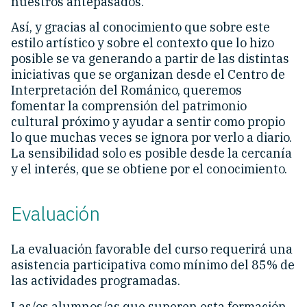
nuestros antepasados.
Así, y gracias al conocimiento que sobre este
estilo artístico y sobre el contexto que lo hizo
posible se va generando a partir de las distintas
iniciativas que se organizan desde el Centro de
Interpretación del Románico, queremos
fomentar la comprensión del patrimonio
cultural próximo y ayudar a sentir como propio
lo que muchas veces se ignora por verlo a diario.
La sensibilidad solo es posible desde la cercanía
y el interés, que se obtiene por el conocimiento.
Evaluación
La evaluación favorable del curso requerirá una
asistencia participativa como mínimo del 85% de
las actividades programadas.
Las/os alumnos/as que superen esta formación