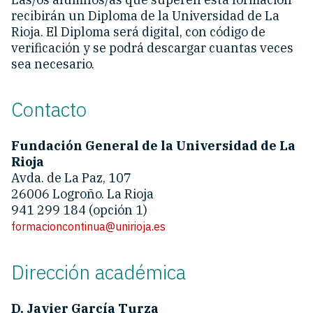
recibirán un Diploma de la Universidad de La
Rioja. El Diploma será digital, con código de
verificación y se podrá descargar cuantas veces
sea necesario.
Contacto
Fundación General de la Universidad de La
Rioja
Avda. de La Paz, 107
26006 Logroño. La Rioja
941 299 184 (opción 1)
formacioncontinua@unirioja.es
Dirección académica
D. Javier García Turza