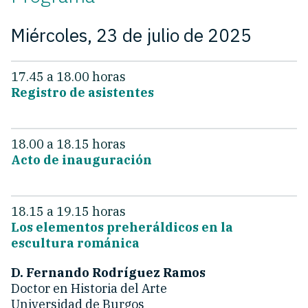
Miércoles, 23 de julio de 2025
17.45 a 18.00 horas
Registro de asistentes
18.00 a 18.15 horas
Acto de inauguración
18.15 a 19.15 horas
Los elementos preheráldicos en la
escultura románica
D. Fernando Rodríguez Ramos
Doctor en Historia del Arte
Universidad de Burgos