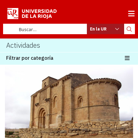
En la UR
Actividades
Filtrar por categoría