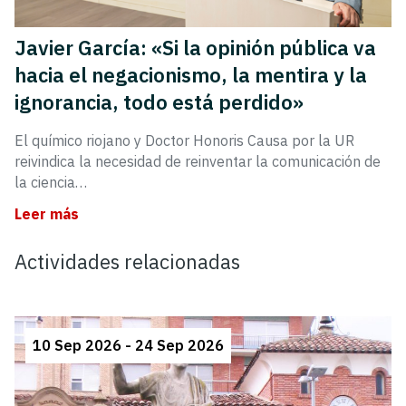
Javier García: «Si la opinión pública va
hacia el negacionismo, la mentira y la
ignorancia, todo está perdido»
El químico riojano y Doctor Honoris Causa por la UR
reivindica la necesidad de reinventar la comunicación de
la ciencia…
Leer más
Actividades relacionadas
10 Sep 2026 - 24 Sep 2026