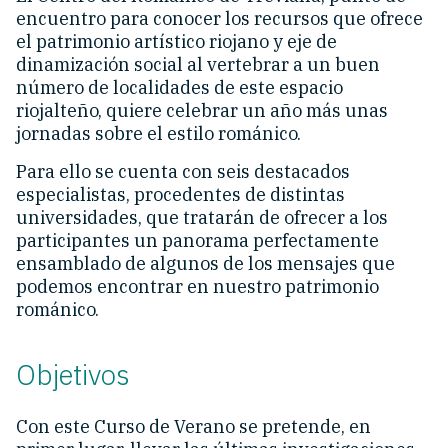
encuentro para conocer los recursos que ofrece
el patrimonio artístico riojano y eje de
dinamización social al vertebrar a un buen
número de localidades de este espacio
riojalteño, quiere celebrar un año más unas
jornadas sobre el estilo románico.
Para ello se cuenta con seis destacados
especialistas, procedentes de distintas
universidades, que tratarán de ofrecer a los
participantes un panorama perfectamente
ensamblado de algunos de los mensajes que
podemos encontrar en nuestro patrimonio
románico.
Objetivos
Con este Curso de Verano se pretende, en