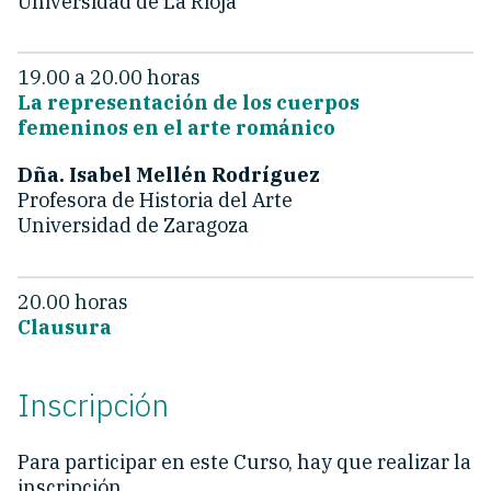
Universidad de La Rioja
19.00 a 20.00 horas
La representación de los cuerpos
femeninos en el arte románico
Dña. Isabel Mellén Rodríguez
Profesora de Historia del Arte
Universidad de Zaragoza
20.00 horas
Clausura
Inscripción
Para participar en este Curso, hay que realizar la
inscripción.