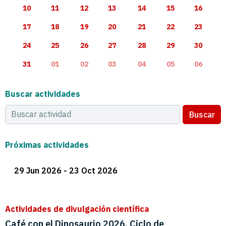
10
11
12
13
14
15
16
17
18
19
20
21
22
23
24
25
26
27
28
29
30
31
01
02
03
04
05
06
Buscar actividades
Buscar
Próximas actividades