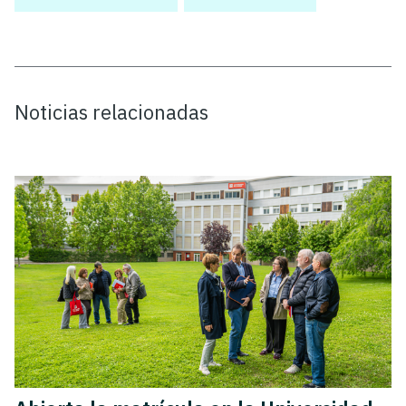
Noticias relacionadas