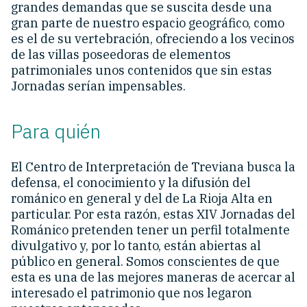
grandes demandas que se suscita desde una
gran parte de nuestro espacio geográfico, como
es el de su vertebración, ofreciendo a los vecinos
de las villas poseedoras de elementos
patrimoniales unos contenidos que sin estas
Jornadas serían impensables.
Para quién
El Centro de Interpretación de Treviana busca la
defensa, el conocimiento y la difusión del
románico en general y del de La Rioja Alta en
particular. Por esta razón, estas XIV Jornadas del
Románico pretenden tener un perfil totalmente
divulgativo y, por lo tanto, están abiertas al
público en general. Somos conscientes de que
esta es una de las mejores maneras de acercar al
interesado el patrimonio que nos legaron