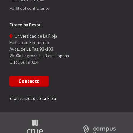
Perfil del contratante
Dirección Postal
Universidad de La Rioja
Edificio de Rectorado
Avda. de La Paz 93-103
26006 Logroño, La Rioja, España
CIF: Q2618002F
Contacto
© Universidad de La Rioja