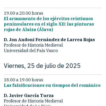
19.00 a 20.00 horas
El armamento de los ejércitos cristianos
peninsulares en el siglo XII: las pinturas
rojas de Alaiza (Álava)
D. Jon Andoni Fernández de Larrea Rojas
Profesor de Historia Medieval
Universidad del País Vasco
Viernes, 25 de julio de 2025
18.00 a 19.00 horas
Las falsificaciones en tiempos del románico
D.
Javier García Turza
Profesor de Historia Medieval