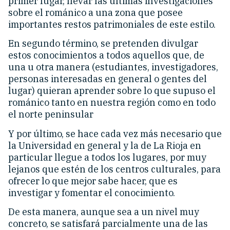
primer lugar, llevar las últimas investigaciones
sobre el románico a una zona que posee
importantes restos patrimoniales de este estilo.
En segundo término, se pretenden divulgar
estos conocimientos a todos aquellos que, de
una u otra manera (estudiantes, investigadores,
personas interesadas en general o gentes del
lugar) quieran aprender sobre lo que supuso el
románico tanto en nuestra región como en todo
el norte peninsular
Y por último, se hace cada vez más necesario que
la Universidad en general y la de La Rioja en
particular llegue a todos los lugares, por muy
lejanos que estén de los centros culturales, para
ofrecer lo que mejor sabe hacer, que es
investigar y fomentar el conocimiento.
De esta manera, aunque sea a un nivel muy
concreto, se satisfará parcialmente una de las