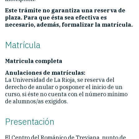
Este trámite no garantiza una reserva de
plaza. Para que ésta sea efectiva es
necesario, además, formalizar la matrícula.
Matrícula
Matricula completa
Anulaciones de matrículas:
La Universidad de La Rioja, se reserva del
derecho de anular o posponer el inicio de un
curso, si éste no cuenta con el número mínimo
de alumnos/as exigidos.
Presentación
El Centro del Románico de Treviana, punto de