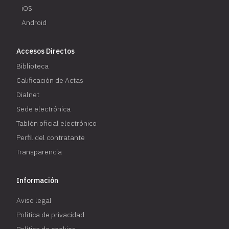
iOS
Android
Accesos Directos
Biblioteca
Calificación de Actas
Dialnet
Sede electrónica
Tablón oficial electrónico
Perfil del contratante
Transparencia
Información
Aviso legal
Política de privacidad
Política de cookies