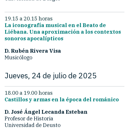
19.15 a 20.15 horas
La iconografía musical en el Beato de
Liébana. Una aproximación a los contextos
sonoros apocalípticos
D.
Rubén Rivera Visa
Musicólogo
Jueves, 24 de julio de 2025
18.00 a 19.00 horas
Castillos y armas en la época del románico
D.
José Ángel Lecanda Esteban
Profesor de Historia
Universidad de Deusto