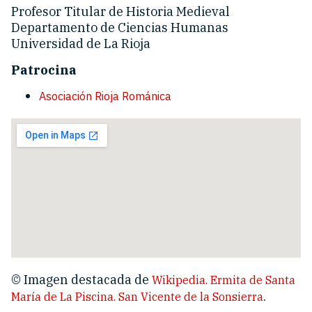
Profesor Titular de Historia Medieval
Departamento de Ciencias Humanas
Universidad de La Rioja
Patrocina
Asociación Rioja Románica
© Imagen destacada de
Wikipedia. Ermita de Santa
.
María de La Piscina. San Vicente de la Sonsierra