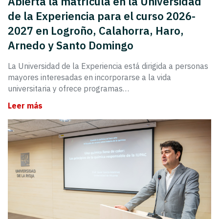
Abierta la matrícula en la Universidad
de la Experiencia para el curso 2026-
2027 en Logroño, Calahorra, Haro,
Arnedo y Santo Domingo
La Universidad de la Experiencia está dirigida a personas
mayores interesadas en incorporarse a la vida
universitaria y ofrece programas…
Leer más