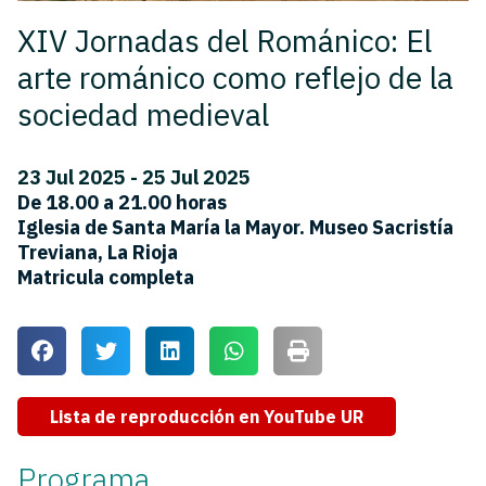
XIV Jornadas del Románico: El
arte románico como reflejo de la
sociedad medieval
23 Jul 2025 - 25 Jul 2025
De 18.00 a 21.00 horas
Iglesia de Santa María la Mayor. Museo Sacristía
Treviana, La Rioja
Matricula completa
Lista de reproducción en YouTube UR
Programa