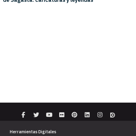
Herramientas Digitales