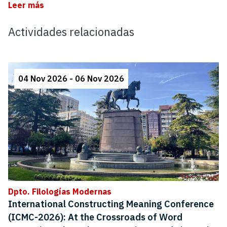
Leer más
Actividades relacionadas
04 Nov 2026 - 06 Nov 2026
Dpto. Filologías Modernas
International Constructing Meaning Conference
(ICMC-2026): At the Crossroads of Word