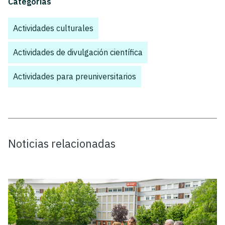
Categorías
Actividades culturales
,
Actividades de divulgación científica
,
Actividades para preuniversitarios
Noticias relacionadas