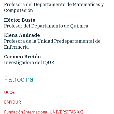
Profesora del Departamento de Matemáticas y
Computación
Héctor Busto
Profesor del Departamento de Química
Elena Andrade
Profesora de la Unidad Predepartamental de
Enfermería
Carmen Bretón
Investigadora del IQUR
Patrocina
UCC+i
EMYDUR
Fundación Internacional UNIVERSITAS XXI