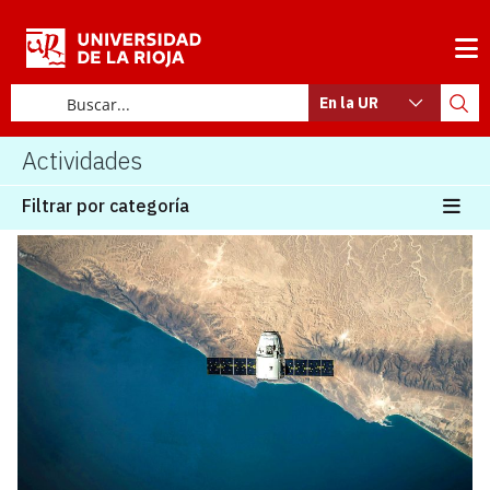
En la UR
Actividades
Filtrar por categoría