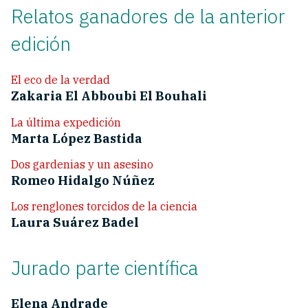
Relatos ganadores de la anterior
edición
El eco de la verdad
Zakaria El Abboubi El Bouhali
La última expedición
Marta López Bastida
Dos gardenias y un asesino
Romeo Hidalgo Núñez
Los renglones torcidos de la ciencia
Laura Suárez Badel
Jurado parte científica
Elena Andrade