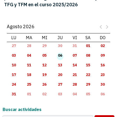
TFG y TFM en el curso 2025/2026
Agosto 2026
LU
MA
MI
JU
VI
SA
DO
27
28
29
30
31
01
02
03
04
05
06
07
08
09
10
11
12
13
14
15
16
17
18
19
20
21
22
23
24
25
26
27
28
29
30
31
01
02
03
04
05
06
Buscar actividades