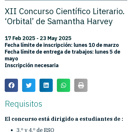
XII Concurso Científico Literario.
‘Orbital’ de Samantha Harvey
17 Feb 2025 - 23 May 2025
Fecha límite de inscripción: lunes 10 de marzo
Fecha límite de entrega de trabajos: lunes 5 de
mayo
Inscripción necesaria
Requisitos
El concurso está dirigido a estudiantes de :
3.º y 4.º de ESO