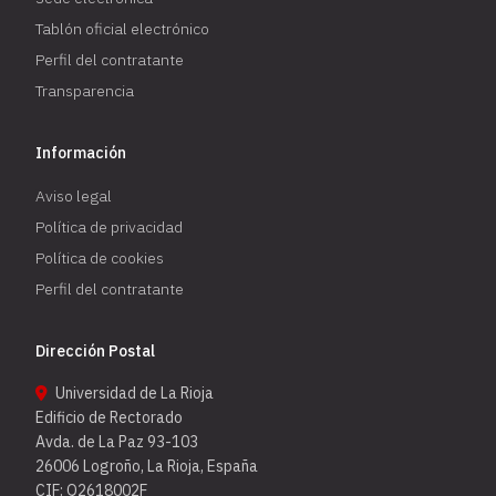
Tablón oficial electrónico
Perfil del contratante
Transparencia
Información
Aviso legal
Política de privacidad
Política de cookies
Perfil del contratante
Dirección Postal
Universidad de La Rioja
Edificio de Rectorado
Avda. de La Paz 93-103
26006 Logroño, La Rioja, España
CIF: Q2618002F