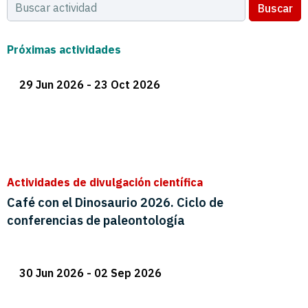
Buscar
Próximas actividades