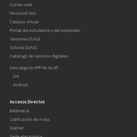
Correo web
Microsoft 365
Campus virtual
Portal del estudiante y del empleado
Gestiona CUASI
Solicita CUASI
Catálogo de servicios digitales
Descarga la APP de la UR
iOS
Android
Accesos Directos
Biblioteca
Calificación de Actas
Dialnet
Sede electrónica