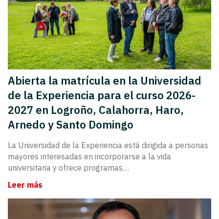
Abierta la matrícula en la Universidad
de la Experiencia para el curso 2026-
2027 en Logroño, Calahorra, Haro,
Arnedo y Santo Domingo
La Universidad de la Experiencia está dirigida a personas
mayores interesadas en incorporarse a la vida
universitaria y ofrece programas…
Leer más