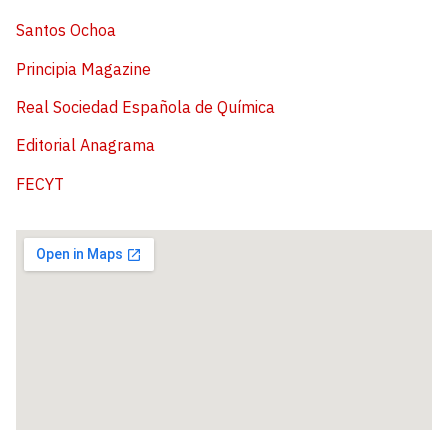
Santos Ochoa
Principia Magazine
Real Sociedad Española de Química
Editorial Anagrama
FECYT