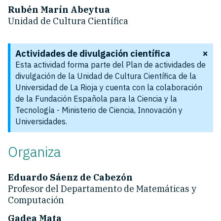
Rubén Marín Abeytua
Unidad de Cultura Científica
×
Actividades de divulgación científica
Esta actividad forma parte del Plan de actividades de
divulgación de la Unidad de Cultura Científica de la
Universidad de La Rioja y cuenta con la colaboración
de la Fundación Española para la Ciencia y la
Tecnología - Ministerio de Ciencia, Innovación y
Universidades.
Organiza
Eduardo Sáenz de Cabezón
Profesor del Departamento de Matemáticas y
Computación
Gadea Mata