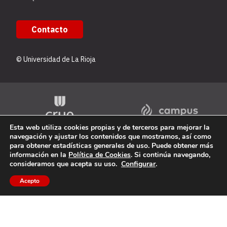
Contacto
© Universidad de La Rioja
Esta web utiliza cookies propias y de terceros para mejorar la
navegación y ajustar los contenidos que mostramos, así como
para obtener estadísticas generales de uso. Puede obtener más
información en la
Política de Cookies
. Si continúa navegando,
consideramos que acepta su uso.
Configurar
.
Acepto