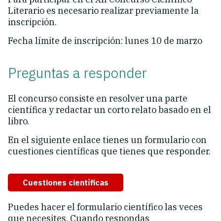
Literario es necesario realizar previamente la
inscripción.
Fecha límite de inscripción: lunes 10 de marzo
Preguntas a responder
El concurso consiste en resolver una parte
científica y redactar un corto relato basado en el
libro.
En el siguiente enlace
tienes un formulario con
cuestiones científicas que tienes que responder.
Cuestiones científicas
Puedes hacer el formulario científico las veces
que necesites. Cuando respondas