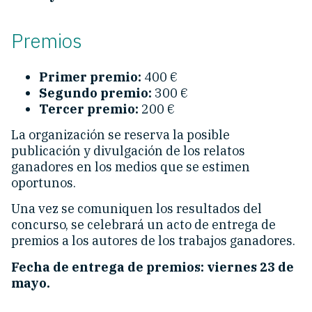
Premios
Primer premio:
400 €
Segundo premio:
300 €
Tercer premio:
200 €
La organización se reserva la posible
publicación y divulgación de los relatos
ganadores en los medios que se estimen
oportunos.
Una vez se comuniquen los resultados del
concurso, se celebrará un acto de entrega de
premios a los autores de los trabajos ganadores.
Fecha de entrega de premios: viernes 23 de
mayo.