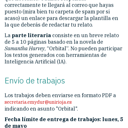
correctamente te llegará al correo que hayas
puesto (mira bien tu carpeta de spam por si
acaso) un enlace para descargar la plantilla en
la que deberás de redactar tu relato.
La
parte literaria
consiste en un breve relato
de 5 a 10 páginas basado en la novela de
Samantha Harvey
, “Orbital”. No pueden participar
los textos generados con herramientas de
Inteligencia Artificial (IA).
Envío de trabajos
Los trabajos deben enviarse en formato PDF a
secretaria.emydur@unirioja.es
indicando en asunto "Orbital".
Fecha límite de entrega de trabajos: lunes, 5
de mayo