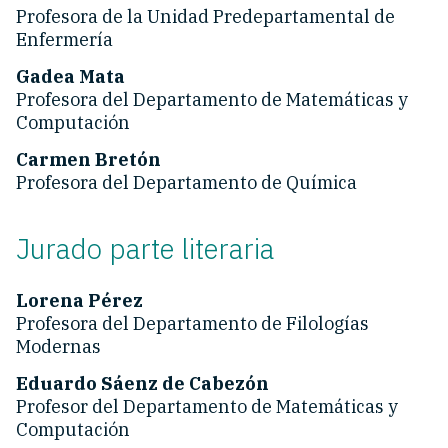
Profesora de la Unidad Predepartamental de
Enfermería
Gadea Mata
Profesora del Departamento de Matemáticas y
Computación
Carmen Bretón
Profesora del Departamento de Química
Jurado parte literaria
Lorena Pérez
Profesora del Departamento de Filologías
Modernas
Eduardo Sáenz de Cabezón
Profesor del Departamento de Matemáticas y
Computación