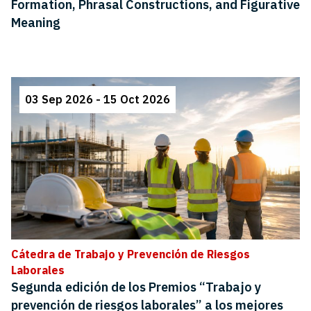
Formation, Phrasal Constructions, and Figurative
Meaning
03 Sep 2026 - 15 Oct 2026
Cátedra de Trabajo y Prevención de Riesgos
Laborales
Segunda edición de los Premios “Trabajo y
prevención de riesgos laborales” a los mejores