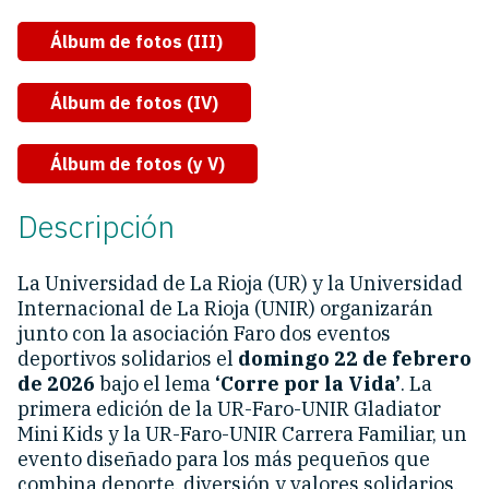
Álbum de fotos (III)
Álbum de fotos (IV)
Álbum de fotos (y V)
Descripción
La Universidad de La Rioja (UR) y la Universidad
Internacional de La Rioja (UNIR) organizarán
junto con la asociación Faro dos eventos
deportivos solidarios el
domingo 22 de febrero
de 2026
bajo el lema
‘Corre por la Vida’
. La
primera edición de la UR-Faro-UNIR Gladiator
Mini Kids y la UR-Faro-UNIR Carrera Familiar, un
evento diseñado para los más pequeños que
combina deporte, diversión y valores solidarios,