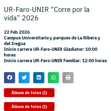
UR-Faro-UNIR “Corre por la
vida” 2026
22 Feb 2026
Campus Universitario y parques de La Ribera y
del Iregua
Inicio carrera UR-Faro-UNIR Gladiator: 10:00
horas
Inicio carrera UR-Faro-UNIR Familiar: 12:00 horas
Álbum de fotos (I)
Álbum de fotos (I)