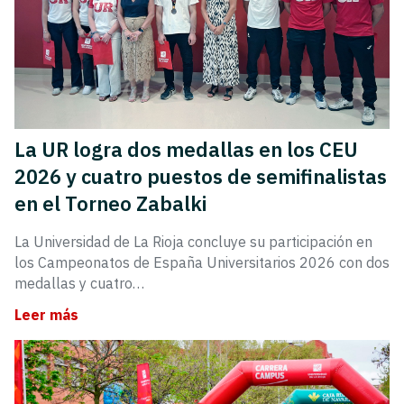
La UR logra dos medallas en los CEU
2026 y cuatro puestos de semifinalistas
en el Torneo Zabalki
La Universidad de La Rioja concluye su participación en
los Campeonatos de España Universitarios 2026 con dos
medallas y cuatro…
Leer más