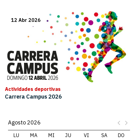
12 Abr 2026
Actividades deportivas
Carrera Campus 2026
Agosto 2026
LU
MA
MI
JU
VI
SA
DO