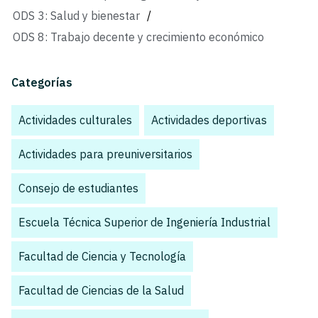
ODS 3: Salud y bienestar
/
ODS 8: Trabajo decente y crecimiento económico
Categorías
Actividades culturales
,
Actividades deportivas
,
Actividades para preuniversitarios
,
Consejo de estudiantes
,
Escuela Técnica Superior de Ingeniería Industrial
,
Facultad de Ciencia y Tecnología
,
Facultad de Ciencias de la Salud
,