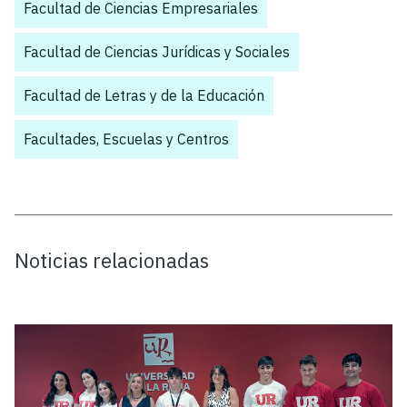
Facultad de Ciencias Empresariales
,
Facultad de Ciencias Jurídicas y Sociales
,
Facultad de Letras y de la Educación
,
Facultades, Escuelas y Centros
,
Noticias relacionadas