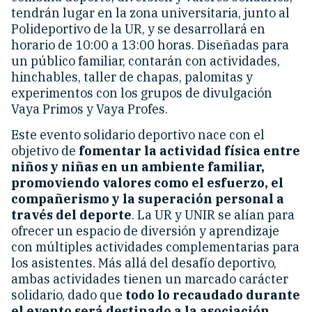
tendrán lugar en la zona universitaria, junto al
Polideportivo de la UR, y se desarrollará en
horario de 10:00 a 13:00 horas. Diseñadas para
un público familiar, contarán con actividades,
hinchables, taller de chapas, palomitas y
experimentos con los grupos de divulgación
Vaya Primos y Vaya Profes.
Este evento solidario deportivo nace con el
objetivo de
fomentar la actividad física entre
niños y niñas en un ambiente familiar,
promoviendo valores como el esfuerzo, el
compañerismo y la superación personal a
través del deporte
. La UR y UNIR se alían para
ofrecer un espacio de diversión y aprendizaje
con múltiples actividades complementarias para
los asistentes. Más allá del desafío deportivo,
ambas actividades tienen un marcado carácter
solidario, dado que
todo lo recaudado durante
el evento será destinado a la asociación