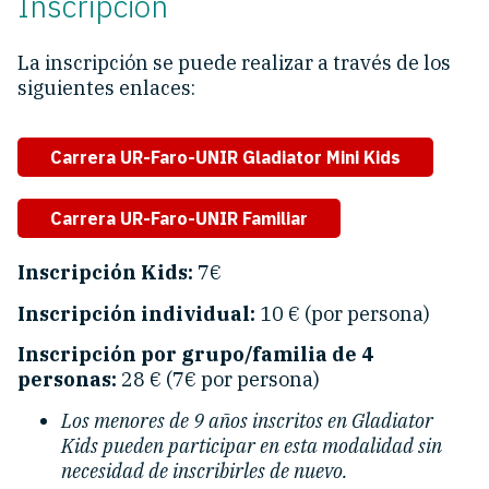
Inscripción
La inscripción se puede realizar a través de los
siguientes enlaces:
Carrera UR-Faro-UNIR Gladiator Mini Kids
Carrera UR-Faro-UNIR Familiar
Inscripción Kids:
7€
Inscripción individual:
10 € (por persona)
Inscripción por grupo/familia de 4
personas:
28 € (7€ por persona)
Los menores de 9 años inscritos en Gladiator
Kids pueden participar en esta modalidad sin
necesidad de inscribirles de nuevo.