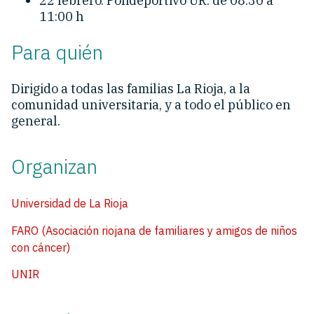
22 febrero. Polideportivo UR: de 08:30 a
11:00 h
Para quién
Dirigido a todas las familias La Rioja, a la
comunidad universitaria, y a todo el público en
general.
Organizan
Universidad de La Rioja
FARO (Asociación riojana de familiares y amigos de niños
con cáncer)
UNIR