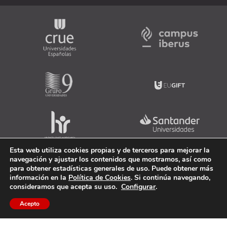
Esta web utiliza cookies propias y de terceros para mejorar la
navegación y ajustar los contenidos que mostramos, así como
para obtener estadísticas generales de uso. Puede obtener más
información en la
Política de Cookies
. Si continúa navegando,
consideramos que acepta su uso.
Configurar
.
Acepto