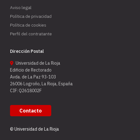
Aviso legal
Política de privacidad
Política de cookies
Perfil del contratante
Dirección Postal
Universidad de La Rioja
Edificio de Rectorado
Avda. de La Paz 93-103
26006 Logroño, La Rioja, España
CIF: Q2618002F
Contacto
© Universidad de La Rioja