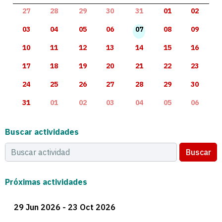
27
28
29
30
31
01
02
03
04
05
06
07
08
09
10
11
12
13
14
15
16
17
18
19
20
21
22
23
24
25
26
27
28
29
30
31
01
02
03
04
05
06
Buscar actividades
Buscar
Próximas actividades