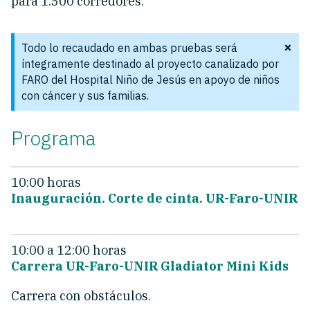
para 1.500 corredores.
×
Todo lo recaudado en ambas pruebas será
íntegramente destinado al proyecto canalizado por
FARO del Hospital Niño de Jesús en apoyo de niños
con cáncer y sus familias.
Programa
10:00 horas
Inauguración. Corte de cinta. UR-Faro-UNIR
10:00 a 12:00 horas
Carrera UR-Faro-UNIR Gladiator Mini Kids
Carrera con obstáculos.