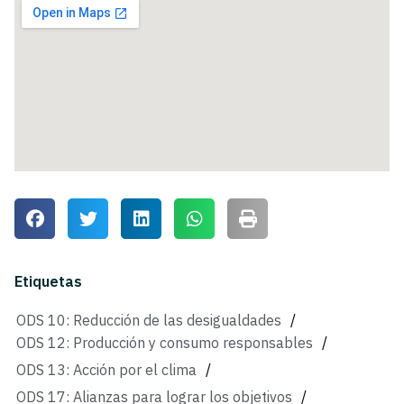
Etiquetas
ODS 10: Reducción de las desigualdades
/
ODS 12: Producción y consumo responsables
/
ODS 13: Acción por el clima
/
ODS 17: Alianzas para lograr los objetivos
/