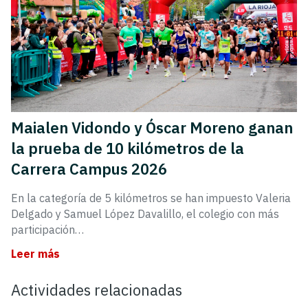
Maialen Vidondo y Óscar Moreno ganan
la prueba de 10 kilómetros de la
Carrera Campus 2026
En la categoría de 5 kilómetros se han impuesto Valeria
Delgado y Samuel López Davalillo, el colegio con más
participación…
Leer más
Actividades relacionadas