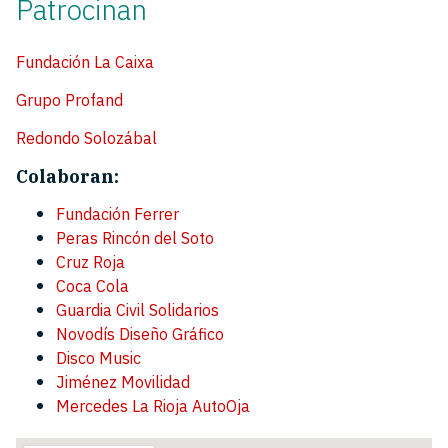
Patrocinan
Fundación La Caixa
Grupo Profand
Redondo Solozábal
Colaboran:
Fundación Ferrer
Peras Rincón del Soto
Cruz Roja
Coca Cola
Guardia Civil Solidarios
Novodís Diseño Gráfico
Disco Music
Jiménez Movilidad
Mercedes La Rioja AutoOja