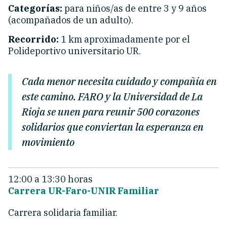
Categorías:
para niños/as de entre 3 y 9 años
(acompañados de un adulto).
Recorrido:
1 km aproximadamente
por el
Polideportivo universitario
UR
.
Cada menor necesita cuidado y compañía en
este camino. FARO y la Universidad de La
Rioja se unen para reunir 500 corazones
solidarios que conviertan la esperanza en
movimiento
12:00 a 13:30 horas
Carrera UR-Faro-UNIR Familiar
Carrera solidaria familiar.