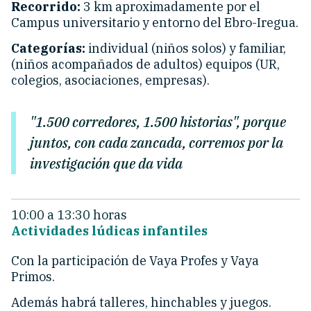
Recorrido:
3 km aproximadamente por el
Campus universitario y entorno del Ebro-Iregua.
Categorías:
individual (niños solos) y familiar,
(niños acompañados de adultos) equipos (UR,
colegios, asociaciones, empresas).
"1.500 corredores, 1.500 historias", porque
juntos, con cada zancada, corremos por la
investigación que da vida
10:00 a 13:30 horas
Actividades lúdicas infantiles
Con la participación de Vaya Profes y Vaya
Primos.
Además habrá talleres, hinchables y juegos.