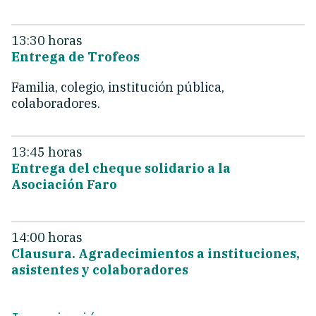
13:30 horas
Entrega de Trofeos
Familia, colegio, institución pública,
colaboradores.
13:45 horas
Entrega del cheque solidario a la
Asociación Faro
14:00 horas
Clausura. Agradecimientos a instituciones,
asistentes y colaboradores