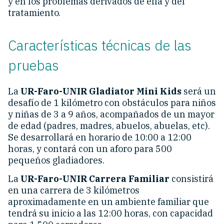
y en los problemas derivados de ella y del
tratamiento.
Características técnicas de las
pruebas
La
UR-Faro-UNIR Gladiator Mini Kids
será un
desafío de 1 kilómetro con obstáculos para niños
y niñas de 3 a 9 años, acompañados de un mayor
de edad (padres, madres, abuelos, abuelas, etc).
Se desarrollará en horario de 10:00 a 12:00
horas, y contará con un aforo para 500
pequeños gladiadores.
La
UR-Faro-UNIR Carrera Familiar
consistirá
en una carrera de 3 kilómetros
aproximadamente en un ambiente familiar que
tendrá su inicio a las 12:00 horas, con capacidad