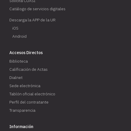
Solicita CUASI
Catálogo de servicios digitales
Descarga la APP de la UR
iOS
Android
Accesos Directos
Biblioteca
Calificación de Actas
Dialnet
Sede electrónica
Tablón oficial electrónico
Perfil del contratante
Transparencia
Información