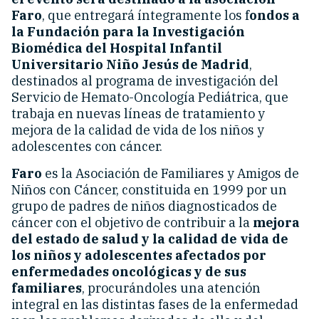
Faro
, que entregará íntegramente los f
ondos a
la Fundación para la Investigación
Biomédica del Hospital Infantil
Universitario Niño Jesús de Madrid
,
destinados al programa de investigación del
Servicio de Hemato-Oncología Pediátrica, que
trabaja en nuevas líneas de tratamiento y
mejora de la calidad de vida de los niños y
adolescentes con cáncer.
Faro
es la Asociación de Familiares y Amigos de
Niños con Cáncer, constituida en 1999 por un
grupo de padres de niños diagnosticados de
cáncer con el objetivo de contribuir a la
mejora
del estado de salud y la calidad de vida de
los niños y adolescentes afectados por
enfermedades oncológicas y de sus
familiares
, procurándoles una atención
integral en las distintas fases de la enfermedad