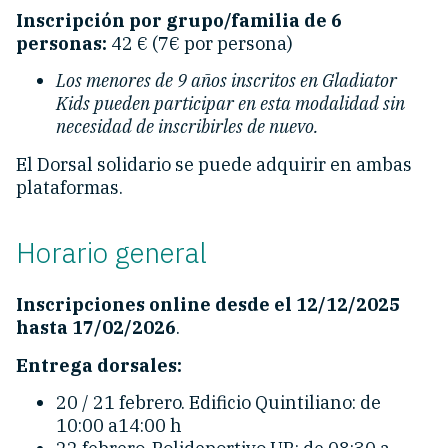
Inscripción por grupo/familia de 6
personas:
42 € (7€ por persona)
Los menores de 9 años inscritos en Gladiator
Kids pueden participar en esta modalidad sin
necesidad de inscribirles de nuevo.
El Dorsal solidario se puede adquirir en ambas
plataformas.
Horario general
Inscripciones online desde el 12/12/2025
hasta 17/02/2026
.
Entrega dorsales:
20 / 21 febrero. Edificio Quintiliano: de
10:00 a14:00 h