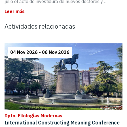
julio el acto de investidura de nuevos doctores y…
Leer más
Actividades relacionadas
04 Nov 2026 - 06 Nov 2026
Dpto. Filologías Modernas
International Constructing Meaning Conference