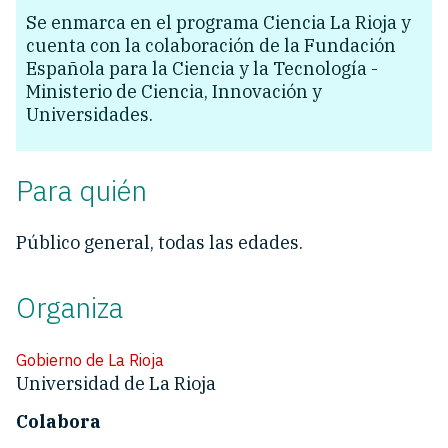
Se enmarca en el programa Ciencia La Rioja y
cuenta con la colaboración de la Fundación
Española para la Ciencia y la Tecnología -
Ministerio de Ciencia, Innovación y
Universidades.
Para quién
Público general, todas las edades.
Organiza
Gobierno de La Rioja
Universidad de La Rioja
Colabora