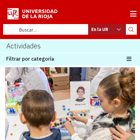
En la UR
Actividades
Filtrar por categoría