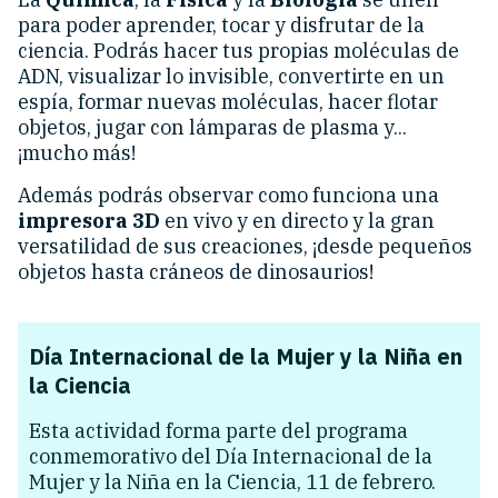
para poder aprender, tocar y disfrutar de la
ciencia. Podrás hacer tus propias moléculas de
ADN, visualizar lo invisible, convertirte en un
espía, formar nuevas moléculas, hacer flotar
objetos, jugar con lámparas de plasma y...
¡mucho más!
Además podrás observar como funciona una
impresora 3D
en vivo y en directo y la gran
versatilidad de sus creaciones, ¡desde pequeños
objetos hasta cráneos de dinosaurios!
Día Internacional de la Mujer y la Niña en
la Ciencia
Esta actividad forma parte del programa
conmemorativo del Día Internacional de la
Mujer y la Niña en la Ciencia, 11 de febrero.