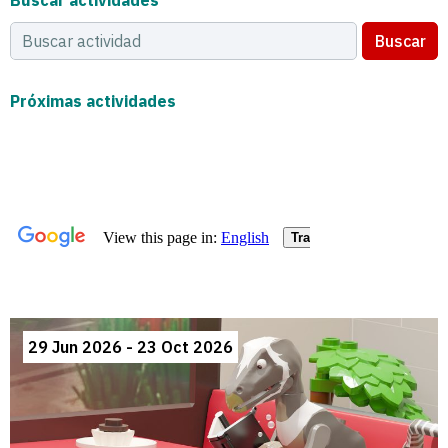
Buscar actividades
Buscar
Próximas actividades