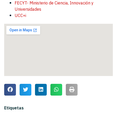
FECYT- Ministerio de Ciencia, Innovación y
Universidades
UCC+i
Etiquetas