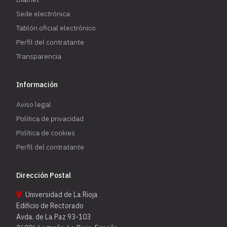
Sede electrónica
Tablón oficial electrónico
Perfil del contratante
Transparencia
Información
Aviso legal
Política de privacidad
Política de cookies
Perfil del contratante
Dirección Postal
Universidad de La Rioja
Edificio de Rectorado
Avda. de La Paz 93-103