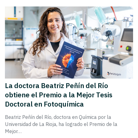
La doctora Beatriz Peñín del Río
obtiene el Premio a la Mejor Tesis
Doctoral en Fotoquímica
Beatriz Peñín del Río, doctora en Química por la
Universidad de La Rioja, ha logrado el Premio de la
Mejor…