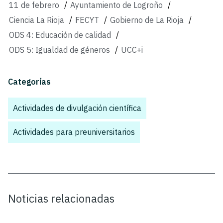
11 de febrero
/
Ayuntamiento de Logroño
/
Ciencia La Rioja
/
FECYT
/
Gobierno de La Rioja
/
ODS 4: Educación de calidad
/
ODS 5: Igualdad de géneros
/
UCC+i
Categorías
Actividades de divulgación científica
,
Actividades para preuniversitarios
Noticias relacionadas