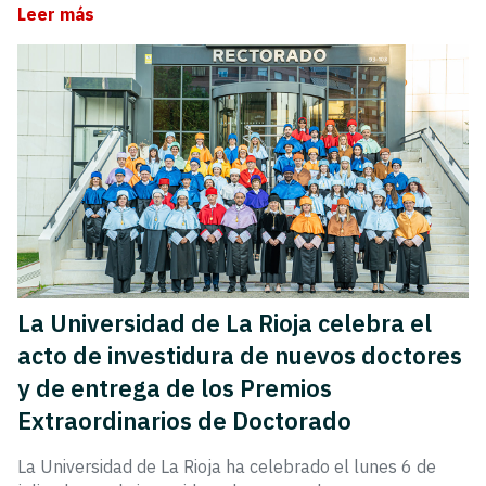
Leer más
La Universidad de La Rioja celebra el
acto de investidura de nuevos doctores
y de entrega de los Premios
Extraordinarios de Doctorado
La Universidad de La Rioja ha celebrado el lunes 6 de