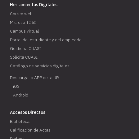
Herramientas Digitales
Correo web
Microsoft 365
Campus virtual
Portal del estudiante y del empleado
Gestiona CUASI
Solicita CUASI
Catálogo de servicios digitales
Descarga la APP de la UR
iOS
Android
Accesos Directos
Biblioteca
Calificación de Actas
Dialnet