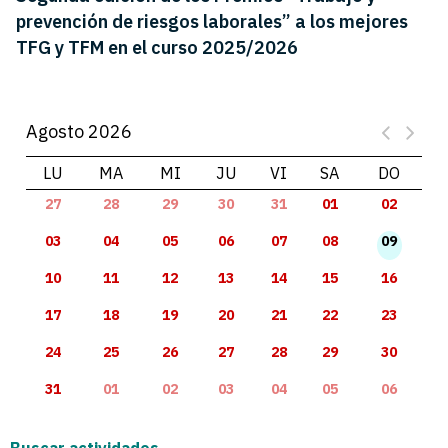
prevención de riesgos laborales” a los mejores
TFG y TFM en el curso 2025/2026
Agosto 2026
LU
MA
MI
JU
VI
SA
DO
27
28
29
30
31
01
02
03
04
05
06
07
08
09
10
11
12
13
14
15
16
17
18
19
20
21
22
23
24
25
26
27
28
29
30
31
01
02
03
04
05
06