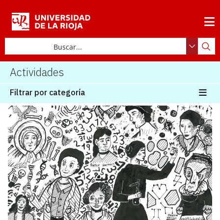
Actividades
Filtrar por categoría