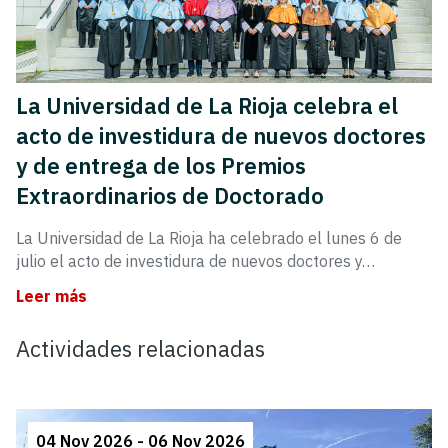
La Universidad de La Rioja celebra el
acto de investidura de nuevos doctores
y de entrega de los Premios
Extraordinarios de Doctorado
La Universidad de La Rioja ha celebrado el lunes 6 de
julio el acto de investidura de nuevos doctores y…
Leer más
Actividades relacionadas
04 Nov 2026 - 06 Nov 2026