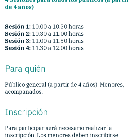
de 4 años)
Sesión 1:
10.00 a 10.30 horas
Sesión 2:
10.30 a 11.00 horas
Sesión 3:
11.00 a 11.30 horas
Sesión 4:
11.30 a 12.00 horas
Para quién
Público general (a partir de 4 años). Menores,
acompañados.
Inscripción
Para participar será necesario realizar la
inscripción. Los menores deben inscribirse