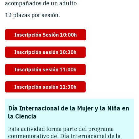
acompañados de un adulto.
12 plazas por sesión.
Inscripción Sesión 10:00h
Inscripción sesión 10:30h
Inscripción sesión 11:00h
Inscripción sesión 11:30h
Día Internacional de la Mujer y la Niña en
la Ciencia
Esta actividad forma parte del programa
conmemorativo del Día Internacional de la