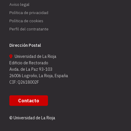
Aviso legal
Política de privacidad
Política de cookies
Perfil del contratante
Dirección Postal
Universidad de La Rioja
Edificio de Rectorado
Avda. de La Paz 93-103
26006 Logroño, La Rioja, España
CIF: Q2618002F
Contacto
© Universidad de La Rioja