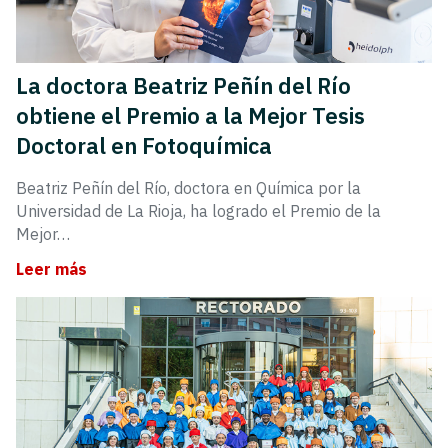
La doctora Beatriz Peñín del Río
obtiene el Premio a la Mejor Tesis
Doctoral en Fotoquímica
Beatriz Peñín del Río, doctora en Química por la
Universidad de La Rioja, ha logrado el Premio de la
Mejor…
Leer más