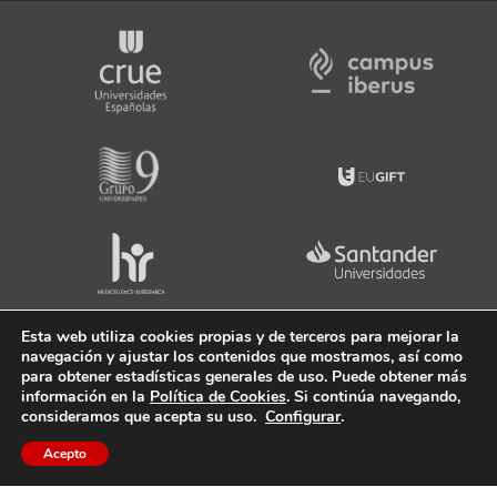
Esta web utiliza cookies propias y de terceros para mejorar la
navegación y ajustar los contenidos que mostramos, así como
para obtener estadísticas generales de uso. Puede obtener más
información en la
Política de Cookies
. Si continúa navegando,
consideramos que acepta su uso.
Configurar
.
Acepto