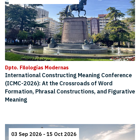
Dpto. Filologías Modernas
International Constructing Meaning Conference
(ICMC-2026): At the Crossroads of Word
Formation, Phrasal Constructions, and Figurative
Meaning
03 Sep 2026 - 15 Oct 2026