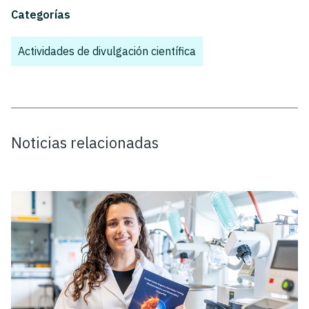
Categorías
Actividades de divulgación científica
Noticias relacionadas