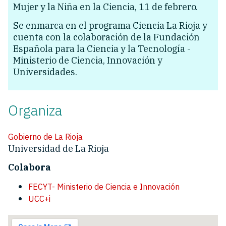
Mujer y la Niña en la Ciencia, 11 de febrero.
Se enmarca en el programa Ciencia La Rioja y
cuenta con la colaboración de la Fundación
Española para la Ciencia y la Tecnología -
Ministerio de Ciencia, Innovación y
Universidades.
Organiza
Gobierno de La Rioja
Universidad de La Rioja
Colabora
FECYT- Ministerio de Ciencia e Innovación
UCC+i