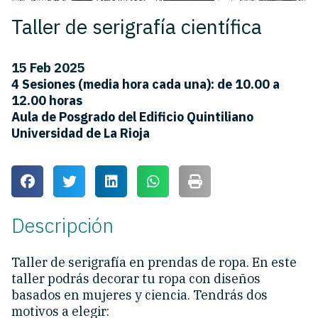
Taller de serigrafía científica
15 Feb 2025
4 Sesiones (media hora cada una): de 10.00 a
12.00 horas
Aula de Posgrado del Edificio Quintiliano
Universidad de La Rioja
Descripción
Taller de serigrafía en prendas de ropa. En este
taller podrás decorar tu ropa con diseños
basados en mujeres y ciencia. Tendrás dos
motivos a elegir: