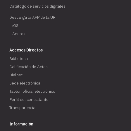
Catálogo de servicios digitales
Descarga la APP de la UR
iOS
Android
Accesos Directos
Biblioteca
Calificación de Actas
Dialnet
Sede electrónica
Tablón oficial electrónico
Perfil del contratante
Transparencia
Información