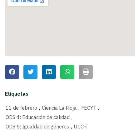
Etiquetas
11 de febrero
,
Ciencia La Rioja
,
FECYT
,
ODS 4: Educación de calidad
,
ODS 5: Igualdad de géneros
,
UCC+i