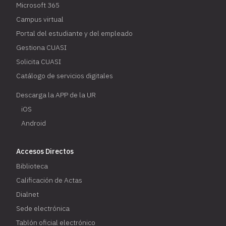
Microsoft 365
Campus virtual
Portal del estudiante y del empleado
Gestiona CUASI
Solicita CUASI
Catálogo de servicios digitales
Descarga la APP de la UR
iOS
Android
Accesos Directos
Biblioteca
Calificación de Actas
Dialnet
Sede electrónica
Tablón oficial electrónico