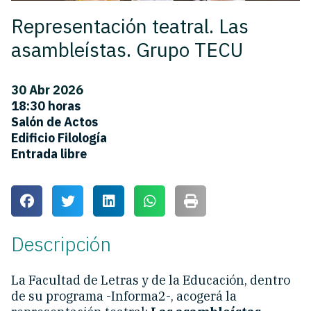
Representación teatral. Las
asambleístas. Grupo TECU
30 Abr 2026
18:30 horas
Salón de Actos
Edificio Filología
Entrada libre
Descripción
La Facultad de Letras y de la Educación, dentro
de su programa -Informa2-, acogerá la