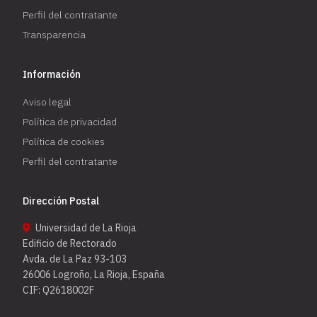
Perfil del contratante
Transparencia
Información
Aviso legal
Política de privacidad
Política de cookies
Perfil del contratante
Dirección Postal
Universidad de La Rioja
Edificio de Rectorado
Avda. de La Paz 93-103
26006 Logroño, La Rioja, España
CIF: Q2618002F