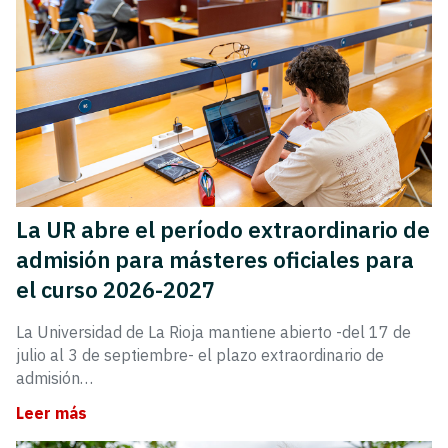
La UR abre el período extraordinario de
admisión para másteres oficiales para
el curso 2026-2027
La Universidad de La Rioja mantiene abierto -del 17 de
julio al 3 de septiembre- el plazo extraordinario de
admisión…
Leer más