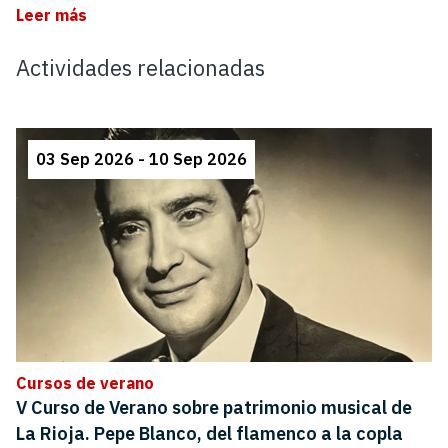
Leer más
Actividades relacionadas
03 Sep 2026 - 10 Sep 2026
Cursos de verano
V Curso de Verano sobre patrimonio musical de
La Rioja. Pepe Blanco, del flamenco a la copla