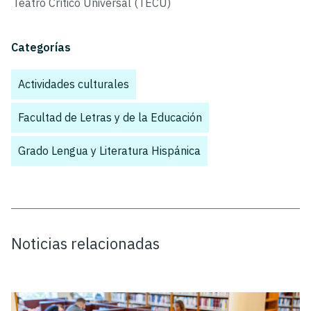
Teatro Crítico Universal (TECU)
Categorías
Actividades culturales
,
Facultad de Letras y de la Educación
,
Grado Lengua y Literatura Hispánica
,
Noticias relacionadas