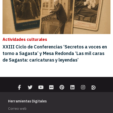
Herramientas Digitales
Correo web