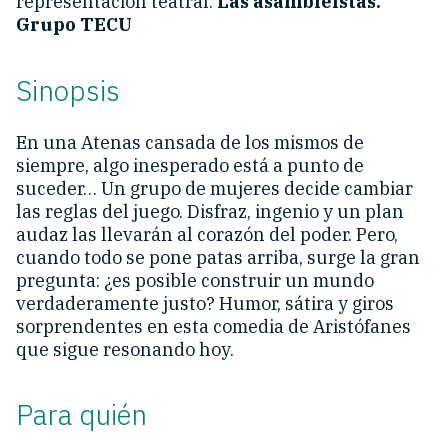
representación teatral:
Las asambleístas.
Grupo TECU
Sinopsis
En una Atenas cansada de los mismos de
siempre, algo inesperado está a punto de
suceder… Un grupo de mujeres decide cambiar
las reglas del juego. Disfraz, ingenio y un plan
audaz las llevarán al corazón del poder. Pero,
cuando todo se pone patas arriba, surge la gran
pregunta: ¿es posible construir un mundo
verdaderamente justo? Humor, sátira y giros
sorprendentes en esta comedia de Aristófanes
que sigue resonando hoy.
Para quién