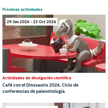
Próximas actividades