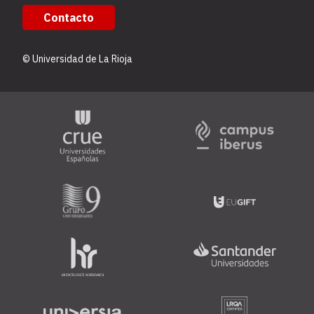
Contacto
© Universidad de La Rioja