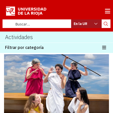
En la UR
Actividades
Filtrar por categoría