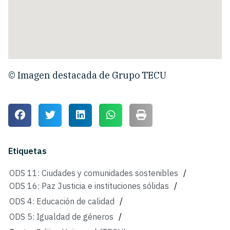
© Imagen destacada de Grupo TECU
Etiquetas
ODS 11: Ciudades y comunidades sostenibles
/
ODS 16: Paz Justicia e instituciones sólidas
/
ODS 4: Educación de calidad
/
ODS 5: Igualdad de géneros
/