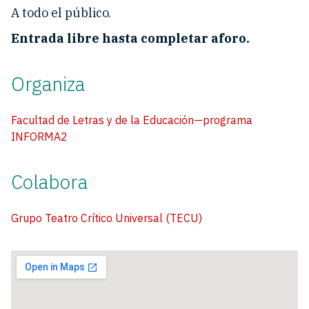
A todo el público.
Entrada libre hasta completar aforo.
Organiza
Facultad de Letras y de la Educación—programa
INFORMA2
Colabora
Grupo Teatro Crítico Universal (TECU)