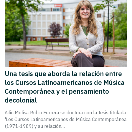
Una tesis que aborda la relación entre
los Cursos Latinoamericanos de Música
Contemporánea y el pensamiento
decolonial
Ailin Melisa Rubio Ferrera se doctora con la tesis titulada
'Los Cursos Latinoamericanos de Música Contemporánea
(1971-1989) y su relación…