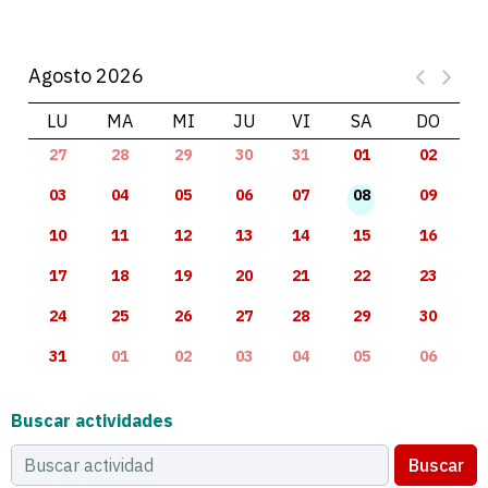
Agosto 2026
LU
MA
MI
JU
VI
SA
DO
27
28
29
30
31
01
02
03
04
05
06
07
08
09
10
11
12
13
14
15
16
17
18
19
20
21
22
23
24
25
26
27
28
29
30
31
01
02
03
04
05
06
Buscar actividades
Buscar