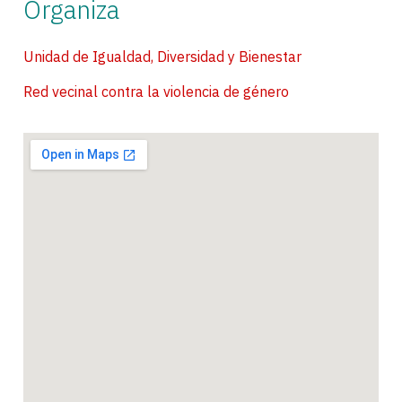
Organiza
Unidad de Igualdad, Diversidad y Bienestar
Red vecinal contra la violencia de género