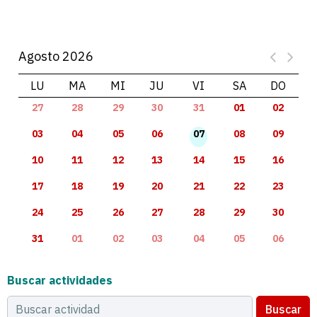
Agosto 2026
LU
MA
MI
JU
VI
SA
DO
27
28
29
30
31
01
02
03
04
05
06
07
08
09
10
11
12
13
14
15
16
17
18
19
20
21
22
23
24
25
26
27
28
29
30
31
01
02
03
04
05
06
Buscar actividades
Buscar