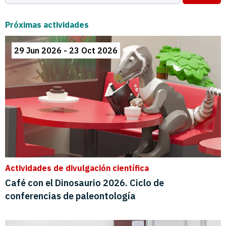
Próximas actividades