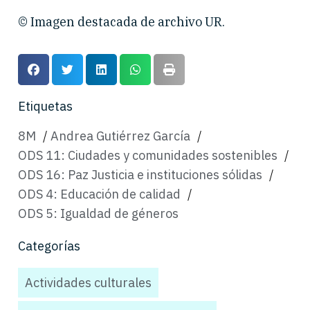
© Imagen destacada de archivo UR.
Etiquetas
8M
/
Andrea Gutiérrez García
/
ODS 11: Ciudades y comunidades sostenibles
/
ODS 16: Paz Justicia e instituciones sólidas
/
ODS 4: Educación de calidad
/
ODS 5: Igualdad de géneros
Categorías
Actividades culturales
,