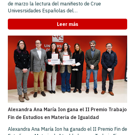
de marzo la lectura del manifiesto de Crue
Univesrsidades Españolas del…
Leer más
Alexandra Ana María Ion gana el II Premio Trabajo
Fin de Estudios en Materia de Igualdad
Alexandra Ana María Ion ha ganado el II Premio Fin de