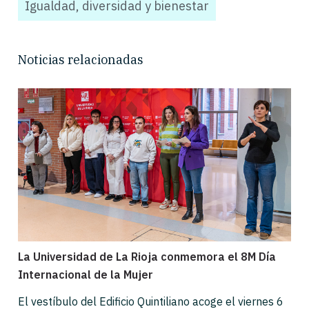
Igualdad, diversidad y bienestar
Noticias relacionadas
La Universidad de La Rioja conmemora el 8M Día
Internacional de la Mujer
El vestíbulo del Edificio Quintiliano acoge el viernes 6