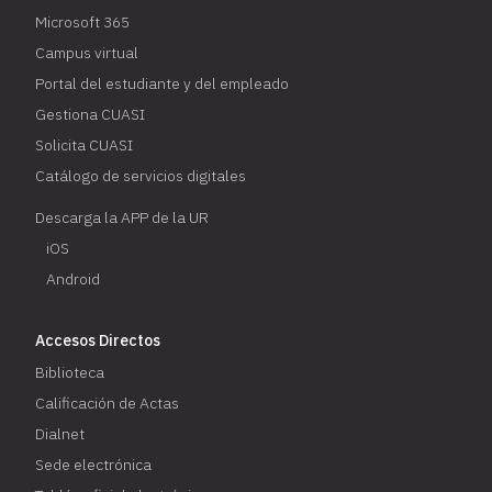
Microsoft 365
Campus virtual
Portal del estudiante y del empleado
Gestiona CUASI
Solicita CUASI
Catálogo de servicios digitales
Descarga la APP de la UR
iOS
Android
Accesos Directos
Biblioteca
Calificación de Actas
Dialnet
Sede electrónica