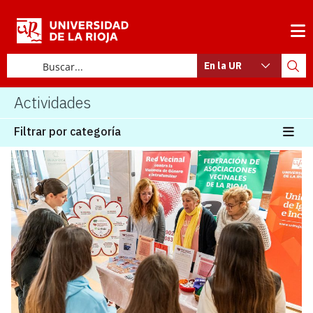
En la UR
Actividades
Filtrar por categoría