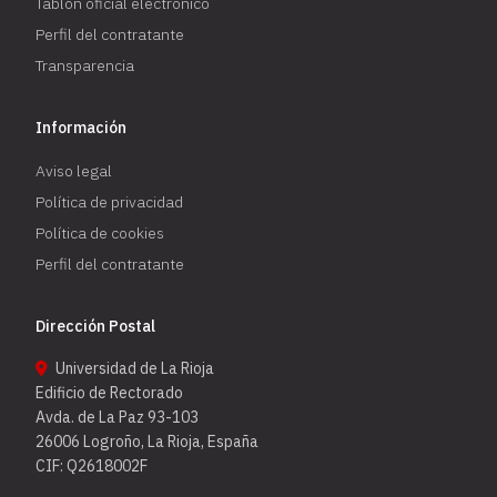
Tablón oficial electrónico
Perfil del contratante
Transparencia
Información
Aviso legal
Política de privacidad
Política de cookies
Perfil del contratante
Dirección Postal
Universidad de La Rioja
Edificio de Rectorado
Avda. de La Paz 93-103
26006 Logroño, La Rioja, España
CIF: Q2618002F