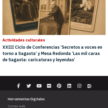
Herramientas Digitales
Correo web