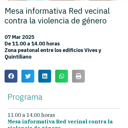
Mesa informativa Red vecinal
contra la violencia de género
07 Mar 2025
De 11.00 a 14.00 horas
Zona peatonal entre los edificios Vives y
Quintiliano
Programa
11.00 a 14.00 horas
Mesa informativa Red vecinal contra la