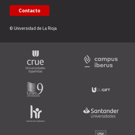
Contacto
© Universidad de La Rioja