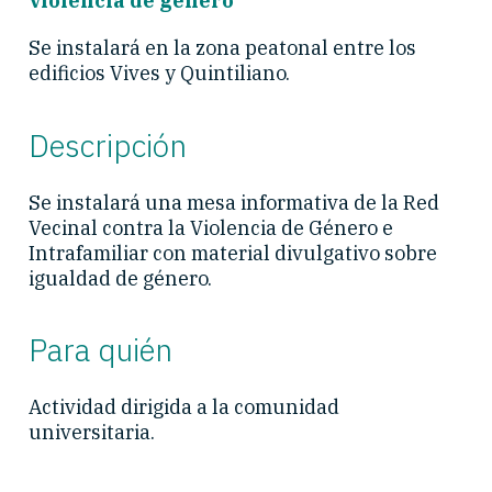
violencia de género
Se instalará en la zona peatonal entre los
edificios Vives y Quintiliano.
Descripción
Se instalará una mesa informativa de la Red
Vecinal contra la Violencia de Género e
Intrafamiliar con material divulgativo sobre
igualdad de género.
Para quién
Actividad dirigida a la comunidad
universitaria.