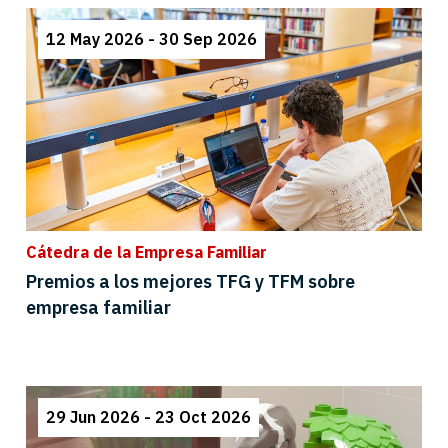
12 May 2026 - 30 Sep 2026
Cátedra de la Empresa Familiar
Premios a los mejores TFG y TFM sobre
empresa familiar
29 Jun 2026 - 23 Oct 2026