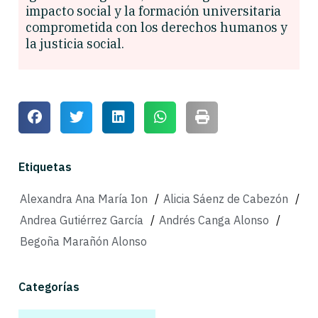
impacto social y la formación universitaria
comprometida con los derechos humanos y
la justicia social.
Etiquetas
Alexandra Ana María Ion
/
Alicia Sáenz de Cabezón
/
Andrea Gutiérrez García
/
Andrés Canga Alonso
/
Begoña Marañón Alonso
Categorías