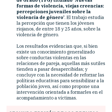
de Grado (TFG) titulado ‘Nuevas
formas de violencia, viejas creencias:
percepciones juveniles sobre la
violencia de género’
. El trabajo estudia
la percepción que tienen los jóvenes
riojanos, de entre 18 y 25 años, sobre la
violencia de género.
Los resultados evidencian que, si bien
existe un conocimiento generalizado
sobre conductas violentas en las
relaciones de pareja, aquellas más sutiles
tienden a pasar desapercibidas; y
concluye con la necesidad de reforzar las
políticas educativas para sensibilizar a la
población joven, así como propone una
intervención orientada a formarles en el
acompañamiento a víctimas.