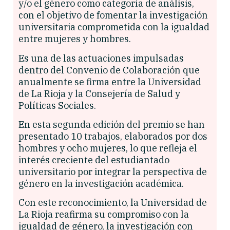
y/o el género como categoría de análisis,
con el objetivo de fomentar la investigación
universitaria comprometida con la igualdad
entre mujeres y hombres.
Es una de las actuaciones impulsadas
dentro del Convenio de Colaboración que
anualmente se firma entre la Universidad
de La Rioja y la Consejería de Salud y
Políticas Sociales.
En esta segunda edición del premio se han
presentado 10 trabajos, elaborados por dos
hombres y ocho mujeres, lo que refleja el
interés creciente del estudiantado
universitario por integrar la perspectiva de
género en la investigación académica.
Con este reconocimiento, la Universidad de
La Rioja reafirma su compromiso con la
igualdad de género, la investigación con