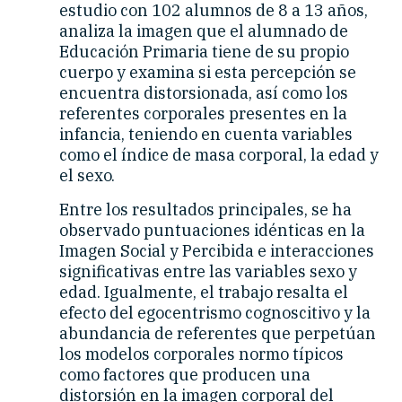
estudio con 102 alumnos de 8 a 13 años,
analiza la imagen que el alumnado de
Educación Primaria tiene de su propio
cuerpo y examina si esta percepción se
encuentra distorsionada, así como los
referentes corporales presentes en la
infancia, teniendo en cuenta variables
como el índice de masa corporal, la edad y
el sexo.
Entre los resultados principales, se ha
observado puntuaciones idénticas en la
Imagen Social y Percibida e interacciones
significativas entre las variables sexo y
edad. Igualmente, el trabajo resalta el
efecto del egocentrismo cognoscitivo y la
abundancia de referentes que perpetúan
los modelos corporales normo típicos
como factores que producen una
distorsión en la imagen corporal del