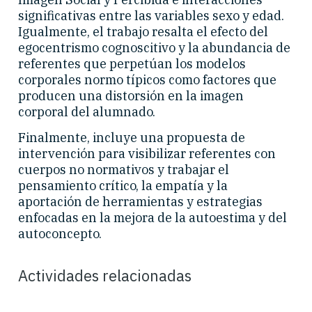
significativas entre las variables sexo y edad.
Igualmente, el trabajo resalta el efecto del
egocentrismo cognoscitivo y la abundancia de
referentes que perpetúan los modelos
corporales normo típicos como factores que
producen una distorsión en la imagen
corporal del alumnado.
Finalmente, incluye una propuesta de
intervención para visibilizar referentes con
cuerpos no normativos y trabajar el
pensamiento crítico, la empatía y la
aportación de herramientas y estrategias
enfocadas en la mejora de la autoestima y del
autoconcepto.
Actividades relacionadas