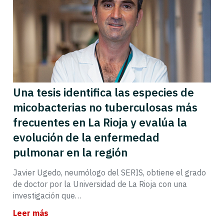
Una tesis identifica las especies de
micobacterias no tuberculosas más
frecuentes en La Rioja y evalúa la
evolución de la enfermedad
pulmonar en la región
Javier Ugedo, neumólogo del SERIS, obtiene el grado
de doctor por la Universidad de La Rioja con una
investigación que…
Leer más