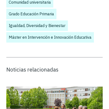
Comunidad universitaria
,
Grado Educación Primaria
,
Igualdad, Diversidad y Bienestar
,
Máster en Intervención e Innovación Educativa
,
Noticias relacionadas