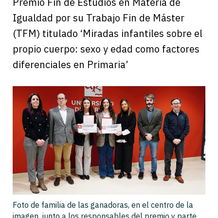
Premio Fin de Estudios en Materia de
Igualdad por su Trabajo Fin de Máster
(TFM) titulado ‘Miradas infantiles sobre el
propio cuerpo: sexo y edad como factores
diferenciales en Primaria’
Foto de familia de las ganadoras, en el centro de la
imagen, junto a los responsables del premio y parte