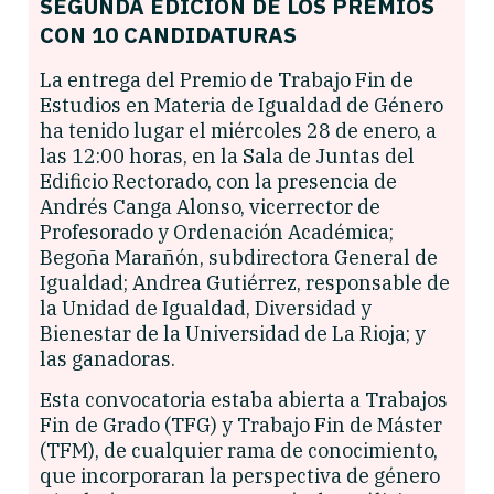
SEGUNDA EDICIÓN DE LOS PREMIOS
CON 10 CANDIDATURAS
La entrega del Premio de Trabajo Fin de
Estudios en Materia de Igualdad de Género
ha tenido lugar el miércoles 28 de enero, a
las 12:00 horas, en la Sala de Juntas del
Edificio Rectorado, con la presencia de
Andrés Canga Alonso, vicerrector de
Profesorado y Ordenación Académica;
Begoña Marañón, subdirectora General de
Igualdad; Andrea Gutiérrez, responsable de
la Unidad de Igualdad, Diversidad y
Bienestar de la Universidad de La Rioja; y
las ganadoras.
Esta convocatoria estaba abierta a Trabajos
Fin de Grado (TFG) y Trabajo Fin de Máster
(TFM), de cualquier rama de conocimiento,
que incorporaran la perspectiva de género