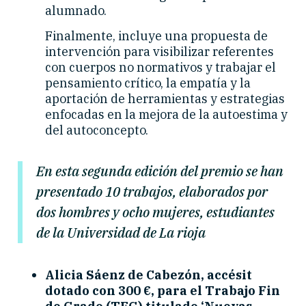
alumnado.
Finalmente, incluye una propuesta de
intervención para visibilizar referentes
con cuerpos no normativos y trabajar el
pensamiento crítico, la empatía y la
aportación de herramientas y estrategias
enfocadas en la mejora de la autoestima y
del autoconcepto.
En esta segunda edición del premio se han
presentado 10 trabajos, elaborados por
dos hombres y ocho mujeres, estudiantes
de la Universidad de La rioja
Alicia Sáenz de Cabezón, accésit
dotado con 300 €, para el Trabajo Fin