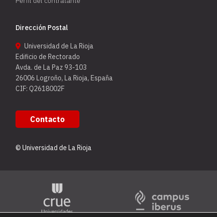
Perfil del contratante
Dirección Postal
Universidad de La Rioja
Edificio de Rectorado
Avda. de La Paz 93-103
26006 Logroño, La Rioja, España
CIF: Q2618002F
Contacto
© Universidad de La Rioja