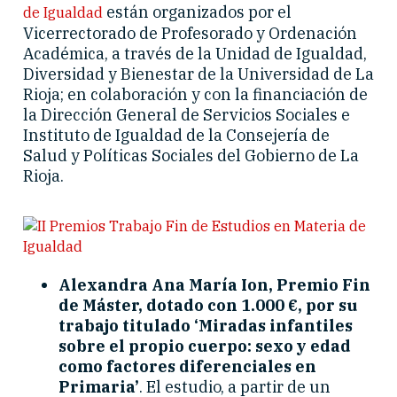
están organizados por el
de Igualdad
Vicerrectorado de Profesorado y Ordenación
Académica, a través de la Unidad de Igualdad,
Diversidad y Bienestar de la Universidad de La
Rioja; en colaboración y con la financiación de
la Dirección General de Servicios Sociales e
Instituto de Igualdad de la Consejería de
Salud y Políticas Sociales del Gobierno de La
Rioja.
Alexandra Ana María Ion, Premio Fin
de Máster, dotado con 1.000 €, por su
trabajo titulado ‘Miradas infantiles
sobre el propio cuerpo: sexo y edad
como factores diferenciales en
Primaria’
. El estudio, a partir de un