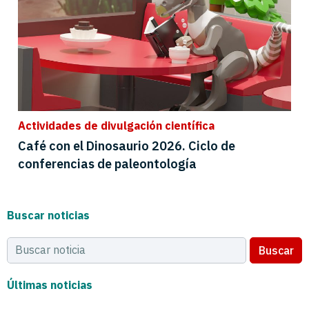
Actividades de divulgación científica
Café con el Dinosaurio 2026. Ciclo de
conferencias de paleontología
Buscar noticias
Buscar
Últimas noticias