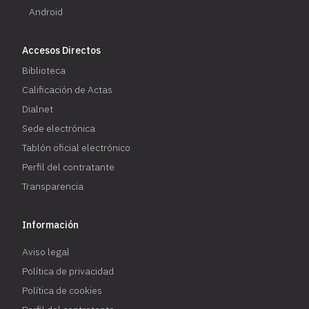
Android
Accesos Directos
Biblioteca
Calificación de Actas
Dialnet
Sede electrónica
Tablón oficial electrónico
Perfil del contratante
Transparencia
Información
Aviso legal
Política de privacidad
Política de cookies