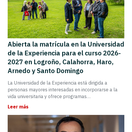
Abierta la matrícula en la Universidad
de la Experiencia para el curso 2026-
2027 en Logroño, Calahorra, Haro,
Arnedo y Santo Domingo
La Universidad de la Experiencia está dirigida a
personas mayores interesadas en incorporarse a la
vida universitaria y ofrece programas…
Leer más