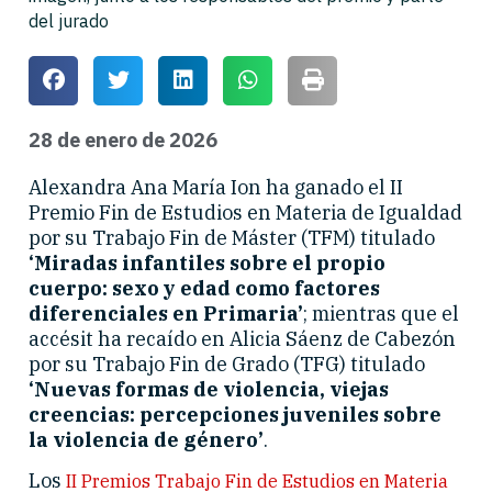
del jurado
28 de enero de 2026
Alexandra Ana María Ion ha ganado el II
Premio Fin de Estudios en Materia de Igualdad
por su Trabajo Fin de Máster (TFM) titulado
‘Miradas infantiles sobre el propio
cuerpo: sexo y edad como factores
diferenciales en Primaria’
; mientras que el
accésit ha recaído en Alicia Sáenz de Cabezón
por su Trabajo Fin de Grado (TFG) titulado
‘Nuevas formas de violencia, viejas
creencias: percepciones juveniles sobre
la violencia de género’
.
Los
II Premios Trabajo Fin de Estudios en Materia