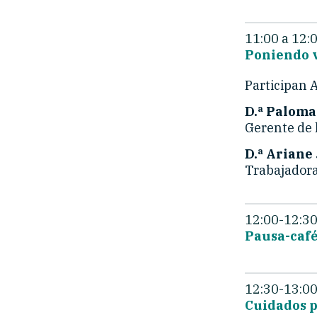
11:00 a 12:
Poniendo vo
Participan 
D.ª Paloma
Gerente de l
D.ª Ariane
Trabajadora 
12:00-12:30
Pausa-café
12:30-13:00
Cuidados p