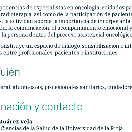
ponencias de especialistas en oncología, cuidados pal
 radioterapia, así como de la participación de pacient
, la actividad aborda la importancia de incorporar la
n, la comunicación, el acompañamiento emocional y
 la persona dentro del proceso asistencial oncológico
onstituye un espacio de diálogo, sensibilización e i
 entre profesionales, pacientes e instituciones.
quién
ral, alumnos/as, profesionales sanitarios, cuidadores
nación y contacto
 Juárez Vela
Ciencias de la Salud de la Universidad de la Rioja.