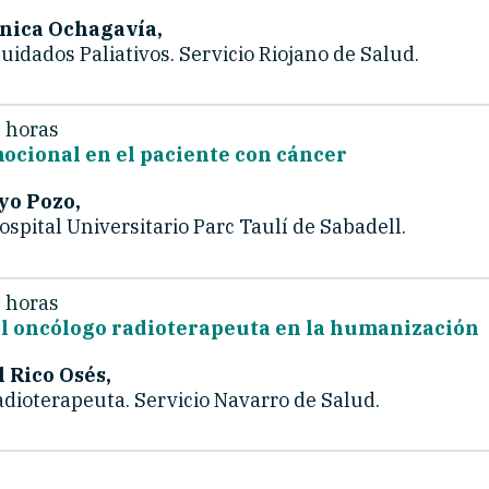
ónica Ochagavía,
uidados Paliativos. Servicio Riojano de Salud.
 horas
ocional en el paciente con cáncer
yo Pozo,
ospital Universitario Parc Taulí de Sabadell.
 horas
el oncólogo radioterapeuta en la humanización
l Rico Osés,
dioterapeuta. Servicio Navarro de Salud.