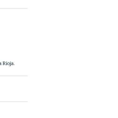
 Rioja.