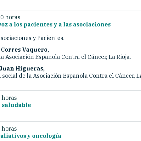
00 horas
z a los pacientes y a las asociaciones
Asociaciones y Pacientes.
 Corres Vaquero,
a Asociación Española Contra el Cáncer, La Rioja.
 Juan Higueras,
social de la Asociación Española Contra el Cáncer, La
 horas
 saludable
 horas
aliativos y oncología