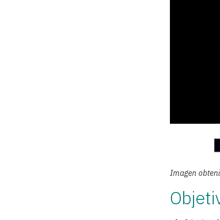
Imagen obteni
Objeti