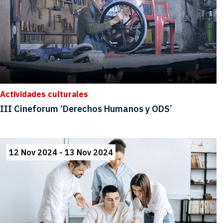
Actividades culturales
III Cineforum ‘Derechos Humanos y ODS’
12 Nov 2024 - 13 Nov 2024