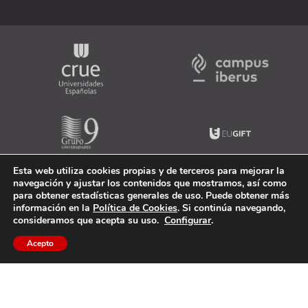
Esta web utiliza cookies propias y de terceros para mejorar la
navegación y ajustar los contenidos que mostramos, así como
para obtener estadísticas generales de uso. Puede obtener más
información en la
Política de Cookies
. Si continúa navegando,
consideramos que acepta su uso.
Configurar
.
Acepto