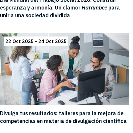
esperanza y armonía. Un clamor
Harambee
para
unir a una sociedad dividida
22 Oct 2025 - 24 Oct 2025
Divulga tus resultados: talleres para la mejora de
competencias en materia de divulgación científica