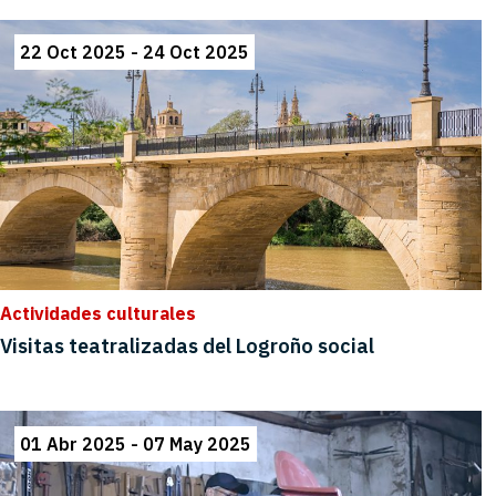
22 Oct 2025 - 24 Oct 2025
Actividades culturales
Visitas teatralizadas del Logroño social
01 Abr 2025 - 07 May 2025