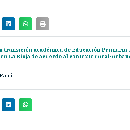
la transición académica de Educación Primaria 
en La Rioja de acuerdo al contexto rural-urbano
 Rami