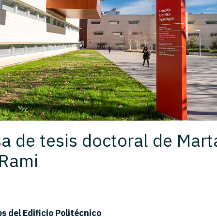
a de tesis doctoral de Mart
 Rami
s del Edificio Politécnico