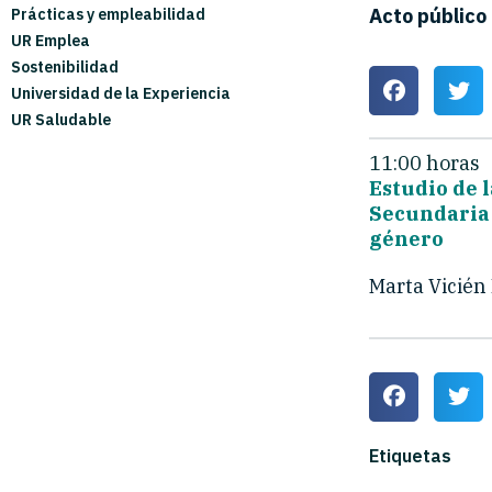
Acto público
Prácticas y empleabilidad
UR Emplea
Sostenibilidad
Universidad de la Experiencia
UR Saludable
11:00 horas
Estudio de 
Secundaria 
género
Marta Vicién
Etiquetas