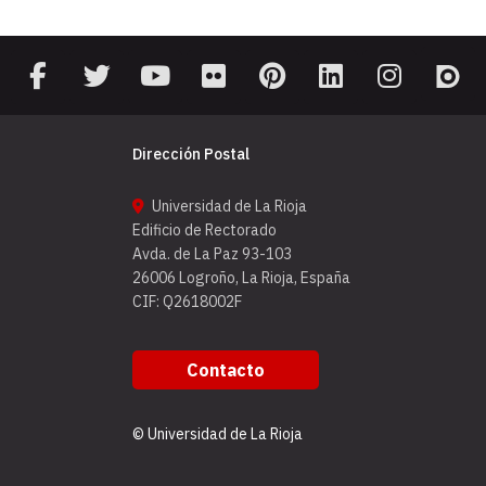
Dirección Postal
Universidad de La Rioja
Edificio de Rectorado
Avda. de La Paz 93-103
26006 Logroño, La Rioja, España
CIF: Q2618002F
Contacto
© Universidad de La Rioja