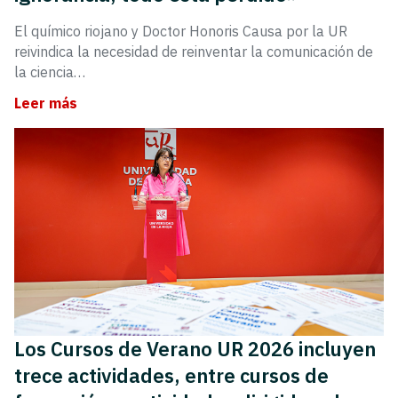
El químico riojano y Doctor Honoris Causa por la UR
reivindica la necesidad de reinventar la comunicación de
la ciencia…
Leer más
Los Cursos de Verano UR 2026 incluyen
trece actividades, entre cursos de