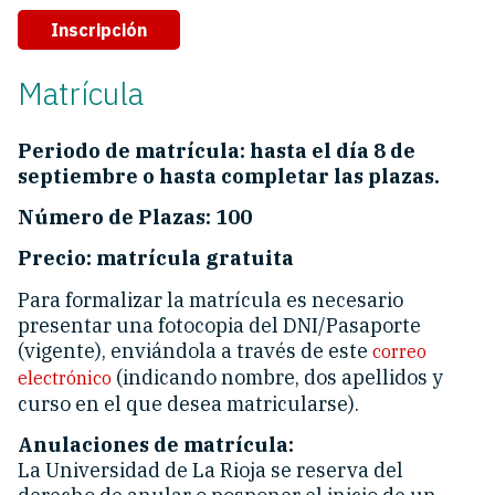
Inscripción
Matrícula
Periodo de matrícula: hasta el día 8 de
septiembre o hasta completar las plazas.
Número de Plazas: 100
Precio: matrícula gratuita
Para formalizar la matrícula es necesario
presentar una fotocopia del DNI/Pasaporte
(vigente), enviándola a través de este
correo
(indicando nombre, dos apellidos y
electrónico
curso en el que desea matricularse).
Anulaciones de matrícula:
La Universidad de La Rioja se reserva del