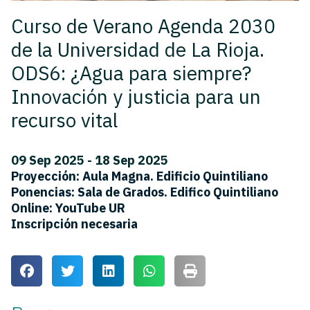
Curso de Verano Agenda 2030
de la Universidad de La Rioja.
ODS6: ¿Agua para siempre?
Innovación y justicia para un
recurso vital
09 Sep 2025 - 18 Sep 2025
Proyección: Aula Magna. Edificio Quintiliano
Ponencias: Sala de Grados. Edifico Quintiliano
Online: YouTube UR
Inscripción necesaria