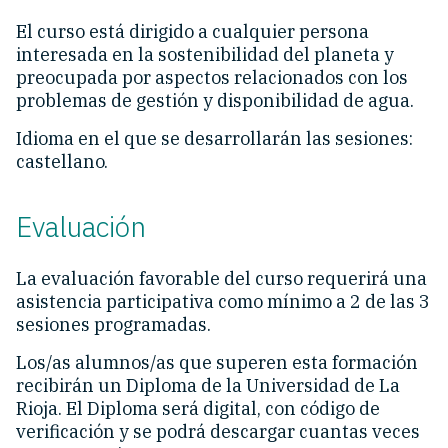
El curso está dirigido a cualquier persona
interesada en la sostenibilidad del planeta y
preocupada por aspectos relacionados con los
problemas de gestión y disponibilidad de agua.
Idioma en el que se desarrollarán las sesiones:
castellano.
Evaluación
La evaluación favorable del curso requerirá una
asistencia participativa como mínimo a 2 de las 3
sesiones programadas.
Los/as alumnos/as que superen esta formación
recibirán un Diploma de la Universidad de La
Rioja. El Diploma será digital, con código de
verificación y se podrá descargar cuantas veces