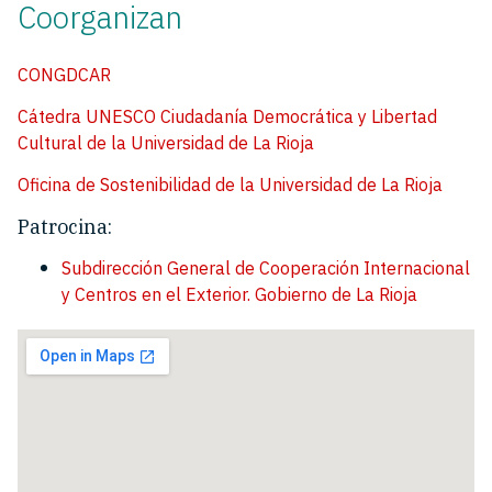
Coorganizan
CONGDCAR
Cátedra UNESCO Ciudadanía Democrática y Libertad
Cultural de la Universidad de La Rioja
Oficina de Sostenibilidad de la Universidad de La Rioja
Patrocina:
Subdirección General de Cooperación Internacional
y Centros en el Exterior. Gobierno de La Rioja