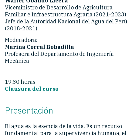
Walter Obando Licera
Viceministro de Desarrollo de Agricultura
Familiar e Infraestructura Agraria (2021-2023)
Jefe de la Autoridad Nacional del Agua del Perú
(2018-2021)
Moderadora:
Marina Corral Bobadilla
Profesora del Departamento de Ingeniería
Mecánica
19:30 horas
Clausura del curso
Presentación
El agua es la esencia de la vida. Es un recurso
fundamental para la supervivencia humana, el