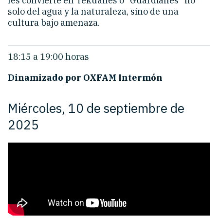
les convierte en Tekuanes o "Guardianes" no
solo del agua y la naturaleza, sino de una
cultura bajo amenaza.
18:15 a 19:00 horas
Dinamizado por OXFAM Intermón
Miércoles, 10 de septiembre de
2025