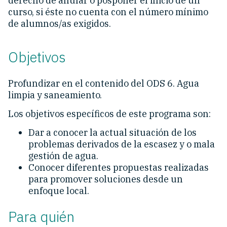
derecho de anular o posponer el inicio de un
curso, si éste no cuenta con el número mínimo
de alumnos/as exigidos.
Objetivos
Profundizar en el contenido del ODS 6. Agua
limpia y saneamiento.
Los objetivos específicos de este programa son:
Dar a conocer la actual situación de los
problemas derivados de la escasez y o mala
gestión de agua.
Conocer diferentes propuestas realizadas
para promover soluciones desde un
enfoque local.
Para quién