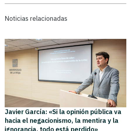
Noticias relacionadas
Javier García: «Si la opinión pública va
hacia el negacionismo, la mentira y la
ignorancia, todo está perdido»