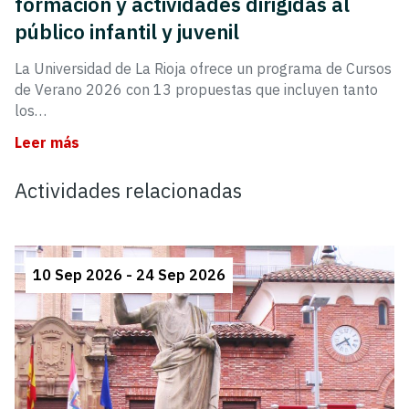
formación y actividades dirigidas al
público infantil y juvenil
La Universidad de La Rioja ofrece un programa de Cursos
de Verano 2026 con 13 propuestas que incluyen tanto
los…
Leer más
Actividades relacionadas
10 Sep 2026 - 24 Sep 2026