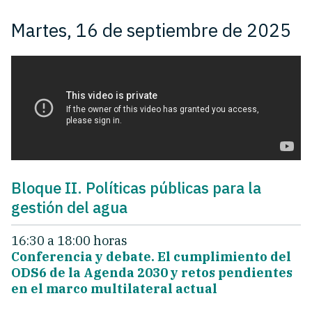
Martes, 16 de septiembre de 2025
Bloque II. Políticas públicas para la
gestión del agua
16:30 a 18:00 horas
Conferencia y debate. El cumplimiento del
ODS6 de la Agenda 2030 y retos pendientes
en el marco multilateral actual