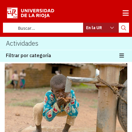
En la UR
Actividades
Filtrar por categoría