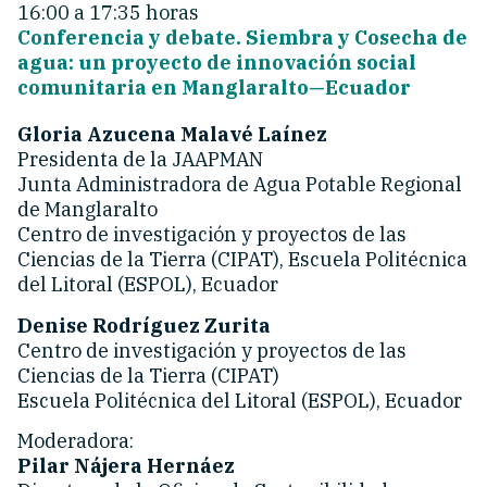
16:00 a 17:35 horas
Conferencia y debate. Siembra y Cosecha de
agua: un proyecto de innovación social
comunitaria en Manglaralto—Ecuador
Gloria Azucena Malavé Laínez
Presidenta de la JAAPMAN
Junta Administradora de Agua Potable Regional
de Manglaralto
Centro de investigación y proyectos de las
Ciencias de la Tierra (CIPAT), Escuela Politécnica
del Litoral (ESPOL), Ecuador
Denise Rodríguez Zurita
Centro de investigación y proyectos de las
Ciencias de la Tierra (CIPAT)
Escuela Politécnica del Litoral (ESPOL), Ecuador
Moderadora:
Pilar Nájera Hernáez