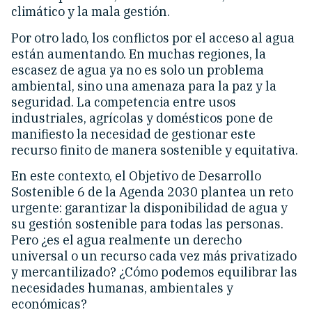
climático y la mala gestión.
Por otro lado, los conflictos por el acceso al agua
están aumentando. En muchas regiones, la
escasez de agua ya no es solo un problema
ambiental, sino una amenaza para la paz y la
seguridad. La competencia entre usos
industriales, agrícolas y domésticos pone de
manifiesto la necesidad de gestionar este
recurso finito de manera sostenible y equitativa.
En este contexto, el Objetivo de Desarrollo
Sostenible 6 de la Agenda 2030 plantea un reto
urgente: garantizar la disponibilidad de agua y
su gestión sostenible para todas las personas.
Pero ¿es el agua realmente un derecho
universal o un recurso cada vez más privatizado
y mercantilizado? ¿Cómo podemos equilibrar las
necesidades humanas, ambientales y
económicas?