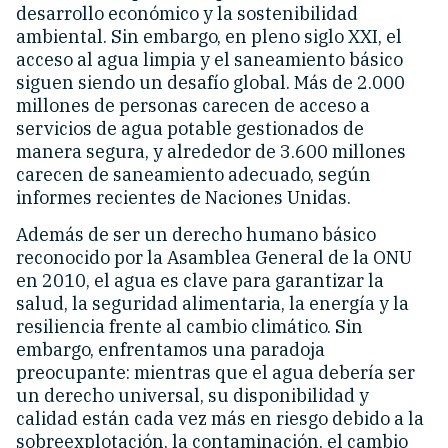
desarrollo económico y la sostenibilidad
ambiental. Sin embargo, en pleno siglo XXI, el
acceso al agua limpia y el saneamiento básico
siguen siendo un desafío global. Más de 2.000
millones de personas carecen de acceso a
servicios de agua potable gestionados de
manera segura, y alrededor de 3.600 millones
carecen de saneamiento adecuado, según
informes recientes de Naciones Unidas.
Además de ser un derecho humano básico
reconocido por la Asamblea General de la ONU
en 2010, el agua es clave para garantizar la
salud, la seguridad alimentaria, la energía y la
resiliencia frente al cambio climático. Sin
embargo, enfrentamos una paradoja
preocupante: mientras que el agua debería ser
un derecho universal, su disponibilidad y
calidad están cada vez más en riesgo debido a la
sobreexplotación, la contaminación, el cambio