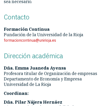
sea necesario.
Contacto
Formación Continua
Fundación de la Universidad de la Rioja
formacioncontinua@unirioja.es
Dirección académica
Dña. Emma Juaneda Ayensa
Profesora titular de Organización de empresas
Departamento de Economía y Empresa
Universidad de La Rioja
Coordinan:
Dña. Pilar Nájera Hernáez