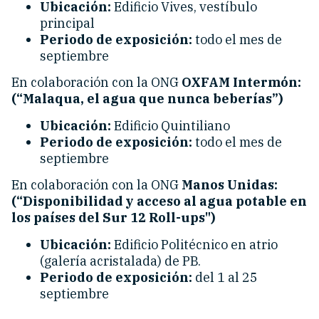
Ubicación:
Edificio Vives, vestíbulo
principal
Periodo de exposición:
todo el mes de
septiembre
En colaboración con la ONG
OXFAM Intermón:
(“Malaqua, el agua que nunca beberías”)
Ubicación:
Edificio Quintiliano
Periodo de exposición:
todo el mes de
septiembre
En colaboración con la ONG
Manos Unidas:
(“Disponibilidad y acceso al agua potable en
los países del Sur 12 Roll-ups")
Ubicación:
Edificio Politécnico en atrio
(galería acristalada) de PB.
Periodo de exposición:
del 1 al 25
septiembre