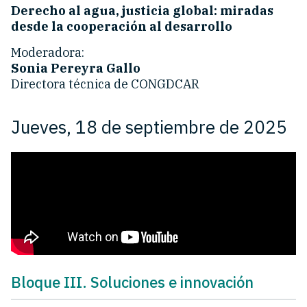
Derecho al agua, justicia global: miradas
desde la cooperación al desarrollo
Moderadora:
Sonia Pereyra Gallo
Directora técnica de CONGDCAR
Jueves, 18 de septiembre de 2025
Bloque III. Soluciones e innovación