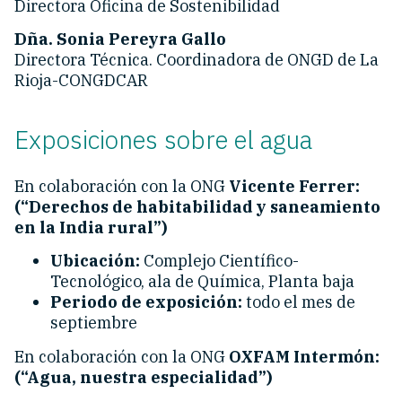
Directora Oficina de Sostenibilidad
Dña. Sonia Pereyra Gallo
Directora Técnica. Coordinadora de ONGD de La
Rioja-CONGDCAR
Exposiciones sobre el agua
En colaboración con la ONG
Vicente Ferrer:
(“Derechos de habitabilidad y saneamiento
en la India rural”)
Ubicación:
Complejo Científico-
Tecnológico, ala de Química, Planta baja
Periodo de exposición:
todo el mes de
septiembre
En colaboración con la ONG
OXFAM Intermón:
(“Agua, nuestra especialidad”)