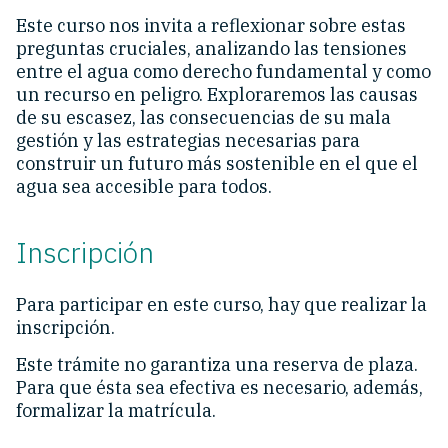
Este curso nos invita a reflexionar sobre estas
preguntas cruciales, analizando las tensiones
entre el agua como derecho fundamental y como
un recurso en peligro. Exploraremos las causas
de su escasez, las consecuencias de su mala
gestión y las estrategias necesarias para
construir un futuro más sostenible en el que el
agua sea accesible para todos.
Inscripción
Para participar en este curso, hay que realizar la
inscripción.
Este trámite no garantiza una reserva de plaza.
Para que ésta sea efectiva es necesario, además,
formalizar la matrícula.