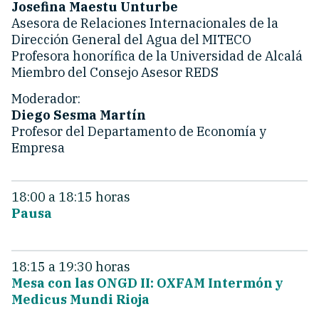
Josefina Maestu Unturbe
Asesora de Relaciones Internacionales de la
Dirección General del Agua del MITECO
Profesora honorífica de la Universidad de Alcalá
Miembro del Consejo Asesor REDS
Moderador:
Diego Sesma Martín
Profesor del Departamento de Economía y
Empresa
18:00 a 18:15 horas
Pausa
18:15 a 19:30 horas
Mesa con las ONGD II: OXFAM Intermón y
Medicus Mundi Rioja