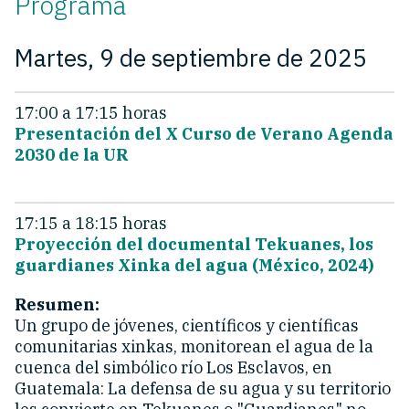
Programa
Martes, 9 de septiembre de 2025
17:00 a 17:15 horas
Presentación del X Curso de Verano Agenda
2030 de la UR
17:15 a 18:15 horas
Proyección del documental Tekuanes, los
guardianes Xinka del agua (México, 2024)
Resumen:
Un grupo de jóvenes, científicos y científicas
comunitarias xinkas, monitorean el agua de la
cuenca del simbólico río Los Esclavos, en
Guatemala: La defensa de su agua y su territorio