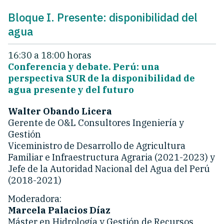
Bloque I. Presente: disponibilidad del
agua
16:30 a 18:00 horas
Conferencia y debate. Perú: una
perspectiva SUR de la disponibilidad de
agua presente y del futuro
Walter Obando Licera
Gerente de O&L Consultores Ingeniería y
Gestión
Viceministro de Desarrollo de Agricultura
Familiar e Infraestructura Agraria (2021-2023) y
Jefe de la Autoridad Nacional del Agua del Perú
(2018-2021)
Moderadora:
Marcela Palacios Díaz
Máster en Hidrología y Gestión de Recursos