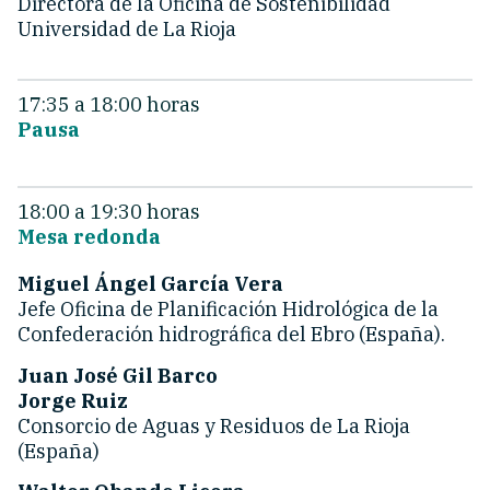
Directora de la Oficina de Sostenibilidad
Universidad de La Rioja
17:35 a 18:00 horas
Pausa
18:00 a 19:30 horas
Mesa redonda
Miguel Ángel García Vera
Jefe Oficina de Planificación Hidrológica de la
Confederación hidrográfica del Ebro (España).
Juan José Gil Barco
Jorge Ruiz
Consorcio de Aguas y Residuos de La Rioja
(España)