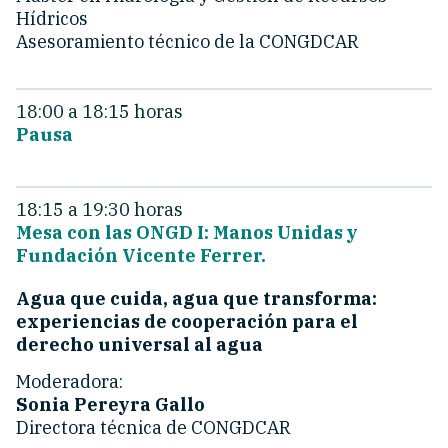
Hídricos
Asesoramiento técnico de la CONGDCAR
18:00 a 18:15 horas
Pausa
18:15 a 19:30 horas
Mesa con las ONGD I: Manos Unidas y
Fundación Vicente Ferrer.
Agua que cuida, agua que transforma:
experiencias de cooperación para el
derecho universal al agua
Moderadora:
Sonia Pereyra Gallo
Directora técnica de CONGDCAR