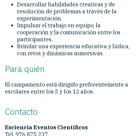
Desarrollar habilidades creativas y de
resolución de problemas a través de la
experimentación.
Impulsar el trabajo en equipo, la
cooperación y la comunicación entre los
participantes.
Brindar una experiencia educativa y lúdica,
con retos y dinámicas inmersivas.
Para quién
El campamento está dirigido preferentemente a
escolares entre los 5 y los 12 años.
Contacto
Esciencia Eventos Científicos
Tel. 976 875 237