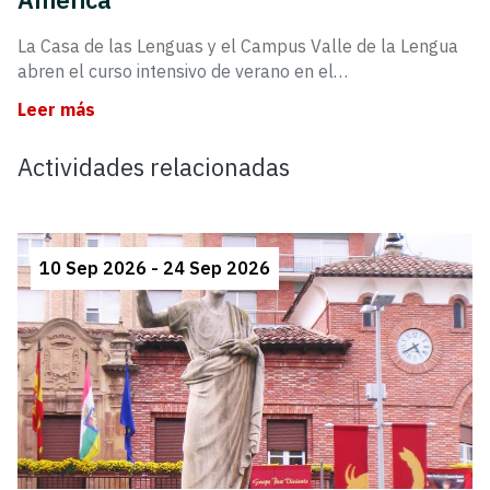
La Casa de las Lenguas y el Campus Valle de la Lengua
abren el curso intensivo de verano en el…
Leer más
Actividades relacionadas
10 Sep 2026 - 24 Sep 2026