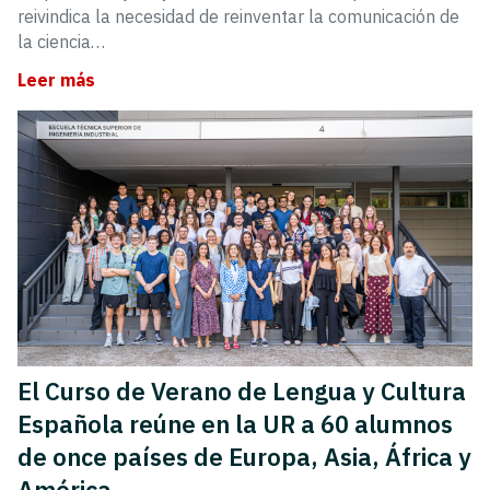
reivindica la necesidad de reinventar la comunicación de
la ciencia…
Leer más
El Curso de Verano de Lengua y Cultura
Española reúne en la UR a 60 alumnos
de once países de Europa, Asia, África y
América