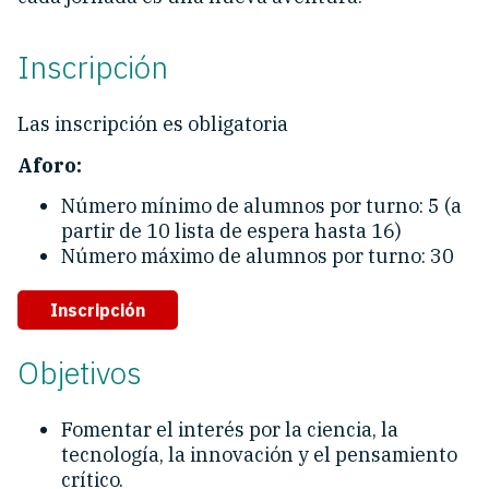
Inscripción
Las inscripción es obligatoria
Aforo:
Número mínimo de alumnos por turno: 5 (a
partir de 10 lista de espera hasta 16)
Número máximo de alumnos por turno: 30
Inscripción
Objetivos
Fomentar el interés por la ciencia, la
tecnología, la innovación y el pensamiento
crítico.