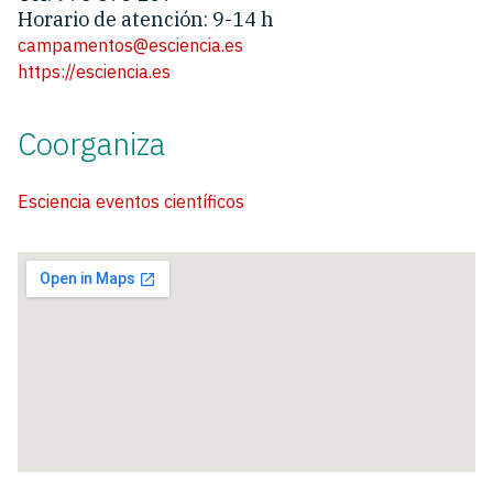
Horario de atención: 9-14 h
campamentos@esciencia.es
https://esciencia.es
Coorganiza
Esciencia eventos científicos