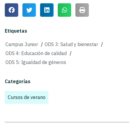
Etiquetas
Campus Junior
/
ODS 3: Salud y bienestar
/
ODS 4: Educación de calidad
/
ODS 5: Igualdad de géneros
Categorías
Cursos de verano
,