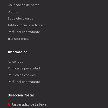
Calificación de Actas
Dialnet
Sede electrónica
Tablón oficial electrónico
Perfil del contratante
Transparencia
Información
Aviso legal
Política de privacidad
Política de cookies
Perfil del contratante
Dirección Postal
Universidad de La Rioja