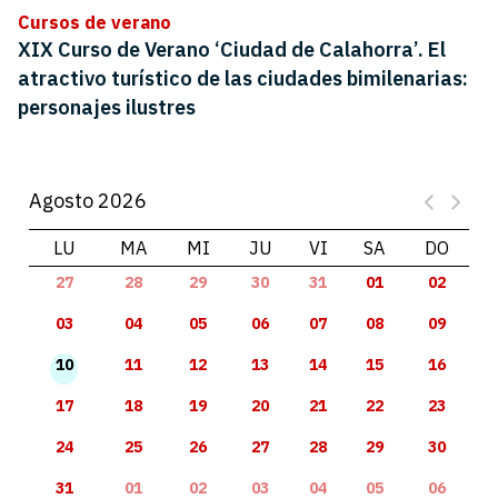
Cursos de verano
XIX Curso de Verano ‘Ciudad de Calahorra’. El
atractivo turístico de las ciudades bimilenarias:
personajes ilustres
Agosto 2026
LU
MA
MI
JU
VI
SA
DO
27
28
29
30
31
01
02
03
04
05
06
07
08
09
10
11
12
13
14
15
16
17
18
19
20
21
22
23
24
25
26
27
28
29
30
31
01
02
03
04
05
06