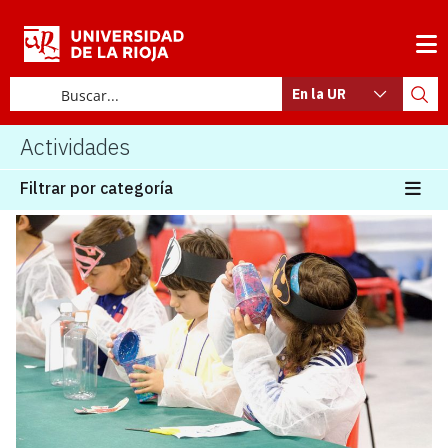
En la UR
Actividades
Filtrar por categoría