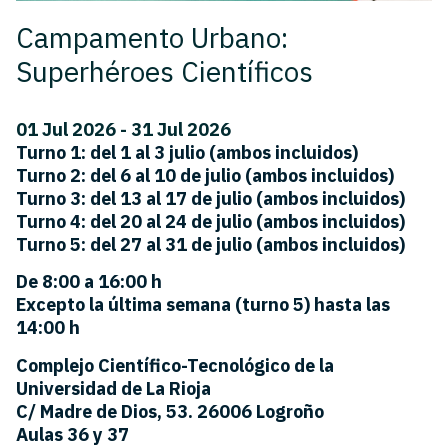
Campamento Urbano:
Superhéroes Científicos
01 Jul 2026 - 31 Jul 2026
Turno 1:
del 1 al 3 julio (ambos incluidos)
Turno 2:
del 6 al 10 de julio (ambos incluidos)
Turno 3:
del 13 al 17 de julio (ambos incluidos)
Turno 4:
del 20 al 24 de julio (ambos incluidos)
Turno 5:
del 27 al 31 de julio (ambos incluidos)
De 8:00 a 16:00 h
Excepto la última semana (turno 5) hasta las
14:00 h
Complejo Científico-Tecnológico de la
Universidad de La Rioja
C/ Madre de Dios, 53. 26006 Logroño
Aulas 36 y 37