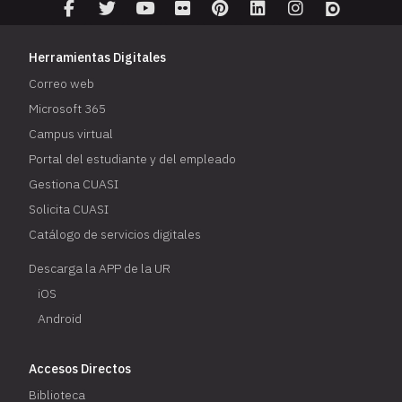
Herramientas Digitales
Correo web
Microsoft 365
Campus virtual
Portal del estudiante y del empleado
Gestiona CUASI
Solicita CUASI
Catálogo de servicios digitales
Descarga la APP de la UR
iOS
Android
Accesos Directos
Biblioteca