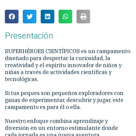
Presentación
SUPERHÉROES CIENTÍFICOS es un campamento
diseñado para despertar la curiosidad, la
creatividad y el espíritu innovador de niños y
niñas a través de actividades científicas y
tecnológicas.
Si tus peques son pequeños exploradores con
ganas de experimentar, descubrir y jugar, este
campamento es para él o ella.
Nuestro enfoque combina aprendizaje y
diversión en un entorno estimulante donde
cada jornada es una nueva aventura.