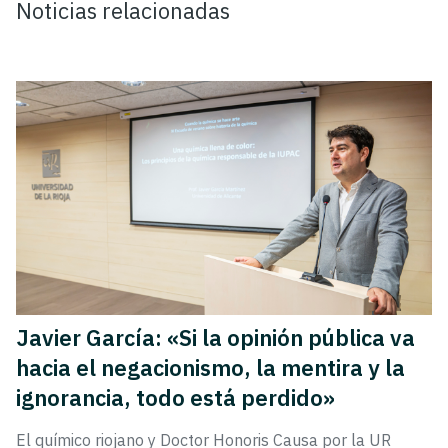
Noticias relacionadas
Javier García: «Si la opinión pública va
hacia el negacionismo, la mentira y la
ignorancia, todo está perdido»
El químico riojano y Doctor Honoris Causa por la UR