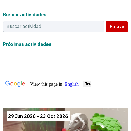
Buscar actividades
Buscar
Próximas actividades