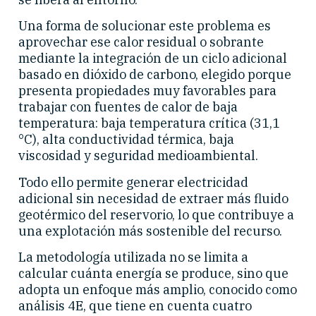
Una forma de solucionar este problema es
aprovechar ese calor residual o sobrante
mediante la integración de un ciclo adicional
basado en dióxido de carbono, elegido porque
presenta propiedades muy favorables para
trabajar con fuentes de calor de baja
temperatura: baja temperatura crítica (31,1
°C), alta conductividad térmica, baja
viscosidad y seguridad medioambiental.
Todo ello permite generar electricidad
adicional sin necesidad de extraer más fluido
geotérmico del reservorio, lo que contribuye a
una explotación más sostenible del recurso.
La metodología utilizada no se limita a
calcular cuánta energía se produce, sino que
adopta un enfoque más amplio, conocido como
análisis 4E, que tiene en cuenta cuatro