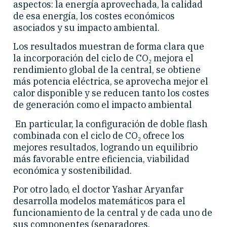
aspectos: la energía aprovechada, la calidad
de esa energía, los costes económicos
asociados y su impacto ambiental.
Los resultados muestran de forma clara que
la incorporación del ciclo de CO₂ mejora el
rendimiento global de la central, se obtiene
más potencia eléctrica, se aprovecha mejor el
calor disponible y se reducen tanto los costes
de generación como el impacto ambiental
En particular, la configuración de doble flash
combinada con el ciclo de CO₂ ofrece los
mejores resultados, logrando un equilibrio
más favorable entre eficiencia, viabilidad
económica y sostenibilidad.
Por otro lado, el doctor Yashar Aryanfar
desarrolla modelos matemáticos para el
funcionamiento de la central y de cada uno de
sus componentes (separadores,