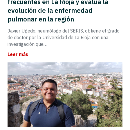
frecuentes en La Rioja y evalúa la
evolución de la enfermedad
pulmonar en la región
Javier Ugedo, neumólogo del SERIS, obtiene el grado
de doctor por la Universidad de La Rioja con una
investigación que…
Leer más