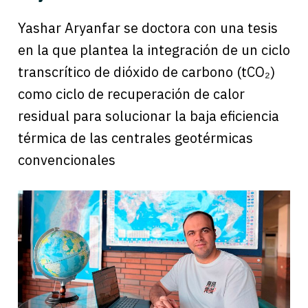
Yashar Aryanfar se doctora con una tesis
en la que plantea la integración de un ciclo
transcrítico de dióxido de carbono (tCO₂)
como ciclo de recuperación de calor
residual para solucionar la baja eficiencia
térmica de las centrales geotérmicas
convencionales