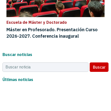
Escuela de Máster y Doctorado
Máster en Profesorado. Presentación Curso
2026-2027. Conferencia inaugural
Buscar noticias
Buscar
Últimas noticias