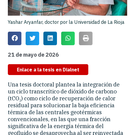
Yashar Aryanfar, doctor por la Universidad de La Rioja
21 de mayo de 2026
Enlace a la tesis en Dialnet
Una tesis doctoral plantea la integración de
un ciclo transcrítico de dióxido de carbono
(tCO₂) como ciclo de recuperación de calor
residual para solucionar la baja eficiencia
térmica de las centrales geotérmicas
convencionales, en las que una fracción
significativa de la energía térmica del
geofluido se desaprovecha al ser reinyectada