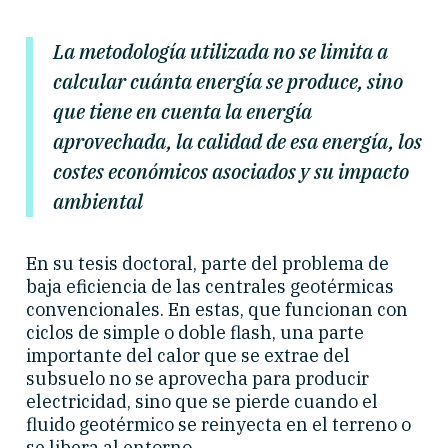
La metodología utilizada no se limita a
calcular cuánta energía se produce, sino
que tiene en cuenta la energía
aprovechada, la calidad de esa energía, los
costes económicos asociados y su impacto
ambiental
En su tesis doctoral, parte del problema de
baja eficiencia de las centrales geotérmicas
convencionales. En estas, que funcionan con
ciclos de simple o doble flash, una parte
importante del calor que se extrae del
subsuelo no se aprovecha para producir
electricidad, sino que se pierde cuando el
fluido geotérmico se reinyecta en el terreno o
se libera al entorno.