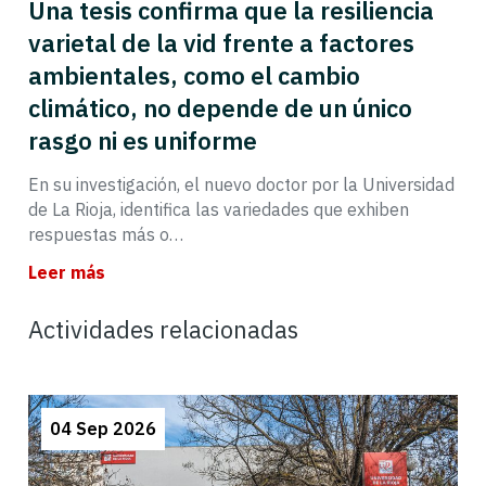
Una tesis confirma que la resiliencia
varietal de la vid frente a factores
ambientales, como el cambio
climático, no depende de un único
rasgo ni es uniforme
En su investigación, el nuevo doctor por la Universidad
de La Rioja, identifica las variedades que exhiben
respuestas más o…
Leer más
Actividades relacionadas
04 Sep 2026