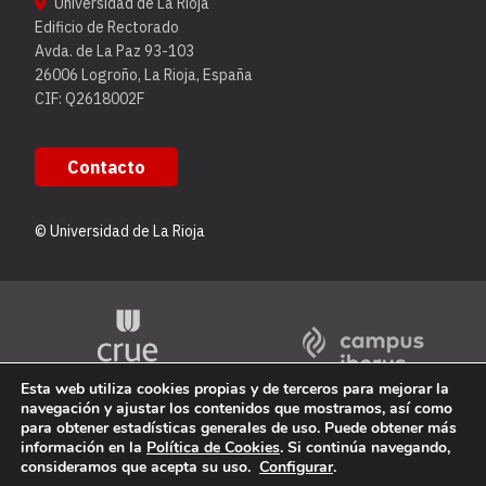
Universidad de La Rioja
Edificio de Rectorado
Avda. de La Paz 93-103
26006 Logroño, La Rioja, España
CIF: Q2618002F
Contacto
© Universidad de La Rioja
Esta web utiliza cookies propias y de terceros para mejorar la
navegación y ajustar los contenidos que mostramos, así como
para obtener estadísticas generales de uso. Puede obtener más
información en la
Política de Cookies
. Si continúa navegando,
consideramos que acepta su uso.
Configurar
.