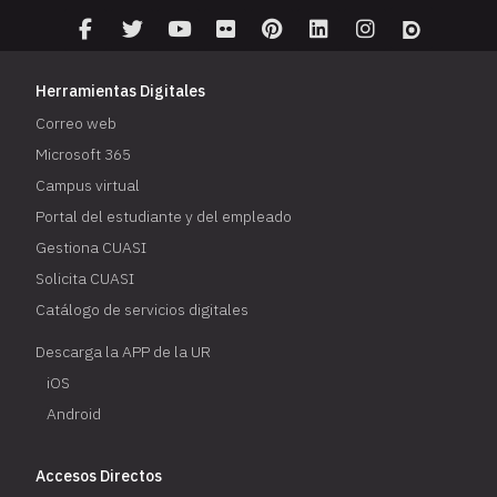
Herramientas Digitales
Correo web
Microsoft 365
Campus virtual
Portal del estudiante y del empleado
Gestiona CUASI
Solicita CUASI
Catálogo de servicios digitales
Descarga la APP de la UR
iOS
Android
Accesos Directos