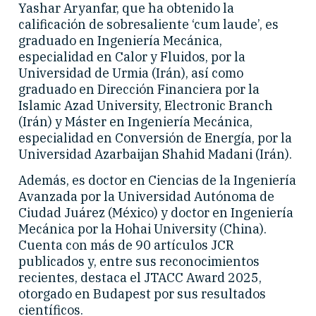
Yashar Aryanfar, que ha obtenido la
calificación de sobresaliente ‘cum laude’, es
graduado en Ingeniería Mecánica,
especialidad en Calor y Fluidos, por la
Universidad de Urmia (Irán), así como
graduado en Dirección Financiera por la
Islamic Azad University, Electronic Branch
(Irán) y Máster en Ingeniería Mecánica,
especialidad en Conversión de Energía, por la
Universidad Azarbaijan Shahid Madani (Irán).
Además, es doctor en Ciencias de la Ingeniería
Avanzada por la Universidad Autónoma de
Ciudad Juárez (México) y doctor en Ingeniería
Mecánica por la Hohai University (China).
Cuenta con más de 90 artículos JCR
publicados y, entre sus reconocimientos
recientes, destaca el JTACC Award 2025,
otorgado en Budapest por sus resultados
científicos.