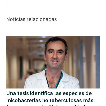
Noticias relacionadas
Una tesis identifica las especies de
micobacterias no tuberculosas más