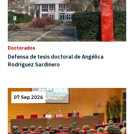
Doctorados
Defensa de tesis doctoral de Angélica
Rodríguez Sardinero
07 Sep 2026