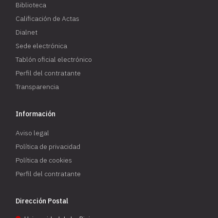
Biblioteca
Calificación de Actas
Dialnet
Sede electrónica
Tablón oficial electrónico
Perfil del contratante
Transparencia
Información
Aviso legal
Política de privacidad
Política de cookies
Perfil del contratante
Dirección Postal