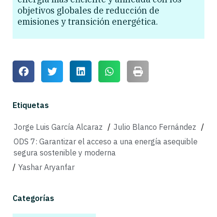
objetivos globales de reducción de
emisiones y transición energética.
Etiquetas
Jorge Luis García Alcaraz
/
Julio Blanco Fernández
/
ODS 7: Garantizar el acceso a una energía asequible
segura sostenible y moderna
/
Yashar Aryanfar
Categorías