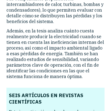
intercambiadores de calor, turbinas, bombas y
condensadores), lo que permiten evaluar con
detalle cómo se distribuyen las pérdidas y los
beneficios del sistema.
Además, en la tesis analiza cuánto cuesta
realmente producir la electricidad cuando se
tienen en cuenta las ineficiencias internas del
proceso, así como el impacto ambiental ligado
a esas pérdidas de energía. También se han
realizado estudios de sensibilidad, variando
parámetros clave de operación, con el fin de
identificar las condiciones en las que el
sistema funciona de manera óptima.
SEIS ARTÍCULOS EN REVISTAS
CIENTÍFICAS