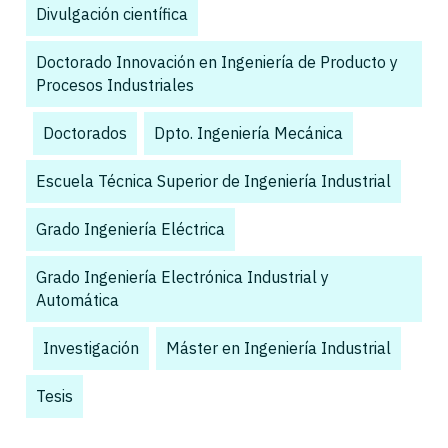
Divulgación científica
,
Doctorado Innovación en Ingeniería de Producto y
Procesos Industriales
,
Doctorados
,
Dpto. Ingeniería Mecánica
,
Escuela Técnica Superior de Ingeniería Industrial
,
Grado Ingeniería Eléctrica
,
Grado Ingeniería Electrónica Industrial y
Automática
,
Investigación
,
Máster en Ingeniería Industrial
,
,
Tesis