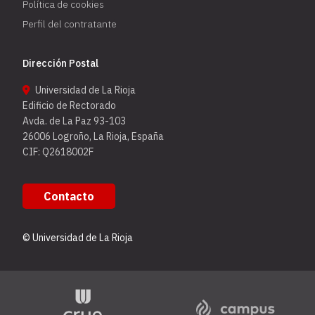
Política de cookies
Perfil del contratante
Dirección Postal
Universidad de La Rioja
Edificio de Rectorado
Avda. de La Paz 93-103
26006 Logroño, La Rioja, España
CIF: Q2618002F
Contacto
© Universidad de La Rioja