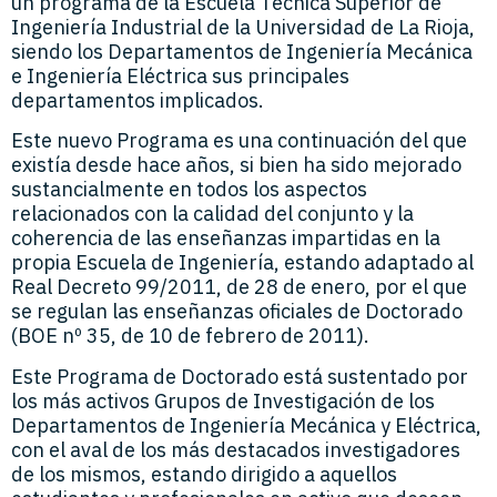
un programa de la Escuela Técnica Superior de
Ingeniería Industrial de la Universidad de La Rioja,
siendo los Departamentos de Ingeniería Mecánica
e Ingeniería Eléctrica sus principales
departamentos implicados.
Este nuevo Programa es una continuación del que
existía desde hace años, si bien ha sido mejorado
sustancialmente en todos los aspectos
relacionados con la calidad del conjunto y la
coherencia de las enseñanzas impartidas en la
propia Escuela de Ingeniería, estando adaptado al
Real Decreto 99/2011, de 28 de enero, por el que
se regulan las enseñanzas oficiales de Doctorado
(BOE nº 35, de 10 de febrero de 2011).
Este Programa de Doctorado está sustentado por
los más activos Grupos de Investigación de los
Departamentos de Ingeniería Mecánica y Eléctrica,
con el aval de los más destacados investigadores
de los mismos, estando dirigido a aquellos