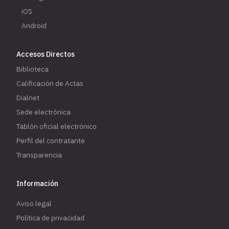
iOS
Android
Accesos Directos
Biblioteca
Calificación de Actas
Dialnet
Sede electrónica
Tablón oficial electrónico
Perfil del contratante
Transparencia
Información
Aviso legal
Política de privacidad