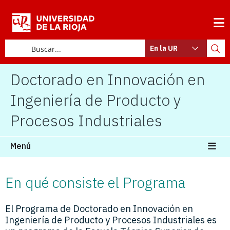
En la UR
Doctorado en Innovación en
Ingeniería de Producto y
Procesos Industriales
Menú
En qué consiste el Programa
El Programa de Doctorado en Innovación en
Ingeniería de Producto y Procesos Industriales es