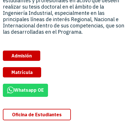
estudiantes y profesionales en activo que deseen
realizar su tesis doctoral en el ámbito de la
Ingeniería Industrial, especialmente en las
principales líneas de interés Regional, Nacional e
Internacional dentro de sus competencias, que son
las desarrolladas en el Programa.
Admisión
Matrícula
Whatsapp OE
Oficina de Estudiantes