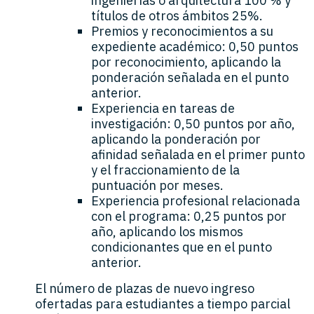
ingenierías o arquitectura 100 % y
títulos de otros ámbitos 25%.
Premios y reconocimientos a su
expediente académico: 0,50 puntos
por reconocimiento, aplicando la
ponderación señalada en el punto
anterior.
Experiencia en tareas de
investigación: 0,50 puntos por año,
aplicando la ponderación por
afinidad señalada en el primer punto
y el fraccionamiento de la
puntuación por meses.
Experiencia profesional relacionada
con el programa: 0,25 puntos por
año, aplicando los mismos
condicionantes que en el punto
anterior.
El número de plazas de nuevo ingreso
ofertadas para estudiantes a tiempo parcial