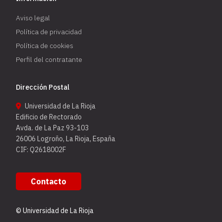
Aviso legal
Política de privacidad
Política de cookies
Perfil del contratante
Dirección Postal
Universidad de La Rioja
Edificio de Rectorado
Avda. de La Paz 93-103
26006 Logroño, La Rioja, España
CIF: Q2618002F
Contacto
© Universidad de La Rioja