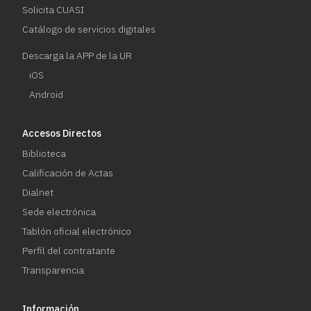
Solicita CUASI
Catálogo de servicios digitales
Descarga la APP de la UR
iOS
Android
Accesos Directos
Biblioteca
Calificación de Actas
Dialnet
Sede electrónica
Tablón oficial electrónico
Perfil del contratante
Transparencia
Información