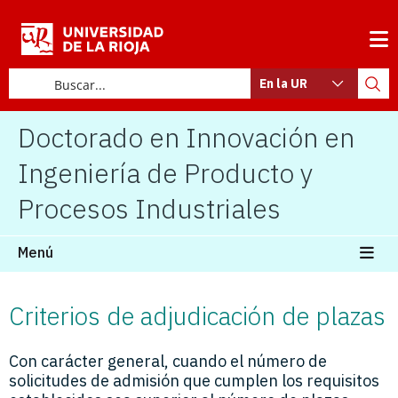
En la UR
Doctorado en Innovación en
Ingeniería de Producto y
Procesos Industriales
Menú
Criterios de adjudicación de plazas
Con carácter general, cuando el número de
solicitudes de admisión que cumplen los requisitos