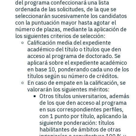
del programa confeccionará una lista
ordenada de las solicitudes, de la que se
seleccionarán sucesivamente los candidatos
con la puntuación mayor hasta agotar el
número de plazas, mediante la aplicación de
los siguientes criterios de selección:
Calificación media del expediente
académico del título o títulos que den
acceso al programa de doctorado. Se
aplicará sobre el expediente académico
en base 10, ponderando cada uno de los
títulos según su número de créditos.
En caso de empate en la calificación, se
valorarán los siguientes méritos:
Otros títulos universitarios, además
de los que den acceso al programa
en sus correspondientes perfiles,
con 1 punto por título, aplicando la
siguiente ponderación: títulos
habilitantes de ámbitos de otras