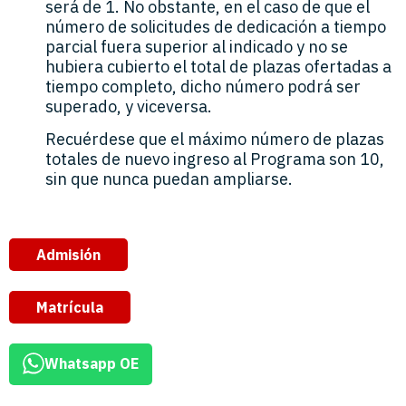
será de 1. No obstante, en el caso de que el
número de solicitudes de dedicación a tiempo
parcial fuera superior al indicado y no se
hubiera cubierto el total de plazas ofertadas a
tiempo completo, dicho número podrá ser
superado, y viceversa.
Recuérdese que el máximo número de plazas
totales de nuevo ingreso al Programa son 10,
sin que nunca puedan ampliarse.
Admisión
Matrícula
Whatsapp OE