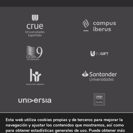
Esta web utiliza cookies propias y de terceros para mejorar la
navegación y ajustar los contenidos que mostramos, así como
para obtener estadísticas generales de uso. Puede obtener más