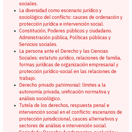
sociales.
La diversidad como escenario jurídico y
sociológico del conflicto: cauces de ordenación y
protección jurídica e intervención social.
Constitución, Poderes públicos y ciudadano.
Administración pública, Políticas públicas y
Servicios sociales.
La persona ante el Derecho y las Ciencias
Sociales: estatuto jurídico, relaciones de familia,
formas jurídicas de organización empresarial y
protección jurídico-social en las relaciones de
trabajo.
Derecho privado patrimonial: límites a la
autonomía privada, unificación normativa y
análisis sociológico.
Tutela de los derechos, respuesta penal e
intervención social en el conflicto: escenarios de
protección jurisdiccional, cauces alternativos y
sectores de análisis e intervención social.