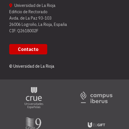
Universidad de La Rioja
Edificio de Rectorado
Avda. de La Paz 93-103
26006 Logroño, La Rioja, España
CIF: Q2618002F
Contacto
© Universidad de La Rioja