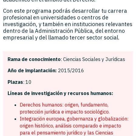
Con este programa podrás desarrollar tu carrera
profesional en universidades o centros de
investigación, y también en instituciones relevantes
dentro de la Administración Pública, del entorno
empresarial y del llamado tercer sector social.
Rama de conocimiento
: Ciencias Sociales y Jurídicas
Año de implantación:
2015/2016
P
lazas
: 10
Líneas de investigación y recursos humanos:
Derechos humanos: origen, fundamento,
protección jurídica e impacto sociológico.
Integración europea, gobernanza y globalización:
origen histórico, análisis comparado e impacto
para el pensamiento jurídico y las Ciencias