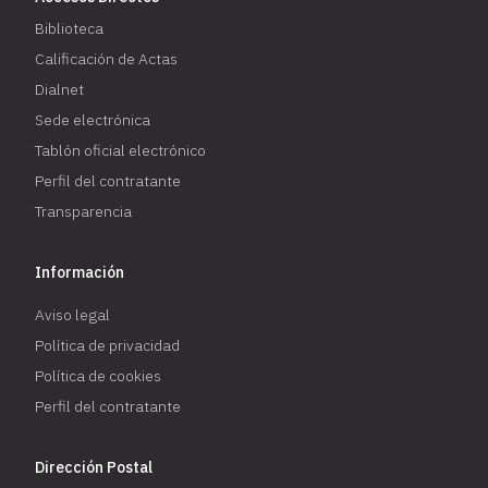
Biblioteca
Calificación de Actas
Dialnet
Sede electrónica
Tablón oficial electrónico
Perfil del contratante
Transparencia
Información
Aviso legal
Política de privacidad
Política de cookies
Perfil del contratante
Dirección Postal