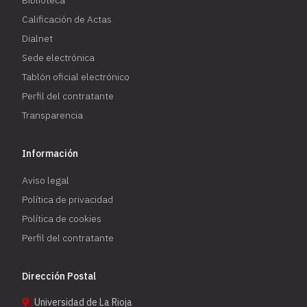
Biblioteca
Calificación de Actas
Dialnet
Sede electrónica
Tablón oficial electrónico
Perfil del contratante
Transparencia
Información
Aviso legal
Política de privacidad
Política de cookies
Perfil del contratante
Dirección Postal
Universidad de La Rioja