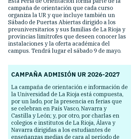
Esta Feria de Orientación forma parte de la
campaña de orientación que cada curso
organiza la UR y que incluye también un
Sábado de Puertas Abiertas dirigido a los
preuniversitarios y sus familias de La Rioja y
provincias limítrofes que deseen conocer las
instalaciones y la oferta académica del
campus. Tendrá lugar el sábado 9 de mayo.
CAMPAÑA ADMISIÓN UR 2026-2027
La campaña de orientación e información de
la Universidad de La Rioja está compuesta,
por un lado, por la presencia en ferias que
se celebran en País Vasco, Navarra y
Castilla y León; y, por otro, por charlas en
colegios e institutos de La Rioja, Álava y
Navarra dirigidas a los estudiantes de
enseñanzas medias de cara al período de