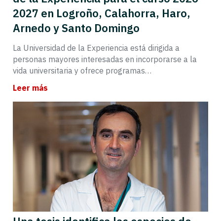
2027 en Logroño, Calahorra, Haro,
Arnedo y Santo Domingo
La Universidad de la Experiencia está dirigida a
personas mayores interesadas en incorporarse a la
vida universitaria y ofrece programas…
Leer más