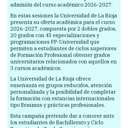
admisión del curso académico 2026-2027.
En estas sesiones la Universidad de La Rioja
presenta su oferta académica para el curso
2026-2027, compuesta por 2 dobles grados,
20 grados con 45 especializaciones y
programaciones FP-Universidad que
permiten a estudiantes de ciclos superiores
de Formación Profesional obtener grados
universitarios relacionados con aquellos en
3 cursos académicos.
La Universidad de La Rioja ofrece
enseñanza en grupos reducidos, atención
personalizada y la posibilidad de completar
la formación con estancias internacionales
tipo Erasmus y prácticas profesionales.
Esta campaña pretende dar a conocer ante
los estudiantes de Bachillerato y Ciclo