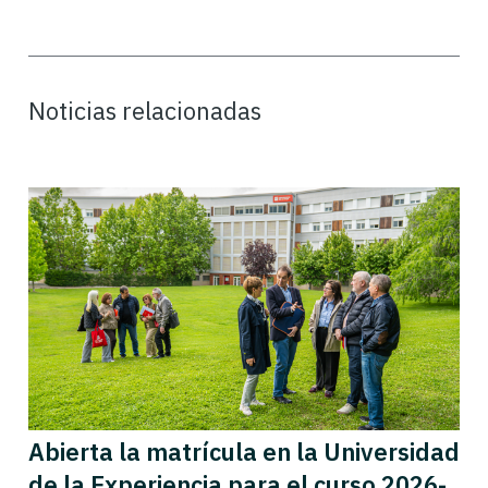
Noticias relacionadas
Abierta la matrícula en la Universidad
de la Experiencia para el curso 2026-