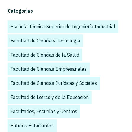
Categorías
Escuela Técnica Superior de Ingeniería Industrial
,
Facultad de Ciencia y Tecnología
,
Facultad de Ciencias de la Salud
,
Facultad de Ciencias Empresariales
,
Facultad de Ciencias Jurídicas y Sociales
,
Facultad de Letras y de la Educación
,
Facultades, Escuelas y Centros
,
Futuros Estudiantes
,