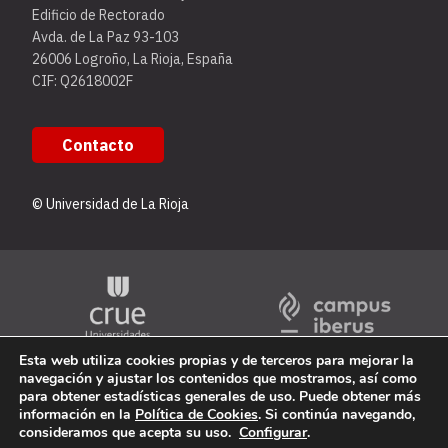
Edificio de Rectorado
Avda. de La Paz 93-103
26006 Logroño, La Rioja, España
CIF: Q2618002F
Contacto
© Universidad de La Rioja
Esta web utiliza cookies propias y de terceros para mejorar la
navegación y ajustar los contenidos que mostramos, así como
para obtener estadísticas generales de uso. Puede obtener más
información en la
Política de Cookies
. Si continúa navegando,
consideramos que acepta su uso.
Configurar
.