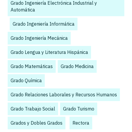
Grado Ingeniería Electrónica Industrial y
Automática
,
Grado Ingeniería Informática
,
Grado Ingeniería Mecánica
,
Grado Lengua y Literatura Hispánica
,
Grado Matemáticas
,
Grado Medicina
,
Grado Química
,
Grado Relaciones Laborales y Recursos Humanos
,
Grado Trabajo Social
,
Grado Turismo
,
Grados y Dobles Grados
,
,
Rectora