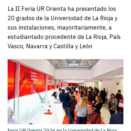
La II Feria UR Orienta ha presentado los
20 grados de la Universidad de La Rioja y
sus instalaciones, mayoritariamente, a
estudiantado procedente de La Rioja, País
Vasco, Navarra y Castilla y León
Feria UR Orienta 2026 en la Universidad de La Rioja