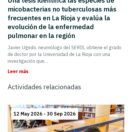
Una tesis identifica las especies de
micobacterias no tuberculosas más
frecuentes en La Rioja y evalúa la
evolución de la enfermedad
pulmonar en la región
Javier Ugedo, neumólogo del SERIS, obtiene el grado
de doctor por la Universidad de La Rioja con una
investigación que…
Leer más
Actividades relacionadas
12 May 2026 - 30 Sep 2026