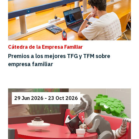
Cátedra de la Empresa Familiar
Premios a los mejores TFG y TFM sobre
empresa familiar
29 Jun 2026 - 23 Oct 2026