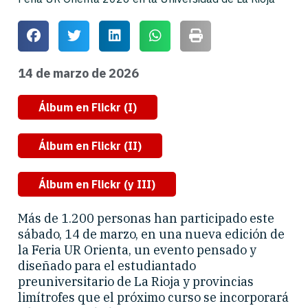
14 de marzo de 2026
Álbum en Flickr (I)
Álbum en Flickr (II)
Álbum en Flickr (y III)
Más de 1.200 personas han participado este
sábado, 14 de marzo, en una nueva edición de
la Feria UR Orienta, un evento pensado y
diseñado para el estudiantado
preuniversitario de La Rioja y provincias
limítrofes que el próximo curso se incorporará