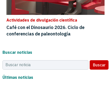
Actividades de divulgación científica
Café con el Dinosaurio 2026. Ciclo de
conferencias de paleontología
Buscar noticias
Buscar
Últimas noticias