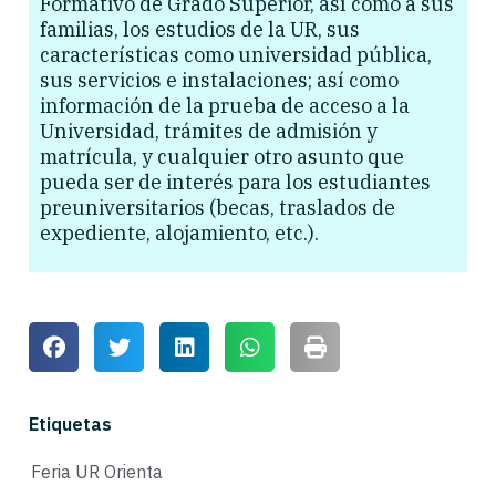
Formativo de Grado Superior, así como a sus
familias, los estudios de la UR, sus
características como universidad pública,
sus servicios e instalaciones; así como
información de la prueba de acceso a la
Universidad, trámites de admisión y
matrícula, y cualquier otro asunto que
pueda ser de interés para los estudiantes
preuniversitarios (becas, traslados de
expediente, alojamiento, etc.).
Etiquetas
Feria UR Orienta