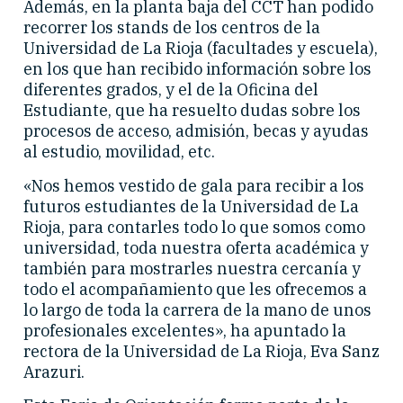
Además, en la planta baja del CCT han podido
recorrer los stands de los centros de la
Universidad de La Rioja (facultades y escuela),
en los que han recibido información sobre los
diferentes grados, y el de la Oficina del
Estudiante, que ha resuelto dudas sobre los
procesos de acceso, admisión, becas y ayudas
al estudio, movilidad, etc.
«Nos hemos vestido de gala para recibir a los
futuros estudiantes de la Universidad de La
Rioja, para contarles todo lo que somos como
universidad, toda nuestra oferta académica y
también para mostrarles nuestra cercanía y
todo el acompañamiento que les ofrecemos a
lo largo de toda la carrera de la mano de unos
profesionales excelentes», ha apuntado la
rectora de la Universidad de La Rioja, Eva Sanz
Arazuri.