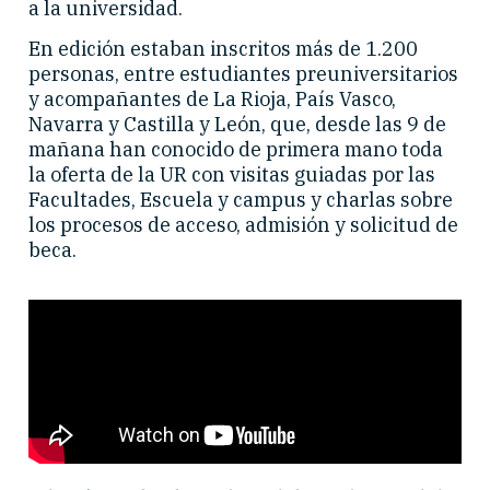
a la universidad.
En edición estaban inscritos más de 1.200
personas, entre estudiantes preuniversitarios
y acompañantes de La Rioja, País Vasco,
Navarra y Castilla y León, que, desde las 9 de
mañana han conocido de primera mano toda
la oferta de la UR con visitas guiadas por las
Facultades, Escuela y campus y charlas sobre
los procesos de acceso, admisión y solicitud de
beca.