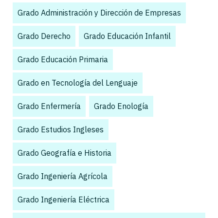
Grado Administración y Dirección de Empresas
,
Grado Derecho
,
Grado Educación Infantil
,
Grado Educación Primaria
,
Grado en Tecnología del Lenguaje
,
Grado Enfermería
,
Grado Enología
,
Grado Estudios Ingleses
,
Grado Geografía e Historia
,
Grado Ingeniería Agrícola
,
Grado Ingeniería Eléctrica
,