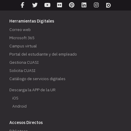
Herramientas Digitales
Correo web
Microsoft 365
Campus virtual
Portal del estudiante y del empleado
Gestiona CUASI
Solicita CUASI
Catálogo de servicios digitales
Descarga la APP de la UR
iOS
Android
Accesos Directos