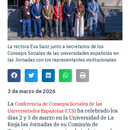
La rectora Eva Sanz junto a secretarios de los
Consejos Sociales de las universidades españolas en
las Jornadas con los representantes institucionales
3 de marzo de 2026
La
Conferencia de Consejos Sociales de las
ha celebrado los
Universidades Españolas (CCS)
días 2 y 3 de marzo en la Universidad de La
Rioja las Jornadas de su Comisión de