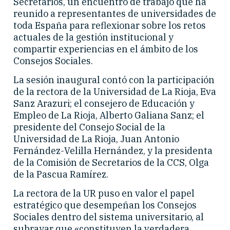
Secretarios, un encuentro de trabajo que ha
reunido a representantes de universidades de
toda España para reflexionar sobre los retos
actuales de la gestión institucional y
compartir experiencias en el ámbito de los
Consejos Sociales.
La sesión inaugural contó con la participación
de la rectora de la Universidad de La Rioja, Eva
Sanz Arazuri; el consejero de Educación y
Empleo de La Rioja, Alberto Galiana Sanz; el
presidente del Consejo Social de la
Universidad de La Rioja, Juan Antonio
Fernández-Velilla Hernández, y la presidenta
de la Comisión de Secretarios de la CCS, Olga
de la Pascua Ramírez.
La rectora de la UR puso en valor el papel
estratégico que desempeñan los Consejos
Sociales dentro del sistema universitario, al
subrayar que «constituyen la verdadera