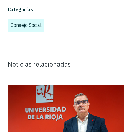
Categorías
Consejo Social
,
Noticias relacionadas