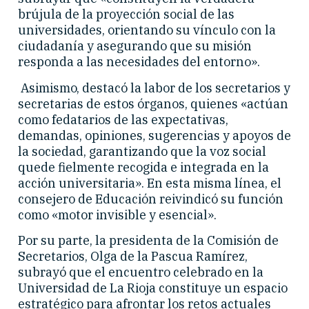
brújula de la proyección social de las
universidades, orientando su vínculo con la
ciudadanía y asegurando que su misión
responda a las necesidades del entorno».
Asimismo, destacó la labor de los secretarios y
secretarias de estos órganos, quienes «actúan
como fedatarios de las expectativas,
demandas, opiniones, sugerencias y apoyos de
la sociedad, garantizando que la voz social
quede fielmente recogida e integrada en la
acción universitaria». En esta misma línea, el
consejero de Educación reivindicó su función
como «motor invisible y esencial».
Por su parte, la presidenta de la Comisión de
Secretarios, Olga de la Pascua Ramírez,
subrayó que el encuentro celebrado en la
Universidad de La Rioja constituye un espacio
estratégico para afrontar los retos actuales