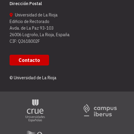
Dirección Postal
Universidad de La Rioja
Edificio de Rectorado
Avda. de La Paz 93-103
26006 Logroño, La Rioja, España
CIF: Q2618002F
Contacto
© Universidad de La Rioja