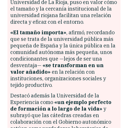
Universidad de La Rioja, puso en valor cómo
el tamaño y la cercanía institucional de la
universidad riojana facilitan una relación
directa y eficaz con el entorno.
«El tamaño importa»
, afirmó, recordando
que se trata de la universidad pública más
pequeña de España y la única pública en la
comunidad autónoma más pequeña, unos
condicionantes que —lejos de ser una
desventaja—
«se transforman en un
valor añadido»
en la relación con
instituciones, organizaciones sociales y
tejido productivo.
Destacó además la Universidad de la
Experiencia como
«un ejemplo perfecto
de formación a lo largo de la vida»
y
subrayó que las cátedras creadas en
colaboración con el Gobierno autonómico