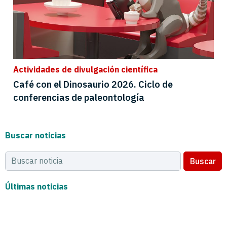
Actividades de divulgación científica
Café con el Dinosaurio 2026. Ciclo de
conferencias de paleontología
Buscar noticias
Buscar
Últimas noticias