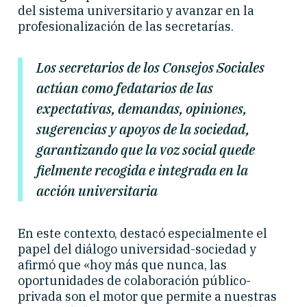
del sistema universitario y avanzar en la
profesionalización de las secretarías.
Los secretarios de los Consejos Sociales
actúan como fedatarios de las
expectativas, demandas, opiniones,
sugerencias y apoyos de la sociedad,
garantizando que la voz social quede
fielmente recogida e integrada en la
acción universitaria
En este contexto, destacó especialmente el
papel del diálogo universidad-sociedad y
afirmó que «hoy más que nunca, las
oportunidades de colaboración público-
privada son el motor que permite a nuestras