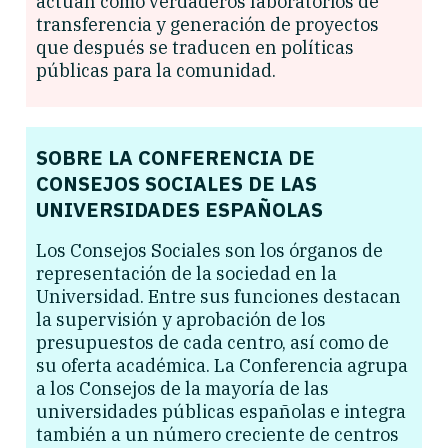
actúan como verdaderos laboratorios de
transferencia y generación de proyectos
que después se traducen en políticas
públicas para la comunidad.
SOBRE LA CONFERENCIA DE
CONSEJOS SOCIALES DE LAS
UNIVERSIDADES ESPAÑOLAS
Los Consejos Sociales son los órganos de
representación de la sociedad en la
Universidad. Entre sus funciones destacan
la supervisión y aprobación de los
presupuestos de cada centro, así como de
su oferta académica. La Conferencia agrupa
a los Consejos de la mayoría de las
universidades públicas españolas e integra
también a un número creciente de centros