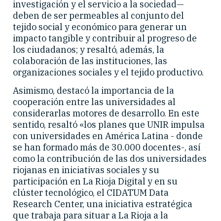
investigación y el servicio a la sociedad—
deben de ser permeables al conjunto del
tejido social y económico para generar un
impacto tangible y contribuir al progreso de
los ciudadanos; y resaltó, además, la
colaboración de las instituciones, las
organizaciones sociales y el tejido productivo.
Asimismo, destacó la importancia de la
cooperación entre las universidades al
considerarlas motores de desarrollo. En este
sentido, resaltó «los planes que UNIR impulsa
con universidades en América Latina - donde
se han formado más de 30.000 docentes-, así
como la contribución de las dos universidades
riojanas en iniciativas sociales y su
participación en La Rioja Digital y en su
clúster tecnológico, el CIDATUM Data
Research Center, una iniciativa estratégica
que trabaja para situar a La Rioja a la