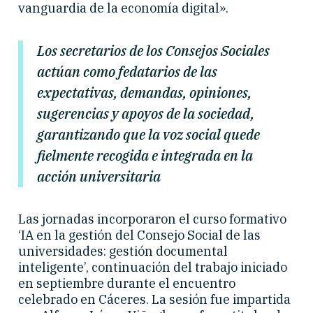
vanguardia de la economía digital».
Los secretarios de los Consejos Sociales
actúan como fedatarios de las
expectativas, demandas, opiniones,
sugerencias y apoyos de la sociedad,
garantizando que la voz social quede
fielmente recogida e integrada en la
acción universitaria
Las jornadas incorporaron el curso formativo
‘IA en la gestión del Consejo Social de las
universidades: gestión documental
inteligente’, continuación del trabajo iniciado
en septiembre durante el encuentro
celebrado en Cáceres. La sesión fue impartida