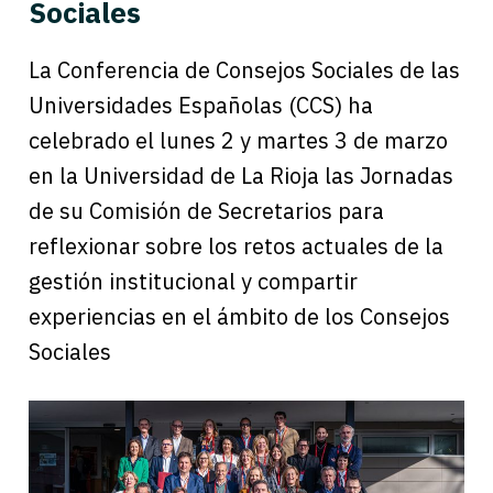
Sociales
La Conferencia de Consejos Sociales de las
Universidades Españolas (CCS) ha
celebrado el lunes 2 y martes 3 de marzo
en la Universidad de La Rioja las Jornadas
de su Comisión de Secretarios para
reflexionar sobre los retos actuales de la
gestión institucional y compartir
experiencias en el ámbito de los Consejos
Sociales