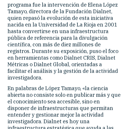
programa fue la intervención de Elena López
Tamayo, directora de la Fundación Dialnet,
quien repasó la evolución de esta iniciativa
nacida en la Universidad de La Rioja en 2001
hasta convertirse en una infraestructura
pública de referencia para la divulgación
científica, con más de diez millones de
registros. Durante su exposición, puso el foco
en herramientas como Dialnet CRIS, Dialnet
Métricas o Dialnet Global, orientadas a
facilitar el análisis y la gestión de la actividad
investigadora.
En palabras de López Tamayo, «la ciencia
abierta no consiste solo en publicar más y que
el conocimiento sea accesible, sino en
disponer de infraestructuras que permitan
entender y gestionar mejor la actividad
investigadora. Dialnet es hoy una
infraestructura estratégica que ayuda a las