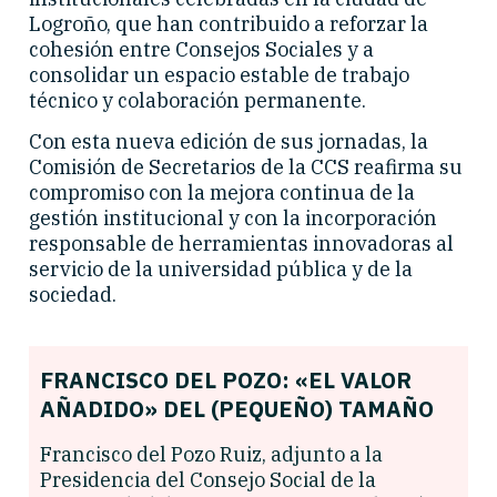
Logroño, que han contribuido a reforzar la
cohesión entre Consejos Sociales y a
consolidar un espacio estable de trabajo
técnico y colaboración permanente.
Con esta nueva edición de sus jornadas, la
Comisión de Secretarios de la CCS reafirma su
compromiso con la mejora continua de la
gestión institucional y con la incorporación
responsable de herramientas innovadoras al
servicio de la universidad pública y de la
sociedad.
FRANCISCO DEL POZO: «EL VALOR
AÑADIDO» DEL (PEQUEÑO) TAMAÑO
Francisco del Pozo Ruiz, adjunto a la
Presidencia del Consejo Social de la