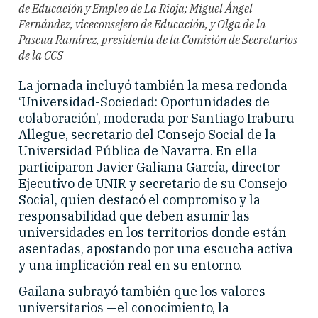
de Educación y Empleo de La Rioja; Miguel Ángel
Fernández, viceconsejero de Educación, y Olga de la
Pascua Ramírez, presidenta de la Comisión de Secretarios
de la CCS
La jornada incluyó también la mesa redonda
‘Universidad-Sociedad: Oportunidades de
colaboración’, moderada por Santiago Iraburu
Allegue, secretario del Consejo Social de la
Universidad Pública de Navarra. En ella
participaron Javier Galiana García, director
Ejecutivo de UNIR y secretario de su Consejo
Social, quien destacó el compromiso y la
responsabilidad que deben asumir las
universidades en los territorios donde están
asentadas, apostando por una escucha activa
y una implicación real en su entorno.
Gailana subrayó también que los valores
universitarios —el conocimiento, la