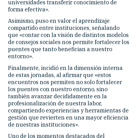
universidades transferir conocimiento de
forma efectiva».
Asimismo, puso en valor el aprendizaje
compartido entre instituciones, señalando
que «contar con la visión de distintos modelos
de consejos sociales nos permite fortalecer los
puentes que tanto benefician a nuestro
entorno».
Finalmente, incidió en la dimensión interna
de estas jornadas, al afirmar que «estos
encuentros nos permiten no solo fortalecer
los puentes con nuestro entorno, sino
también avanzar decididamente en la
profesionalización de nuestra labor,
compartiendo experiencias y herramientas de
gestión que revierten en una mayor eficiencia
de nuestras instituciones».
Uno de los momentos destacados del