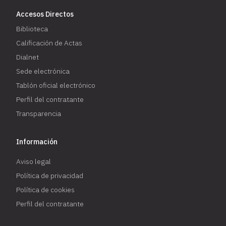
Accesos Directos
Biblioteca
Calificación de Actas
Dialnet
Sede electrónica
Tablón oficial electrónico
Perfil del contratante
Transparencia
Información
Aviso legal
Política de privacidad
Política de cookies
Perfil del contratante