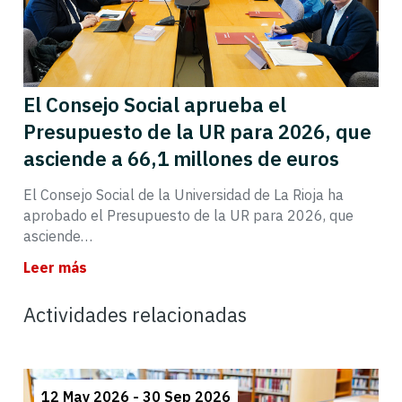
El Consejo Social aprueba el
Presupuesto de la UR para 2026, que
asciende a 66,1 millones de euros
El Consejo Social de la Universidad de La Rioja ha
aprobado el Presupuesto de la UR para 2026, que
asciende…
Leer más
Actividades relacionadas
12 May 2026 - 30 Sep 2026