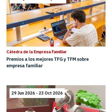
Cátedra de la Empresa Familiar
Premios a los mejores TFG y TFM sobre
empresa familiar
29 Jun 2026 - 23 Oct 2026