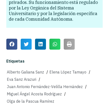
privados. Su funcionamiento está regulado
por la Ley Orgánica del Sistema
Universitario y por la legislación específica
de cada Comunidad Autónoma.
Etiquetas
Alberto Galiana Sanz
/
Elena López Tamayo
/
Eva Sanz Arazuri
/
Juan Antonio Fernández-Velilla Hernández
/
Miguel Ángel Acosta Rodríguez
/
Olga de la Pascua Ramírez