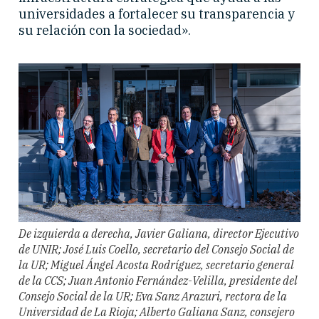
universidades a fortalecer su transparencia y
su relación con la sociedad».
De izquierda a derecha, Javier Galiana, director Ejecutivo
de UNIR; José Luis Coello, secretario del Consejo Social de
la UR; Miguel Ángel Acosta Rodríguez, secretario general
de la CCS; Juan Antonio Fernández-Velilla, presidente del
Consejo Social de la UR; Eva Sanz Arazuri, rectora de la
Universidad de La Rioja; Alberto Galiana Sanz, consejero