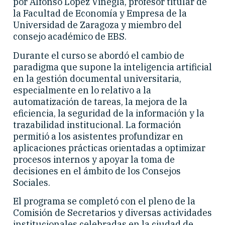
por Alfonso López Viñegla, profesor titular de
la Facultad de Economía y Empresa de la
Universidad de Zaragoza y miembro del
consejo académico de EBS.
Durante el curso se abordó el cambio de
paradigma que supone la inteligencia artificial
en la gestión documental universitaria,
especialmente en lo relativo a la
automatización de tareas, la mejora de la
eficiencia, la seguridad de la información y la
trazabilidad institucional. La formación
permitió a los asistentes profundizar en
aplicaciones prácticas orientadas a optimizar
procesos internos y apoyar la toma de
decisiones en el ámbito de los Consejos
Sociales.
El programa se completó con el pleno de la
Comisión de Secretarios y diversas actividades
institucionales celebradas en la ciudad de