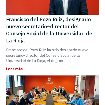
Francisco del Pozo Ruiz, designado
nuevo secretario–director del
Consejo Social de la Universidad de
La Rioja
Francisco del Pozo Ruiz ha sido designado nuevo
secretario–director del Consejo Social de la
Universidad de La Rioja, el órgano…
Leer más