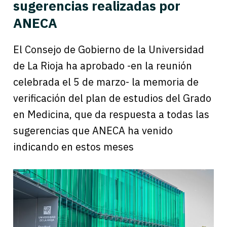
sugerencias realizadas por
ANECA
El Consejo de Gobierno de la Universidad
de La Rioja ha aprobado -en la reunión
celebrada el 5 de marzo- la memoria de
verificación del plan de estudios del Grado
en Medicina, que da respuesta a todas las
sugerencias que ANECA ha venido
indicando en estos meses