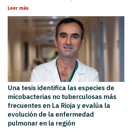
Leer más
Una tesis identifica las especies de
micobacterias no tuberculosas más
frecuentes en La Rioja y evalúa la
evolución de la enfermedad
pulmonar en la región