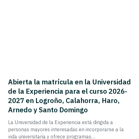
Abierta la matrícula en la Universidad
de la Experiencia para el curso 2026-
2027 en Logroño, Calahorra, Haro,
Arnedo y Santo Domingo
La Universidad de la Experiencia está dirigida a
personas mayores interesadas en incorporarse a la
vida universitaria y ofrece programas…