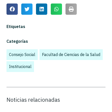
Etiquetas
Categorías
Consejo Social
,
Facultad de Ciencias de la Salud
,
Institucional
,
Noticias relacionadas