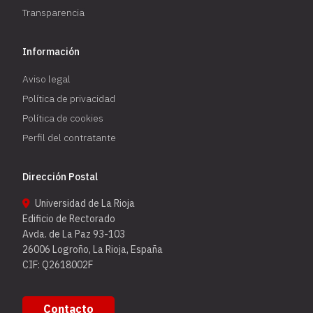
Transparencia
Información
Aviso legal
Política de privacidad
Política de cookies
Perfil del contratante
Dirección Postal
Universidad de La Rioja
Edificio de Rectorado
Avda. de La Paz 93-103
26006 Logroño, La Rioja, España
CIF: Q2618002F
Contacto