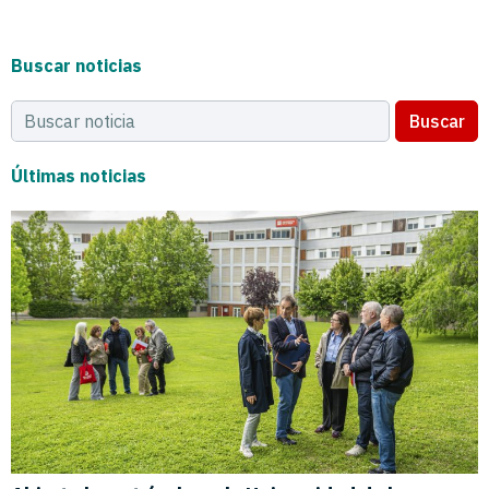
Buscar noticias
Buscar
Últimas noticias