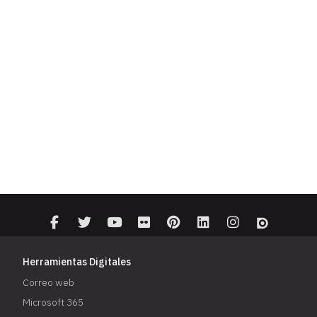
Herramientas Digitales
Correo web
Microsoft 365