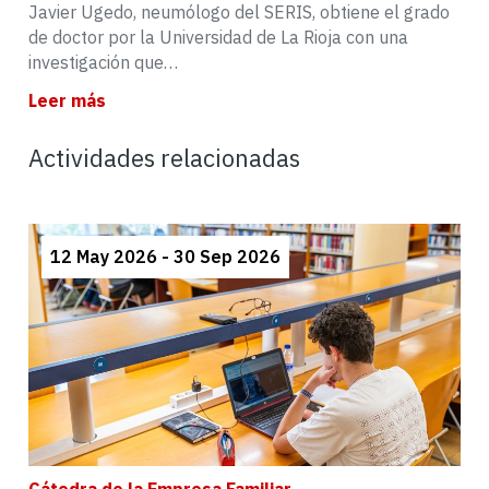
Javier Ugedo, neumólogo del SERIS, obtiene el grado
de doctor por la Universidad de La Rioja con una
investigación que…
Leer más
Actividades relacionadas
12 May 2026 - 30 Sep 2026