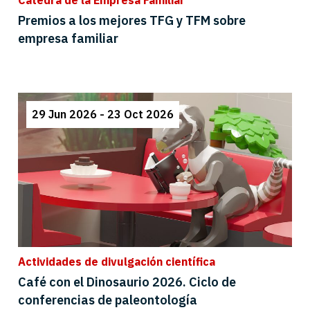
Cátedra de la Empresa Familiar
Premios a los mejores TFG y TFM sobre
empresa familiar
29 Jun 2026 - 23 Oct 2026
Actividades de divulgación científica
Café con el Dinosaurio 2026. Ciclo de
conferencias de paleontología