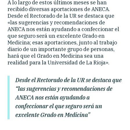
A lo largo de estos últimos meses se han
recibido diversas aportaciones de ANECA.
Desde el Rectorado de la UR se destaca que
«las sugerencias y recomendaciones de
ANECA nos están ayudando a confeccionar el
que seguro será un excelente Grado en
Medicina; esas aportaciones, junto al trabajo
diario de un importante grupo de personas,
hará que el Grado en Medicina sea una
realidad para la Universidad de La Rioja».
Desde el Rectorado de la UR se destaca que
“las sugerencias y recomendaciones de
ANECA nos están ayudando a
confeccionar el que seguro será un
excelente Grado en Medicina"