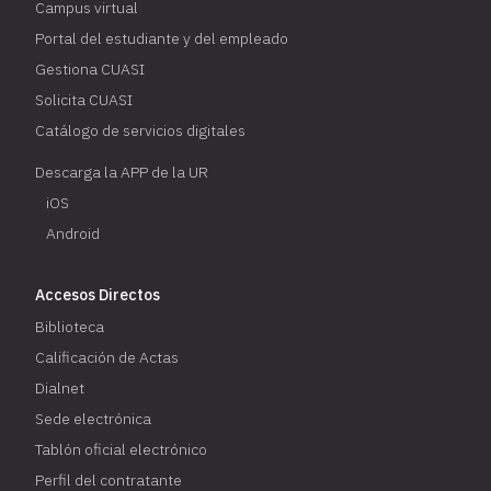
Campus virtual
Portal del estudiante y del empleado
Gestiona CUASI
Solicita CUASI
Catálogo de servicios digitales
Descarga la APP de la UR
iOS
Android
Accesos Directos
Biblioteca
Calificación de Actas
Dialnet
Sede electrónica
Tablón oficial electrónico
Perfil del contratante