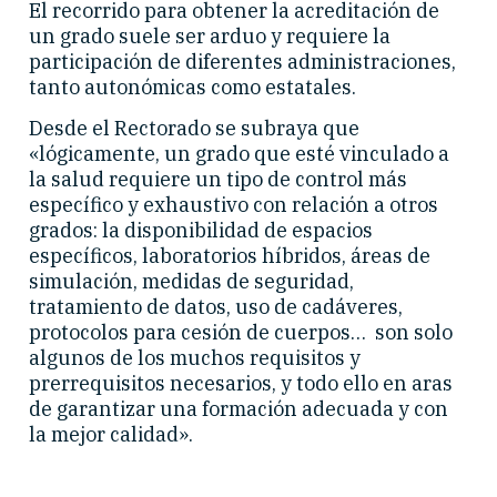
El recorrido para obtener la acreditación de
un grado suele ser arduo y requiere la
participación de diferentes administraciones,
tanto autonómicas como estatales.
Desde el Rectorado se subraya que
«lógicamente, un grado que esté vinculado a
la salud requiere un tipo de control más
específico y exhaustivo con relación a otros
grados: la disponibilidad de espacios
específicos, laboratorios híbridos, áreas de
simulación, medidas de seguridad,
tratamiento de datos, uso de cadáveres,
protocolos para cesión de cuerpos… son solo
algunos de los muchos requisitos y
prerrequisitos necesarios, y todo ello en aras
de garantizar una formación adecuada y con
la mejor calidad».