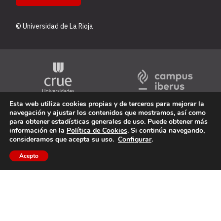
© Universidad de La Rioja
Esta web utiliza cookies propias y de terceros para mejorar la
navegación y ajustar los contenidos que mostramos, así como
para obtener estadísticas generales de uso. Puede obtener más
información en la
Política de Cookies
. Si continúa navegando,
consideramos que acepta su uso.
Configurar
.
Acepto