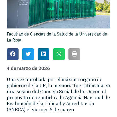
Facultad de Ciencias de la Salud de la Universidad de
La Rioja
4 de marzo de 2026
Una vez aprobada por el máximo órgano de
gobierno de la UR, la memoria fue ratificada en
una sesión del Consejo Social de la UR con el
propósito de remitirla a la Agencia Nacional de
Evaluación de la Calidad y Acreditación
(ANECA) el viernes 6 de marzo.