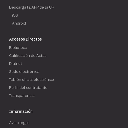
Descarga la APP de la UR
iOS
Android
Accesos Directos
Biblioteca
Calificación de Actas
Dialnet
Sede electrónica
Tablón oficial electrónico
Perfil del contratante
Transparencia
Información
Aviso legal