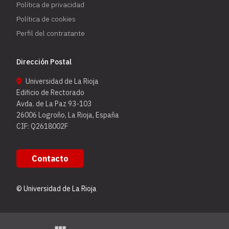
Política de privacidad
Política de cookies
Perfil del contratante
Dirección Postal
Universidad de La Rioja
Edificio de Rectorado
Avda. de La Paz 93-103
26006 Logroño, La Rioja, España
CIF: Q2618002F
Contacto
© Universidad de La Rioja