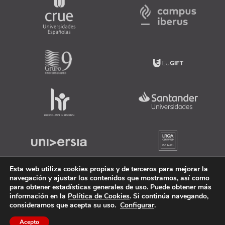
Esta web utiliza cookies propias y de terceros para mejorar la
navegación y ajustar los contenidos que mostramos, así como
para obtener estadísticas generales de uso. Puede obtener más
información en la
Política de Cookies
. Si continúa navegando,
consideramos que acepta su uso.
Configurar
.
Acepto