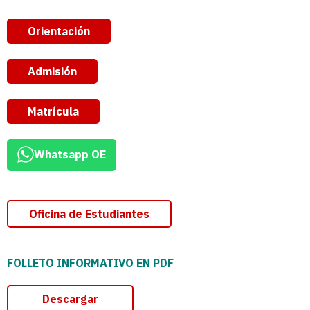
Orientación
Admisión
Matrícula
Whatsapp OE
Oficina de Estudiantes
FOLLETO INFORMATIVO EN PDF
Descargar