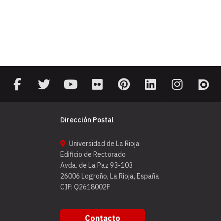
Dirección Postal
Universidad de La Rioja
Edificio de Rectorado
Avda. de La Paz 93-103
26006 Logroño, La Rioja, España
CIF: Q2618002F
Contacto