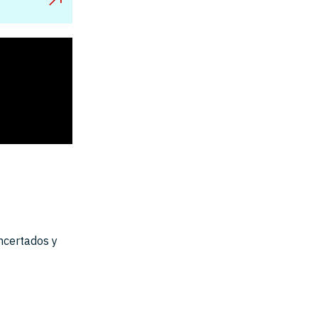
ncertados y