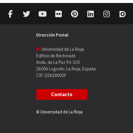
Dirección Postal
Universidad de La Rioja
Edificio de Rectorado
Avda. de La Paz 93-103
26006 Logroño, La Rioja, España
CIF: Q2618002F
Contacto
© Universidad de La Rioja