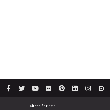
Dirección Postal