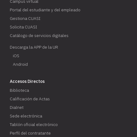
Campus virtual
Portal del estudiante y del empleado
Gestiona CUASI
Solicita CUASI
Catálogo de servicios digitales
Descarga la APP de la UR
iOS
Android
Accesos Directos
Biblioteca
Calificación de Actas
Dialnet
Sede electrónica
Tablón oficial electrónico
Perfil del contratante