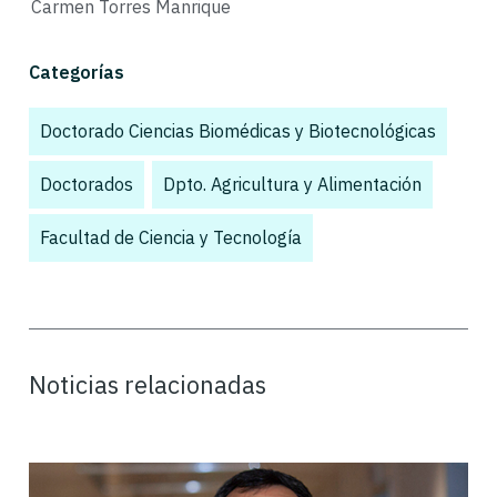
Carmen Torres Manrique
Categorías
Doctorado Ciencias Biomédicas y Biotecnológicas
,
Doctorados
,
Dpto. Agricultura y Alimentación
,
Facultad de Ciencia y Tecnología
,
Noticias relacionadas