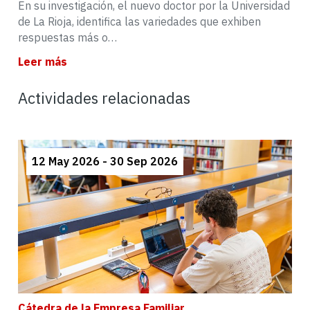
En su investigación, el nuevo doctor por la Universidad
de La Rioja, identifica las variedades que exhiben
respuestas más o…
Leer más
Actividades relacionadas
12 May 2026 - 30 Sep 2026
Cátedra de la Empresa Familiar