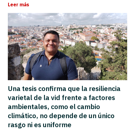
Leer más
Una tesis confirma que la resiliencia
varietal de la vid frente a factores
ambientales, como el cambio
climático, no depende de un único
rasgo ni es uniforme