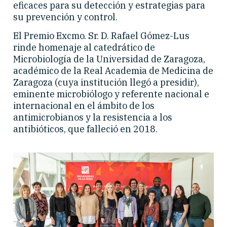
eficaces para su detección y estrategias para
su prevención y control.
El Premio Excmo. Sr. D. Rafael Gómez-Lus
rinde homenaje al catedrático de
Microbiología de la Universidad de Zaragoza,
académico de la Real Academia de Medicina de
Zaragoza (cuya institución llegó a presidir),
eminente microbiólogo y referente nacional e
internacional en el ámbito de los
antimicrobianos y la resistencia a los
antibióticos, que falleció en 2018.