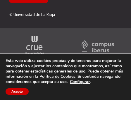
© Universidad de La Rioja
Esta web utiliza cookies propias y de terceros para mejorar la
navegación y ajustar los contenidos que mostramos, así como
para obtener estadísticas generales de uso. Puede obtener más
información en la
Política de Cookies
. Si continúa navegando,
consideramos que acepta su uso.
Configurar
.
Acepto