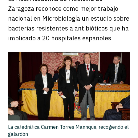
Zaragoza reconoce como mejor trabajo
nacional en Microbiología un estudio sobre
bacterias resistentes a antibióticos que ha
implicado a 20 hospitales españoles
La catedrática Carmen Torres Manrique, recogiendo el
galardón