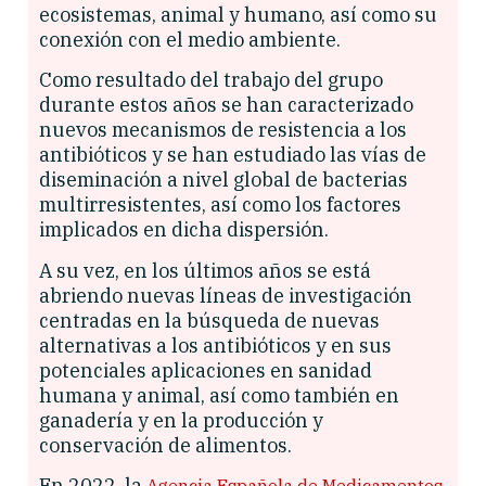
ecosistemas, animal y humano, así como su
conexión con el medio ambiente.
Como resultado del trabajo del grupo
durante estos años se han caracterizado
nuevos mecanismos de resistencia a los
antibióticos y se han estudiado las vías de
diseminación a nivel global de bacterias
multirresistentes, así como los factores
implicados en dicha dispersión.
A su vez, en los últimos años se está
abriendo nuevas líneas de investigación
centradas en la búsqueda de nuevas
alternativas a los antibióticos y en sus
potenciales aplicaciones en sanidad
humana y animal, así como también en
ganadería y en la producción y
conservación de alimentos.
En 2022, la
Agencia Española de Medicamentos