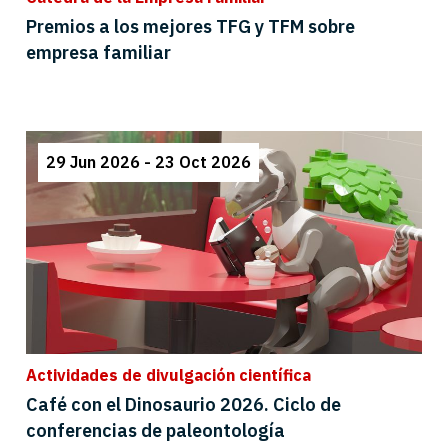
Premios a los mejores TFG y TFM sobre
empresa familiar
29 Jun 2026 - 23 Oct 2026
Actividades de divulgación científica
Café con el Dinosaurio 2026. Ciclo de
conferencias de paleontología