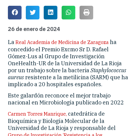
26 de enero de 2024
La
ha
Real Academia de Medicina de Zaragoza
concedido el Premio Excmo Sr D. Rafael
Gómez-Lus al Grupo de Investigación
OneHealth-UR de la Universidad de La Rioja
por un trabajo sobre la bacteria
Staphylococcus
aureus
resistente a la metilicina (SARM) que ha
implicado a 20 hospitales españoles.
Este galardón reconoce el mejor trabajo
nacional en Microbiología publicado en 2022
catedrática de
Carmen Torres Manrique,
Bioquímica y Biología Molecular de la
Universidad de La Rioja y responsable del
Grupo de Investigación ‘Resistencia a los