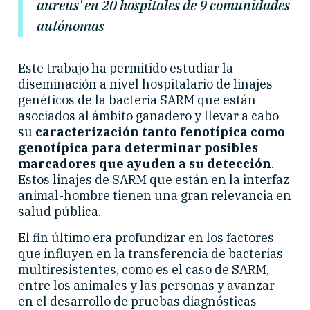
aureus' en 20 hospitales de 9 comunidades
autónomas
Este trabajo ha permitido estudiar la
diseminación a nivel hospitalario de linajes
genéticos de la bacteria SARM que están
asociados al ámbito ganadero y llevar a cabo
su
caracterización tanto fenotípica como
genotípica para determinar posibles
marcadores que ayuden a su detección
.
Estos linajes de SARM que están en la interfaz
animal-hombre tienen una gran relevancia en
salud pública.
El fin último era profundizar en los factores
que influyen en la transferencia de bacterias
multiresistentes, como es el caso de SARM,
entre los animales y las personas y avanzar
en el desarrollo de pruebas diagnósticas