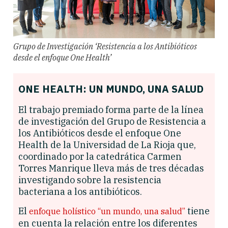
Grupo de Investigación ‘Resistencia a los Antibióticos
desde el enfoque One Health’
ONE HEALTH: UN MUNDO, UNA SALUD
El trabajo premiado forma parte de la línea
de investigación del Grupo de Resistencia a
los Antibióticos desde el enfoque One
Health de la Universidad de La Rioja que,
coordinado por la catedrática Carmen
Torres Manrique lleva más de tres décadas
investigando sobre la resistencia
bacteriana a los antibióticos.
El
tiene
enfoque holístico “un mundo, una salud”
en cuenta la relación entre los diferentes