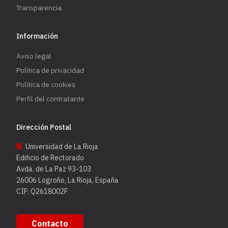
Transparencia
Información
Aviso legal
Política de privacidad
Política de cookies
Perfil del contratante
Dirección Postal
Universidad de La Rioja
Edificio de Rectorado
Avda. de La Paz 93-103
26006 Logroño, La Rioja, España
CIF: Q2618002F
Contacto