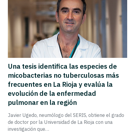
Una tesis identifica las especies de
micobacterias no tuberculosas más
frecuentes en La Rioja y evalúa la
evolución de la enfermedad
pulmonar en la región
Javier Ugedo, neumólogo del SERIS, obtiene el grado
de doctor por la Universidad de La Rioja con una
investigación que…