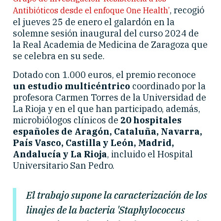
, recogió
Antibióticos desde el enfoque One Health’
el jueves 25 de enero el galardón en la
solemne sesión inaugural del curso 2024 de
la Real Academia de Medicina de Zaragoza que
se celebra en su sede.
Dotado con 1.000 euros, el premio reconoce
un estudio multicéntrico
coordinado por la
profesora Carmen Torres de la Universidad de
La Rioja y en el que han participado, además,
microbiólogos clínicos de
20 hospitales
españoles de Aragón, Cataluña, Navarra,
País Vasco, Castilla y León, Madrid,
Andalucía y La Rioja
, incluido el Hospital
Universitario San Pedro.
El trabajo supone la caracterización de los
linajes de la bacteria 'Staphylococcus