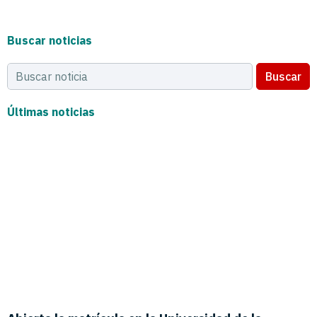
Buscar noticias
Buscar
Últimas noticias