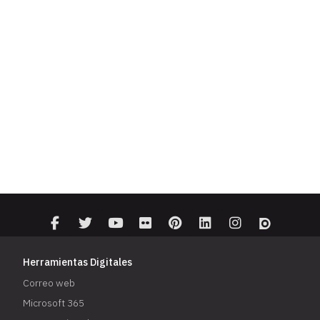
Herramientas Digitales
Correo web
Microsoft 365