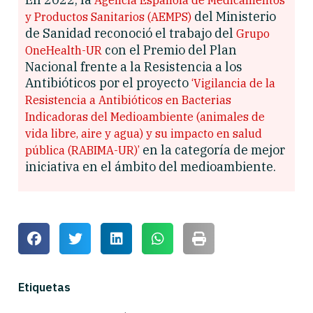
del Ministerio
y Productos Sanitarios (AEMPS)
de Sanidad reconoció el trabajo del
Grupo
con el Premio del Plan
OneHealth-UR
Nacional frente a la Resistencia a los
Antibióticos por el proyecto
‘Vigilancia de la
Resistencia a Antibióticos en Bacterias
Indicadoras del Medioambiente (animales de
vida libre, aire y agua) y su impacto en salud
en la categoría de mejor
pública (RABIMA-UR)’
iniciativa en el ámbito del medioambiente.
Etiquetas