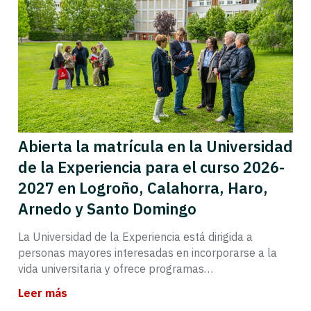
Abierta la matrícula en la Universidad
de la Experiencia para el curso 2026-
2027 en Logroño, Calahorra, Haro,
Arnedo y Santo Domingo
La Universidad de la Experiencia está dirigida a
personas mayores interesadas en incorporarse a la
vida universitaria y ofrece programas…
Leer más