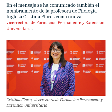
En el mensaje se ha comunicado también el
nombramiento de la profesora de Filología
Inglesa Cristina Flores como nueva
vicerrectora de Formación Permanente y Extensión
.
Universitaria
Cristina Flores, vicerrectora de Formación Permanente y
Extensión Universitaria