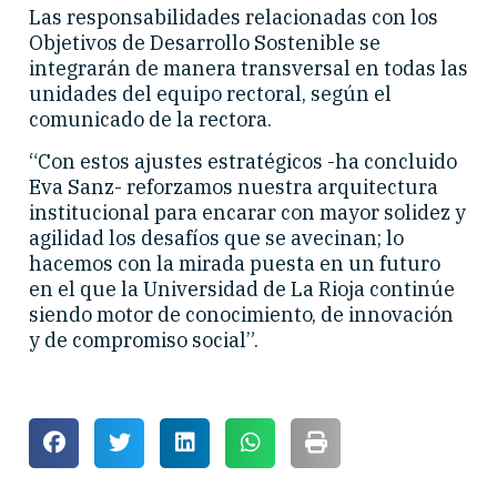
Las responsabilidades relacionadas con los
Objetivos de Desarrollo Sostenible se
integrarán de manera transversal en todas las
unidades del equipo rectoral, según el
comunicado de la rectora.
“Con estos ajustes estratégicos -ha concluido
Eva Sanz- reforzamos nuestra arquitectura
institucional para encarar con mayor solidez y
agilidad los desafíos que se avecinan; lo
hacemos con la mirada puesta en un futuro
en el que la Universidad de La Rioja continúe
siendo motor de conocimiento, de innovación
y de compromiso social”.