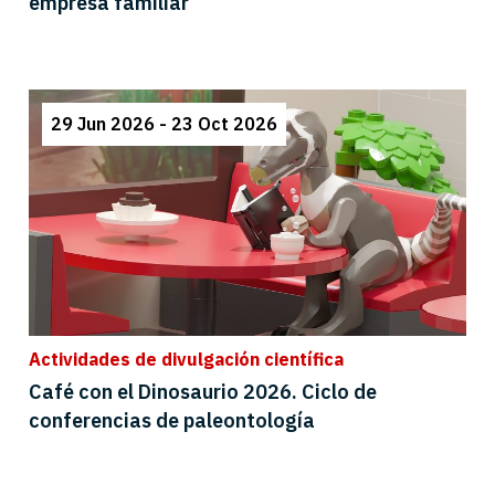
empresa familiar
29 Jun 2026 - 23 Oct 2026
Actividades de divulgación científica
Café con el Dinosaurio 2026. Ciclo de
conferencias de paleontología