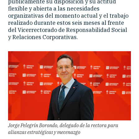
públicamente su disposición y su actitud
flexible y abierta a las necesidades
organizativas del momento actual y el trabajo
realizado durante estos seis meses al frente
del Vicerrectorado de Responsabilidad Social
y Relaciones Corporativas.
Jorge Pelegrín Borondo, delegado de la rectora para
alianzas estratégicas y mecenazgo