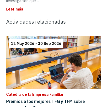
investigación que…
Leer más
Actividades relacionadas
12 May 2026 - 30 Sep 2026
Cátedra de la Empresa Familiar
Premios a los mejores TFG y TFM sobre