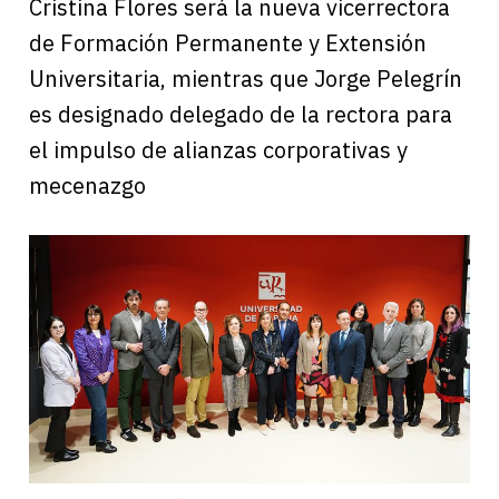
Cristina Flores será la nueva vicerrectora
de Formación Permanente y Extensión
Universitaria, mientras que Jorge Pelegrín
es designado delegado de la rectora para
el impulso de alianzas corporativas y
mecenazgo