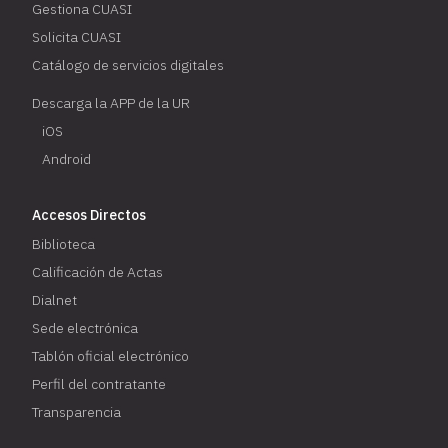
Gestiona CUASI
Solicita CUASI
Catálogo de servicios digitales
Descarga la APP de la UR
iOS
Android
Accesos Directos
Biblioteca
Calificación de Actas
Dialnet
Sede electrónica
Tablón oficial electrónico
Perfil del contratante
Transparencia