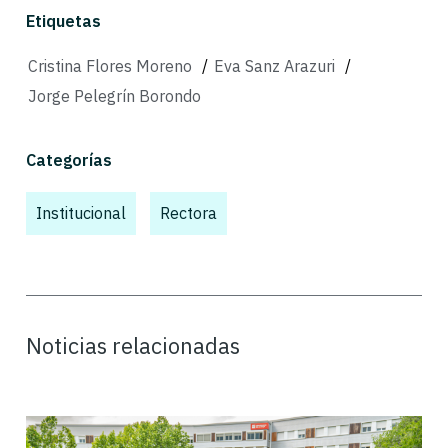
Etiquetas
Cristina Flores Moreno
/
Eva Sanz Arazuri
/
Jorge Pelegrín Borondo
Categorías
Institucional
,
,
Rectora
Noticias relacionadas