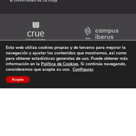
Esta web utiliza cookies propias y de terceros para mejorar la
navegación y ajustar los contenidos que mostramos, así como
para obtener estadísticas generales de uso. Puede obtener más
información en la
Política de Cookies
. Si continúa navegando,
consideramos que acepta su uso.
Configurar
.
Acepto