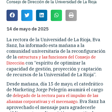
Consejo de Dirección de la Universidad de La Rioja
14 de mayo de 2025
La rectora de la Universidad de La Rioja, Eva
Sanz, ha informado esta mañana a la
comunidad universitaria de la reconfiguración
de la
estructura y las funciones del Consejo de
con “espíritu de optimizar la
Dirección
capacidad de gestión, proyección y captación
de recursos de la Universidad de La Rioja”.
Desde mañana, día 15 de mayo, el catedrático
de Marketing Jorge Pelegrín asumirá el cargo
de
delegado de la rectora para el impulso de las
. Eva Sanz ha
alianzas corporativas y el mecenazgo
aprovechado el mensaje para agradecerle