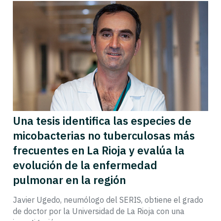
Una tesis identifica las especies de
micobacterias no tuberculosas más
frecuentes en La Rioja y evalúa la
evolución de la enfermedad
pulmonar en la región
Javier Ugedo, neumólogo del SERIS, obtiene el grado
de doctor por la Universidad de La Rioja con una