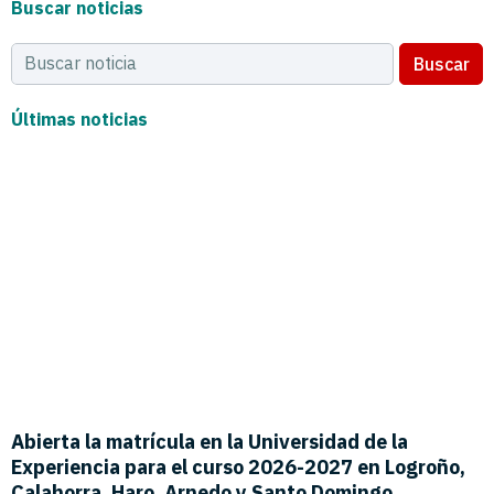
Buscar noticias
Buscar
Últimas noticias