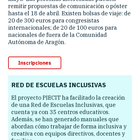
remitir propuestas de comunicación o póster
hasta el 18 de abril. Existen bolsas de viaje: de
20 de 300 euros para congresistas
internacionales; de 20 de 100 euros para
nacionales de fuera de la Comunidad
Autónoma de Aragón.
Inscripciones
RED DE ESCUELAS INCLUSIVAS
El proyecto PIECIT ha facilitado la creación
de una Red de Escuelas Inclusivas, que
cuenta ya con 35 centros educativos.
Además, se han generado manuales que
abordan cómo trabajar de forma inclusiva y
creativa con equipos directivos, docentes y