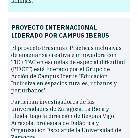
familias.
PROYECTO INTERNACIONAL
LIDERADO POR CAMPUS IBERUS
El proyecto Erasmus+ Prácticas inclusivas
de enseñanza creativa e innovadora con
TIC / TAC en escuelas de especial dificultad
(PIECIT) está liderado por el Grupo de
Acción de Campus Iberus 'Educación
Inclusiva en espacios rurales, urbanos y
periurbanos'.
Participan investigadores de las
universidades de Zaragoza, La Rioja y
Lleida, bajo la dirección de Begoña Vigo
Arrazola, profesora de Didáctica y
Organización Escolar de la Universidad de
Zaragoza.