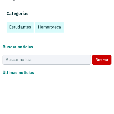
Categorías
Estudiantes
,
Hemeroteca
,
Buscar noticias
Buscar
Últimas noticias