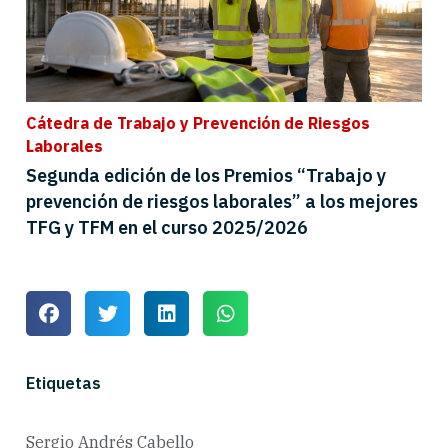
Cátedra de Trabajo y Prevención de Riesgos
Laborales
Segunda edición de los Premios “Trabajo y
prevención de riesgos laborales” a los mejores
TFG y TFM en el curso 2025/2026
Etiquetas
Sergio Andrés Cabello