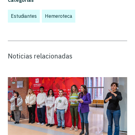
Categorías
Estudiantes
,
Hemeroteca
,
Noticias relacionadas