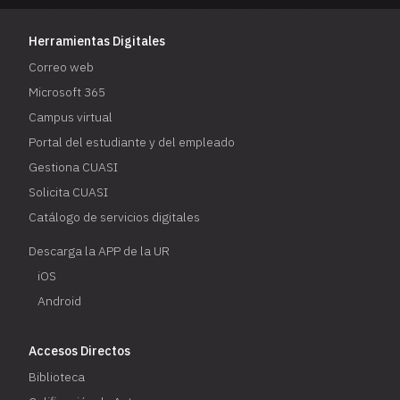
Herramientas Digitales
Correo web
Microsoft 365
Campus virtual
Portal del estudiante y del empleado
Gestiona CUASI
Solicita CUASI
Catálogo de servicios digitales
Descarga la APP de la UR
iOS
Android
Accesos Directos
Biblioteca