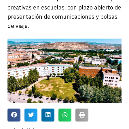
creativas en escuelas, con plazo abierto de
presentación de comunicaciones y bolsas
de viaje.