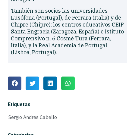
También son socios las universidades
Lusófona (Portugal), de Ferrara (Italia) y de
Chipre (Chipre); los centros educativos CEIP
Santa Engracia (Zaragoza, España) e Istituto
Comprensivo n. 6 Cosmè Tura (Ferrara,
Italia), y la Real Academia de Portugal
(Lisboa, Portugal).
Etiquetas
Sergio Andrés Cabello