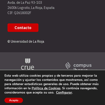
Avda. de La Paz 93-103
26006 Logroño, La Rioja, España
CIF: Q2618002F
Contacto
© Universidad de La Rioja
Esta web utiliza cookies propias y de terceros para mejorar la
navegación y ajustar los contenidos que mostramos, así como
para obtener estadísticas generales de uso. Puede obtener más
información en la
Política de Cookies
. Si continúa navegando,
consideramos que acepta su uso.
Configurar
.
Acepto