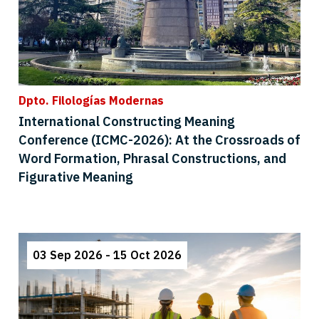
Dpto. Filologías Modernas
International Constructing Meaning
Conference (ICMC-2026): At the Crossroads of
Word Formation, Phrasal Constructions, and
Figurative Meaning
03 Sep 2026 - 15 Oct 2026