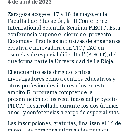
4 de abril de 2023
Zaragoza acoge el 17 y 18 de mayo, en la
Facultad de Educación, la 'II Conference:
International Scientific Seminar PIECIT'. Esta
conferencia supone el cierre del proyecto
Erasmus+ 'Prácticas inclusivas de enseñanza
creativa e innovadora con TIC / TAC en
escuelas de especial dificultad' (PIECIT), del
que forma parte la Universidad de La Rioja.
El encuentro está dirigido tanto a
investigadores como a centros educativos y
otros profesionales interesados en este
ámbito. El programa comprende la
presentación de los resultados del proyecto
PIECIT, desarrollado durante los dos últimos
años, y conferencias a cargo de especialistas.
Las inscripciones, gratuitas, finalizan el 16 de
mayo. Las personas interesadas pueden