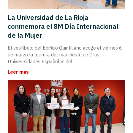
La Universidad de La Rioja
conmemora el 8M Día Internacional
de la Mujer
El vestíbulo del Edificio Quintiliano acoge el viernes 6
de marzo la lectura del manifiesto de Crue
Univesrsidades Españolas del…
Leer más