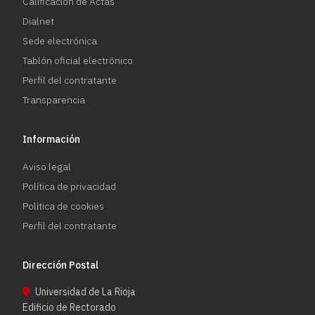
Calificación de Actas
Dialnet
Sede electrónica
Tablón oficial electrónico
Perfil del contratante
Transparencia
Información
Aviso legal
Política de privacidad
Política de cookies
Perfil del contratante
Dirección Postal
Universidad de La Rioja
Edificio de Rectorado