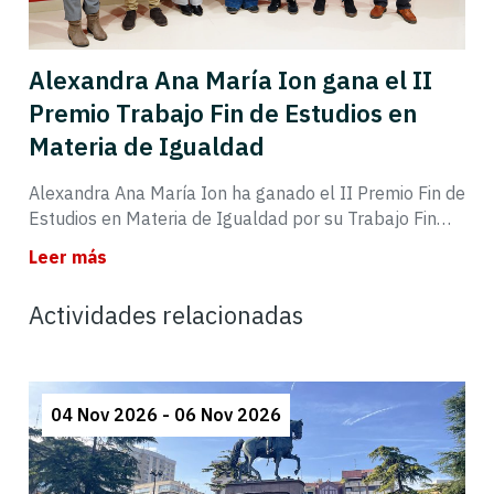
Alexandra Ana María Ion gana el II
Premio Trabajo Fin de Estudios en
Materia de Igualdad
Alexandra Ana María Ion ha ganado el II Premio Fin de
Estudios en Materia de Igualdad por su Trabajo Fin…
Leer más
Actividades relacionadas
04 Nov 2026 - 06 Nov 2026