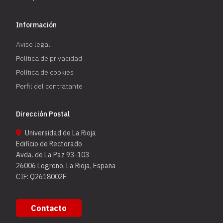
Información
Aviso legal
Política de privacidad
Política de cookies
Perfil del contratante
Dirección Postal
Universidad de La Rioja
Edificio de Rectorado
Avda. de La Paz 93-103
26006 Logroño, La Rioja, España
CIF: Q2618002F
Contacto