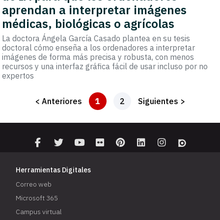
aprendan a interpretar imágenes
médicas, biológicas o agrícolas
La doctora Ángela García Casado plantea en su tesis
doctoral cómo enseña a los ordenadores a interpretar
imágenes de forma más precisa y robusta, con menos
recursos y una interfaz gráfica fácil de usar incluso por no
expertos
< Anteriores
1
2
Siguientes >
Herramientas Digitales
Correo web
Microsoft 365
Campus virtual