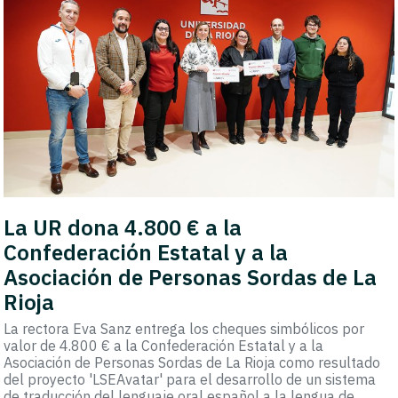
La UR dona 4.800 € a la
Confederación Estatal y a la
Asociación de Personas Sordas de La
Rioja
La rectora Eva Sanz entrega los cheques simbólicos por
valor de 4.800 € a la Confederación Estatal y a la
Asociación de Personas Sordas de La Rioja como resultado
del proyecto 'LSEAvatar' para el desarrollo de un sistema
de traducción del lenguaje oral español a la lengua de