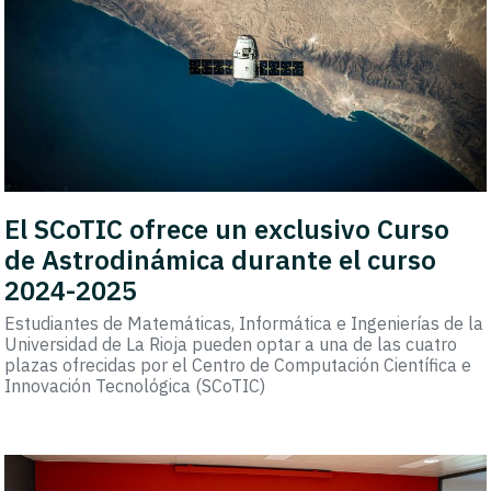
El SCoTIC ofrece un exclusivo Curso
de Astrodinámica durante el curso
2024-2025
Estudiantes de Matemáticas, Informática e Ingenierías de la
Universidad de La Rioja pueden optar a una de las cuatro
plazas ofrecidas por el Centro de Computación Científica e
Innovación Tecnológica (SCoTIC)