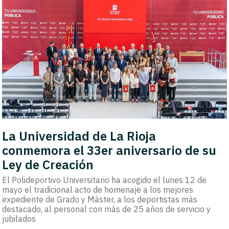
La Universidad de La Rioja
conmemora el 33er aniversario de su
Ley de Creación
El Polideportivo Universitario ha acogido el lunes 12 de
mayo el tradicional acto de homenaje a los mejores
expediente de Grado y Máster, a los deportistas más
destacado, al personal con más de 25 años de servicio y
jubilados