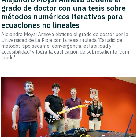
grado de doctor con una tesis sobre
métodos numéricos iterativos para
ecuaciones no lineales
Alejandro Moysi Amieva obtiene el grado de doctor por la
Universidad de La Rioja con la tesis titulada ‘Estudio de
métodos tipo secante: convergencia, estabilidad y
accesibilidad’ y logra la calificación de sobresaliente 'cum
laude'