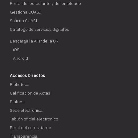
Portal del estudiante y del empleado
Gestiona CUASI
Solicita CUASI
Catálogo de servicios digitales
Descarga la APP de la UR
iOS
Android
Accesos Directos
Biblioteca
Calificación de Actas
Dialnet
Sede electrónica
Tablón oficial electrónico
Perfil del contratante
Transparencia