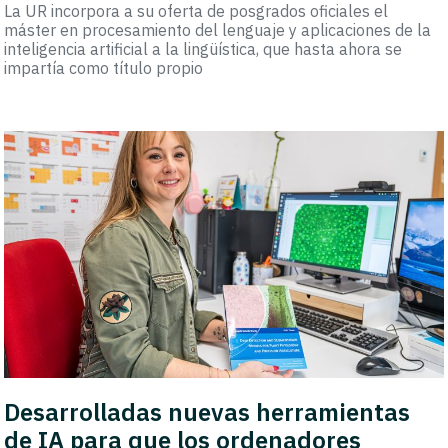
La UR incorpora a su oferta de posgrados oficiales el
máster en procesamiento del lenguaje y aplicaciones de la
inteligencia artificial a la lingüística, que hasta ahora se
impartía como título propio
Desarrolladas nuevas herramientas
de IA para que los ordenadores