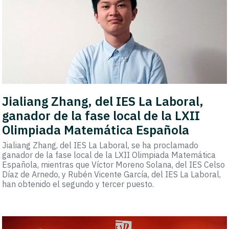
Jialiang Zhang, del IES La Laboral,
ganador de la fase local de la LXII
Olimpiada Matemática Española
Jialiang Zhang, del IES La Laboral, se ha proclamado
ganador de la fase local de la LXII Olimpiada Matemática
Española, mientras que Víctor Moreno Solana, del IES Celso
Díaz de Arnedo, y Rubén Vicente García, del IES La Laboral,
han obtenido el segundo y tercer puesto.