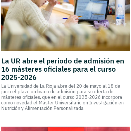
La UR abre el período de admisión en
16 másteres oficiales para el curso
2025-2026
La Universidad de La Rioja abre del 20 de mayo al 18 de
junio el plazo ordinario de admisión para su oferta de
másteres oficiales, que en el curso 2025-2026 incorpora
como novedad el Máster Universitario en Investigación en
Nutrición y Alimentación Personalizada