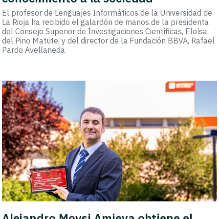
El profesor de Lenguajes Informáticos de la Universidad de
La Rioja ha recibido el galardón de manos de la presidenta
del Consejo Superior de Investigaciones Científicas, Eloísa
del Pino Matute, y del director de la Fundación BBVA, Rafael
Pardo Avellaneda
Alejandro Moysi Amieva obtiene el