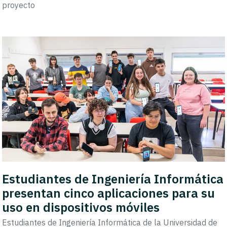
proyecto
Estudiantes de Ingeniería Informática
presentan cinco aplicaciones para su
uso en dispositivos móviles
Estudiantes de Ingeniería Informática de la Universidad de