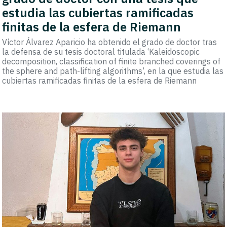
estudia las cubiertas ramificadas
finitas de la esfera de Riemann
Víctor Álvarez Aparicio ha obtenido el grado de doctor tras
la defensa de su tesis doctoral titulada ‘Kaleidoscopic
decomposition, classification of finite branched coverings of
the sphere and path-lifting algorithms’, en la que estudia las
cubiertas ramificadas finitas de la esfera de Riemann