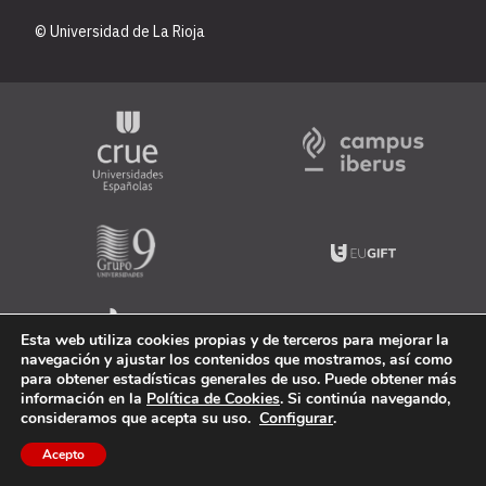
© Universidad de La Rioja
Esta web utiliza cookies propias y de terceros para mejorar la
navegación y ajustar los contenidos que mostramos, así como
para obtener estadísticas generales de uso. Puede obtener más
información en la
Política de Cookies
. Si continúa navegando,
consideramos que acepta su uso.
Configurar
.
Acepto