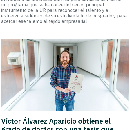
un programa que se ha convertido en el principal
instrumento de la UR para reconocer el talento y el
esfuerzo académico de su estudiantado de posgrado y para
acercar ese talento al tejido empresarial
Víctor Álvarez Aparicio obtiene el
grado de doctor con una tesis que