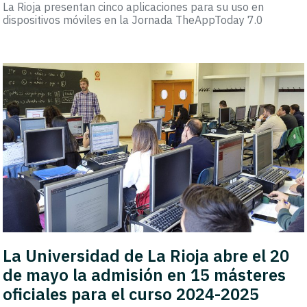
La Rioja presentan cinco aplicaciones para su uso en
dispositivos móviles en la Jornada TheAppToday 7.0
La Universidad de La Rioja abre el 20
de mayo la admisión en 15 másteres
oficiales para el curso 2024-2025