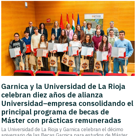
Garnica y la Universidad de La Rioja
celebran diez años de alianza
Universidad–empresa consolidando el
principal programa de becas de
Máster con prácticas remuneradas
La Universidad de La Rioja y Garnica celebran el décimo
aniversario de las Becas Garnica para estudios de Máster,