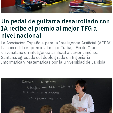
Un pedal de guitarra desarrollado con
IA recibe el premio al mejor TFG a
nivel nacional
La Asociación Española para la Inteligencia Artificial (AEPIA)
ha concedido el premio al mejor Trabajo Fin de Grado
universitario en inteligencia artificial a Javier Jiménez
Santana, egresado del doble grado en Ingeniería
Informática y Matemáticas por la Universidad de La Rioja