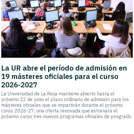
La UR abre el período de admisión en
19 másteres oficiales para el curso
2026-2027
La Universidad de La Rioja mantiene abierto hasta el
próximo 22 de junio el plazo ordinario de admisión para los
másteres oficiales que se impartirán durante el próximo
curso 2026-27, una oferta renovada que estrenará el
próximo curso tres nuevos programas oficiales de posgrado