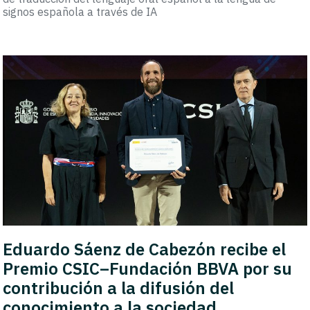
signos española a través de IA
Eduardo Sáenz de Cabezón recibe el
Premio CSIC–Fundación BBVA por su
contribución a la difusión del
conocimiento a la sociedad