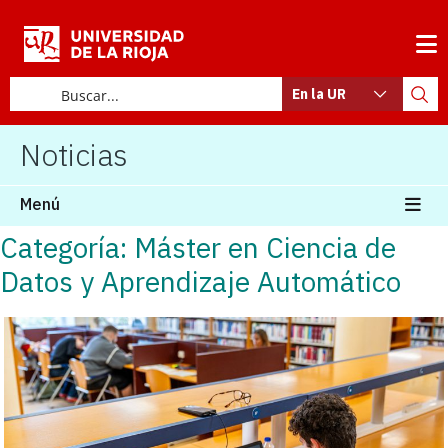
En la UR
Noticias
Menú
Categoría: Máster en Ciencia de
Datos y Aprendizaje Automático