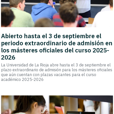
Abierto hasta el 3 de septiembre el
periodo extraordinario de admisión en
los másteres oficiales del curso 2025-
2026
La Universidad de La Rioja abre hasta el 3 de septiembre el
plazo extraordinario de admisión para los másteres oficiales
que aún cuentan con plazas vacantes para el curso
académico 2025-2026