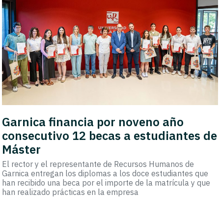
Garnica financia por noveno año
consecutivo 12 becas a estudiantes de
Máster
El rector y el representante de Recursos Humanos de
Garnica entregan los diplomas a los doce estudiantes que
han recibido una beca por el importe de la matrícula y que
han realizado prácticas en la empresa