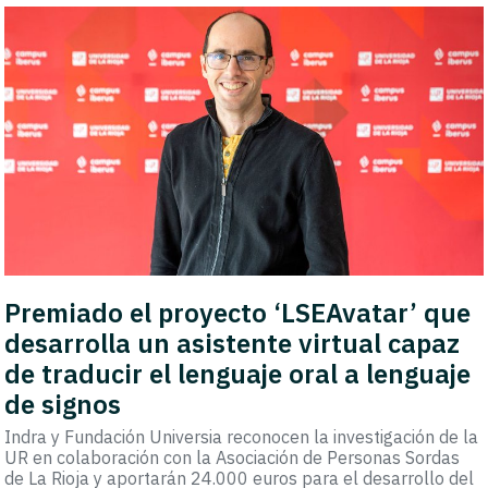
Premiado el proyecto ‘LSEAvatar’ que
desarrolla un asistente virtual capaz
de traducir el lenguaje oral a lenguaje
de signos
Indra y Fundación Universia reconocen la investigación de la
UR en colaboración con la Asociación de Personas Sordas
de La Rioja y aportarán 24.000 euros para el desarrollo del