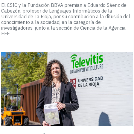
El CSIC y la Fundación BBVA premian a Eduardo Sáenz de
Cabezón, profesor de Lenguajes Informáticos de la
Universidad de La Rioja, por su contribución a la difusión del
conocimiento a la sociedad, en la categoría de
investigadores, junto a la sección de Ciencia de la Agencia
EFE