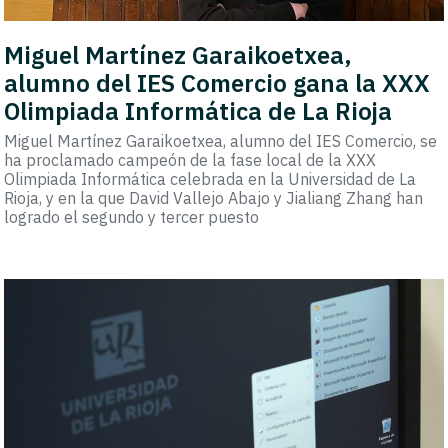
Miguel Martínez Garaikoetxea,
alumno del IES Comercio gana la XXX
Olimpiada Informática de La Rioja
Miguel Martínez Garaikoetxea, alumno del IES Comercio, se
ha proclamado campeón de la fase local de la XXX
Olimpiada Informática celebrada en la Universidad de La
Rioja, y en la que David Vallejo Abajo y Jialiang Zhang han
logrado el segundo y tercer puesto