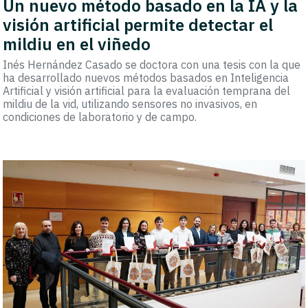
Un nuevo método basado en la IA y la
visión artificial permite detectar el
mildiu en el viñedo
Inés Hernández Casado se doctora con una tesis con la que
ha desarrollado nuevos métodos basados en Inteligencia
Artificial y visión artificial para la evaluación temprana del
mildiu de la vid, utilizando sensores no invasivos, en
condiciones de laboratorio y de campo.