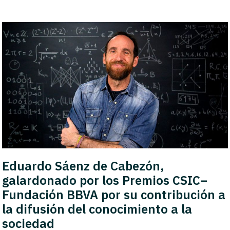
Eduardo Sáenz de Cabezón,
galardonado por los Premios CSIC–
Fundación BBVA por su contribución a
la difusión del conocimiento a la
sociedad