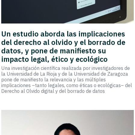
Un estudio aborda las implicaciones
del derecho al olvido y el borrado de
datos, y pone de manifiesto su
impacto legal, ético y ecológico
Una investigación científica realizada por investigadores de
la Universidad de La Rioja y de la Universidad de Zaragoza
pone de manifiesto la relevancia y las múltiples
implicaciones –tanto legales, como éticas o ecológicas– del
Derecho al Olvido digital y del borrado de datos