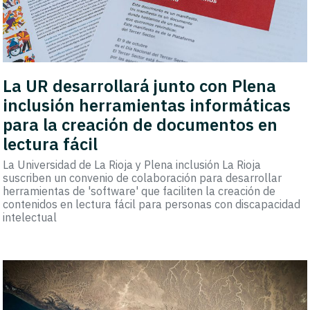
La UR desarrollará junto con Plena
inclusión herramientas informáticas
para la creación de documentos en
lectura fácil
La Universidad de La Rioja y Plena inclusión La Rioja
suscriben un convenio de colaboración para desarrollar
herramientas de 'software' que faciliten la creación de
contenidos en lectura fácil para personas con discapacidad
intelectual