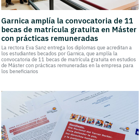
Garnica amplía la convocatoria de 11
becas de matrícula gratuita en Máster
con prácticas remuneradas
La rectora Eva Sanz entrega los diplomas que acreditan a
los estudiantes becados por Garnica, que amplía la
convocatoria de 11 becas de matrícula gratuita en estudios
de Máster con prácticas remuneradas en la empresa para
los beneficiarios