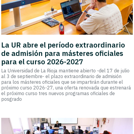
La UR abre el período extraordinario
de admisión para másteres oficiales
para el curso 2026-2027
La Universidad de La Rioja mantiene abierto -del 17 de julio
al 3 de septiembre- el plazo extraordinario de admisión
para los másteres oficiales que se impartirán durante el
próximo curso 2026-27, una oferta renovada que estrenará
el próximo curso tres nuevos programas oficiales de
posgrado