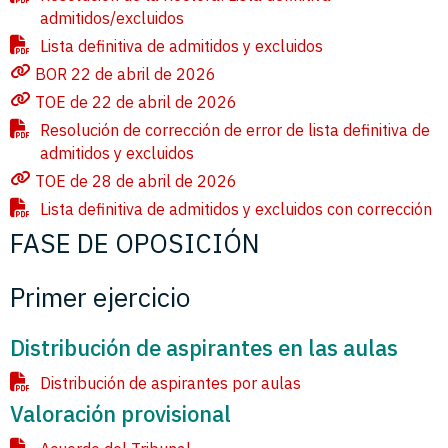
admitidos/excluidos
Lista definitiva de admitidos y excluidos
BOR 22 de abril de 2026
TOE de 22 de abril de 2026
Resolución de corrección de error de lista definitiva de
admitidos y excluidos
TOE de 28 de abril de 2026
Lista definitiva de admitidos y excluidos con corrección
FASE DE OPOSICIÓN
Primer ejercicio
Distribución de aspirantes en las aulas
Distribución de aspirantes por aulas
Valoración provisional