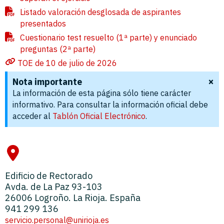
Listado valoración desglosada de aspirantes
presentados
Cuestionario test resuelto (1ª parte) y enunciado
preguntas (2ª parte)
TOE de 10 de julio de 2026
×
Nota importante
La información de esta página sólo tiene carácter
informativo. Para consultar la información oficial debe
acceder al
Tablón Oficial Electrónico
.
Edificio de Rectorado
Avda. de La Paz 93-103
26006 Logroño. La Rioja. España
941 299 136
servicio.personal@unirioja.es