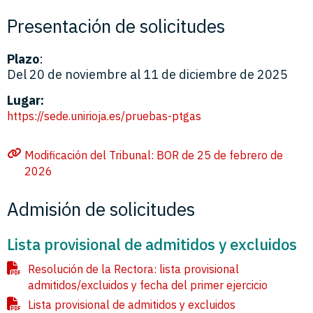
Presentación de solicitudes
Plazo
:
Del 20 de noviembre al 11 de diciembre de 2025
Lugar:
https://sede.unirioja.es/pruebas-ptgas
Modificación del Tribunal: BOR de 25 de febrero de
2026
Admisión de solicitudes
Lista provisional de admitidos y excluidos
Resolución de la Rectora: lista provisional
admitidos/excluidos y fecha del primer ejercicio
Lista provisional de admitidos y excluidos