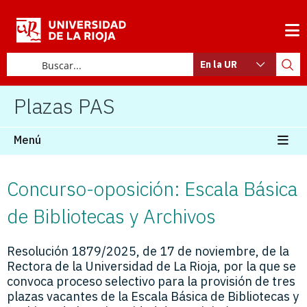
En la UR
Plazas PAS
Menú
Concurso-oposición: Escala Básica
de Bibliotecas y Archivos
Resolución 1879/2025, de 17 de noviembre, de la
Rectora de la Universidad de La Rioja, por la que se
convoca proceso selectivo para la provisión de tres
plazas vacantes de la Escala Básica de Bibliotecas y