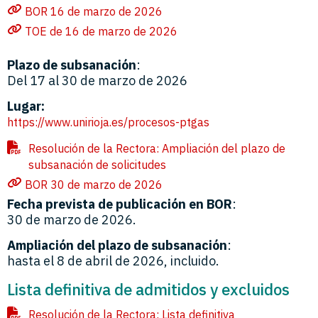
BOR 16 de marzo de 2026
TOE de 16 de marzo de 2026
Plazo de subsanación
:
Del 17 al 30 de marzo de 2026
Lugar:
https://www.unirioja.es/procesos-ptgas
Resolución de la Rectora: Ampliación del plazo de
subsanación de solicitudes
BOR 30 de marzo de 2026
Fecha prevista de publicación en BOR
:
30 de marzo de 2026.
Ampliación del plazo de subsanación
:
hasta el 8 de abril de 2026, incluido.
Lista definitiva de admitidos y excluidos
Resolución de la Rectora: Lista definitiva