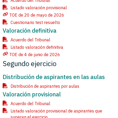
Acuerdo del Tribunal
Listado valoración provisional
TOE de 20 de mayo de 2026
Cuestionario test resuelto
Valoración definitiva
Acuerdo del Tribunal
Listado valoración definitiva
TOE de 4 de junio de 2026
Segundo ejercicio
Distribución de aspirantes en las aulas
Distribución de aspirantes por aulas
Valoración provisional
Acuerdo del Tribunal
Listado valoración provisional de aspirantes que
superan el ejercicio