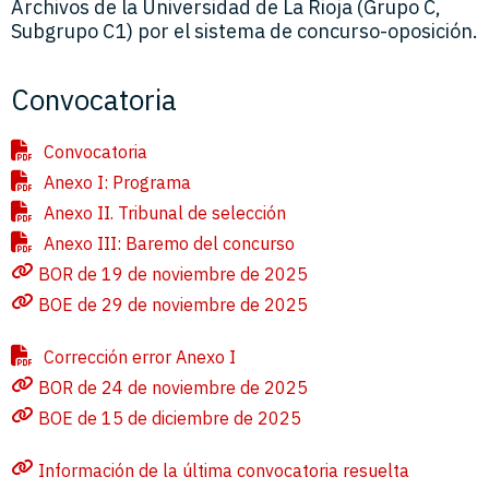
Archivos de la Universidad de La Rioja (Grupo C,
Subgrupo C1) por el sistema de concurso-oposición.
Convocatoria
Convocatoria
Anexo I: Programa
Anexo II. Tribunal de selección
Anexo III: Baremo del concurso
BOR de 19 de noviembre de 2025
BOE de 29 de noviembre de 2025
Corrección error Anexo I
BOR de 24 de noviembre de 2025
BOE de 15 de diciembre de 2025
Información de la última convocatoria resuelta