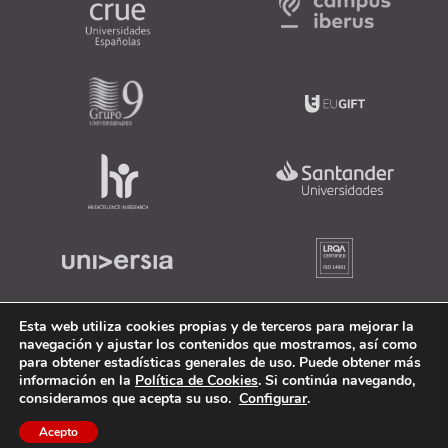
Esta web utiliza cookies propias y de terceros para mejorar la
navegación y ajustar los contenidos que mostramos, así como
para obtener estadísticas generales de uso. Puede obtener más
información en la
Política de Cookies
. Si continúa navegando,
consideramos que acepta su uso.
Configurar
.
Acepto