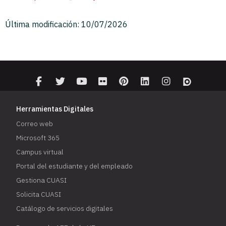
Última modificación: 10/07/2026
Herramientas Digitales
Correo web
Microsoft 365
Campus virtual
Portal del estudiante y del empleado
Gestiona CUASI
Solicita CUASI
Catálogo de servicios digitales