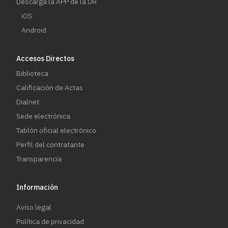
Descarga la APP de la UR
iOS
Android
Accesos Directos
Biblioteca
Calificación de Actas
Dialnet
Sede electrónica
Tablón oficial electrónico
Perfil del contratante
Transparencia
Información
Aviso legal
Política de privacidad