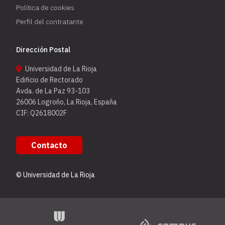
Política de cookies
Perfil del contratante
Dirección Postal
Universidad de La Rioja
Edificio de Rectorado
Avda. de La Paz 93-103
26006 Logroño, La Rioja, España
CIF: Q2618002F
Contacto
© Universidad de La Rioja