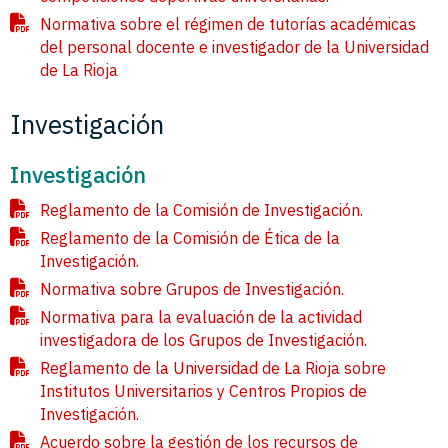
Normativa sobre el régimen de tutorías académicas
del personal docente e investigador de la Universidad
de La Rioja
Investigación
Investigación
Reglamento de la Comisión de Investigación.
Reglamento de la Comisión de Ética de la
Investigación.
Normativa sobre Grupos de Investigación.
Normativa para la evaluación de la actividad
investigadora de los Grupos de Investigación.
Reglamento de la Universidad de La Rioja sobre
Institutos Universitarios y Centros Propios de
Investigación.
Acuerdo sobre la gestión de los recursos de