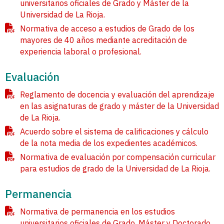
universitarios oficiales de Grado y Máster de la
Universidad de La Rioja.
Normativa de acceso a estudios de Grado de los
mayores de 40 años mediante acreditación de
experiencia laboral o profesional.
Evaluación
Reglamento de docencia y evaluación del aprendizaje
en las asignaturas de grado y máster de la Universidad
de La Rioja.
Acuerdo sobre el sistema de calificaciones y cálculo
de la nota media de los expedientes académicos.
Normativa de evaluación por compensación curricular
para estudios de grado de la Universidad de La Rioja.
Permanencia
Normativa de permanencia en los estudios
universitarios oficiales de Grado, Máster y Doctorado.