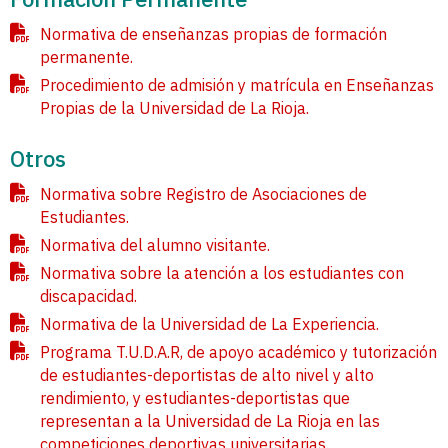
Normativa de enseñanzas propias de formación
permanente.
Procedimiento de admisión y matrícula en Enseñanzas
Propias de la Universidad de La Rioja.
Otros
Normativa sobre Registro de Asociaciones de
Estudiantes.
Normativa del alumno visitante.
Normativa sobre la atención a los estudiantes con
discapacidad.
Normativa de la Universidad de La Experiencia.
Programa T.U.D.A.R, de apoyo académico y tutorización
de estudiantes-deportistas de alto nivel y alto
rendimiento, y estudiantes-deportistas que
representan a la Universidad de La Rioja en las
competiciones deportivas universitarias.