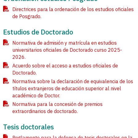
Directrices para la ordenación de los estudios oficiales
de Posgrado.
Estudios de Doctorado
Normativa de admisión y matrícula en estudios
universitarios oficiales de Doctorado curso 2025-
2026.
Acuerdo sobre el acceso a estudios oficiales de
Doctorado.
Normativa sobre la declaración de equivalencia de los
títulos extranjeros de educación superior al nivel
académico de Doctor.
Normativa para la concesión de premios
extraordinarios de doctorado.
Tesis doctorales
Reglamento para la defensa de tesis doctorales en la