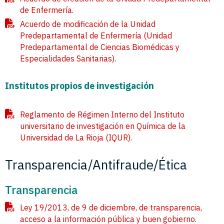
de Enfermería.
Acuerdo de modificación de la Unidad
Predepartamental de Enfermería (Unidad
Predepartamental de Ciencias Biomédicas y
Especialidades Sanitarias).
Institutos propios de investigación
Reglamento de Régimen Interno del Instituto
universitario de investigación en Química de la
Universidad de La Rioja (IQUR).
Transparencia/Antifraude/Ética
Transparencia
Ley 19/2013, de 9 de diciembre, de transparencia,
acceso a la información pública y buen gobierno.