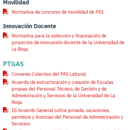
Movilidad
Normativa de concurso de movilidad de PDI.
Innovación Docente
Normativa para la selección y financiación de
proyectos de innovación docente de la Universidad de
La Rioja.
PTGAS
Convenio Colectivo del PAS Laboral.
Acuerdo de estructuración y creación de Escalas
propias del Personal Técnico, de Gestión y de
Administración y Servicios de la Universidad de La
Rioja.
III Acuerdo General sobre jornada, vacaciones,
permisos y licencias del Personal de Administración y
Servicios.