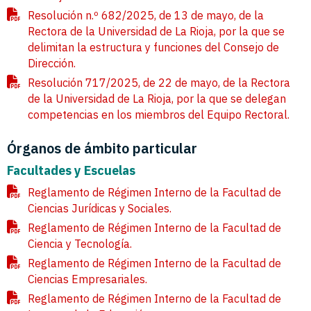
Resolución n.º 682/2025, de 13 de mayo, de la
Rectora de la Universidad de La Rioja, por la que se
delimitan la estructura y funciones del Consejo de
Dirección.
Resolución 717/2025, de 22 de mayo, de la Rectora
de la Universidad de La Rioja, por la que se delegan
competencias en los miembros del Equipo Rectoral.
Órganos de ámbito particular
Facultades y Escuelas
Reglamento de Régimen Interno de la Facultad de
Ciencias Jurídicas y Sociales.
Reglamento de Régimen Interno de la Facultad de
Ciencia y Tecnología.
Reglamento de Régimen Interno de la Facultad de
Ciencias Empresariales.
Reglamento de Régimen Interno de la Facultad de