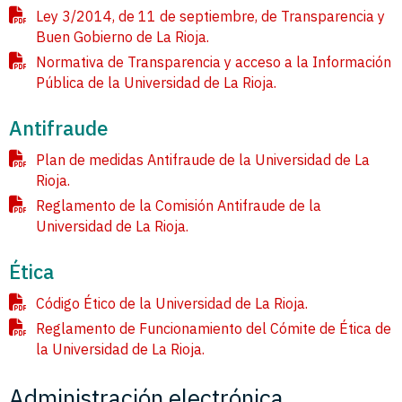
Ley 3/2014, de 11 de septiembre, de Transparencia y
Buen Gobierno de La Rioja.
Normativa de Transparencia y acceso a la Información
Pública de la Universidad de La Rioja.
Antifraude
Plan de medidas Antifraude de la Universidad de La
Rioja.
Reglamento de la Comisión Antifraude de la
Universidad de La Rioja.
Ética
Código Ético de la Universidad de La Rioja.
Reglamento de Funcionamiento del Cómite de Ética de
la Universidad de La Rioja.
Administración electrónica