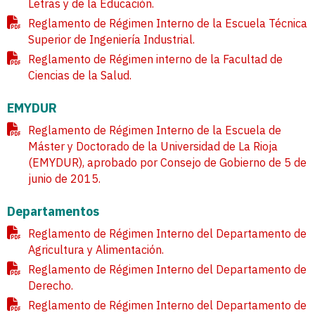
Letras y de la Educación.
Reglamento de Régimen Interno de la Escuela Técnica
Superior de Ingeniería Industrial.
Reglamento de Régimen interno de la Facultad de
Ciencias de la Salud.
EMYDUR
Reglamento de Régimen Interno de la Escuela de
Máster y Doctorado de la Universidad de La Rioja
(EMYDUR), aprobado por Consejo de Gobierno de 5 de
junio de 2015.
Departamentos
Reglamento de Régimen Interno del Departamento de
Agricultura y Alimentación.
Reglamento de Régimen Interno del Departamento de
Derecho.
Reglamento de Régimen Interno del Departamento de