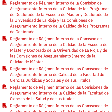
Reglamento de Régimen Interno de la Comisión de
Aseguramiento Interno de la Calidad de los Programas
de Doctorado de la Escuela de Máster y Doctorado de
la Universidad de La Rioja y las Comisiones de
Aseguramiento Interno de la Calidad de los Programas
de Doctorado.
Reglamento de Régimen Interno de la Comisión de
Aseguramiento Interno de la Calidad de la Escuela de
Máster y Doctorado de la Universidad de La Rioja y de
las Comisiones de Aseguramiento Interno de la
Calidad de Máster.
Reglamento de Régimen Interno de las Comisiones de
Aseguramiento Interno de Calidad de la Facultad de
Ciencias Jurídicas y Sociales y de sus Títulos.
Reglamento de Régimen Interno de las Comisiones de
Aseguramiento Interno de la Calidad de la Facultad de
Ciencias de la Salud y de sus títulos.
Reglamento de Régimen Interno de las Comisiones de
Aseguramiento Interno de la Calidad de la Facultad de