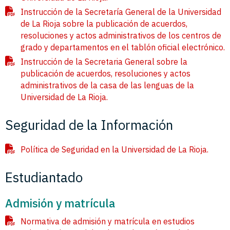
Instrucción de la Secretaría General de la Universidad
de La Rioja sobre la publicación de acuerdos,
resoluciones y actos administrativos de los centros de
grado y departamentos en el tablón oficial electrónico.
Instrucción de la Secretaria General sobre la
publicación de acuerdos, resoluciones y actos
administrativos de la casa de las lenguas de la
Universidad de La Rioja.
Seguridad de la Información
Política de Seguridad en la Universidad de La Rioja.
Estudiantado
Admisión y matrícula
Normativa de admisión y matrícula en estudios