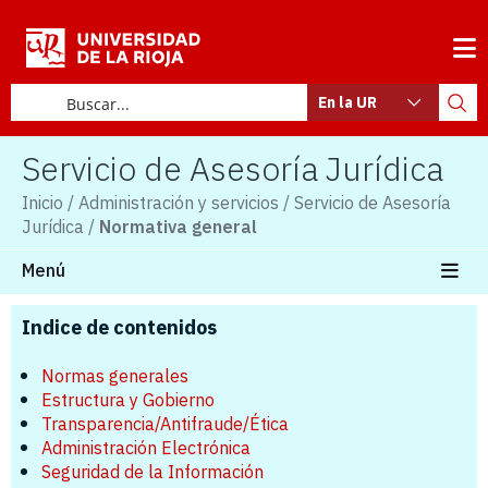
En la UR
Servicio de Asesoría Jurídica
Inicio
/
Administración y servicios
/
Servicio de Asesoría
Jurídica
/
Normativa general
Menú
Indice de contenidos
Normas generales
Estructura y Gobierno
Transparencia/Antifraude/Ética
Administración Electrónica
Seguridad de la Información