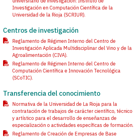
universitario de investigación: Instituto de
Investigación en Computación Científica de la
Universidad de la Rioja (SCRIUR).
Centros de investigación
Reglamento de Régimen Interno del Centro de
Investigación Aplicada Multidisciplinar del Vino y de la
Agroalimentación (CIVA).
Reglamento de Régimen Interno del Centro de
Computación Científica e Innovación Tecnológica
(SCoTIC).
Transferencia del conocimiento
Normativa de la Universidad de La Rioja para la
contratación de trabajos de carácter científico, técnico
y artístico para el desarrollo de enseñanzas de
especialización o actividades específicas de formación.
Reglamento de Creación de Empresas de Base