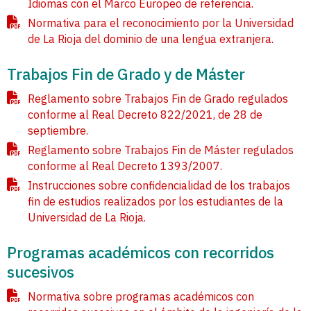
Idiomas con el Marco Europeo de referencia.
Normativa para el reconocimiento por la Universidad
de La Rioja del dominio de una lengua extranjera.
Trabajos Fin de Grado y de Máster
Reglamento sobre Trabajos Fin de Grado regulados
conforme al Real Decreto 822/2021, de 28 de
septiembre.
Reglamento sobre Trabajos Fin de Máster regulados
conforme al Real Decreto 1393/2007.
Instrucciones sobre confidencialidad de los trabajos
fin de estudios realizados por los estudiantes de la
Universidad de La Rioja.
Programas académicos con recorridos
sucesivos
Normativa sobre programas académicos con