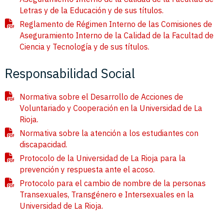
Letras y de la Educación y de sus títulos.
Reglamento de Régimen Interno de las Comisiones de
Aseguramiento Interno de la Calidad de la Facultad de
Ciencia y Tecnología y de sus títulos.
Responsabilidad Social
Normativa sobre el Desarrollo de Acciones de
Voluntariado y Cooperación en la Universidad de La
Rioja.
Normativa sobre la atención a los estudiantes con
discapacidad.
Protocolo de la Universidad de La Rioja para la
prevención y respuesta ante el acoso.
Protocolo para el cambio de nombre de la personas
Transexuales, Transgénero e Intersexuales en la
Universidad de La Rioja.