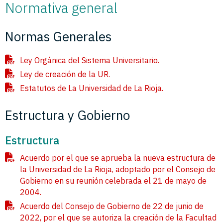
Normativa general
Normas Generales
Ley Orgánica del Sistema Universitario.
Ley de creación de la UR.
Estatutos de La Universidad de La Rioja.
Estructura y Gobierno
Estructura
Acuerdo por el que se aprueba la nueva estructura de
la Universidad de La Rioja, adoptado por el Consejo de
Gobierno en su reunión celebrada el 21 de mayo de
2004.
Acuerdo del Consejo de Gobierno de 22 de junio de
2022, por el que se autoriza la creación de la Facultad