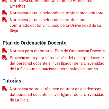
Normativa sobre nombramiento de Profesores
Eméritos.
Normativa para la selección de profesorado visitante.
Normativa para la selección de profesorado
contratado doctor vinculado de la Universidad de La
Rioja.
Plan de Ordenación Docente
Normas para elaborar el Plan de Ordenación Docente.
Procedimiento para la reducción del encargo docente
del personal docente e investigador de la Universidad
de La Rioja ante situaciones personales limitantes.
Tutorías
Normativa sobre el régimen de tutorías académicas
del personal docente e investigador de la Universidad
de La Rioja