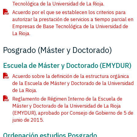
Tecnológica de la Universidad de La Rioja.
Acuerdo por el que se establecen los criterios para
autorizar la prestación de servicios a tiempo parcial en
Empresas de Base Tecnológica de la Universidad de
La Rioja.
Posgrado (Máster y Doctorado)
Escuela de Máster y Doctorado (EMYDUR)
Acuerdo sobre la definición de la estructura orgánica
de la Escuela de Máster y Doctorado de la Universidad
de La Rioja.
Reglamento de Régimen Interno de la Escuela de
Máster y Doctorado de la Universidad de La Rioja
(EMYDUR), aprobado por Consejo de Gobierno de 5 de
junio de 2015.
Ordenación estudios Posgrado