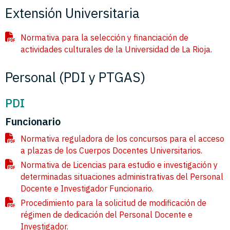
Extensión Universitaria
Normativa para la selección y financiación de
actividades culturales de la Universidad de La Rioja.
Personal (PDI y PTGAS)
PDI
Funcionario
Normativa reguladora de los concursos para el acceso
a plazas de los Cuerpos Docentes Universitarios.
Normativa de Licencias para estudio e investigación y
determinadas situaciones administrativas del Personal
Docente e Investigador Funcionario.
Procedimiento para la solicitud de modificación de
régimen de dedicación del Personal Docente e
Investigador.