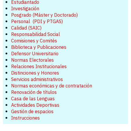
Estudiantado
Investigación
Posgrado (Máster y Doctorado)
Personal
(PDI
y PTGAS)
Calidad (SAIC)
Responsabilidad Social
Comisiones y Comités
Biblioteca y Publicaciones
Defensor Universitario
Normas Electorales
Relaciones Institucionales
Distinciones y Honores
Servicios administrativos
Normas económicas y de contratación
Renovación de títulos
Casa de las Lenguas
Actividades Deportivas
Gestión de espacios
Instrucciones