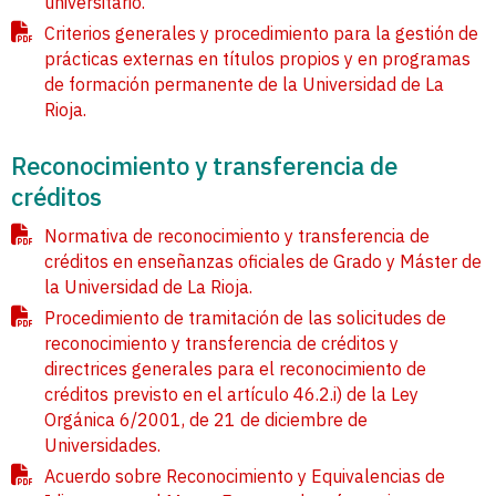
universitario.
Criterios generales y procedimiento para la gestión de
prácticas externas en títulos propios y en programas
de formación permanente de la Universidad de La
Rioja.
Reconocimiento y transferencia de
créditos
Normativa de reconocimiento y transferencia de
créditos en enseñanzas oficiales de Grado y Máster de
la Universidad de La Rioja.
Procedimiento de tramitación de las solicitudes de
reconocimiento y transferencia de créditos y
directrices generales para el reconocimiento de
créditos previsto en el artículo 46.2.i) de la Ley
Orgánica 6/2001, de 21 de diciembre de
Universidades.
Acuerdo sobre Reconocimiento y Equivalencias de