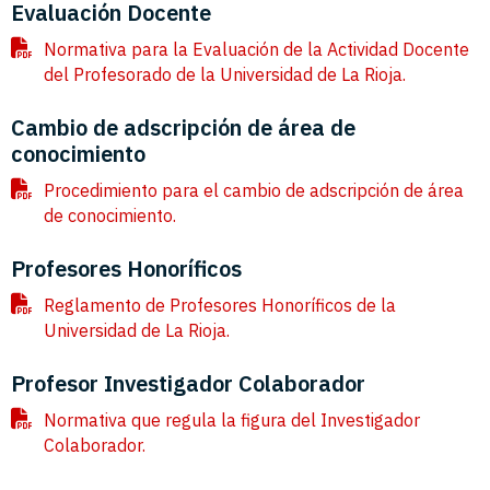
Evaluación Docente
Normativa para la Evaluación de la Actividad Docente
del Profesorado de la Universidad de La Rioja.
Cambio de adscripción de área de
conocimiento
Procedimiento para el cambio de adscripción de área
de conocimiento.
Profesores Honoríficos
Reglamento de Profesores Honoríficos de la
Universidad de La Rioja.
Profesor Investigador Colaborador
Normativa que regula la figura del Investigador
Colaborador.