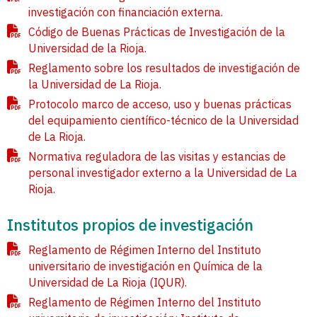
investigación con financiación externa.
Código de Buenas Prácticas de Investigación de la
Universidad de la Rioja.
Reglamento sobre los resultados de investigación de
la Universidad de La Rioja.
Protocolo marco de acceso, uso y buenas prácticas
del equipamiento científico-técnico de la Universidad
de La Rioja.
Normativa reguladora de las visitas y estancias de
personal investigador externo a la Universidad de La
Rioja.
Institutos propios de investigación
Reglamento de Régimen Interno del Instituto
universitario de investigación en Química de la
Universidad de La Rioja (IQUR).
Reglamento de Régimen Interno del Instituto