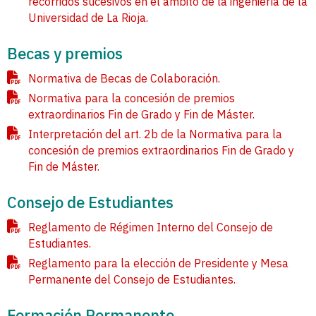
recorridos sucesivos en el ámbito de la ingeniería de la
Universidad de La Rioja.
Becas y premios
Normativa de Becas de Colaboración.
Normativa para la concesión de premios
extraordinarios Fin de Grado y Fin de Máster.
Interpretación del art. 2b de la Normativa para la
concesión de premios extraordinarios Fin de Grado y
Fin de Máster.
Consejo de Estudiantes
Reglamento de Régimen Interno del Consejo de
Estudiantes.
Reglamento para la elección de Presidente y Mesa
Permanente del Consejo de Estudiantes.
Formación Permanente