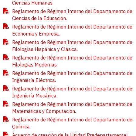
Ciencias Humanas.
Reglamento de Régimen Interno del Departamento de
Ciencias de la Educación.
Reglamento de Régimen Interno del Departamento de
Economía y Empresa.
Reglamento de Régimen Interno del Departamento de
Filologías Hispánica y Clásica.
Reglamento de Régimen Interno del Departamento de
Filologías Modernas.
Reglamento de Régimen Interno del Departamento de
Ingeniería Eléctrica.
Reglamento de Régimen Interno del Departamento de
Ingeniería Mecánica.
Reglamento de Régimen Interno del Departamento de
Matemáticas y Computación.
Reglamento de Régimen Interno del Departamento de
Química.
Acuerdo de creación de la Unidad Predepartamental