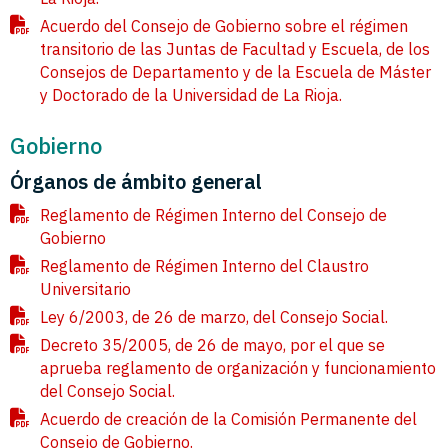
Acuerdo del Consejo de Gobierno sobre el régimen
transitorio de las Juntas de Facultad y Escuela, de los
Consejos de Departamento y de la Escuela de Máster
y Doctorado de la Universidad de La Rioja.
Gobierno
Órganos de ámbito general
Reglamento de Régimen Interno del Consejo de
Gobierno
Reglamento de Régimen Interno del Claustro
Universitario
Ley 6/2003, de 26 de marzo, del Consejo Social.
Decreto 35/2005, de 26 de mayo, por el que se
aprueba reglamento de organización y funcionamiento
del Consejo Social.
Acuerdo de creación de la Comisión Permanente del
Consejo de Gobierno.