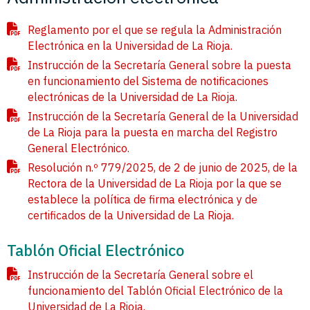
Reglamento por el que se regula la Administración
Electrónica en la Universidad de La Rioja.
Instrucción de la Secretaría General sobre la puesta
en funcionamiento del Sistema de notificaciones
electrónicas de la Universidad de La Rioja.
Instrucción de la Secretaría General de la Universidad
de La Rioja para la puesta en marcha del Registro
General Electrónico.
Resolución n.º 779/2025, de 2 de junio de 2025, de la
Rectora de la Universidad de La Rioja por la que se
establece la política de firma electrónica y de
certificados de la Universidad de La Rioja.
Tablón Oficial Electrónico
Instrucción de la Secretaría General sobre el
funcionamiento del Tablón Oficial Electrónico de la
Universidad de La Rioja.