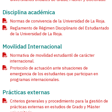
Disciplina académica
Normas de convivencia de la Universidad de La Rioja.
Reglamento de Régimen Disciplinario del Estudiantado
de la Universidad de La Rioja.
Movilidad Internacional
Normativa de movilidad estudiantil de carácter
internacional.
Protocolo de actuación ante situaciones de
emergencia de los estudiantes que participan en
programas internacionales.
Prácticas externas
Criterios generales y procedimiento para la gestión de
prácticas externas en estudios de Grado y Máster