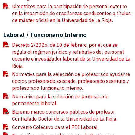
Directrices para la participación de personal externo
en la impartición de enseñanzas conducentes a títulos
de máster oficial en la Universidad de La Rioja.
Laboral / Funcionario Interino
Decreto 2/2026, de 10 de febrero, por el que se
regula el régimen jurídico y retributivo del personal
docente e investigador laboral de la Universidad de La
Rioja
Normativa para la selección de profesorado ayudante
doctor, profesorado asociado, profesorado sustituto y
profesorado funcionario interino.
Normativa para la selección de profesorado
permanente laboral.
Baremo marco concursos públicos de profesor
Contratado Doctor de la Universidad de La Rioja.
Convenio Colectivo para el PDI Laboral.