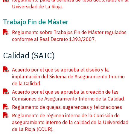
Universidad de La Rioja.
Trabajo Fin de Máster
Reglamento sobre Trabajos Fin de Máster regulados
conforme al Real Decreto 1393/2007.
Calidad (SAIC)
Acuerdo por el que se aprueba el diseño y la
implantación del Sistema de Aseguramiento Interno
de la Calidad.
Acuerdo por el que se aprueba la creación de las
Comisiones de Aseguramiento Interno de la Calidad.
Reglamento de quejas, sugerencias y felicitaciones
Reglamento de régimen interno de la Comisión de
aseguramiento interno de la calidad de la Universidad
de La Rioja (CCUR).