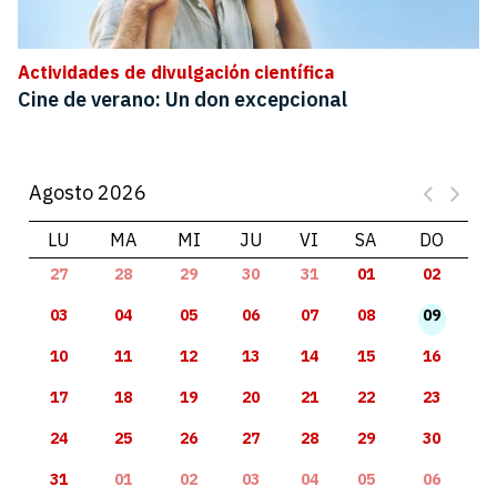
Actividades de divulgación científica
Cine de verano: Un don excepcional
Agosto 2026
LU
MA
MI
JU
VI
SA
DO
27
28
29
30
31
01
02
03
04
05
06
07
08
09
10
11
12
13
14
15
16
17
18
19
20
21
22
23
24
25
26
27
28
29
30
31
01
02
03
04
05
06