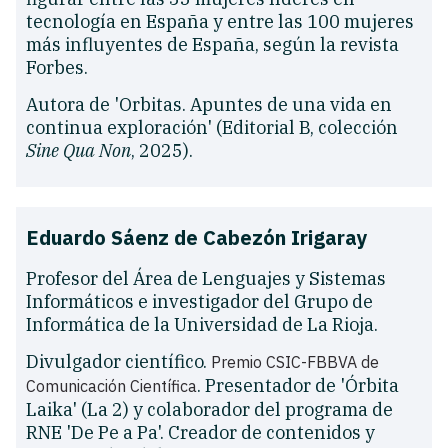
tecnología en España y entre las 100 mujeres
más influyentes de España, según la revista
Forbes.
Autora de 'Orbitas. Apuntes de una vida en
continua exploración' (Editorial B, colección
Sine Qua Non
, 2025).
Eduardo Sáenz de Cabezón Irigaray
Profesor del Área de Lenguajes y Sistemas
Informáticos e investigador del Grupo de
Informática de la Universidad de La Rioja.
Divulgador científico.
Premio CSIC-FBBVA de
. Presentador de 'Órbita
Comunicación Científica
Laika' (La 2) y colaborador del programa de
RNE 'De Pe a Pa'. Creador de contenidos y