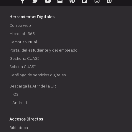
Herramientas Digitales
Correo web
Microsoft 365
Campus virtual
Portal del estudiante y del empleado
Gestiona CUASI
Solicita CUASI
Catálogo de servicios digitales
Descarga la APP de la UR
iOS
Android
Accesos Directos
Biblioteca