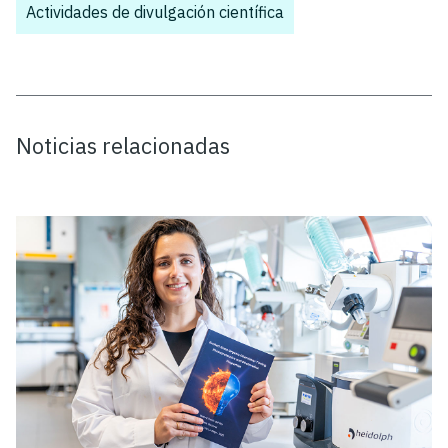
Actividades de divulgación científica
Noticias relacionadas