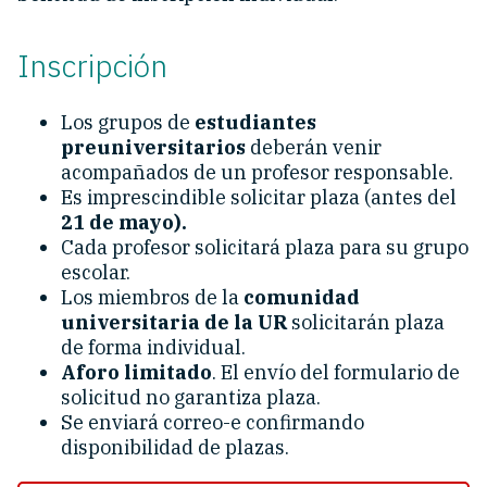
Inscripción
Los grupos de
estudiantes
preuniversitarios
deberán venir
acompañados de un profesor responsable.
Es imprescindible solicitar plaza (antes del
21 de mayo).
Cada profesor solicitará plaza para su grupo
escolar.
Los miembros de la
comunidad
universitaria de la UR
solicitarán plaza
de forma individual.
Aforo limitado
. El envío del formulario de
solicitud no garantiza plaza.
Se enviará correo-e confirmando
disponibilidad de plazas.