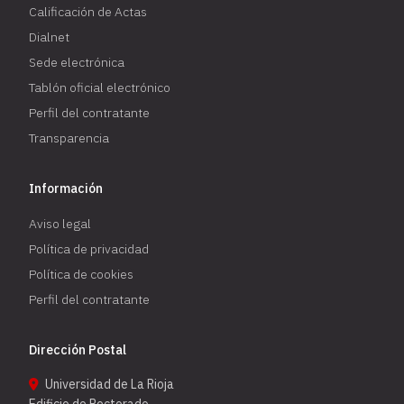
Calificación de Actas
Dialnet
Sede electrónica
Tablón oficial electrónico
Perfil del contratante
Transparencia
Información
Aviso legal
Política de privacidad
Política de cookies
Perfil del contratante
Dirección Postal
Universidad de La Rioja