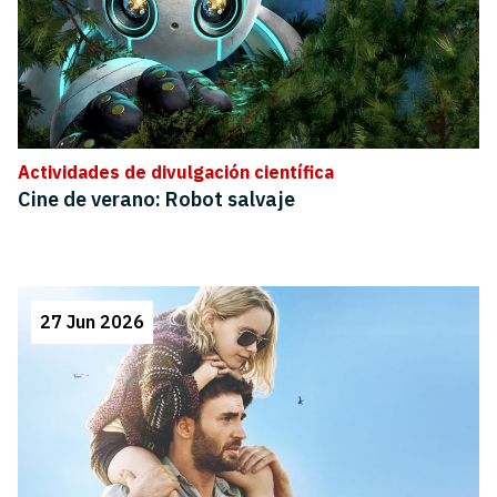
Actividades de divulgación científica
Cine de verano: Robot salvaje
27 Jun 2026