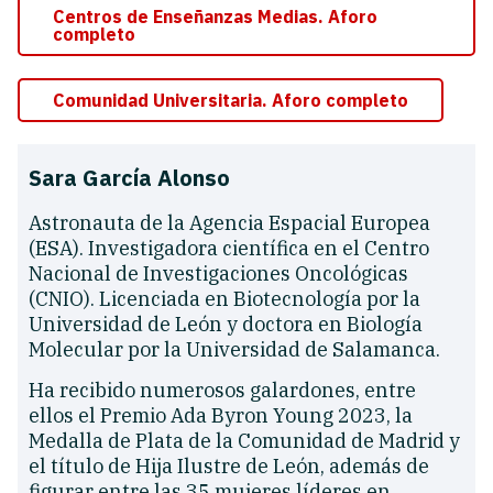
Centros de Enseñanzas Medias. Aforo
completo
Comunidad Universitaria. Aforo completo
Sara García Alonso
Astronauta de la Agencia Espacial Europea
(ESA). Investigadora científica en el Centro
Nacional de Investigaciones Oncológicas
(CNIO). Licenciada en Biotecnología por la
Universidad de León y doctora en Biología
Molecular por la Universidad de Salamanca.
Ha recibido numerosos galardones, entre
ellos el Premio Ada Byron Young 2023, la
Medalla de Plata de la Comunidad de Madrid y
el título de Hija Ilustre de León, además de
figurar entre las 35 mujeres líderes en