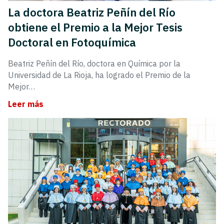
La doctora Beatriz Peñín del Río
obtiene el Premio a la Mejor Tesis
Doctoral en Fotoquímica
Beatriz Peñín del Río, doctora en Química por la
Universidad de La Rioja, ha logrado el Premio de la
Mejor…
Leer más