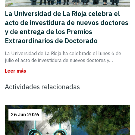
La Universidad de La Rioja celebra el
acto de investidura de nuevos doctores
y de entrega de los Premios
Extraordinarios de Doctorado
La Universidad de La Rioja ha celebrado el lunes 6 de
julio el acto de investidura de nuevos doctores y…
Leer más
Actividades relacionadas
26 Jun 2026