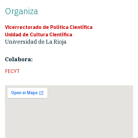
Organiza
Vicerrectorado de Política Científica
Unidad de Cultura Científica
Universidad de La Rioja
Colabora:
FECYT