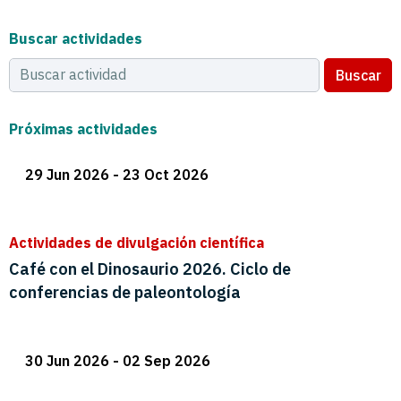
Buscar actividades
Buscar
Próximas actividades