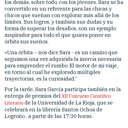
los demás, sobre todo, con los jóvenes. Sara se ha
convertido en un referente para las chicas y
chicos que sueñan con explorar más allá de los
límites. Sus logros, y también sus dudas y su
forma de superar los desafíos, son un ejemplo
inspirador para todo el que quiera poner en
órbita sus sueños.
«Una órbita – nos dice Sara - es un camino que
seguimos una vez adquirida la inercia necesaria
para emprender el rumbo. El motor de mi viaje,
en torno al cual he explorado múltiples
trayectorias, es la curiosidad.”
Por la tarde, Sara García participa también en la
entrega de premios del
XII Concurso Científico
de la Universidad de La Rioja, que se
Literario
celebrará en la librería Santos Ochoa de
Logroño , a partir de las 17:30 horas.