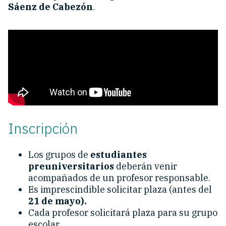
Sáenz de Cabezón
.
Inscripción
Los grupos de
estudiantes
preuniversitarios
deberán venir
acompañados de un profesor responsable.
Es imprescindible solicitar plaza (antes del
21 de mayo).
Cada profesor solicitará plaza para su grupo
escolar.