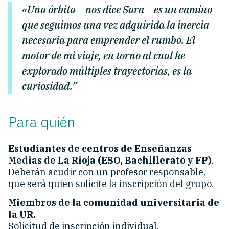
«Una órbita —nos dice Sara— es un camino
que seguimos una vez adquirida la inercia
necesaria para emprender el rumbo. El
motor de mi viaje, en torno al cual he
explorado múltiples trayectorias, es la
curiosidad.”
Para quién
Estudiantes de centros de Enseñanzas
Medias de La Rioja (ESO, Bachillerato y FP)
.
Deberán acudir con un profesor responsable,
que será quien solicite la inscripción del grupo.
Miembros de la comunidad universitaria de
la UR.
Solicitud de inscripción individual.