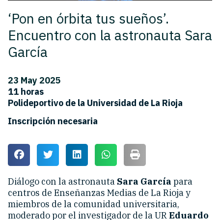
‘Pon en órbita tus sueños’.
Encuentro con la astronauta Sara
García
23 May 2025
11 horas
Polideportivo de la Universidad de La Rioja
Inscripción necesaria
Diálogo con la astronauta
Sara García
para
centros de Enseñanzas Medias de La Rioja y
miembros de la comunidad universitaria,
moderado por el investigador de la UR
Eduardo