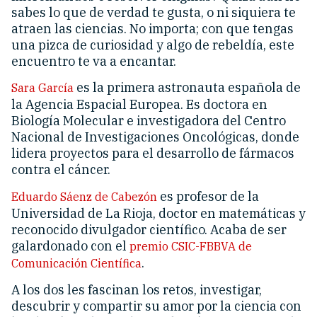
sabes lo que de verdad te gusta, o ni siquiera te
atraen las ciencias. No importa; con que tengas
una pizca de curiosidad y algo de rebeldía, este
encuentro te va a encantar.
es la primera astronauta española de
Sara García
la Agencia Espacial Europea. Es doctora en
Biología Molecular e investigadora del Centro
Nacional de Investigaciones Oncológicas, donde
lidera proyectos para el desarrollo de fármacos
contra el cáncer.
es profesor de la
Eduardo Sáenz de Cabezón
Universidad de La Rioja, doctor en matemáticas y
reconocido divulgador científico. Acaba de ser
galardonado con el
premio CSIC-FBBVA de
.
Comunicación Científica
A los dos les fascinan los retos, investigar,
descubrir y compartir su amor por la ciencia con