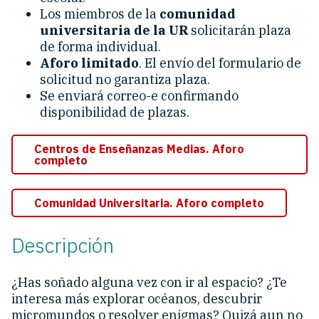
Los miembros de la
comunidad
universitaria de la UR
solicitarán plaza
de forma individual.
Aforo limitado
. El envío del formulario de
solicitud no garantiza plaza.
Se enviará correo-e confirmando
disponibilidad de plazas.
Centros de Enseñanzas Medias. Aforo
completo
Comunidad Universitaria. Aforo completo
Descripción
¿Has soñado alguna vez con ir al espacio? ¿Te
interesa más explorar océanos, descubrir
micromundos o resolver enigmas? Quizá aun no