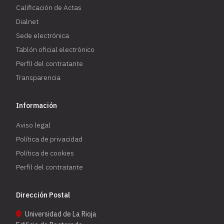
Calificación de Actas
Dialnet
Sede electrónica
Tablón oficial electrónico
Perfil del contratante
Transparencia
Información
Aviso legal
Política de privacidad
Política de cookies
Perfil del contratante
Dirección Postal
Universidad de La Rioja