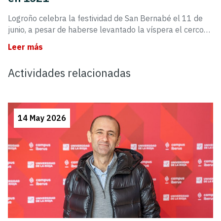
Logroño celebra la festividad de San Bernabé el 11 de
junio, a pesar de haberse levantado la víspera el cerco…
Leer más
Actividades relacionadas
14 May 2026