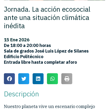
Jornada. La acción ecosocial
ante una situación climática
inédita
15 Ene 2026
De 18:00 a 20:00 horas
Sala de grados José Luis López de Silanes
Edificio Politécnico
Entrada libre hasta completar aforo
Descripción
Nuestro planeta vive un escenario complejo