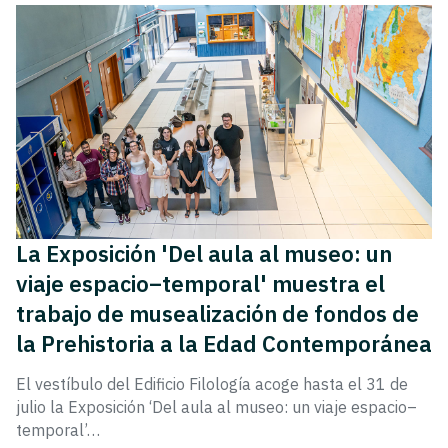
La Exposición 'Del aula al museo: un
viaje espacio–temporal' muestra el
trabajo de musealización de fondos de
la Prehistoria a la Edad Contemporánea
El vestíbulo del Edificio Filología acoge hasta el 31 de
julio la Exposición ‘Del aula al museo: un viaje espacio–
temporal’…