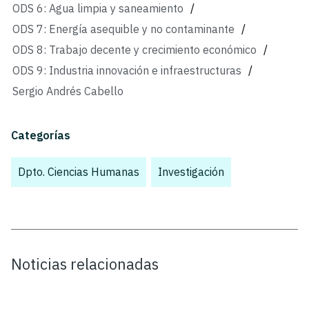
ODS 6: Agua limpia y saneamiento
/
ODS 7: Energía asequible y no contaminante
/
ODS 8: Trabajo decente y crecimiento económico
/
ODS 9: Industria innovación e infraestructuras
/
Sergio Andrés Cabello
Categorías
Dpto. Ciencias Humanas
,
Investigación
,
Noticias relacionadas