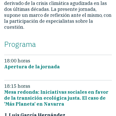
derivado de la crisis climática agudizada en las
dos últimas décadas. La presente jornada,
supone un marco de reflexión ante el mismo, con
la participación de especialistas sobre la
cuestión.
Programa
18:00 horas
Apertura de la jornada
18:15 horas
Mesa redonda: Iniciativas sociales en favor
de la transición ecológica justa. El caso de
'Más Planeta' en Navarra
J. Luis García Hernández