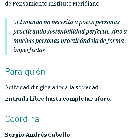
de Pensamiento Instituto Meridiano
«El mundo no necesita a pocas personas
practicando sostenibilidad perfecta, sino a
muchas personas practicándola de forma
imperfecta»
Para quién
Actividad dirigida a toda la sociedad.
Entrada libre hasta completar aforo.
Coordina
Sergio Andrés Cabello