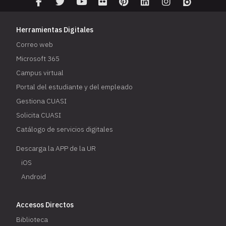
Herramientas Digitales
Correo web
Microsoft 365
Campus virtual
Portal del estudiante y del empleado
Gestiona CUASI
Solicita CUASI
Catálogo de servicios digitales
Descarga la APP de la UR
iOS
Android
Accesos Directos
Biblioteca