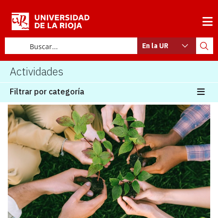
En la UR
Actividades
Filtrar por categoría