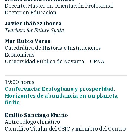
Docente, Máster en Orientación Profesional
Doctor en Educación
Javier Ibáñez Iborra
Teachers for Future Spain
Mar Rubio Varas
Catedrática de Historia e Instituciones
Económicas
Universidad Pública de Navarra —UPNA—
19:00 horas
Conferencia: Ecologismo y prosperidad.
Horizontes de abundancia en un planeta
finito
Emilio Santiago Muiño
Antropólogo climático
Científico Titular del CSIC y miembro del Centro