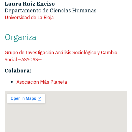
Laura Ruiz Enciso
Departamento de Ciencias Humanas
Universidad de La Rioja
Organiza
Grupo de Investigación Análisis Sociológico y Cambio
Social—ASYCAS—
Colabora:
Asociación Más Planeta