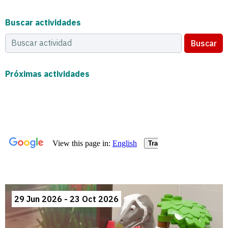
Buscar actividades
Buscar
Próximas actividades