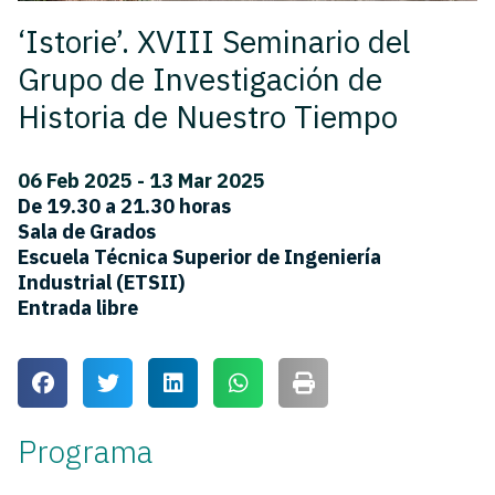
‘Istorie’. XVIII Seminario del
Grupo de Investigación de
Historia de Nuestro Tiempo
06 Feb 2025 - 13 Mar 2025
De 19.30 a 21.30 horas
Sala de Grados
Escuela Técnica Superior de Ingeniería
Industrial (ETSII)
Entrada libre
Programa