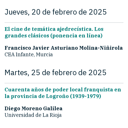
Jueves, 20 de febrero de 2025
El cine de temática ajedrecística. Los
grandes clásicos (ponencia en línea)
Francisco Javier Asturiano Molina-Niñirola
CEA Infante, Murcia
Martes, 25 de febrero de 2025
Cuarenta años de poder local franquista en
la provincia de Logroño (1939-1979)
Diego Moreno Galilea
Universidad de La Rioja