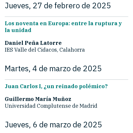
Jueves, 27 de febrero de 2025
Los noventa en Europa: entre la ruptura y
la unidad
Daniel Peña Latorre
IES Valle del Cidacos, Calahorra
Martes, 4 de marzo de 2025
Juan Carlos I, ¿un reinado polémico?
Guillermo María Muñoz
Universidad Complutense de Madrid
Jueves, 6 de marzo de 2025