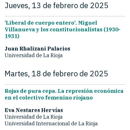
Jueves, 13 de febrero de 2025
'Liberal de cuerpo entero’. Miguel
Villanueva y los constitucionalistas (1930-
1931)
Juan Rhalizani Palacios
Universidad de La Rioja
Martes, 18 de febrero de 2025
Rojas de pura cepa. La represión económica
en el colectivo femenino riojano
Eva Nestares Hervías
Universidad de La Rioja
Universidad Internacional de La Rioja