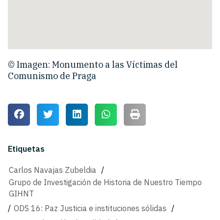
© Imagen: Monumento a las Víctimas del
Comunismo de Praga
Etiquetas
Carlos Navajas Zubeldia
/
Grupo de Investigación de Historia de Nuestro Tiempo
GIHNT
/
ODS 16: Paz Justicia e instituciones sólidas
/