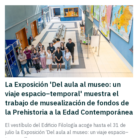
La Exposición 'Del aula al museo: un
viaje espacio–temporal' muestra el
trabajo de musealización de fondos de
la Prehistoria a la Edad Contemporánea
El vestíbulo del Edificio Filología acoge hasta el 31 de
julio la Exposición ‘Del aula al museo: un viaje espacio–