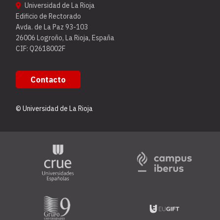
Universidad de La Rioja
Edificio de Rectorado
Avda. de La Paz 93-103
26006 Logroño, La Rioja, España
CIF: Q2618002F
Contacto
© Universidad de La Rioja