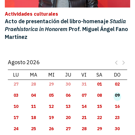
Actividades culturales
Acto de presentación del libro-homenaje
Studia
Praehistorica in Honorem
Prof. Miguel Ángel Fano
Martínez
Agosto 2026
LU
MA
MI
JU
VI
SA
DO
27
28
29
30
31
01
02
03
04
05
06
07
08
09
10
11
12
13
14
15
16
17
18
19
20
21
22
23
24
25
26
27
28
29
30