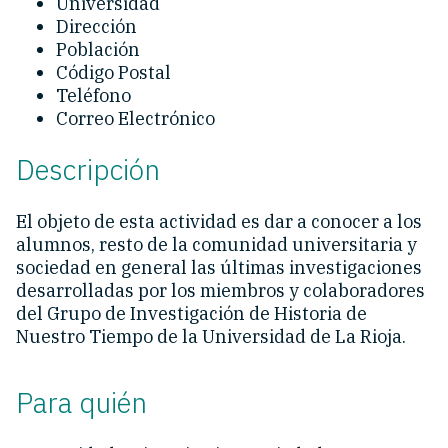
Universidad
Dirección
Población
Código Postal
Teléfono
Correo Electrónico
Descripción
El objeto de esta actividad es dar a conocer a los
alumnos, resto de la comunidad universitaria y
sociedad en general las últimas investigaciones
desarrolladas por los miembros y colaboradores
del Grupo de Investigación de Historia de
Nuestro Tiempo de la Universidad de La Rioja.
Para quién