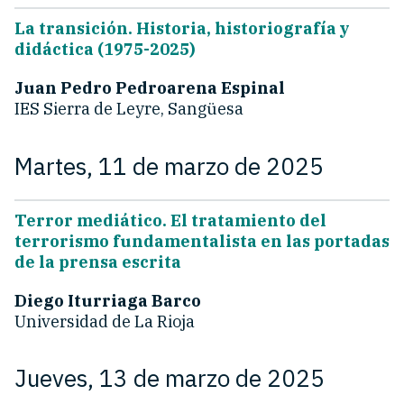
La transición. Historia, historiografía y
didáctica (1975-2025)
Juan Pedro Pedroarena Espinal
IES Sierra de Leyre, Sangüesa
Martes, 11 de marzo de 2025
Terror mediático. El tratamiento del
terrorismo fundamentalista en las portadas
de la prensa escrita
Diego Iturriaga Barco
Universidad de La Rioja
Jueves, 13 de marzo de 2025