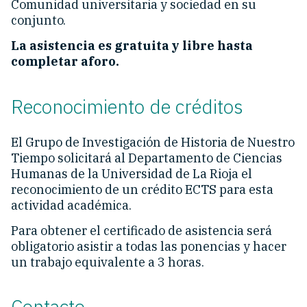
Comunidad universitaria y sociedad en su
conjunto.
La asistencia es gratuita y libre hasta
completar aforo.
Reconocimiento de créditos
El Grupo de Investigación de Historia de Nuestro
Tiempo solicitará al Departamento de Ciencias
Humanas de la Universidad de La Rioja el
reconocimiento de un crédito ECTS para esta
actividad académica.
Para obtener el certificado de asistencia será
obligatorio asistir a todas las ponencias y hacer
un trabajo equivalente a 3 horas.
Contacto