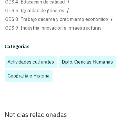
ODS 4: Educación de calidad
/
ODS 5: Igualdad de géneros
/
ODS 8: Trabajo decente y crecimiento económico
/
ODS 9: Industria innovación e infraestructuras
Categorías
Actividades culturales
,
Dpto. Ciencias Humanas
,
Geografía e Historia
,
Noticias relacionadas