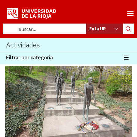
En la UR
Actividades
Filtrar por categoría