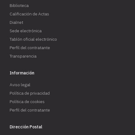
Biblioteca
Calificación de Actas
Dialnet
Sede electrónica
Tablón oficial electrónico
Perfil del contratante
Transparencia
Información
Aviso legal
Política de privacidad
Política de cookies
Perfil del contratante
Dirección Postal