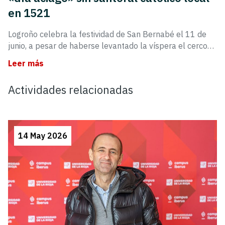
en 1521
Logroño celebra la festividad de San Bernabé el 11 de
junio, a pesar de haberse levantado la víspera el cerco…
Leer más
Actividades relacionadas
14 May 2026