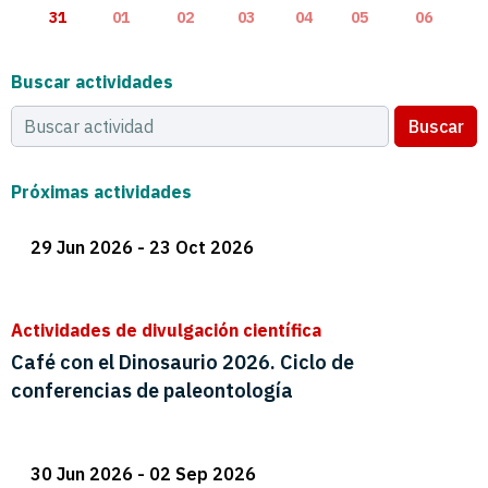
31
01
02
03
04
05
06
Buscar actividades
Buscar
Próximas actividades