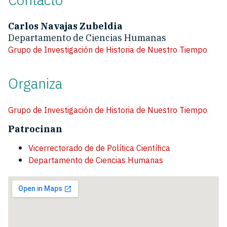
Carlos Navajas Zubeldia
Departamento de Ciencias Humanas
Grupo de Investigación de Historia de Nuestro Tiempo
Organiza
Grupo de Investigación de Historia de Nuestro Tiempo
Patrocinan
Vicerrectorado de de Política Científica
Departamento de Ciencias Humanas