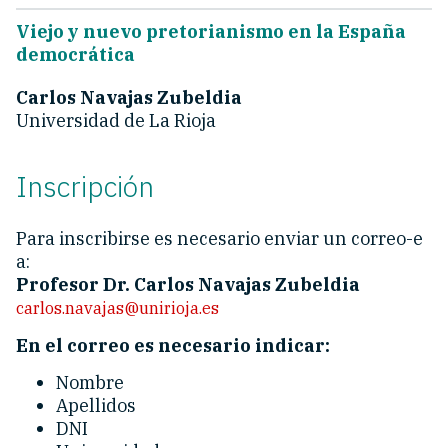
Viejo y nuevo pretorianismo en la España
democrática
Carlos Navajas Zubeldia
Universidad de La Rioja
Inscripción
Para inscribirse es necesario enviar un correo-e
a:
Profesor Dr. Carlos Navajas Zubeldia
carlos.navajas@unirioja.es
En el correo es necesario indicar:
Nombre
Apellidos
DNI