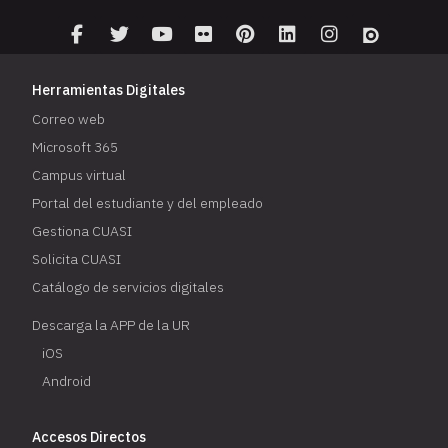
Herramientas Digitales
Correo web
Microsoft 365
Campus virtual
Portal del estudiante y del empleado
Gestiona CUASI
Solicita CUASI
Catálogo de servicios digitales
Descarga la APP de la UR
iOS
Android
Accesos Directos