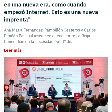
en una nueva era, como cuando
empezó Internet. Esto es una nueva
imprenta"
Ana María Fernández-Pampillón Cesteros y Carlos
Periñán Pascual insiste en el encuentro La Rioja
Connection en la necesidad "vital" de…
Leer más