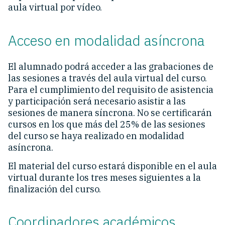
aula virtual por vídeo.
Acceso en modalidad asíncrona
El alumnado podrá acceder a las grabaciones de
las sesiones a través del aula virtual del curso.
Para el cumplimiento del requisito de asistencia
y participación será necesario asistir a las
sesiones de manera síncrona. No se certificarán
cursos en los que más del 25% de las sesiones
del curso se haya realizado en modalidad
asíncrona.
El material del curso estará disponible en el aula
virtual durante los tres meses siguientes a la
finalización del curso.
Coordinadores académicos