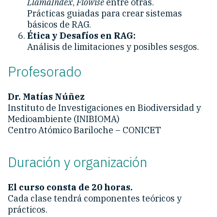
LlamaIndex
,
Flowise
entre otras.
Prácticas guiadas para crear sistemas
básicos de RAG.
Ética y Desafíos en RAG:
Análisis de limitaciones y posibles sesgos.
Profesorado
Dr. Matías Núñez
Instituto de Investigaciones en Biodiversidad y
Medioambiente (INIBIOMA)
Centro Atómico Bariloche – CONICET
Duración y organización
El curso consta de 20 horas.
Cada clase tendrá componentes teóricos y
prácticos.