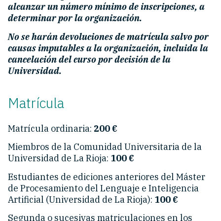
alcanzar un número mínimo de inscripciones, a
determinar por la organización.
No se harán devoluciones de matrícula salvo por
causas imputables a la organización, incluida la
cancelación del curso por decisión de la
Universidad.
Matrícula
Matrícula ordinaria:
200 €
Miembros de la Comunidad Universitaria de la
Universidad de La Rioja:
100 €
Estudiantes de ediciones anteriores del Máster
de Procesamiento del Lenguaje e Inteligencia
Artificial (Universidad de La Rioja):
100 €
Segunda o sucesivas matriculaciones en los