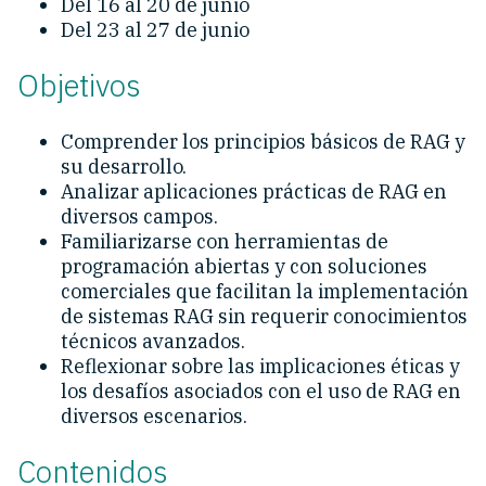
Del 16 al 20 de junio
Del 23 al 27 de junio
Objetivos
Comprender los principios básicos de RAG y
su desarrollo.
Analizar aplicaciones prácticas de RAG en
diversos campos.
Familiarizarse con herramientas de
programación abiertas y con soluciones
comerciales que facilitan la implementación
de sistemas RAG sin requerir conocimientos
técnicos avanzados.
Reflexionar sobre las implicaciones éticas y
los desafíos asociados con el uso de RAG en
diversos escenarios.
Contenidos