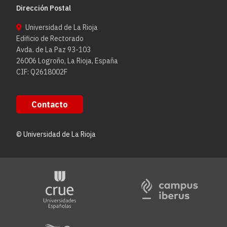
Dirección Postal
Universidad de La Rioja
Edificio de Rectorado
Avda. de La Paz 93-103
26006 Logroño, La Rioja, España
CIF: Q2618002F
Contacto
© Universidad de La Rioja