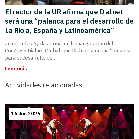
El rector de la UR afirma que Dialnet
será una “palanca para el desarrollo de
La Rioja, España y Latinoamérica”
Juan Carlos Ayala afirma, en la inauguración del
Congreso Dialnet Global, que Dialnet será una “palanca
para el desarrollo de…
Leer más
Actividades relacionadas
16 Jun 2026