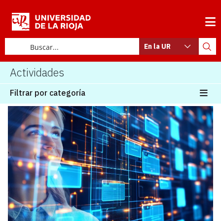
En la UR
Actividades
Filtrar por categoría