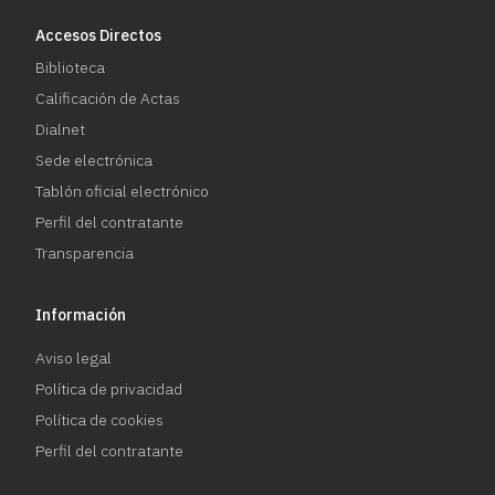
Accesos Directos
Biblioteca
Calificación de Actas
Dialnet
Sede electrónica
Tablón oficial electrónico
Perfil del contratante
Transparencia
Información
Aviso legal
Política de privacidad
Política de cookies
Perfil del contratante