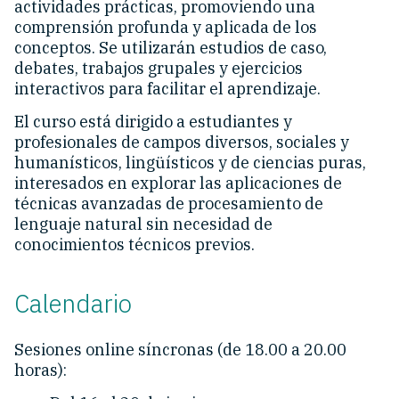
actividades prácticas, promoviendo una
comprensión profunda y aplicada de los
conceptos. Se utilizarán estudios de caso,
debates, trabajos grupales y ejercicios
interactivos para facilitar el aprendizaje.
El curso está dirigido a estudiantes y
profesionales de campos diversos, sociales y
humanísticos, lingüísticos y de ciencias puras,
interesados en explorar las aplicaciones de
técnicas avanzadas de procesamiento de
lenguaje natural sin necesidad de
conocimientos técnicos previos.
Calendario
Sesiones online síncronas (de 18.00 a 20.00
horas):