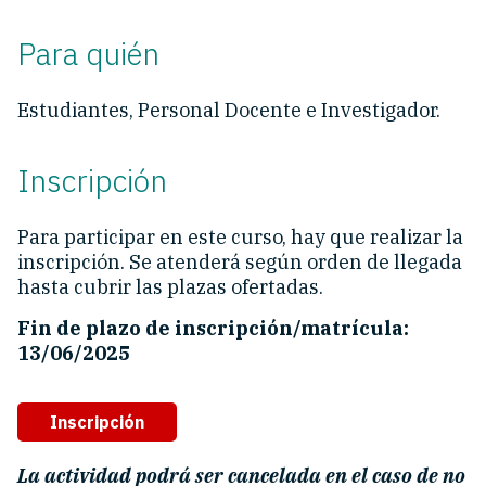
Para quién
Estudiantes, Personal Docente e Investigador.
Inscripción
Para participar en este curso, hay que realizar la
inscripción. Se atenderá según orden de llegada
hasta cubrir las plazas ofertadas.
Fin de plazo de inscripción/matrícula:
13/06/2025
Inscripción
La actividad podrá ser cancelada en el caso de no