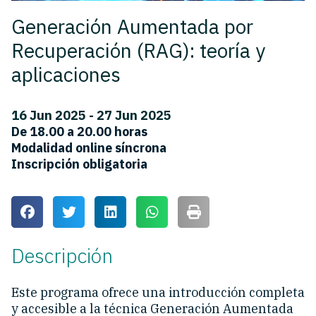
Generación Aumentada por
Recuperación (RAG): teoría y
aplicaciones
16 Jun 2025 - 27 Jun 2025
De 18.00 a 20.00 horas
Modalidad online síncrona
Inscripción obligatoria
Descripción
Este programa ofrece una introducción completa
y accesible a la técnica Generación Aumentada