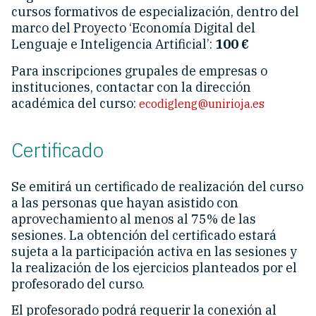
cursos formativos de especialización, dentro del
marco del Proyecto ‘Economía Digital del
Lenguaje e Inteligencia Artificial’:
100 €
Para inscripciones grupales de empresas o
instituciones, contactar con la dirección
académica del curso:
ecodigleng@unirioja.es
Certificado
Se emitirá un certificado de realización del curso
a las personas que hayan asistido con
aprovechamiento al menos al 75% de las
sesiones. La obtención del certificado estará
sujeta a la participación activa en las sesiones y
la realización de los ejercicios planteados por el
profesorado del curso.
El profesorado podrá requerir la conexión al