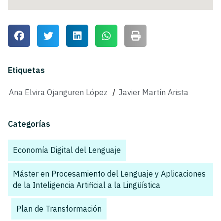
Etiquetas
Ana Elvira Ojanguren López
/
Javier Martín Arista
Categorías
Economía Digital del Lenguaje
,
Máster en Procesamiento del Lenguaje y Aplicaciones
de la Inteligencia Artificial a la Lingüística
,
Plan de Transformación