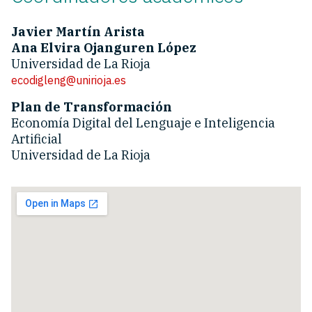
Javier Martín Arista
Ana Elvira Ojanguren López
Universidad de La Rioja
ecodigleng@unirioja.es
Plan de Transformación
Economía Digital del Lenguaje e Inteligencia
Artificial
Universidad de La Rioja