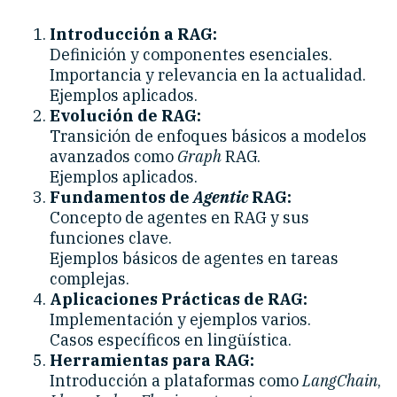
Introducción a RAG:
Definición y componentes esenciales.
Importancia y relevancia en la actualidad.
Ejemplos aplicados.
Evolución de RAG:
Transición de enfoques básicos a modelos
avanzados como
Graph
RAG.
Ejemplos aplicados.
Fundamentos de
Agentic
RAG:
Concepto de agentes en RAG y sus
funciones clave.
Ejemplos básicos de agentes en tareas
complejas.
Aplicaciones Prácticas de RAG:
Implementación y ejemplos varios.
Casos específicos en lingüística.
Herramientas para RAG:
Introducción a plataformas como
LangChain
,