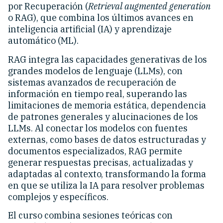
por Recuperación (
Retrieval augmented generation
o RAG), que combina los últimos avances en
inteligencia artificial (IA) y aprendizaje
automático (ML).
RAG integra las capacidades generativas de los
grandes modelos de lenguaje (LLMs), con
sistemas avanzados de recuperación de
información en tiempo real, superando las
limitaciones de memoria estática, dependencia
de patrones generales y alucinaciones de los
LLMs. Al conectar los modelos con fuentes
externas, como bases de datos estructuradas y
documentos especializados, RAG permite
generar respuestas precisas, actualizadas y
adaptadas al contexto, transformando la forma
en que se utiliza la IA para resolver problemas
complejos y específicos.
El curso combina sesiones teóricas con