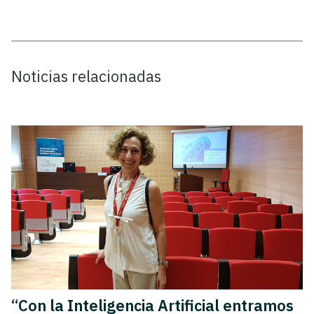
Noticias relacionadas
“Con la Inteligencia Artificial entramos