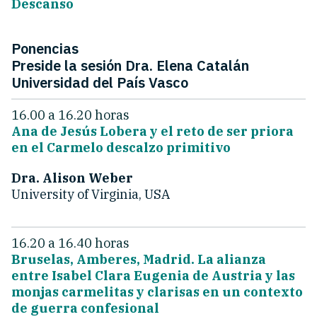
Descanso
Ponencias
Preside la sesión Dra. Elena Catalán
Universidad del País Vasco
16.00 a 16.20 horas
Ana de Jesús Lobera y el reto de ser priora
en el Carmelo descalzo primitivo
Dra. Alison Weber
University of Virginia, USA
16.20 a 16.40 horas
Bruselas, Amberes, Madrid. La alianza
entre Isabel Clara Eugenia de Austria y las
monjas carmelitas y clarisas en un contexto
de guerra confesional