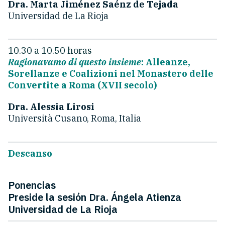
Dra. Marta Jiménez Saénz de Tejada
Universidad de La Rioja
10.30 a 10.50 horas
Ragionavamo di questo insieme
: Alleanze,
Sorellanze e Coalizioni nel Monastero delle
Convertite a Roma (XVII secolo)
Dra. Alessia Lirosi
Università Cusano, Roma, Italia
Descanso
Ponencias
Preside la sesión Dra. Ángela Atienza
Universidad de La Rioja