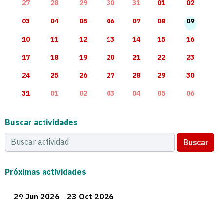
27
28
29
30
31
01
02
03
04
05
06
07
08
09
10
11
12
13
14
15
16
17
18
19
20
21
22
23
24
25
26
27
28
29
30
31
01
02
03
04
05
06
Buscar actividades
Buscar
Próximas actividades