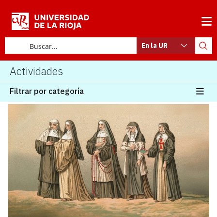
En la UR
Actividades
Filtrar por categoría