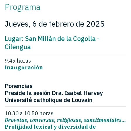
Programa
Jueves, 6 de febrero de 2025
Lugar: San Millán de la Cogolla -
Cilengua
9.45 horas
Inauguración
Ponencias
Preside la sesión Dra. Isabel Harvey
Université catholique de Louvain
10.30 a 10.50 horas
Deovotae, conversae, religiosae, sanctimoniales
...
Prolijidad lexical y diversidad de