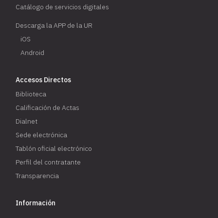
Catálogo de servicios digitales
Descarga la APP de la UR
iOS
Android
Accesos Directos
Biblioteca
Calificación de Actas
Dialnet
Sede electrónica
Tablón oficial electrónico
Perfil del contratante
Transparencia
Información