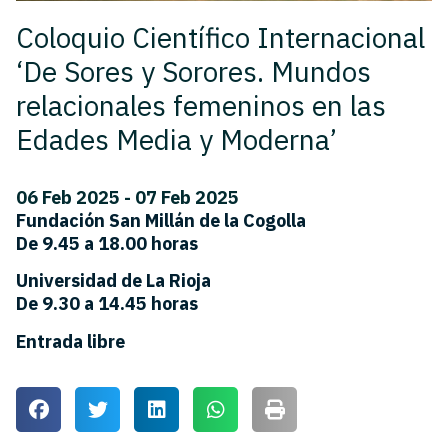
Coloquio Científico Internacional
‘De Sores y Sorores. Mundos
relacionales femeninos en las
Edades Media y Moderna’
06 Feb 2025 - 07 Feb 2025
Fundación San Millán de la Cogolla
De 9.45 a 18.00 horas
Universidad de La Rioja
De 9.30 a 14.45 horas
Entrada libre