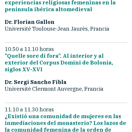
experiencias religiosas femeninas en la
península ibérica altomedieval
Dr. Florian Gallon
Université Toulouse-Jean Jaurès, Francia
10.50 a 11.10 horas
"Quelle sore di fora". Al interior y al
exterior del Corpus Domini de Bolonia,
siglos XV-XVI
Dr. Sergi Sancho Fibla
Université Clermont Auvergne, Francia
11.10 a 11.30 horas
¿Existió una comunidad de mujeres en las
inmediaciones del monasterio? Los lazos de
la comunidad femenina de la orden de