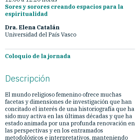
Sores y sorores creando espacios para la
espiritualidad
Dra. Elena Catalán
Universidad del País Vasco
Coloquio de la jornada
Descripción
El mundo religioso femenino ofrece muchas
facetas y dimensiones de investigación que han
concitado el interés de una historiografía que ha
sido muy activa en las últimas décadas y que ha
estado animada por una profunda renovación en
las perspectivas y en los entramados
metodológicos e interpretativos, manteniendo