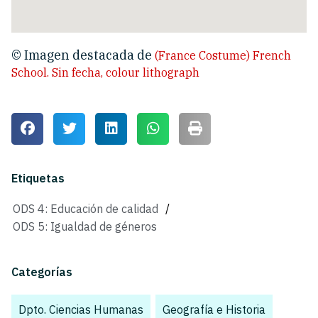
© Imagen destacada de
(France Costume) French
School. Sin fecha, colour lithograph
Etiquetas
ODS 4: Educación de calidad
/
ODS 5: Igualdad de géneros
Categorías
Dpto. Ciencias Humanas
,
Geografía e Historia