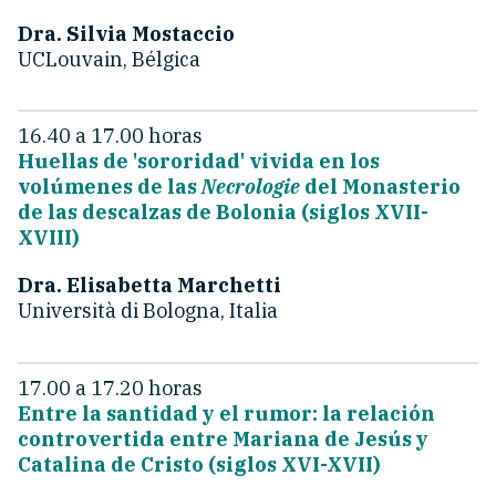
Dra. Silvia Mostaccio
UCLouvain, Bélgica
16.40 a 17.00 horas
Huellas de 'sororidad' vivida en los
volúmenes de las
Necrologie
del Monasterio
de las descalzas de Bolonia (siglos XVII-
XVIII)
Dra. Elisabetta Marchetti
Università di Bologna, Italia
17.00 a 17.20 horas
Entre la santidad y el rumor: la relación
controvertida entre Mariana de Jesús y
Catalina de Cristo (siglos XVI-XVII)