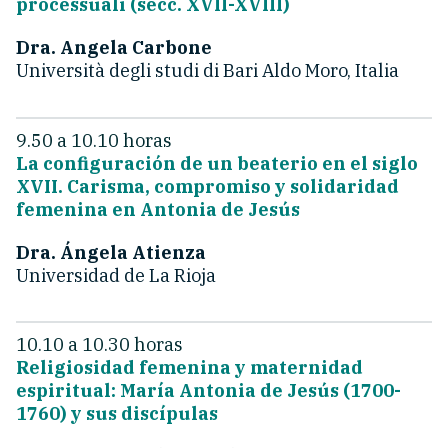
processuali (secc. XVII-XVIII)
Dra. Angela Carbone
Università degli studi di Bari Aldo Moro, Italia
9.50 a 10.10 horas
La configuración de un beaterio en el siglo
XVII. Carisma, compromiso y solidaridad
femenina en Antonia de Jesús
Dra. Ángela Atienza
Universidad de La Rioja
10.10 a 10.30 horas
Religiosidad femenina y maternidad
espiritual: María Antonia de Jesús (1700-
1760) y sus discípulas