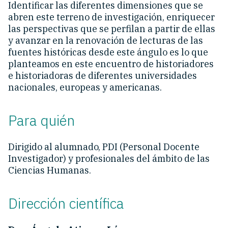
Identificar las diferentes dimensiones que se
abren este terreno de investigación, enriquecer
las perspectivas que se perfilan a partir de ellas
y avanzar en la renovación de lecturas de las
fuentes históricas desde este ángulo es lo que
planteamos en este encuentro de historiadores
e historiadoras de diferentes universidades
nacionales, europeas y americanas.
Para quién
Dirigido al alumnado, PDI (Personal Docente
Investigador) y profesionales del ámbito de las
Ciencias Humanas.
Dirección científica