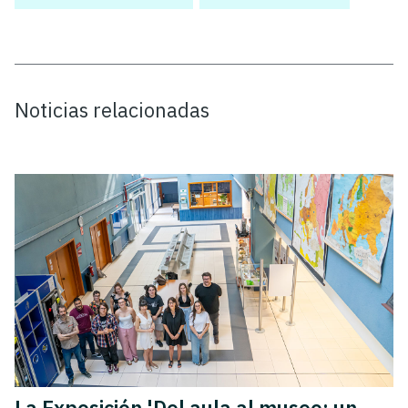
Noticias relacionadas
La Exposición 'Del aula al museo: un