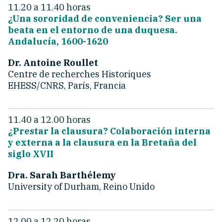
11.20 a 11.40 horas
¿Una sororidad de conveniencia? Ser una
beata en el entorno de una duquesa.
Andalucía, 1600-1620
Dr. Antoine Roullet
Centre de recherches Historiques
EHESS/CNRS, París, Francia
11.40 a 12.00 horas
¿Prestar la clausura? Colaboración interna
y externa a la clausura en la Bretaña del
siglo XVII
Dra. Sarah Barthélemy
University of Durham, Reino Unido
12.00 a 12.20 horas