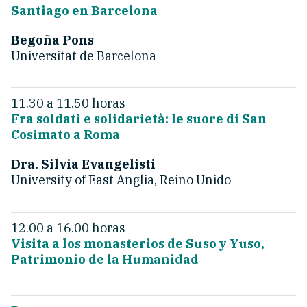
Santiago en Barcelona
Begoña Pons
Universitat de Barcelona
11.30 a 11.50 horas
Fra soldati e solidarietà: le suore di San
Cosimato a Roma
Dra. Silvia Evangelisti
University of East Anglia, Reino Unido
12.00 a 16.00 horas
Visita a los monasterios de Suso y Yuso,
Patrimonio de la Humanidad