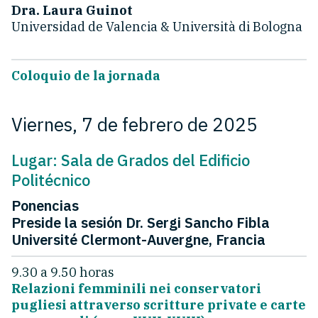
Dra. Laura Guinot
Universidad de Valencia & Università di Bologna
Coloquio de la jornada
Viernes, 7 de febrero de 2025
Lugar: Sala de Grados del Edificio
Politécnico
Ponencias
Preside la sesión Dr. Sergi Sancho Fibla
Université Clermont-Auvergne, Francia
9.30 a 9.50 horas
Relazioni femminili nei conservatori
pugliesi attraverso scritture private e carte