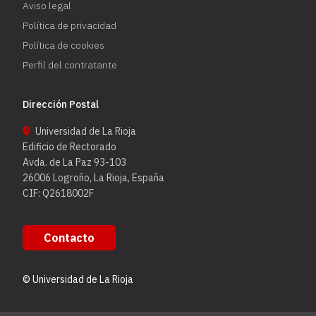
Aviso legal
Política de privacidad
Política de cookies
Perfil del contratante
Dirección Postal
Universidad de La Rioja
Edificio de Rectorado
Avda. de La Paz 93-103
26006 Logroño, La Rioja, España
CIF: Q2618002F
Contacto
© Universidad de La Rioja