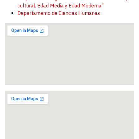
cultural. Edad Media y Edad Moderna"
Departamento de Ciencias Humanas