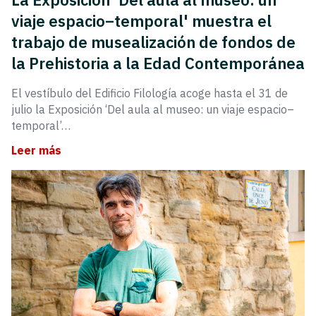
viaje espacio–temporal' muestra el
trabajo de musealización de fondos de
la Prehistoria a la Edad Contemporánea
El vestíbulo del Edificio Filología acoge hasta el 31 de
julio la Exposición ‘Del aula al museo: un viaje espacio–
temporal’…
Leer más