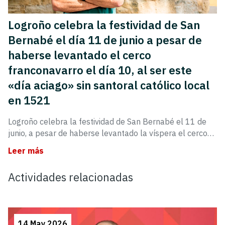
Logroño celebra la festividad de San
Bernabé el día 11 de junio a pesar de
haberse levantado el cerco
franconavarro el día 10, al ser este
«día aciago» sin santoral católico local
en 1521
Logroño celebra la festividad de San Bernabé el 11 de
junio, a pesar de haberse levantado la víspera el cerco…
Leer más
Actividades relacionadas
14 May 2026