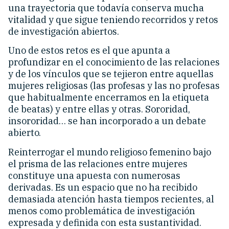
una trayectoria que todavía conserva mucha
vitalidad y que sigue teniendo recorridos y retos
de investigación abiertos.
Uno de estos retos es el que apunta a
profundizar en el conocimiento de las relaciones
y de los vínculos que se tejieron entre aquellas
mujeres religiosas (las profesas y las no profesas
que habitualmente encerramos en la etiqueta
de beatas) y entre ellas y otras. Sororidad,
insororidad… se han incorporado a un debate
abierto.
Reinterrogar el mundo religioso femenino bajo
el prisma de las relaciones entre mujeres
constituye una apuesta con numerosas
derivadas. Es un espacio que no ha recibido
demasiada atención hasta tiempos recientes, al
menos como problemática de investigación
expresada y definida con esta sustantividad.