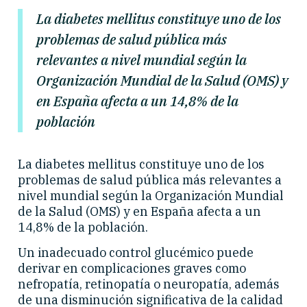
La diabetes mellitus constituye uno de los
problemas de salud pública más
relevantes a nivel mundial según la
Organización Mundial de la Salud (OMS) y
en España afecta a un 14,8% de la
población
La diabetes mellitus constituye uno de los
problemas de salud pública más relevantes a
nivel mundial según la Organización Mundial
de la Salud (OMS) y en España afecta a un
14,8% de la población.
Un inadecuado control glucémico puede
derivar en complicaciones graves como
nefropatía, retinopatía o neuropatía, además
de una disminución significativa de la calidad