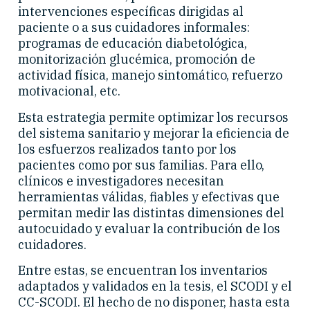
intervenciones específicas dirigidas al
paciente o a sus cuidadores informales:
programas de educación diabetológica,
monitorización glucémica, promoción de
actividad física, manejo sintomático, refuerzo
motivacional, etc.
Esta estrategia permite optimizar los recursos
del sistema sanitario y mejorar la eficiencia de
los esfuerzos realizados tanto por los
pacientes como por sus familias. Para ello,
clínicos e investigadores necesitan
herramientas válidas, fiables y efectivas que
permitan medir las distintas dimensiones del
autocuidado y evaluar la contribución de los
cuidadores.
Entre estas, se encuentran los inventarios
adaptados y validados en la tesis, el SCODI y el
CC-SCODI. El hecho de no disponer, hasta esta