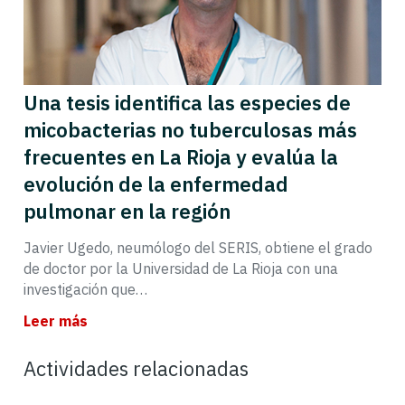
Una tesis identifica las especies de
micobacterias no tuberculosas más
frecuentes en La Rioja y evalúa la
evolución de la enfermedad
pulmonar en la región
Javier Ugedo, neumólogo del SERIS, obtiene el grado
de doctor por la Universidad de La Rioja con una
investigación que…
Leer más
Actividades relacionadas