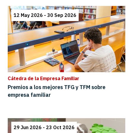
12 May 2026 - 30 Sep 2026
Cátedra de la Empresa Familiar
Premios a los mejores TFG y TFM sobre
empresa familiar
29 Jun 2026 - 23 Oct 2026