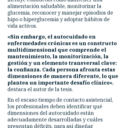
alimentación saludable, monitorizar la
glucemia, reconocer y manejar episodios de
hipo o hiperglucemia y adoptar hábitos de
vida activos.
«Sin embargo, el autocuidado en
enfermedades crónicas es un constructo
multidimensional que comprende el
mantenimiento, la monitorización, la
gestión y un elemento transversal clave:
la confianza. Cada persona afronta estas
dimensiones de manera diferente, lo que
plantea un importante desafío clínico»
,
destaca el autor de la tesis.
En el escaso tiempo de contacto asistencial,
los profesionales deben identificar qué
dimensiones del autocuidado están
adecuadamente desarrolladas y cuáles
presentan déficits, para así diseñar