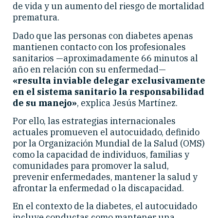
de vida y un aumento del riesgo de mortalidad
prematura.
Dado que las personas con diabetes apenas
mantienen contacto con los profesionales
sanitarios —aproximadamente 66 minutos al
año en relación con su enfermedad—
«resulta inviable delegar exclusivamente
en el sistema sanitario la responsabilidad
de su manejo»
, explica Jesús Martínez.
Por ello, las estrategias internacionales
actuales promueven el autocuidado, definido
por la Organización Mundial de la Salud (OMS)
como la capacidad de individuos, familias y
comunidades para promover la salud,
prevenir enfermedades, mantener la salud y
afrontar la enfermedad o la discapacidad.
En el contexto de la diabetes, el autocuidado
incluye conductas como mantener una