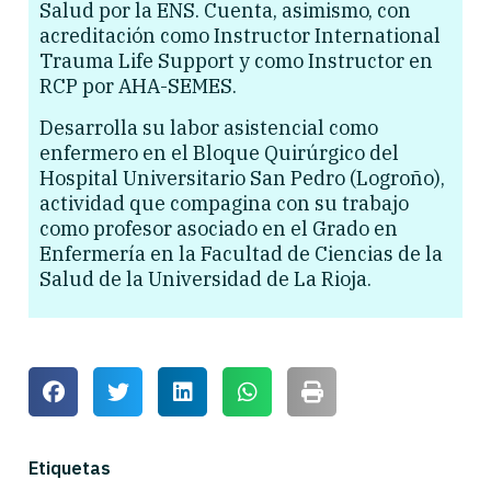
Salud por la ENS. Cuenta, asimismo, con
acreditación como Instructor International
Trauma Life Support y como Instructor en
RCP por AHA-SEMES.
Desarrolla su labor asistencial como
enfermero en el Bloque Quirúrgico del
Hospital Universitario San Pedro (Logroño),
actividad que compagina con su trabajo
como profesor asociado en el Grado en
Enfermería en la Facultad de Ciencias de la
Salud de la Universidad de La Rioja.
Etiquetas