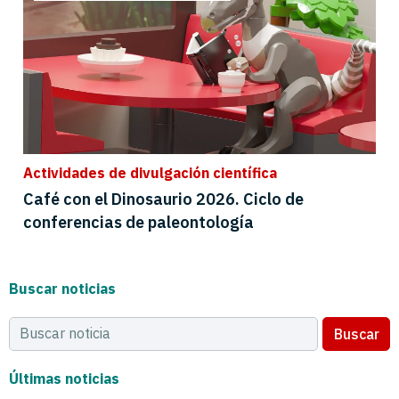
Actividades de divulgación científica
Café con el Dinosaurio 2026. Ciclo de
conferencias de paleontología
Buscar noticias
Buscar
Últimas noticias