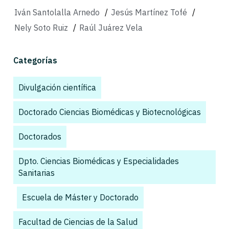
Iván Santolalla Arnedo
/
Jesús Martínez Tofé
/
Nely Soto Ruiz
/
Raúl Juárez Vela
Categorías
Divulgación científica
,
Doctorado Ciencias Biomédicas y Biotecnológicas
,
Doctorados
,
Dpto. Ciencias Biomédicas y Especialidades
Sanitarias
,
Escuela de Máster y Doctorado
,
Facultad de Ciencias de la Salud
,