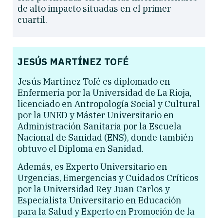
de alto impacto situadas en el primer
cuartil.
JESÚS MARTÍNEZ TOFÉ
Jesús Martínez Tofé es diplomado en
Enfermería por la Universidad de La Rioja,
licenciado en Antropología Social y Cultural
por la UNED y Máster Universitario en
Administración Sanitaria por la Escuela
Nacional de Sanidad (ENS), donde también
obtuvo el Diploma en Sanidad.
Además, es Experto Universitario en
Urgencias, Emergencias y Cuidados Críticos
por la Universidad Rey Juan Carlos y
Especialista Universitario en Educación
para la Salud y Experto en Promoción de la