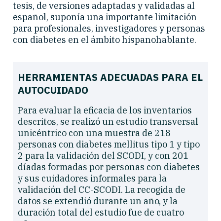
tesis, de versiones adaptadas y validadas al
español, suponía una importante limitación
para profesionales, investigadores y personas
con diabetes en el ámbito hispanohablante.
HERRAMIENTAS ADECUADAS PARA EL
AUTOCUIDADO
Para evaluar la eficacia de los inventarios
descritos, se realizó un estudio transversal
unicéntrico con una muestra de 218
personas con diabetes mellitus tipo 1 y tipo
2 para la validación del SCODI, y con 201
díadas formadas por personas con diabetes
y sus cuidadores informales para la
validación del CC-SCODI. La recogida de
datos se extendió durante un año, y la
duración total del estudio fue de cuatro