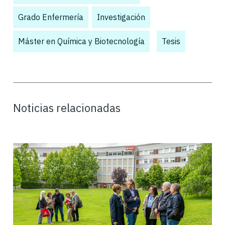
Grado Enfermería
,
Investigación
,
Máster en Química y Biotecnología
,
,
Tesis
Noticias relacionadas