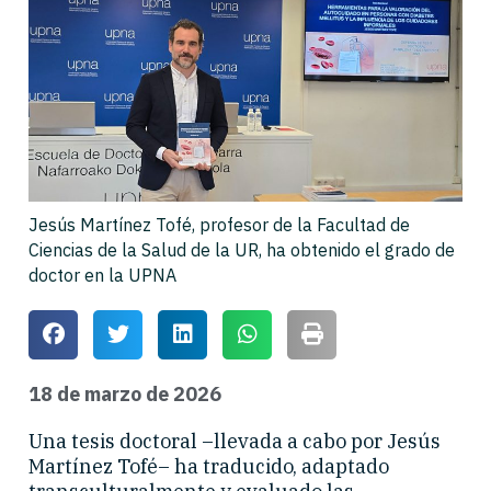
Jesús Martínez Tofé, profesor de la Facultad de
Ciencias de la Salud de la UR, ha obtenido el grado de
doctor en la UPNA
18 de marzo de 2026
Una tesis doctoral –llevada a cabo por Jesús
Martínez Tofé– ha traducido, adaptado