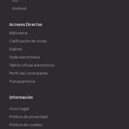
iOS
Android
Accesos Directos
Biblioteca
Calificación de Actas
Dialnet
Sede electrónica
Tablón oficial electrónico
Perfil del contratante
Transparencia
Información
Aviso legal
Política de privacidad
Política de cookies