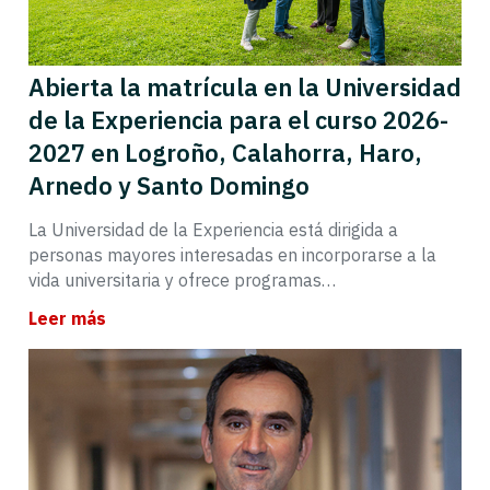
Abierta la matrícula en la Universidad
de la Experiencia para el curso 2026-
2027 en Logroño, Calahorra, Haro,
Arnedo y Santo Domingo
La Universidad de la Experiencia está dirigida a
personas mayores interesadas en incorporarse a la
vida universitaria y ofrece programas…
Leer más