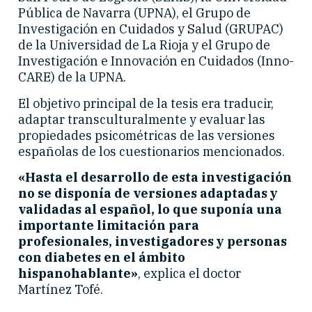
Pública de Navarra (UPNA), el Grupo de
Investigación en Cuidados y Salud (GRUPAC)
de la Universidad de La Rioja y el Grupo de
Investigación e Innovación en Cuidados (Inno-
CARE) de la UPNA.
El objetivo principal de la tesis era traducir,
adaptar transculturalmente y evaluar las
propiedades psicométricas de las versiones
españolas de los cuestionarios mencionados.
«Hasta el desarrollo de esta investigación
no se disponía de versiones adaptadas y
validadas al español, lo que suponía una
importante limitación para
profesionales, investigadores y personas
con diabetes en el ámbito
hispanohablante»
, explica el doctor
Martínez Tofé.