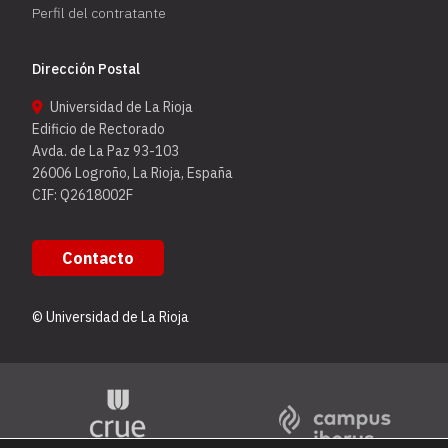
Perfil del contratante
Dirección Postal
Universidad de La Rioja
Edificio de Rectorado
Avda. de La Paz 93-103
26006 Logroño, La Rioja, España
CIF: Q2618002F
Contacto
© Universidad de La Rioja