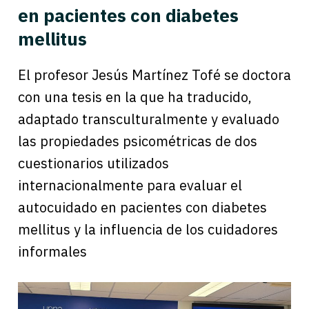
en pacientes con diabetes
mellitus
El profesor Jesús Martínez Tofé se doctora
con una tesis en la que ha traducido,
adaptado transculturalmente y evaluado
las propiedades psicométricas de dos
cuestionarios utilizados
internacionalmente para evaluar el
autocuidado en pacientes con diabetes
mellitus y la influencia de los cuidadores
informales