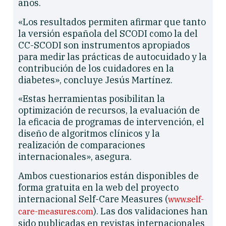
años.
«Los resultados permiten afirmar que tanto
la versión española del SCODI como la del
CC-SCODI son instrumentos apropiados
para medir las prácticas de autocuidado y la
contribución de los cuidadores en la
diabetes», concluye Jesús Martínez.
«Estas herramientas posibilitan la
optimización de recursos, la evaluación de
la eficacia de programas de intervención, el
diseño de algoritmos clínicos y la
realización de comparaciones
internacionales», asegura.
Ambos cuestionarios están disponibles de
forma gratuita en la web del proyecto
internacional Self-Care Measures (
www.self-
). Las dos validaciones han
care-measures.com
sido publicadas en revistas internacionales