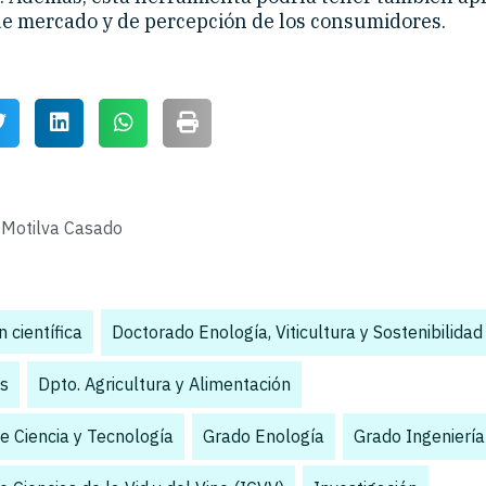
de mercado y de percepción de los consumidores.
 Motilva Casado
 científica
,
Doctorado Enología, Viticultura y Sostenibilidad
s
,
Dpto. Agricultura y Alimentación
,
e Ciencia y Tecnología
,
Grado Enología
,
Grado Ingeniería