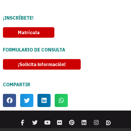
¡INSCRÍBETE!
Matrícula
FORMULARIO DE CONSULTA
¡Solicita información!
COMPARTIR