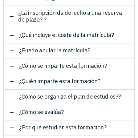
¿La inscripción da derecho a una reserva
de plaza? ?
¿Qué incluye el coste de la matrícula?
¿Puedo anular la matrícula?
¿Cómo se imparte esta formación?
¿Quién imparte esta formación?
¿Cómo se organiza el plan de estudios??
¿Cómo se evalúa?
¿Por qué estudiar esta formación?