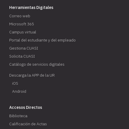
Herramientas Digitales
Correo web
Microsoft 365
Campus virtual
Portal del estudiante y del empleado
Gestiona CUASI
Solicita CUASI
Catálogo de servicios digitales
Descarga la APP de la UR
iOS
Android
Accesos Directos
Biblioteca
Calificación de Actas