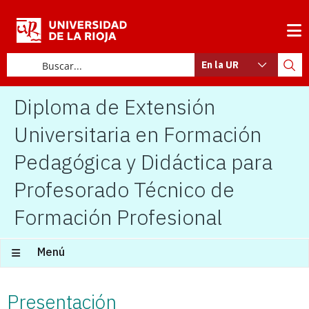
En la UR
Diploma de Extensión
Universitaria en Formación
Pedagógica y Didáctica para
Profesorado Técnico de
Formación Profesional
Menú
Presentación