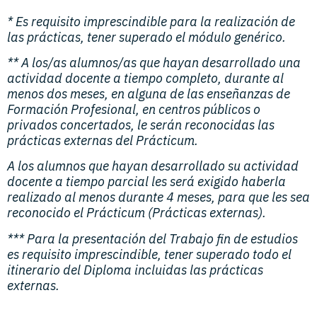
* Es requisito imprescindible para la realización de
las prácticas, tener superado el módulo genérico.
** A los/as alumnos/as que hayan desarrollado una
actividad docente a tiempo completo, durante al
menos dos meses, en alguna de las enseñanzas de
Formación Profesional, en centros públicos o
privados concertados, le serán reconocidas las
prácticas externas del Prácticum.
A los alumnos que hayan desarrollado su actividad
docente a tiempo parcial les será exigido haberla
realizado al menos durante 4 meses, para que les sea
reconocido el Prácticum (Prácticas externas).
*** Para la presentación del Trabajo fin de estudios
es requisito imprescindible, tener superado todo el
itinerario del Diploma incluidas las prácticas
externas.