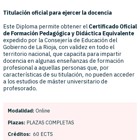
Titulación oficial para ejercer la docencia
Este Diploma permite obtener el
Certificado Oficial
de Formación Pedagógica y Didáctica Equivalente
expedido por la Consejería de Educación del
Gobierno de La Rioja, con validez en todo el
territorio nacional, que capacita para impartir
docencia en algunas enseñanzas de formación
profesional a aquellas personas que, por
características de su titulación, no pueden acceder
a los estudios de máster universitario de
profesorado.
Modalidad:
Online
Plazas:
PLAZAS COMPLETAS
Créditos:
60 ECTS