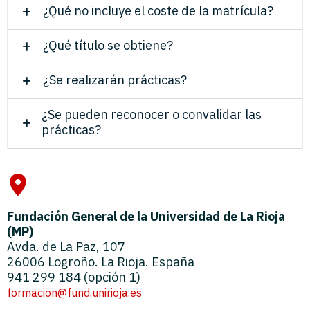
¿Qué no incluye el coste de la matrícula?
¿Qué título se obtiene?
¿Se realizarán prácticas?
¿Se pueden reconocer o convalidar las
prácticas?
Fundación General de la Universidad de La Rioja
(MP)
Avda. de La Paz, 107
26006 Logroño. La Rioja. España
941 299 184 (opción 1)
formacion@fund.unirioja.es