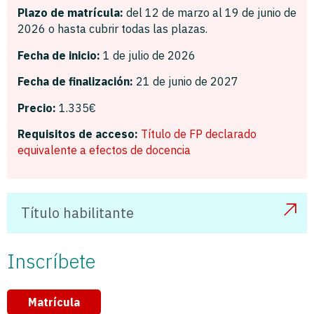
Plazo de matrícula:
del 12 de marzo al 19 de junio de
2026 o hasta cubrir todas las plazas.
Fecha de inicio:
1
de julio de 2026
Fecha de finalización:
21 de junio de 2027
Precio:
1.335€
Requisitos de acceso:
Título de FP declarado
equivalente a efectos de docencia
Título habilitante
Inscríbete
Matrícula