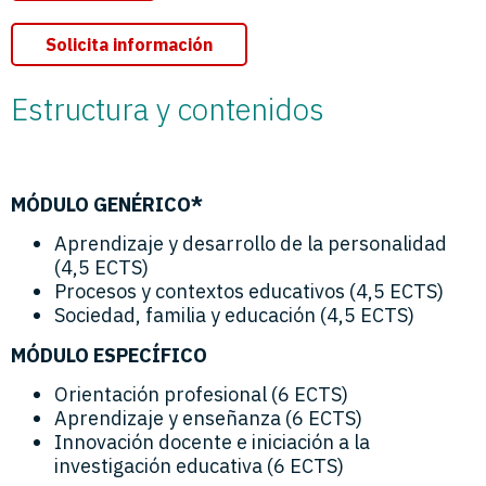
Solicita información
Estructura y contenidos
MÓDULO GENÉRICO*
Aprendizaje y desarrollo de la personalidad
(4,5 ECTS)
Procesos y contextos educativos (4,5 ECTS)
Sociedad, familia y educación (4,5 ECTS)
MÓDULO ESPECÍFICO
Orientación profesional (6 ECTS)
Aprendizaje y enseñanza (6 ECTS)
Innovación docente e iniciación a la
investigación educativa (6 ECTS)