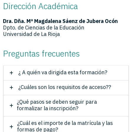
Dirección Académica
Dra. Dña. Mª Magdalena Sáenz de Jubera Ocón
Dpto. de Ciencias de la Educación
Universidad de La Rioja
Preguntas frecuentes
¿ A quién va dirigida esta formación?
¿Cuáles son los requisitos de acceso??
¿Qué pasos se deben seguir para
formalizar la inscripción?
¿Cuál es el importe de la matrícula y las
formas de pago?