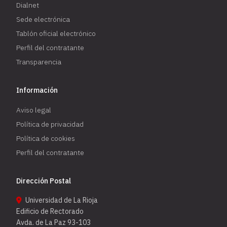
Dialnet
Sede electrónica
Tablón oficial electrónico
Perfil del contratante
Transparencia
Información
Aviso legal
Política de privacidad
Política de cookies
Perfil del contratante
Dirección Postal
Universidad de La Rioja
Edificio de Rectorado
Avda. de La Paz 93-103