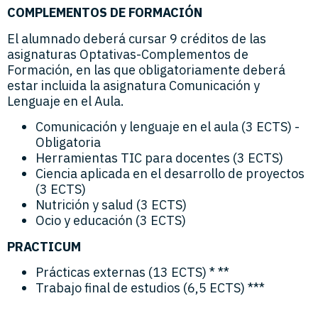
COMPLEMENTOS DE FORMACIÓN
El alumnado deberá cursar 9 créditos de las
asignaturas Optativas-Complementos de
Formación, en las que obligatoriamente deberá
estar incluida la asignatura Comunicación y
Lenguaje en el Aula.
Comunicación y lenguaje en el aula (3 ECTS) -
Obligatoria
Herramientas TIC para docentes (3 ECTS)
Ciencia aplicada en el desarrollo de proyectos
(3 ECTS)
Nutrición y salud (3 ECTS)
Ocio y educación (3 ECTS)
PRACTICUM
Prácticas externas (13 ECTS) * **
Trabajo final de estudios (6,5 ECTS) ***