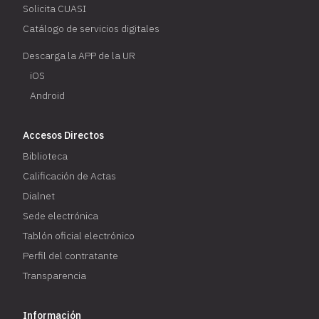
Solicita CUASI
Catálogo de servicios digitales
Descarga la APP de la UR
iOS
Android
Accesos Directos
Biblioteca
Calificación de Actas
Dialnet
Sede electrónica
Tablón oficial electrónico
Perfil del contratante
Transparencia
Información