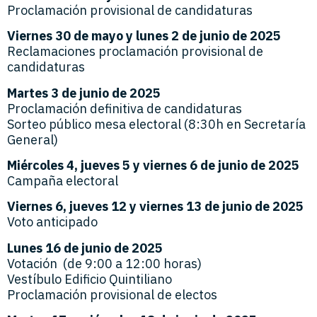
Proclamación provisional de candidaturas
Viernes 30 de mayo y lunes 2 de junio de 2025
Reclamaciones proclamación provisional de
candidaturas
Martes 3 de junio de 2025
Proclamación definitiva de candidaturas
Sorteo público mesa electoral (8:30h en Secretaría
General)
Miércoles 4, jueves 5 y viernes 6 de junio de 2025
Campaña electoral
Viernes 6, jueves 12 y viernes 13 de junio de 2025
Voto anticipado
Lunes 16 de junio de 2025
Votación (de 9:00 a 12:00 horas)
Vestíbulo Edificio Quintiliano
Proclamación provisional de electos