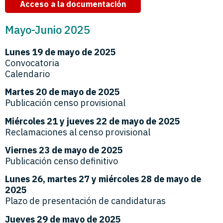
Acceso a la documentación
Mayo-Junio 2025
Lunes 19 de mayo de 2025
Convocatoria
Calendario
Martes 20 de mayo de 2025
Publicación censo provisional
Miércoles 21 y jueves 22 de mayo de 2025
Reclamaciones al censo provisional
Viernes 23 de mayo de 2025
Publicación censo definitivo
Lunes 26, martes 27 y miércoles 28 de mayo de
2025
Plazo de presentación de candidaturas
Jueves 29 de mayo de 2025