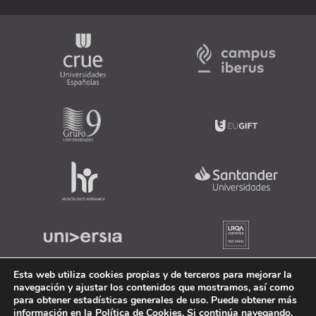
Esta web utiliza cookies propias y de terceros para mejorar la
navegación y ajustar los contenidos que mostramos, así como
para obtener estadísticas generales de uso. Puede obtener más
información en la
Política de Cookies
. Si continúa navegando,