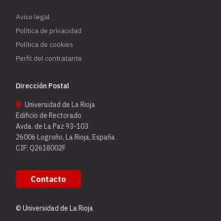
Aviso legal
Política de privacidad
Política de cookies
Perfil del contratante
Dirección Postal
Universidad de La Rioja
Edificio de Rectorado
Avda. de La Paz 93-103
26006 Logroño, La Rioja, España
CIF: Q2618002F
Contacto
© Universidad de La Rioja