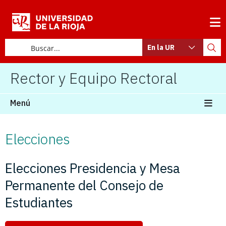
En la UR
Rector y Equipo Rectoral
Menú
Elecciones
Elecciones Presidencia y Mesa
Permanente del Consejo de
Estudiantes