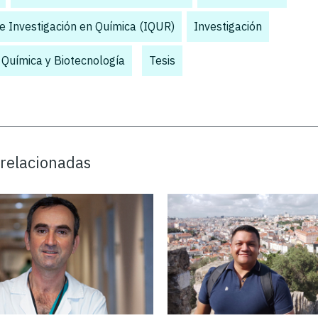
de Investigación en Química (IQUR)
,
Investigación
,
 Química y Biotecnología
,
,
Tesis
 relacionadas