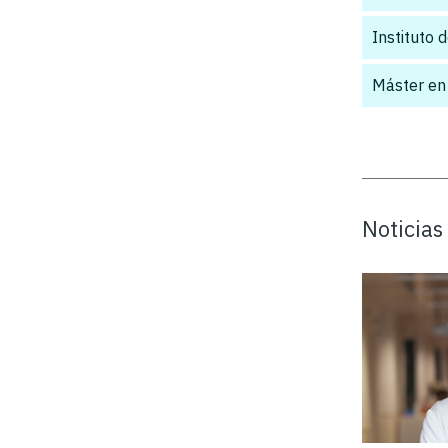
Instituto 
Máster en
Noticias