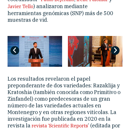
) analizaron mediante
Javier Tello
herramientas genómicas (SNP) más de 500
muestras de vid.
Los resultados revelaron el papel
preponderante de dos variedades: Razaklija y
Kratoshia (también conocida como Primitivo o
Zinfandel) como predecesoras de un gran
número de las variedades actuales en
Montenegro y en otras regiones vitícolas. La
investigación fue publicada en 2020 en la
revista la
’ (editada por
revista ‘Scientific Reports