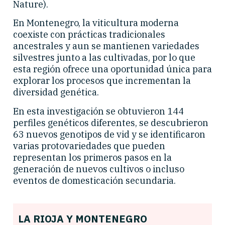
Nature).
En Montenegro, la viticultura moderna
coexiste con prácticas tradicionales
ancestrales y aun se mantienen variedades
silvestres junto a las cultivadas, por lo que
esta región ofrece una oportunidad única para
explorar los procesos que incrementan la
diversidad genética.
En esta investigación se obtuvieron 144
perfiles genéticos diferentes, se descubrieron
63 nuevos genotipos de vid y se identificaron
varias protovariedades que pueden
representan los primeros pasos en la
generación de nuevos cultivos o incluso
eventos de domesticación secundaria.
LA RIOJA Y MONTENEGRO