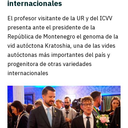
internacionales
El profesor visitante de la UR y del ICVV
presenta ante el presidente de la
República de Montenegro el genoma de la
vid autóctona Kratoshia, una de las vides
autóctonas más importantes del país y
progenitora de otras variedades
internacionales