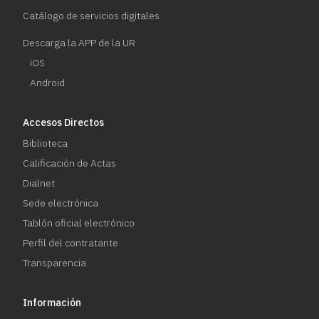
Catálogo de servicios digitales
Descarga la APP de la UR
iOS
Android
Accesos Directos
Biblioteca
Calificación de Actas
Dialnet
Sede electrónica
Tablón oficial electrónico
Perfil del contratante
Transparencia
Información