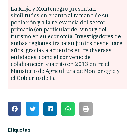
La Rioja y Montenegro presentan
similitudes en cuanto al tamaño de su
población y a la relevancia del sector
primario (en particular del vino) y del
turismo en su economía. Investigadores de
ambas regiones trabajan juntos desde hace
años, gracias a acuerdos entre diversas
entidades, como el convenio de
colaboración suscrito en 2013 entre el
Ministerio de Agricultura de Montenegro y
el Gobierno de La
Etiquetas