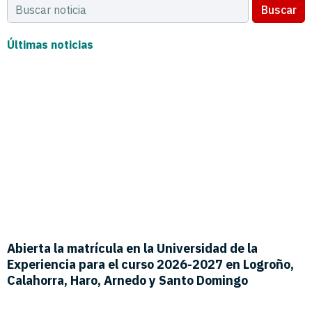
Buscar
Últimas noticias