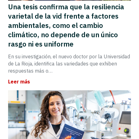
Una tesis confirma que la resiliencia
varietal de la vid frente a factores
ambientales, como el cambio
climático, no depende de un único
rasgo ni es uniforme
En su investigación, el nuevo doctor por la Universidad
de La Rioja, identifica las variedades que exhiben
respuestas más o…
Leer más