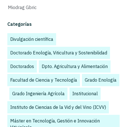
Miodrag Gbric
Categorías
Divulgación científica
,
Doctorado Enología, Viticultura y Sostenibilidad
,
Doctorados
,
Dpto. Agricultura y Alimentación
,
Facultad de Ciencia y Tecnología
,
Grado Enología
,
Grado Ingeniería Agrícola
,
Institucional
,
Instituto de Ciencias de la Vid y del Vino (ICVV)
,
Máster en Tecnología, Gestión e Innovación