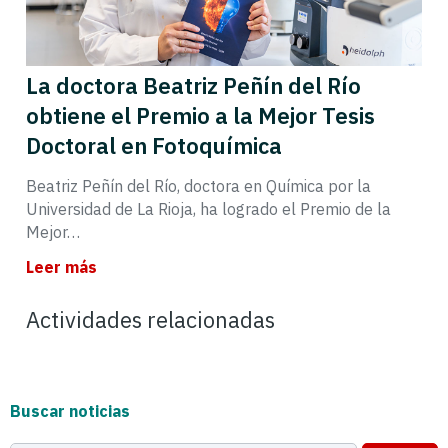
La doctora Beatriz Peñín del Río
obtiene el Premio a la Mejor Tesis
Doctoral en Fotoquímica
Beatriz Peñín del Río, doctora en Química por la
Universidad de La Rioja, ha logrado el Premio de la
Mejor…
Leer más
Actividades relacionadas
Buscar noticias