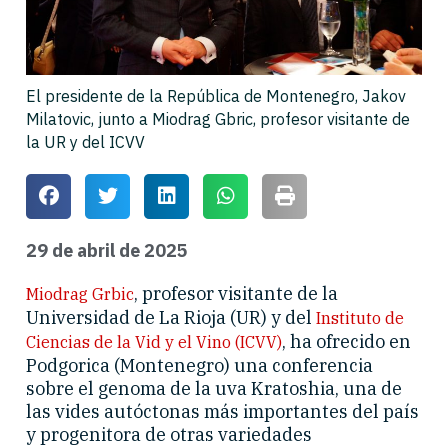
El presidente de la República de Montenegro, Jakov
Milatovic, junto a Miodrag Gbric, profesor visitante de
la UR y del ICVV
29 de abril de 2025
, profesor visitante de la
Miodrag Grbic
Universidad de La Rioja (UR) y del
Instituto de
, ha ofrecido en
Ciencias de la Vid y el Vino (ICVV)
Podgorica (Montenegro) una conferencia
sobre el genoma de la uva Kratoshia, una de
las vides autóctonas más importantes del país
y progenitora de otras variedades