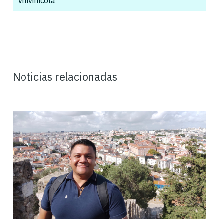
Vitivinícola
,
Noticias relacionadas