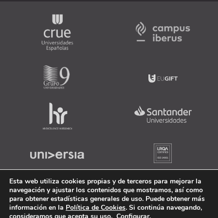
Esta web utiliza cookies propias y de terceros para mejorar la
navegación y ajustar los contenidos que mostramos, así como
para obtener estadísticas generales de uso. Puede obtener más
información en la
Política de Cookies
. Si continúa navegando,
consideramos que acepta su uso.
Configurar
.