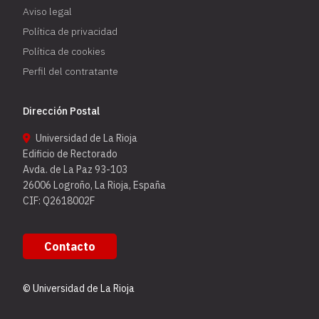
Aviso legal
Política de privacidad
Política de cookies
Perfil del contratante
Dirección Postal
Universidad de La Rioja
Edificio de Rectorado
Avda. de La Paz 93-103
26006 Logroño, La Rioja, España
CIF: Q2618002F
Contacto
© Universidad de La Rioja