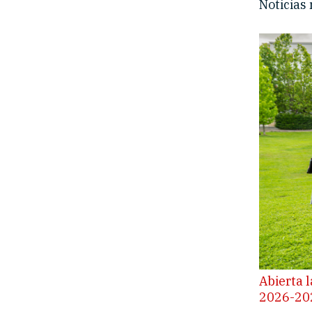
Noticias
Abierta l
2026-202