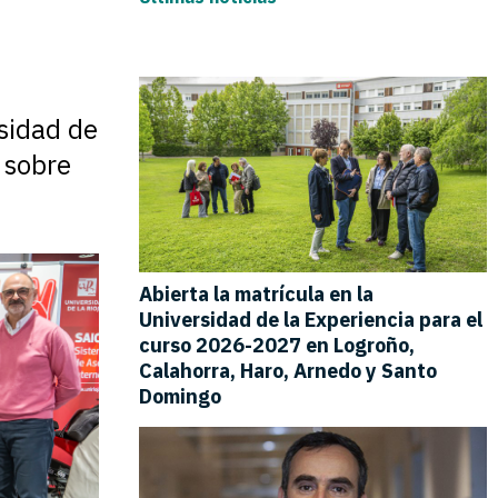
sidad de
 sobre