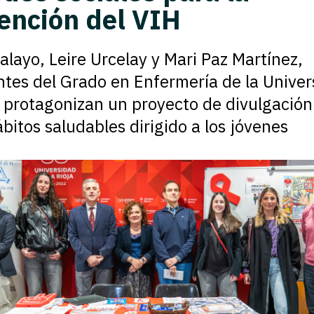
ención del VIH
talayo, Leire Urcelay y Mari Paz Martínez,
ntes del Grado en Enfermería de la Univer
a protagonizan un proyecto de divulgación
bitos saludables dirigido a los jóvenes