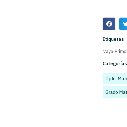
Etiquetas
Vaya Primo
Categorías
Dpto. Mat
Grado Mat