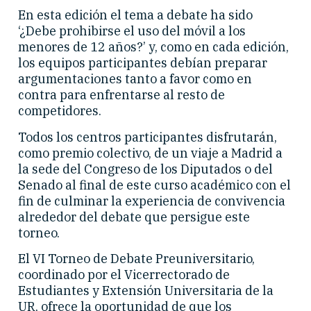
En esta edición el tema a debate ha sido
‘¿Debe prohibirse el uso del móvil a los
menores de 12 años?’ y, como en cada edición,
los equipos participantes debían preparar
argumentaciones tanto a favor como en
contra para enfrentarse al resto de
competidores.
Todos los centros participantes disfrutarán,
como premio colectivo, de un viaje a Madrid a
la sede del Congreso de los Diputados o del
Senado al final de este curso académico con el
fin de culminar la experiencia de convivencia
alrededor del debate que persigue este
torneo.
El VI Torneo de Debate Preuniversitario,
coordinado por el Vicerrectorado de
Estudiantes y Extensión Universitaria de la
UR, ofrece la oportunidad de que los