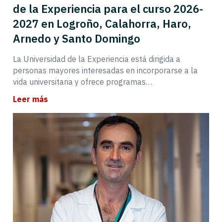
de la Experiencia para el curso 2026-
2027 en Logroño, Calahorra, Haro,
Arnedo y Santo Domingo
La Universidad de la Experiencia está dirigida a
personas mayores interesadas en incorporarse a la
vida universitaria y ofrece programas…
Leer más