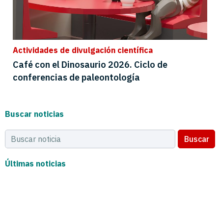
Actividades de divulgación científica
Café con el Dinosaurio 2026. Ciclo de
conferencias de paleontología
Buscar noticias
Buscar
Últimas noticias