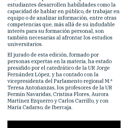
estudiantes desarrollen habilidades como la
capacidad de hablar en público, de trabajar en
equipo o de analizar información, entre otras
competencias que, más allá de su indudable
interés para su formación personal, son
también necesarias al afrontar los estudios
universitarios.
El jurado de esta edición, formado por
personas expertas en la materia, ha estado
presidido por el catedrático de la UR Jorge
Fernández López, y ha contado con la
vicepresidenta del Parlamento regional M.ª
Teresa Antoñanzas, los profesores de la UR
Fermín Navaridas, Cristina Flores, Aurora
Martínez Ezquerro y Carlos Carrillo, y con
María Cadarso, de Ibercaja.