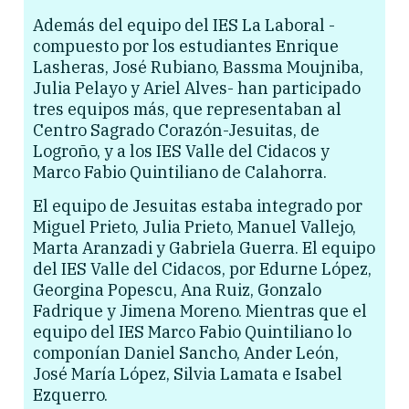
Además del equipo del IES La Laboral -
compuesto por los estudiantes Enrique
Lasheras, José Rubiano, Bassma Moujniba,
Julia Pelayo y Ariel Alves- han participado
tres equipos más, que representaban al
Centro Sagrado Corazón-Jesuitas, de
Logroño, y a los IES Valle del Cidacos y
Marco Fabio Quintiliano de Calahorra.
El equipo de Jesuitas estaba integrado por
Miguel Prieto, Julia Prieto, Manuel Vallejo,
Marta Aranzadi y Gabriela Guerra. El equipo
del IES Valle del Cidacos, por Edurne López,
Georgina Popescu, Ana Ruiz, Gonzalo
Fadrique y Jimena Moreno. Mientras que el
equipo del IES Marco Fabio Quintiliano lo
componían Daniel Sancho, Ander León,
José María López, Silvia Lamata e Isabel
Ezquerro.