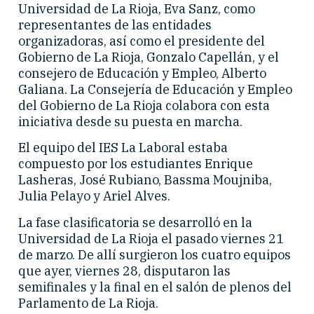
Universidad de La Rioja, Eva Sanz, como
representantes de las entidades
organizadoras, así como el presidente del
Gobierno de La Rioja, Gonzalo Capellán, y el
consejero de Educación y Empleo, Alberto
Galiana. La Consejería de Educación y Empleo
del Gobierno de La Rioja colabora con esta
iniciativa desde su puesta en marcha.
El equipo del IES La Laboral estaba
compuesto por los estudiantes Enrique
Lasheras, José Rubiano, Bassma Moujniba,
Julia Pelayo y Ariel Alves.
La fase clasificatoria se desarrolló en la
Universidad de La Rioja el pasado viernes 21
de marzo. De allí surgieron los cuatro equipos
que ayer, viernes 28, disputaron las
semifinales y la final en el salón de plenos del
Parlamento de La Rioja.