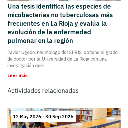
Una tesis identifica las especies de
micobacterias no tuberculosas más
frecuentes en La Rioja y evalúa la
evolución de la enfermedad
pulmonar en la región
Javier Ugedo, neumólogo del SERIS, obtiene el grado
de doctor por la Universidad de La Rioja con una
investigación que…
Leer más
Actividades relacionadas
12 May 2026 - 30 Sep 2026