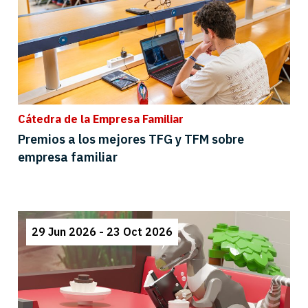
Cátedra de la Empresa Familiar
Premios a los mejores TFG y TFM sobre
empresa familiar
29 Jun 2026 - 23 Oct 2026