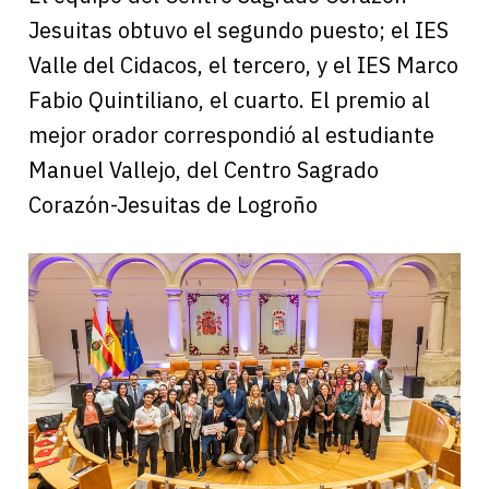
Jesuitas obtuvo el segundo puesto; el IES
Valle del Cidacos, el tercero, y el IES Marco
Fabio Quintiliano, el cuarto. El premio al
mejor orador correspondió al estudiante
Manuel Vallejo, del Centro Sagrado
Corazón-Jesuitas de Logroño