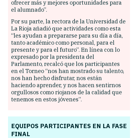
ofrecer más y mejores oportunidades para
el alumnado”.
Por su parte, la rectora de la Universidad de
La Rioja añadió que actividades como esta
“les ayudan a prepararse para su día a día,
tanto académico como personal, para el
presente y para el futuro”. En línea con lo
expresado por la presidenta del
Parlamento, recalcó que los participantes
en el Torneo “nos han mostrado su talento,
nos han hecho disfrutar, nos están
haciendo aprender, y nos hacen sentirnos
orgullosos como riojanos de la calidad que
tenemos en estos jóvenes”.
EQUIPOS PARTICIPANTES EN LA FASE
FINAL