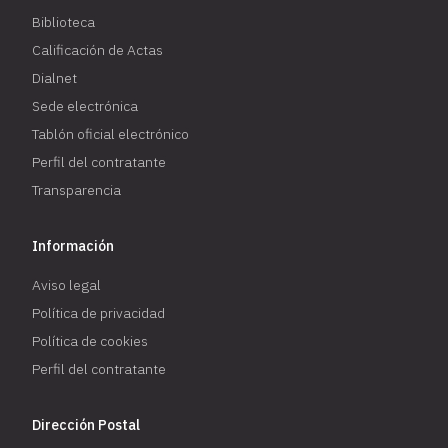
Biblioteca
Calificación de Actas
Dialnet
Sede electrónica
Tablón oficial electrónico
Perfil del contratante
Transparencia
Información
Aviso legal
Política de privacidad
Política de cookies
Perfil del contratante
Dirección Postal