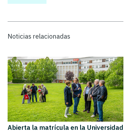
Noticias relacionadas
Abierta la matrícula en la Universidad