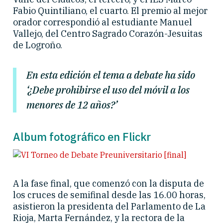
Fabio Quintiliano, el cuarto. El premio al mejor
orador correspondió al estudiante Manuel
Vallejo, del Centro Sagrado Corazón-Jesuitas
de Logroño.
En esta edición el tema a debate ha sido
‘¿Debe prohibirse el uso del móvil a los
menores de 12 años?’
Album fotográfico en Flickr
A la fase final, que comenzó con la disputa de
los cruces de semifinal desde las 16.00 horas,
asistieron la presidenta del Parlamento de La
Rioja, Marta Fernández, y la rectora de la