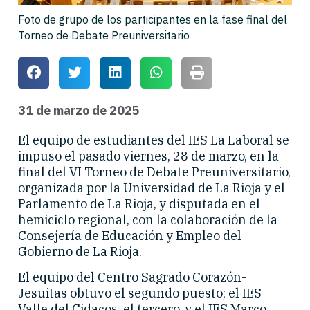
Foto de grupo de los participantes en la fase final del
Torneo de Debate Preuniversitario
31 de marzo de 2025
El equipo de estudiantes del IES La Laboral se
impuso el pasado viernes, 28 de marzo, en la
final del VI Torneo de Debate Preuniversitario,
organizada por la Universidad de La Rioja y el
Parlamento de La Rioja, y disputada en el
hemiciclo regional, con la colaboración de la
Consejería de Educación y Empleo del
Gobierno de La Rioja.
El equipo del Centro Sagrado Corazón-
Jesuitas obtuvo el segundo puesto; el IES
Valle del Cidacos, el tercero, y el IES Marco