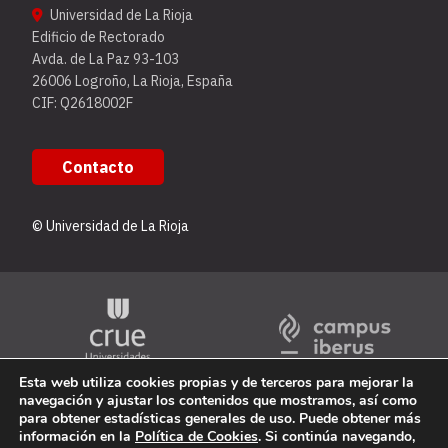
Universidad de La Rioja
Edificio de Rectorado
Avda. de La Paz 93-103
26006 Logroño, La Rioja, España
CIF: Q2618002F
Contacto
© Universidad de La Rioja
Esta web utiliza cookies propias y de terceros para mejorar la
navegación y ajustar los contenidos que mostramos, así como
para obtener estadísticas generales de uso. Puede obtener más
información en la
Política de Cookies
. Si continúa navegando,