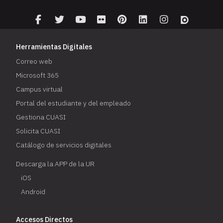
Herramientas Digitales
Correo web
Microsoft 365
Campus virtual
Portal del estudiante y del empleado
Gestiona CUASI
Solicita CUASI
Catálogo de servicios digitales
Descarga la APP de la UR
iOS
Android
Accesos Directos