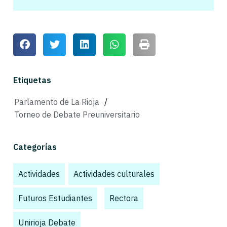
Etiquetas
Parlamento de La Rioja
/
Torneo de Debate Preuniversitario
Categorías
Actividades
,
Actividades culturales
,
Futuros Estudiantes
,
,
Rectora
,
Unirioja Debate