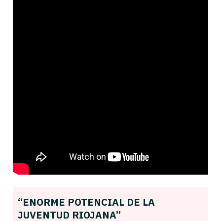
“ENORME POTENCIAL DE LA
JUVENTUD RIOJANA”