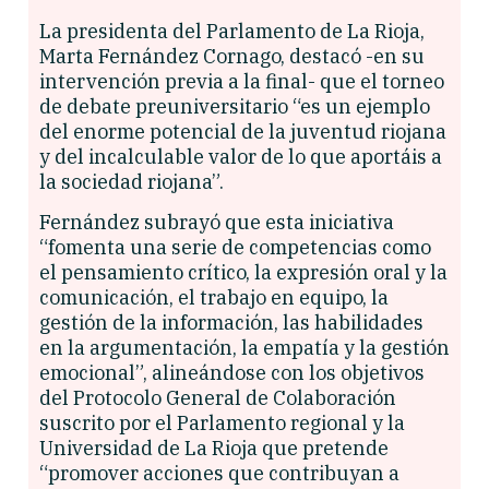
La presidenta del Parlamento de La Rioja,
Marta Fernández Cornago, destacó -en su
intervención previa a la final- que el torneo
de debate preuniversitario “es un ejemplo
del enorme potencial de la juventud riojana
y del incalculable valor de lo que aportáis a
la sociedad riojana”.
Fernández subrayó que esta iniciativa
“fomenta una serie de competencias como
el pensamiento crítico, la expresión oral y la
comunicación, el trabajo en equipo, la
gestión de la información, las habilidades
en la argumentación, la empatía y la gestión
emocional”, alineándose con los objetivos
del Protocolo General de Colaboración
suscrito por el Parlamento regional y la
Universidad de La Rioja que pretende
“promover acciones que contribuyan a