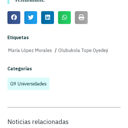
Etiquetas
María López Morales
/
Olubukola Tope Oyedeji
Categorías
G9 Universidades
,
Noticias relacionadas