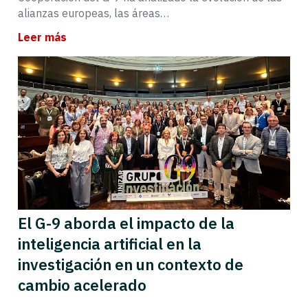
alianzas europeas, las áreas…
Leer más
El G-9 aborda el impacto de la
inteligencia artificial en la
investigación en un contexto de
cambio acelerado