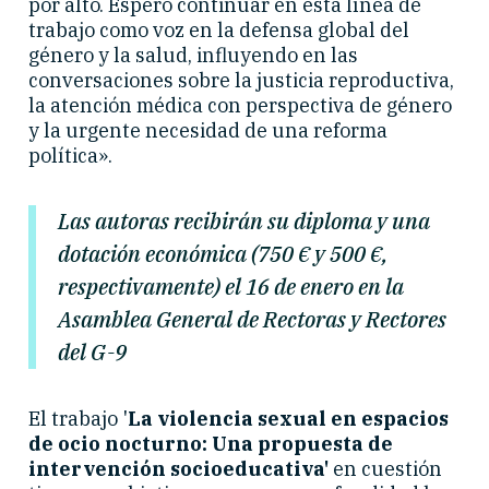
por alto. Espero continuar en esta línea de
trabajo como voz en la defensa global del
género y la salud, influyendo en las
conversaciones sobre la justicia reproductiva,
la atención médica con perspectiva de género
y la urgente necesidad de una reforma
política».
Las autoras recibirán su diploma y una
dotación económica (750 € y 500 €,
respectivamente) el 16 de enero en la
Asamblea General de Rectoras y Rectores
del G-9
El trabajo '
La violencia sexual en espacios
de ocio nocturno: Una propuesta de
intervención socioeducativa'
en cuestión