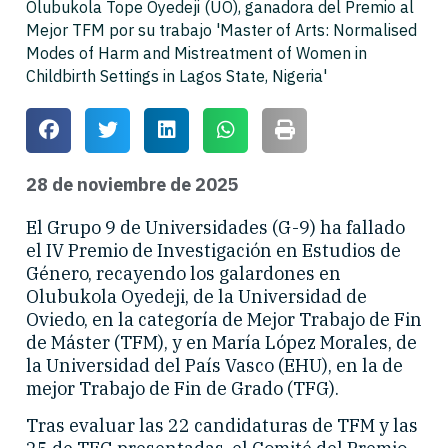
Olubukola Tope Oyedeji (UO), ganadora del Premio al
Mejor TFM por su trabajo 'Master of Arts: Normalised
Modes of Harm and Mistreatment of Women in
Childbirth Settings in Lagos State, Nigeria'
28 de noviembre de 2025
El Grupo 9 de Universidades (G-9) ha fallado
el IV Premio de Investigación en Estudios de
Género, recayendo los galardones en
Olubukola Oyedeji, de la Universidad de
Oviedo, en la categoría de Mejor Trabajo de Fin
de Máster (TFM), y en María López Morales, de
la Universidad del País Vasco (EHU), en la de
mejor Trabajo de Fin de Grado (TFG).
Tras evaluar las 22 candidaturas de TFM y las