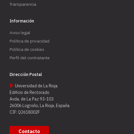
Transparencia
Información
Aviso legal
Política de privacidad
Política de cookies
Perfil del contratante
Dirección Postal
Universidad de La Rioja
Edificio de Rectorado
Avda. de La Paz 93-103
26006 Logroño, La Rioja, España
CIF: Q2618002F
Contacto