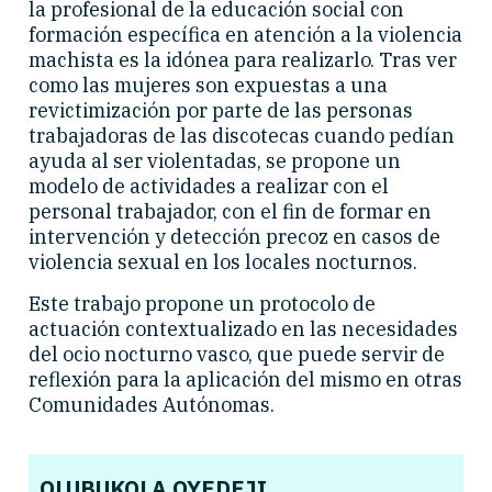
la profesional de la educación social con
formación específica en atención a la violencia
machista es la idónea para realizarlo. Tras ver
como las mujeres son expuestas a una
revictimización por parte de las personas
trabajadoras de las discotecas cuando pedían
ayuda al ser violentadas, se propone un
modelo de actividades a realizar con el
personal trabajador, con el fin de formar en
intervención y detección precoz en casos de
violencia sexual en los locales nocturnos.
Este trabajo propone un protocolo de
actuación contextualizado en las necesidades
del ocio nocturno vasco, que puede servir de
reflexión para la aplicación del mismo en otras
Comunidades Autónomas.
OLUBUKOLA OYEDEJI