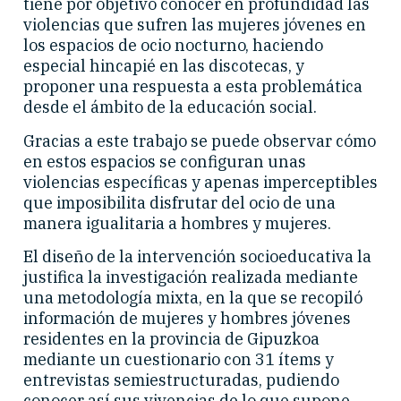
tiene por objetivo conocer en profundidad las
violencias que sufren las mujeres jóvenes en
los espacios de ocio nocturno, haciendo
especial hincapié en las discotecas, y
proponer una respuesta a esta problemática
desde el ámbito de la educación social.
Gracias a este trabajo se puede observar cómo
en estos espacios se configuran unas
violencias específicas y apenas imperceptibles
que imposibilita disfrutar del ocio de una
manera igualitaria a hombres y mujeres.
El diseño de la intervención socioeducativa la
justifica la investigación realizada mediante
una metodología mixta, en la que se recopiló
información de mujeres y hombres jóvenes
residentes en la provincia de Gipuzkoa
mediante un cuestionario con 31 ítems y
entrevistas semiestructuradas, pudiendo
conocer así sus vivencias de lo que supone