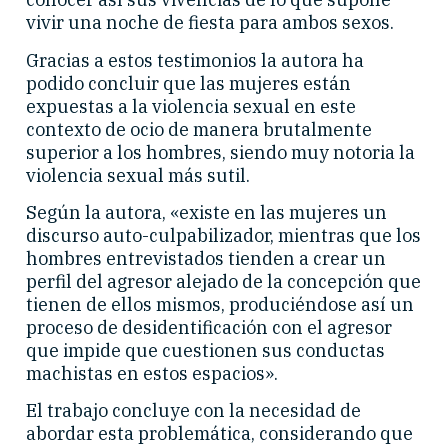
vivir una noche de fiesta para ambos sexos.
Gracias a estos testimonios la autora ha
podido concluir que las mujeres están
expuestas a la violencia sexual en este
contexto de ocio de manera brutalmente
superior a los hombres, siendo muy notoria la
violencia sexual más sutil.
Según la autora, «existe en las mujeres un
discurso auto-culpabilizador, mientras que los
hombres entrevistados tienden a crear un
perfil del agresor alejado de la concepción que
tienen de ellos mismos, produciéndose así un
proceso de desidentificación con el agresor
que impide que cuestionen sus conductas
machistas en estos espacios».
El trabajo concluye con la necesidad de
abordar esta problemática, considerando que