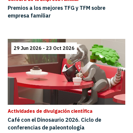
Premios a los mejores TFG y TFM sobre
empresa familiar
29 Jun 2026 - 23 Oct 2026
Actividades de divulgación científica
Café con el Dinosaurio 2026. Ciclo de
conferencias de paleontología