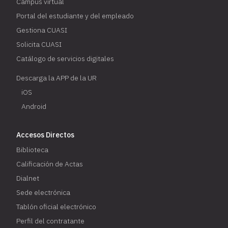
Campus virtual
Portal del estudiante y del empleado
Gestiona CUASI
Solicita CUASI
Catálogo de servicios digitales
Descarga la APP de la UR
iOS
Android
Accesos Directos
Biblioteca
Calificación de Actas
Dialnet
Sede electrónica
Tablón oficial electrónico
Perfil del contratante