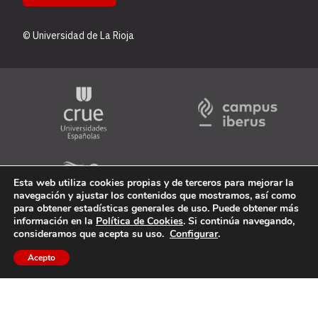
© Universidad de La Rioja
Esta web utiliza cookies propias y de terceros para mejorar la
navegación y ajustar los contenidos que mostramos, así como
para obtener estadísticas generales de uso. Puede obtener más
información en la
Política de Cookies
. Si continúa navegando,
consideramos que acepta su uso.
Configurar
.
Acepto