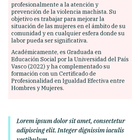
profesionalmente a la atención y
prevención de la violencia machista. Su
objetivo es trabajar para mejorar la
situación de las mujeres en el ámbito de su
comunidad y en cualquier esfera donde su
labor pueda ser significativa.
Académicamente, es Graduada en
Educación Social por la Universidad del País
Vasco (2022) y ha complementado su
formación con un Certificado de
Profesionalidad en Igualdad Efectiva entre
Hombres y Mujeres.
Lorem ipsum dolor sit amet, consectetur
adipiscing elit. Integer dignissim iaculis
vestibulum.