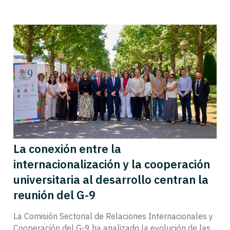
La conexión entre la
internacionalización y la cooperación
universitaria al desarrollo centran la
reunión del G-9
La Comisión Sectorial de Relaciones Internacionales y
Cooperación del G-9 ha analizado la evolución de las