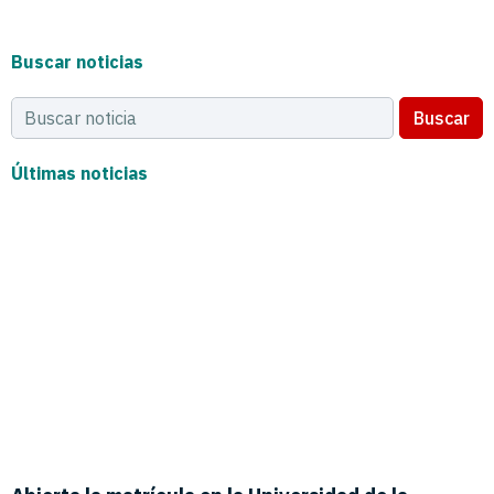
Buscar noticias
Buscar
Últimas noticias