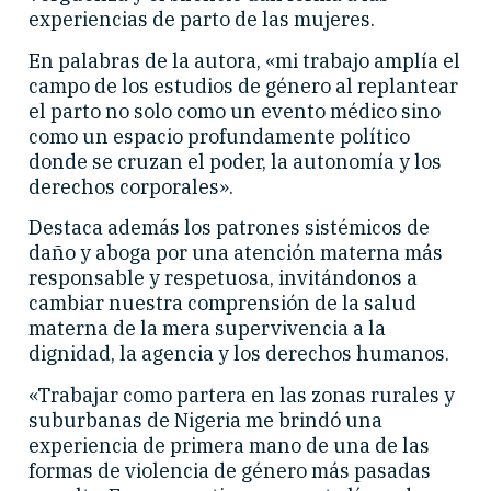
experiencias de parto de las mujeres.
En palabras de la autora, «mi trabajo amplía el
campo de los estudios de género al replantear
el parto no solo como un evento médico sino
como un espacio profundamente político
donde se cruzan el poder, la autonomía y los
derechos corporales».
Destaca además los patrones sistémicos de
daño y aboga por una atención materna más
responsable y respetuosa, invitándonos a
cambiar nuestra comprensión de la salud
materna de la mera supervivencia a la
dignidad, la agencia y los derechos humanos.
«Trabajar como partera en las zonas rurales y
suburbanas de Nigeria me brindó una
experiencia de primera mano de una de las
formas de violencia de género más pasadas