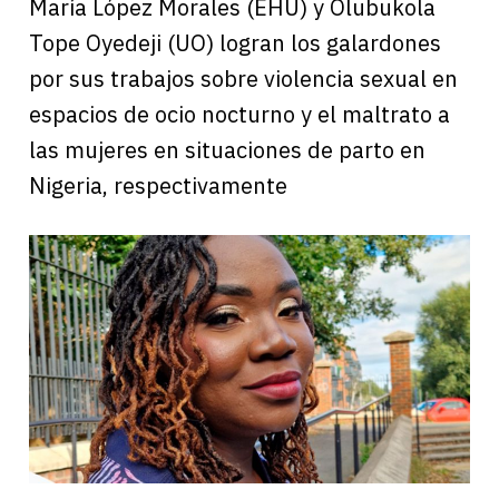
María López Morales (EHU) y Olubukola
Tope Oyedeji (UO) logran los galardones
por sus trabajos sobre violencia sexual en
espacios de ocio nocturno y el maltrato a
las mujeres en situaciones de parto en
Nigeria, respectivamente