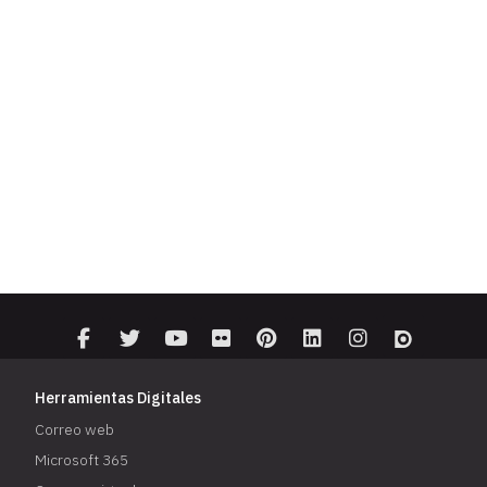
Herramientas Digitales
Correo web
Microsoft 365