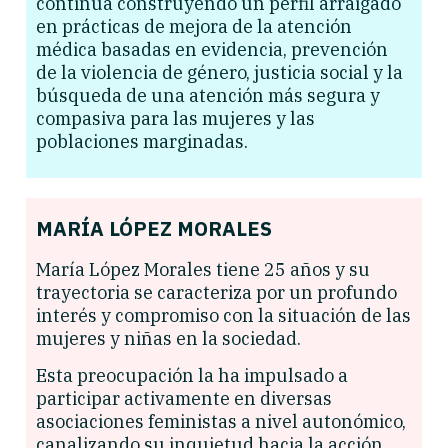
continúa construyendo un perfil arraigado
en prácticas de mejora de la atención
médica basadas en evidencia, prevención
de la violencia de género, justicia social y la
búsqueda de una atención más segura y
compasiva para las mujeres y las
poblaciones marginadas.
MARÍA LÓPEZ MORALES
María López Morales tiene 25 años y su
trayectoria se caracteriza por un profundo
interés y compromiso con la situación de las
mujeres y niñas en la sociedad.
Esta preocupación la ha impulsado a
participar activamente en diversas
asociaciones feministas a nivel autonómico,
canalizando su inquietud hacia la acción