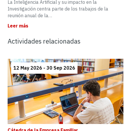
La Inteligencia Artificial y su impacto en la
Investigación centra parte de los trabajos de la
reunión anual de la…
Leer más
Actividades relacionadas
12 May 2026 - 30 Sep 2026
Cátedra de la Empresa Familiar