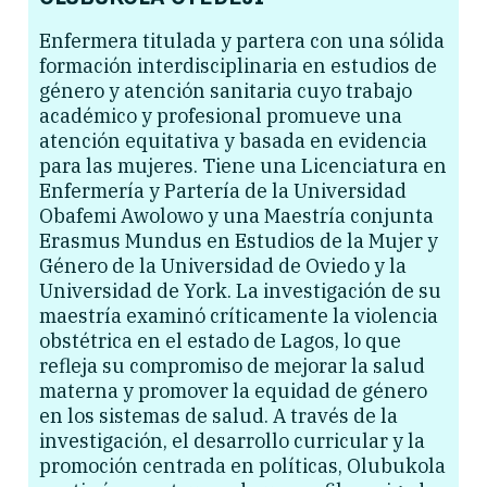
Enfermera titulada y partera con una sólida
formación interdisciplinaria en estudios de
género y atención sanitaria cuyo trabajo
académico y profesional promueve una
atención equitativa y basada en evidencia
para las mujeres. Tiene una Licenciatura en
Enfermería y Partería de la Universidad
Obafemi Awolowo y una Maestría conjunta
Erasmus Mundus en Estudios de la Mujer y
Género de la Universidad de Oviedo y la
Universidad de York. La investigación de su
maestría examinó críticamente la violencia
obstétrica en el estado de Lagos, lo que
refleja su compromiso de mejorar la salud
materna y promover la equidad de género
en los sistemas de salud. A través de la
investigación, el desarrollo curricular y la
promoción centrada en políticas, Olubukola