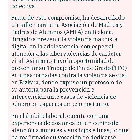
colectiva.
Fruto de este compromiso, ha desarrollado
un taller para una Asociación de Madres y
Padres de Alumnos (AMPA) en Bizkaia,
dirigido a prevenir la violencia machista
digital en la adolescencia, con especial
atención a las ciberviolencias de carácter
viral. Asimismo, tuvo la oportunidad de
presentar su Trabajo de Fin de Grado (TFG)
en unas jornadas contra la violencia sexual
en Bizkaia, donde expuso un protocolo de
su autoría para la prevención e
intervención ante casos de violencia de
género en espacios de ocio nocturno.
En el ámbito laboral, cuenta con una
experiencia de dos años en un centro de
atención a mujeres y sus hijos e hijas, lo que
ha reafirmado su vocación de dedicarse