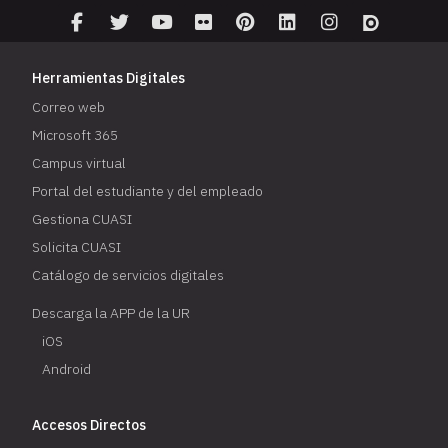
Herramientas Digitales
Correo web
Microsoft 365
Campus virtual
Portal del estudiante y del empleado
Gestiona CUASI
Solicita CUASI
Catálogo de servicios digitales
Descarga la APP de la UR
iOS
Android
Accesos Directos