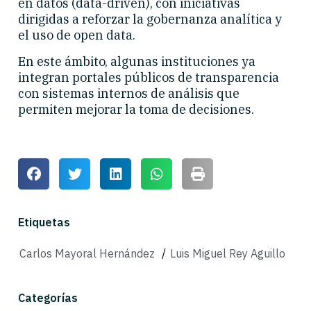
en datos (data-driven), con iniciativas
dirigidas a reforzar la gobernanza analítica y
el uso de open data.
En este ámbito, algunas instituciones ya
integran portales públicos de transparencia
con sistemas internos de análisis que
permiten mejorar la toma de decisiones.
Etiquetas
Carlos Mayoral Hernández
/
Luis Miguel Rey Aguillo
Categorías