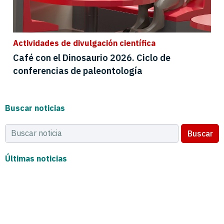
Actividades de divulgación científica
Café con el Dinosaurio 2026. Ciclo de
conferencias de paleontología
Buscar noticias
Buscar
Últimas noticias