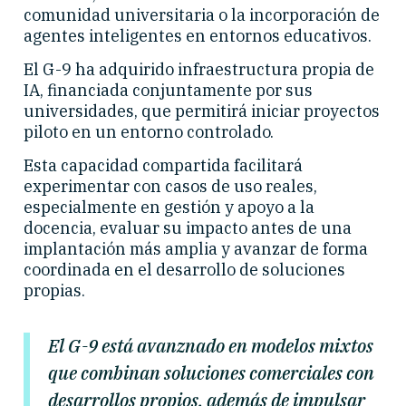
comunidad universitaria o la incorporación de
agentes inteligentes en entornos educativos.
El G-9 ha adquirido infraestructura propia de
IA, financiada conjuntamente por sus
universidades, que permitirá iniciar proyectos
piloto en un entorno controlado.
Esta capacidad compartida facilitará
experimentar con casos de uso reales,
especialmente en gestión y apoyo a la
docencia, evaluar su impacto antes de una
implantación más amplia y avanzar de forma
coordinada en el desarrollo de soluciones
propias.
El G-9 está avanznado en modelos mixtos
que combinan soluciones comerciales con
desarrollos propios, además de impulsar