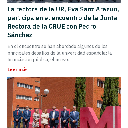
La rectora de la UR, Eva Sanz Arazuri,
participa en el encuentro de la Junta
Rectora de la CRUE con Pedro
Sánchez
En el encuentro se han abordado algunos de los
principales desafíos de la universidad española: la
financiación pública, el nuevo…
Leer más