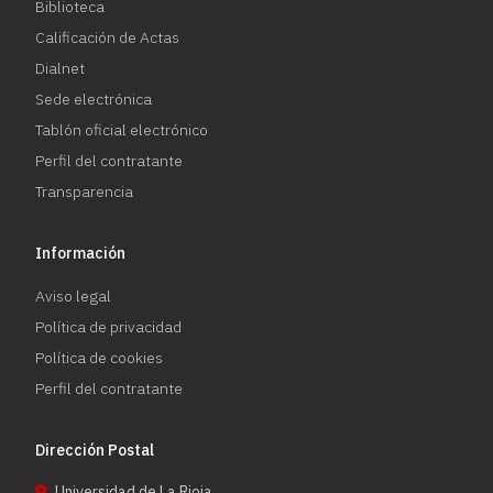
Biblioteca
Calificación de Actas
Dialnet
Sede electrónica
Tablón oficial electrónico
Perfil del contratante
Transparencia
Información
Aviso legal
Política de privacidad
Política de cookies
Perfil del contratante
Dirección Postal
Universidad de La Rioja