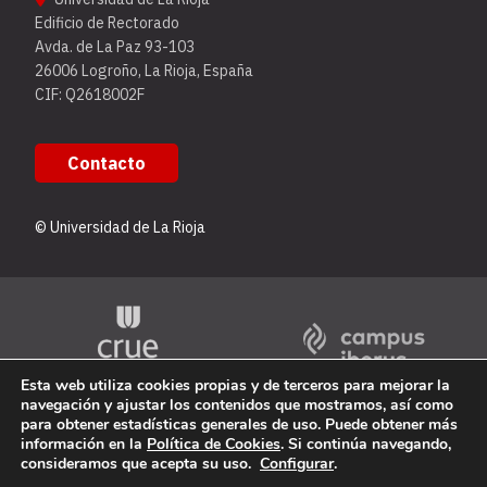
Edificio de Rectorado
Avda. de La Paz 93-103
26006 Logroño, La Rioja, España
CIF: Q2618002F
Contacto
© Universidad de La Rioja
Esta web utiliza cookies propias y de terceros para mejorar la
navegación y ajustar los contenidos que mostramos, así como
para obtener estadísticas generales de uso. Puede obtener más
información en la
Política de Cookies
. Si continúa navegando,
consideramos que acepta su uso.
Configurar
.