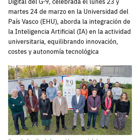
Digital del G-9, celebrada el lunes 23 y
martes 24 de marzo en la Universidad del
País Vasco (EHU), aborda la integración de
la Inteligencia Artificial (IA) en la actividad
universitaria, equilibrando innovación,
costes y autonomía tecnológica