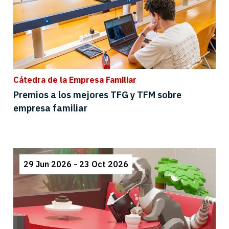
Cátedra de la Empresa Familiar
Premios a los mejores TFG y TFM sobre
empresa familiar
29 Jun 2026 - 23 Oct 2026