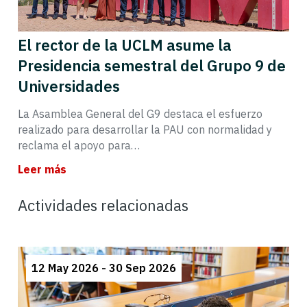
El rector de la UCLM asume la
Presidencia semestral del Grupo 9 de
Universidades
La Asamblea General del G9 destaca el esfuerzo
realizado para desarrollar la PAU con normalidad y
reclama el apoyo para…
Leer más
Actividades relacionadas
12 May 2026 - 30 Sep 2026