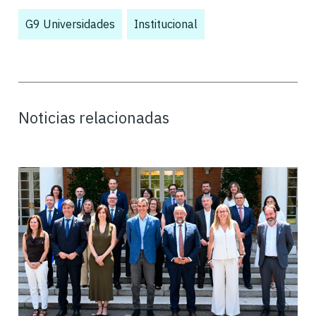
G9 Universidades
,
Institucional
,
Noticias relacionadas