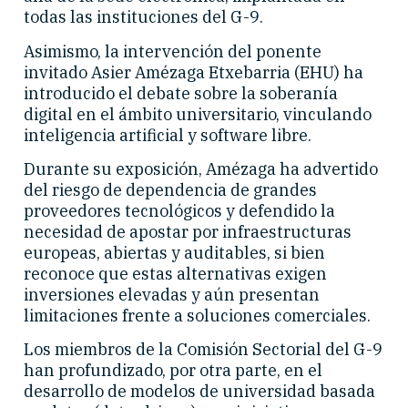
todas las instituciones del G-9.
Asimismo, la intervención del ponente
invitado Asier Amézaga Etxebarria (EHU) ha
introducido el debate sobre la soberanía
digital en el ámbito universitario, vinculando
inteligencia artificial y software libre.
Durante su exposición, Amézaga ha advertido
del riesgo de dependencia de grandes
proveedores tecnológicos y defendido la
necesidad de apostar por infraestructuras
europeas, abiertas y auditables, si bien
reconoce que estas alternativas exigen
inversiones elevadas y aún presentan
limitaciones frente a soluciones comerciales.
Los miembros de la Comisión Sectorial del G-9
han profundizado, por otra parte, en el
desarrollo de modelos de universidad basada