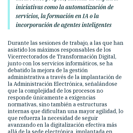
iniciativas como la automatización de
servicios, la formación en IA o la
incorporación de agentes inteligentes
Durante las sesiones de trabajo, a las que han
asistido los máximos responsables de los
Vicerrectorados de Transformación Digital,
junto con los servicios informáticos, se ha
debatido la mejora de la gestión
administrativa a través de la implantación de
la Administración Electrónica, señalándose
que la complejidad de los procesos no
responde únicamente a exigencias
normativas, sino también a estructuras
internas que dificultan una mayor agilidad, lo
que refuerza la necesidad de seguir
avanzando en la digitalización efectiva más
allá de la sede electrónica, implantada en