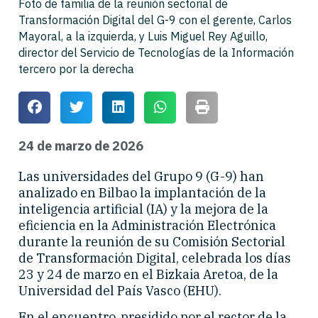
Foto de familia de la reunión sectorial de
Transformación Digital del G-9 con el gerente, Carlos
Mayoral, a la izquierda, y Luis Miguel Rey Aguillo,
director del Servicio de Tecnologías de la Información
tercero por la derecha
24 de marzo de 2026
Las universidades del Grupo 9 (G-9) han
analizado en Bilbao la implantación de la
inteligencia artificial (IA) y la mejora de la
eficiencia en la Administración Electrónica
durante la reunión de su Comisión Sectorial
de Transformación Digital, celebrada los días
23 y 24 de marzo en el Bizkaia Aretoa, de la
Universidad del País Vasco (EHU).
En el encuentro, presidido por el rector de la