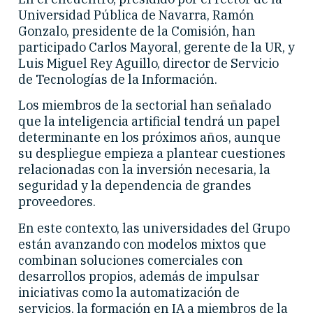
Universidad Pública de Navarra, Ramón
Gonzalo, presidente de la Comisión, han
participado Carlos Mayoral, gerente de la UR, y
Luis Miguel Rey Aguillo, director de Servicio
de Tecnologías de la Información.
Los miembros de la sectorial han señalado
que la inteligencia artificial tendrá un papel
determinante en los próximos años, aunque
su despliegue empieza a plantear cuestiones
relacionadas con la inversión necesaria, la
seguridad y la dependencia de grandes
proveedores.
En este contexto, las universidades del Grupo
están avanzando con modelos mixtos que
combinan soluciones comerciales con
desarrollos propios, además de impulsar
iniciativas como la automatización de
servicios, la formación en IA a miembros de la