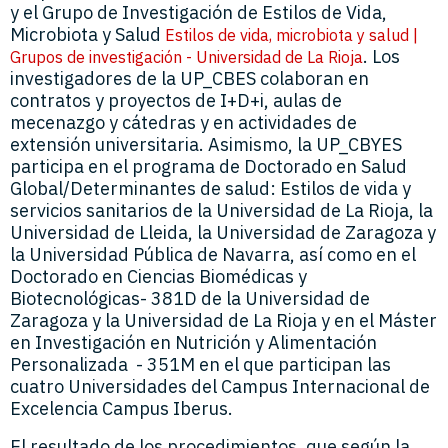
y el Grupo de Investigación de Estilos de Vida,
Microbiota y Salud
Estilos de vida, microbiota y salud |
. Los
Grupos de investigación - Universidad de La Rioja
investigadores de la UP_CBES colaboran en
contratos y proyectos de I+D+i, aulas de
mecenazgo y cátedras y en actividades de
extensión universitaria. Asimismo, la UP_CBYES
participa en el programa de Doctorado en Salud
Global/Determinantes de salud: Estilos de vida y
servicios sanitarios de la Universidad de La Rioja, la
Universidad de Lleida, la Universidad de Zaragoza y
la Universidad Pública de Navarra, así como en el
Doctorado en Ciencias Biomédicas y
Biotecnológicas- 381D de la Universidad de
Zaragoza y la Universidad de La Rioja y en el Máster
en Investigación en Nutrición y Alimentación
Personalizada - 351M en el que participan las
cuatro Universidades del Campus Internacional de
Excelencia Campus Iberus.
El resultado de los procedimientos, que según la