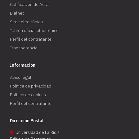
Calificación de Actas
Dialnet
Sede electrónica
Tablón oficial electrónico
Perfil del contratante
Transparencia
Información
Aviso legal
Política de privacidad
Política de cookies
Perfil del contratante
Dirección Postal
Universidad de La Rioja