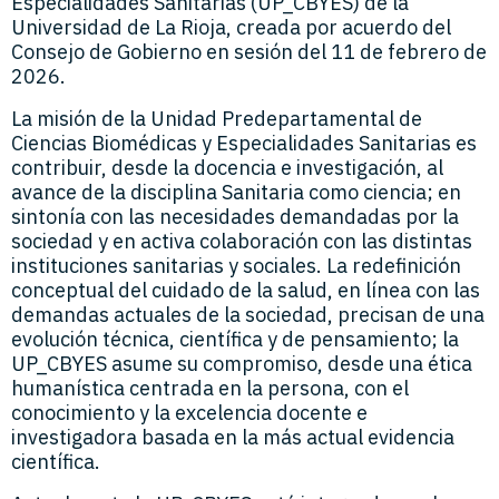
Especialidades Sanitarias (UP_CBYES) de la
Universidad de La Rioja, creada por acuerdo del
Consejo de Gobierno en sesión del 11 de febrero de
2026.
La misión de la Unidad Predepartamental de
Ciencias Biomédicas y Especialidades Sanitarias es
contribuir, desde la docencia e investigación, al
avance de la disciplina Sanitaria como ciencia; en
sintonía con las necesidades demandadas por la
sociedad y en activa colaboración con las distintas
instituciones sanitarias y sociales. La redefinición
conceptual del cuidado de la salud, en línea con las
demandas actuales de la sociedad, precisan de una
evolución técnica, científica y de pensamiento; la
UP_CBYES asume su compromiso, desde una ética
humanística centrada en la persona, con el
conocimiento y la excelencia docente e
investigadora basada en la más actual evidencia
científica.