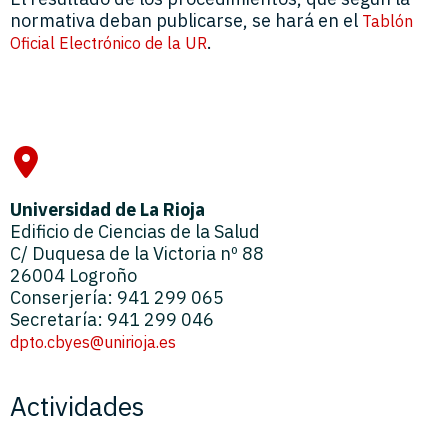
normativa deban publicarse, se hará en el
Tablón
.
Oficial Electrónico de la UR
Universidad de La Rioja
Edificio de Ciencias de la Salud
C/ Duquesa de la Victoria nº 88
26004 Logroño
Conserjería: 941 299 065
Secretaría: 941 299 046
dpto.cbyes@unirioja.es
Actividades