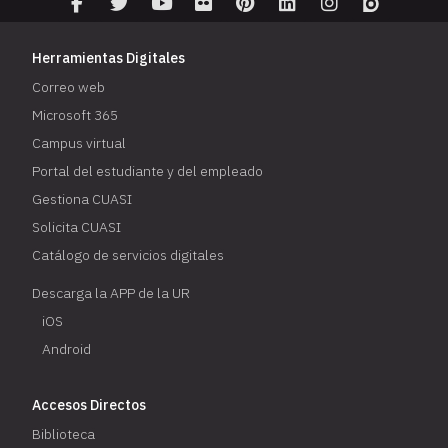
Herramientas Digitales
Correo web
Microsoft 365
Campus virtual
Portal del estudiante y del empleado
Gestiona CUASI
Solicita CUASI
Catálogo de servicios digitales
Descarga la APP de la UR
iOS
Android
Accesos Directos
Biblioteca