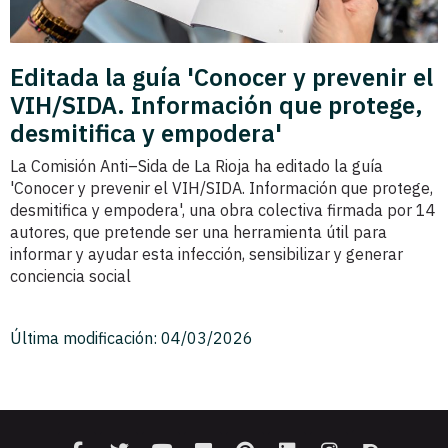
Editada la guía 'Conocer y prevenir el
VIH/SIDA. Información que protege,
desmitifica y empodera'
La Comisión Anti–Sida de La Rioja ha editado la guía
'Conocer y prevenir el VIH/SIDA. Información que protege,
desmitifica y empodera', una obra colectiva firmada por 14
autores, que pretende ser una herramienta útil para
informar y ayudar esta infección, sensibilizar y generar
conciencia social
Última modificación: 04/03/2026