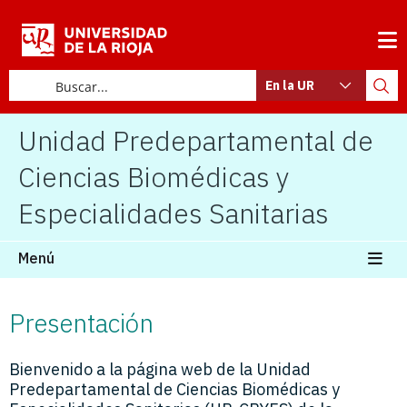
En la UR
Unidad Predepartamental de
Ciencias Biomédicas y
Especialidades Sanitarias
Menú
Presentación
Bienvenido a la página web de la Unidad
Predepartamental de Ciencias Biomédicas y