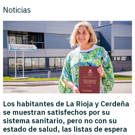
Noticias
Los habitantes de La Rioja y Cerdeña
se muestran satisfechos por su
sistema sanitario, pero no con su
estado de salud, las listas de espera