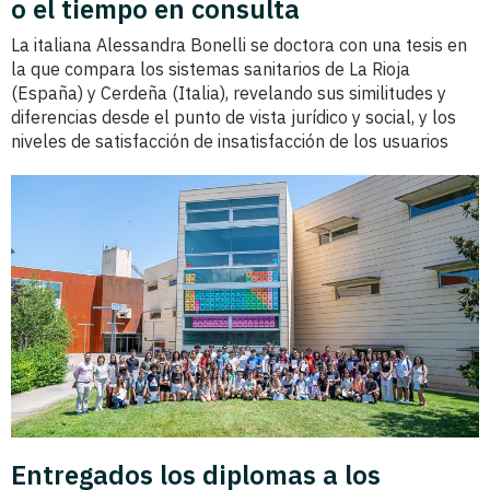
o el tiempo en consulta
La italiana Alessandra Bonelli se doctora con una tesis en
la que compara los sistemas sanitarios de La Rioja
(España) y Cerdeña (Italia), revelando sus similitudes y
diferencias desde el punto de vista jurídico y social, y los
niveles de satisfacción de insatisfacción de los usuarios
Entregados los diplomas a los