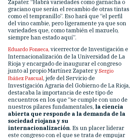
Zapater. “Habrá variedades como garnacha o
graciano que serán el recambio de otras tintas
como el tempranillo”. Eso hará que “el perfil
del vino cambie, pero ligeramente ya que son
variedades que, como también el mazuelo,
siempre han estado aquí”.
vicerrector de Investigación e
Eduardo Fonseca,
Internacionalización de la Universidad de La
Rioja y encargado de inaugurar el congreso
junto al propio Martínez Zapater y
Sergio
, jefe del Servicio de
Ibáñez Pascual
Investigación Agraria del Gobierno de La Rioja,
destacaba la importancia de este tipo de
encuentros en los que “se cumple con uno de
nuestros pilares fundamentales,
la ciencia
abierta que responde a la demanda de la
sociedad riojana y su
internacionalización
. Es un placer liderar
este congreso con el que se trata de empujar