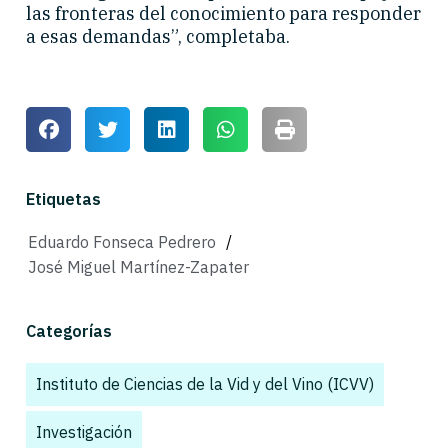
las fronteras del conocimiento para responder
a esas demandas”, completaba.
Etiquetas
Eduardo Fonseca Pedrero
/
José Miguel Martínez-Zapater
Categorías
Instituto de Ciencias de la Vid y del Vino (ICVV)
,
Investigación
,