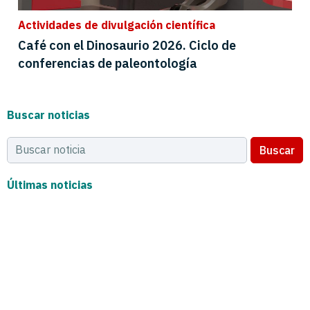
Actividades de divulgación científica
Café con el Dinosaurio 2026. Ciclo de
conferencias de paleontología
Buscar noticias
Buscar
Últimas noticias