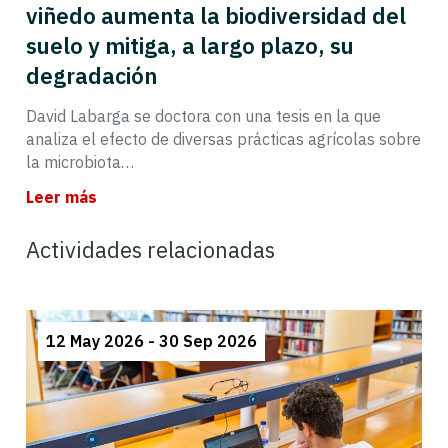
viñedo aumenta la biodiversidad del
suelo y mitiga, a largo plazo, su
degradación
David Labarga se doctora con una tesis en la que
analiza el efecto de diversas prácticas agrícolas sobre
la microbiota…
Leer más
Actividades relacionadas
12 May 2026 - 30 Sep 2026