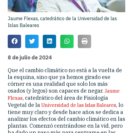
Jaume Flexas, catedrático de la Universidad de las
Islas Baleares
8 de julio de 2024
Que el cambio climático no está a la vuelta de
la esquina, sino que ya hemos girado ese
córner es una realidad que solo los más
osados (y legos) son capaces de negar.
Jaume
, catedrático del área de Fisiología
Flexas
Vegetal de la
, lo
Universidad de las Islas Baleares
tiene muy claro y desde hace años se dedica a
analizar los efectos del cambio climático en las
plantas. Comenzó centrándose en la vid, pero
ha dado un paso más para centrarse en las