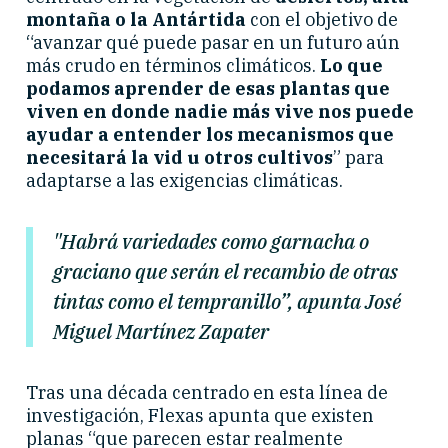
montaña o la Antártida
con el objetivo de
“avanzar qué puede pasar en un futuro aún
más crudo en términos climáticos.
Lo que
podamos aprender de esas plantas que
viven en donde nadie más vive nos puede
ayudar a entender los mecanismos que
necesitará la vid u otros cultivos
” para
adaptarse a las exigencias climáticas.
"Habrá variedades como garnacha o
graciano que serán el recambio de otras
tintas como el tempranillo”, apunta José
Miguel Martínez Zapater
Tras una década centrado en esta línea de
investigación, Flexas apunta que existen
planas “que parecen estar realmente