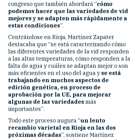
congreso que también abordará “
cómo
podemos hacer que las variedades de vid
mejores y se adapten más rápidamente a
estas condiciones
”.
Centrándose en Rioja, Martínez Zapater
destacaba que “se está caracterizando cómo
las diferentes variedades de la vid responden
a las altas temperaturas, cómo responden a la
falta de agua y cuáles se adaptan mejor o son
más eficientes en el uso del agua y
se está
trabajando en muchos aspectos de
edición genética, en proceso de
aprobación por la UE, para mejorar
algunas de las variedades
más
importantes”.
Todo este proceso augura “
un lento
recambio varietal en Rioja en las dos
próximas décadas
”, sostiene Martínez