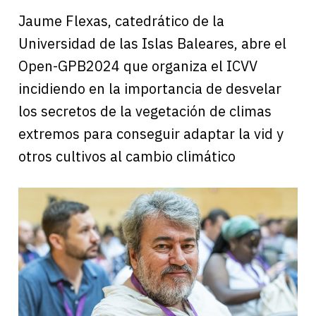
Jaume Flexas, catedrático de la
Universidad de las Islas Baleares, abre el
Open-GPB2024 que organiza el ICVV
incidiendo en la importancia de desvelar
los secretos de la vegetación de climas
extremos para conseguir adaptar la vid y
otros cultivos al cambio climático