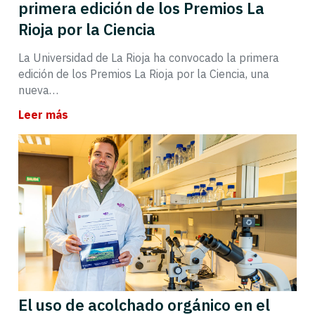
primera edición de los Premios La
Rioja por la Ciencia
La Universidad de La Rioja ha convocado la primera
edición de los Premios La Rioja por la Ciencia, una
nueva…
Leer más
El uso de acolchado orgánico en el