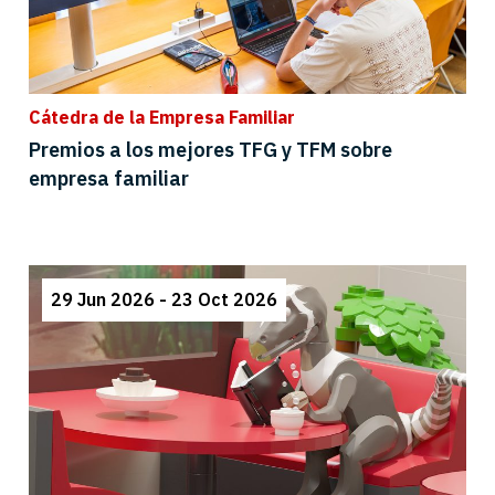
Cátedra de la Empresa Familiar
Premios a los mejores TFG y TFM sobre
empresa familiar
29 Jun 2026 - 23 Oct 2026