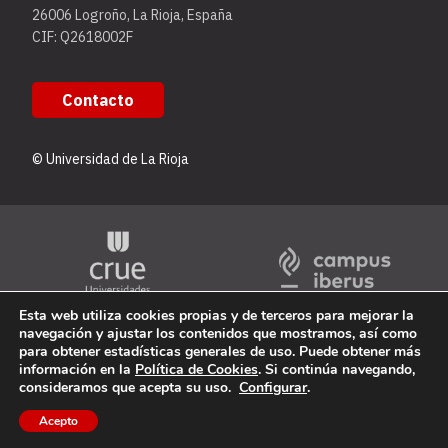
26006 Logroño, La Rioja, España
CIF: Q2618002F
Contacto
© Universidad de La Rioja
Esta web utiliza cookies propias y de terceros para mejorar la
navegación y ajustar los contenidos que mostramos, así como
para obtener estadísticas generales de uso. Puede obtener más
información en la
Política de Cookies
. Si continúa navegando,
consideramos que acepta su uso.
Configurar
.
Acepto