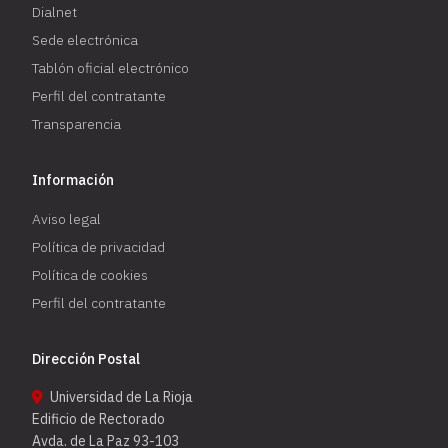
Dialnet
Sede electrónica
Tablón oficial electrónico
Perfil del contratante
Transparencia
Información
Aviso legal
Política de privacidad
Política de cookies
Perfil del contratante
Dirección Postal
Universidad de La Rioja
Edificio de Rectorado
Avda. de La Paz 93-103