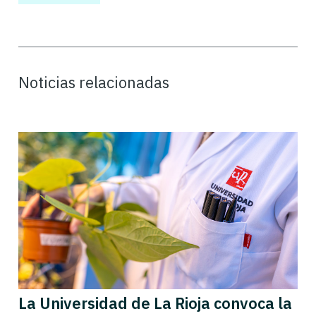
Noticias relacionadas
La Universidad de La Rioja convoca la