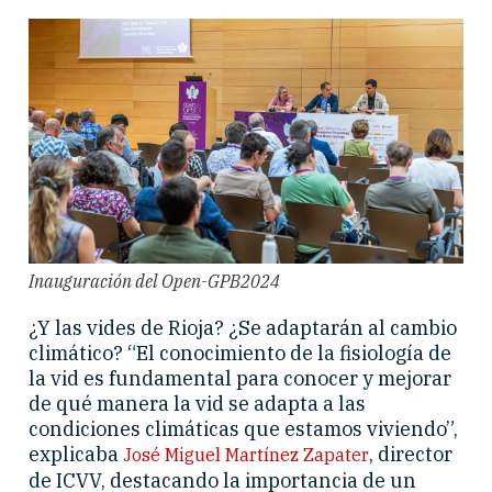
Inauguración del Open-GPB2024
¿Y las vides de Rioja? ¿Se adaptarán al cambio
climático? “El conocimiento de la fisiología de
la vid es fundamental para conocer y mejorar
de qué manera la vid se adapta a las
condiciones climáticas que estamos viviendo”,
explicaba
, director
José Miguel Martínez Zapater
de ICVV, destacando la importancia de un