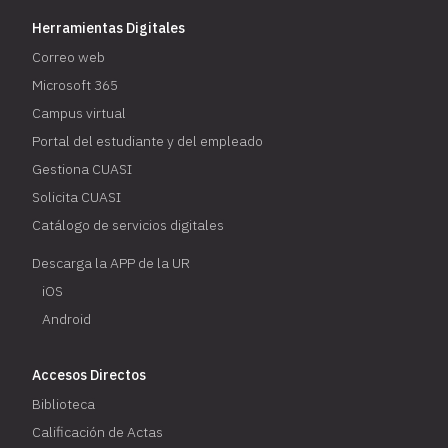
Herramientas Digitales
Correo web
Microsoft 365
Campus virtual
Portal del estudiante y del empleado
Gestiona CUASI
Solicita CUASI
Catálogo de servicios digitales
Descarga la APP de la UR
iOS
Android
Accesos Directos
Biblioteca
Calificación de Actas