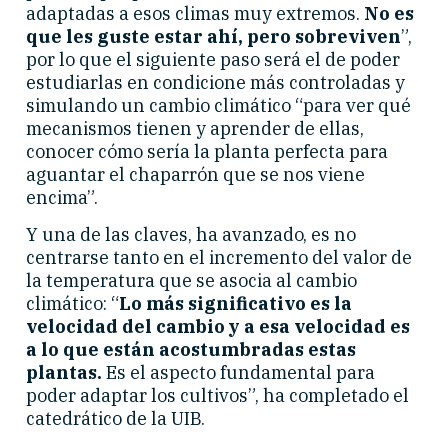
adaptadas a esos climas muy extremos.
No es
que les guste estar ahí, pero sobreviven
”,
por lo que el siguiente paso será el de poder
estudiarlas en condicione más controladas y
simulando un cambio climático “para ver qué
mecanismos tienen y aprender de ellas,
conocer cómo sería la planta perfecta para
aguantar el chaparrón que se nos viene
encima”.
Y una de las claves, ha avanzado, es no
centrarse tanto en el incremento del valor de
la temperatura que se asocia al cambio
climático: “
Lo más significativo es la
velocidad del cambio y a esa velocidad es
a lo que están acostumbradas estas
plantas.
Es el aspecto fundamental para
poder adaptar los cultivos”, ha completado el
catedrático de la UIB.