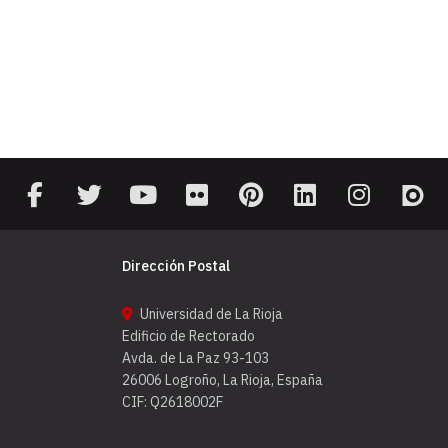
Dirección Postal
Universidad de La Rioja
Edificio de Rectorado
Avda. de La Paz 93-103
26006 Logroño, La Rioja, España
CIF: Q2618002F